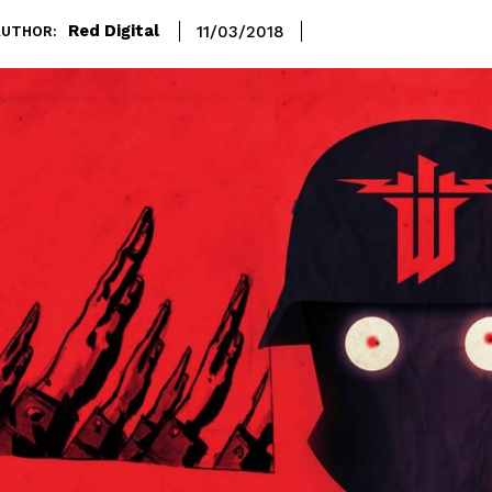
Red Digital
11/03/2018
AUTHOR: