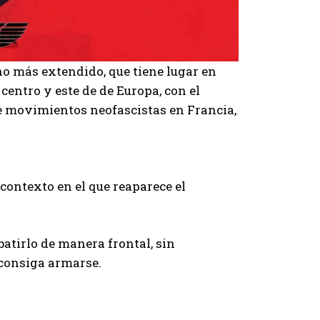
no más extendido, que tiene lugar en
centro y este de de Europa, con el
 de movimientos neofascistas en Francia,
contexto en el que reaparece el
atirlo de manera frontal, sin
 consiga armarse.