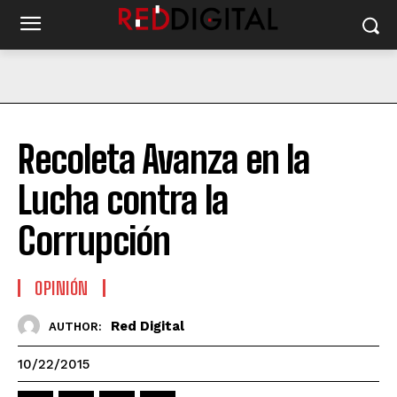
Recoleta Avanza en la
Lucha contra la
Corrupción
OPINIÓN
Red Digital
AUTHOR:
10/22/2015