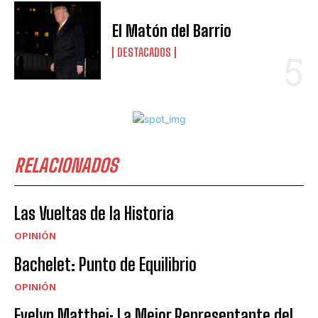
El Matón del Barrio
DESTACADOS
RELACIONADOS
Las Vueltas de la Historia
OPINIÓN
Bachelet: Punto de Equilibrio
OPINIÓN
Evelyn Matthei: La Mejor Representante del