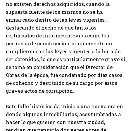
no existen derechos adquiridos, cuando la
supuesta fuente de los mismos no se ha
enmarcado dentro de las leyes vigentes,
destacando el hecho de que tanto los
certificados de informes previos como los
permisos de construcción, simplemente no
cumplieron con las leyes vigentes a la hora de
ser obtenidos, lo que es particularmente grave si
se toma en consideración que el Director de
Obras de la época, fue condenado por diez casos
de cohecho y destituido de su cargo por estos
graves actos de corrupción.
Este fallo histórico da inicio a una nueva era en
donde algunas inmobiliarias, acostumbradas a
hacer lo que quieren con nuestra ciudad,
tendrán que pensarlo dos veces antes de