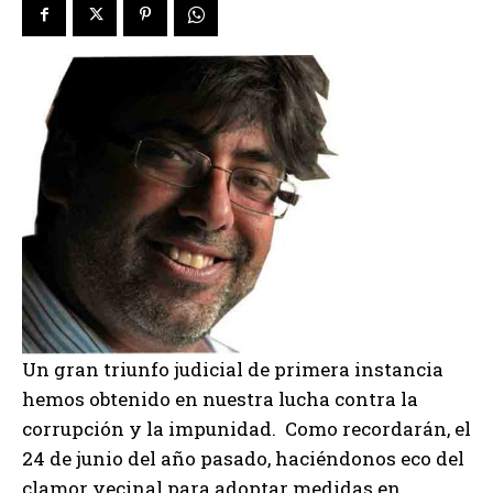
Un gran triunfo judicial de primera instancia
hemos obtenido en nuestra lucha contra la
corrupción y la impunidad. Como recordarán, el
24 de junio del año pasado, haciéndonos eco del
clamor vecinal para adoptar medidas en