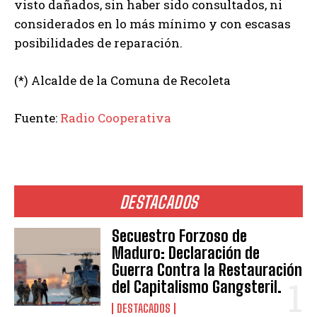
visto dañados, sin haber sido consultados, ni
considerados en lo más mínimo y con escasas
posibilidades de reparación.
(*) Alcalde de la Comuna de Recoleta
Fuente:
Radio Cooperativa
DESTACADOS
Secuestro Forzoso de
Maduro: Declaración de
Guerra Contra la Restauración
del Capitalismo Gangsteril.
DESTACADOS