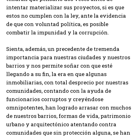
intentar materializar sus proyectos, si es que
estos no cumplen con la ley, ante la evidencia
de que con voluntad política, es posible
combatir la impunidad y la corrupción.
Sienta, además, un precedente de tremenda
importancia para nuestras ciudades y nuestros
barrios y nos permite soñar con que esté
llegando a su fin, la era en que algunas
inmobiliarias, con total desprecio por nuestras
comunidades, contando con la ayuda de
funcionarios corruptos y creyéndose
omnipotentes, han logrado arrasar con muchos
de nuestros barrios, formas de vida, patrimonio
urbano y arquitectónico atentando contra
comunidades que sin protección alguna, se han