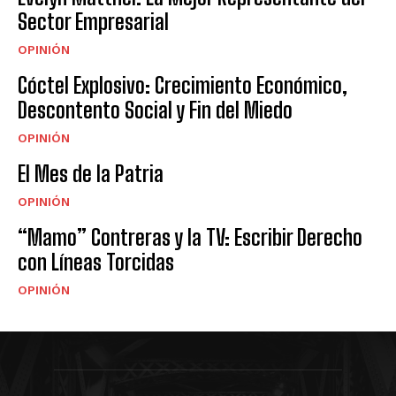
Sector Empresarial
OPINIÓN
Cóctel Explosivo: Crecimiento Económico,
Descontento Social y Fin del Miedo
OPINIÓN
El Mes de la Patria
OPINIÓN
“Mamo” Contreras y la TV: Escribir Derecho
con Líneas Torcidas
OPINIÓN