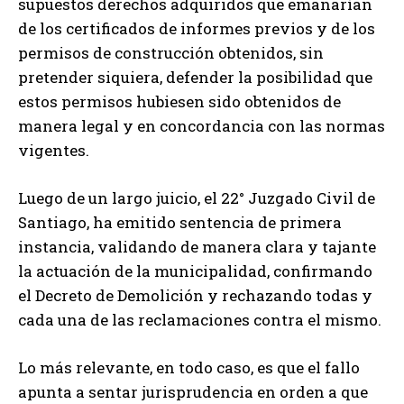
supuestos derechos adquiridos que emanarían
de los certificados de informes previos y de los
permisos de construcción obtenidos, sin
pretender siquiera, defender la posibilidad que
estos permisos hubiesen sido obtenidos de
manera legal y en concordancia con las normas
vigentes.
Luego de un largo juicio, el 22° Juzgado Civil de
Santiago, ha emitido sentencia de primera
instancia, validando de manera clara y tajante
la actuación de la municipalidad, confirmando
el Decreto de Demolición y rechazando todas y
cada una de las reclamaciones contra el mismo.
Lo más relevante, en todo caso, es que el fallo
apunta a sentar jurisprudencia en orden a que