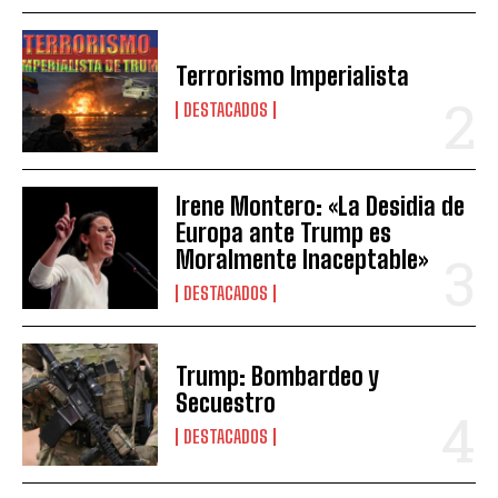
Terrorismo Imperialista
DESTACADOS
Irene Montero: «La Desidia de
Europa ante Trump es
Moralmente Inaceptable»
DESTACADOS
Trump: Bombardeo y
Secuestro
DESTACADOS