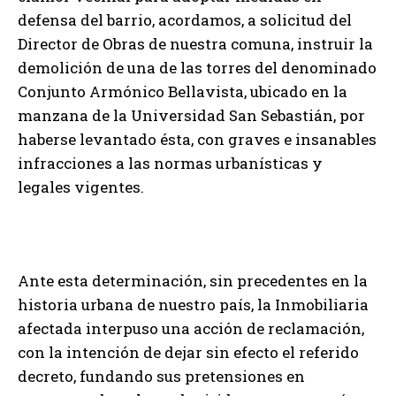
defensa del barrio, acordamos, a solicitud del
Director de Obras de nuestra comuna, instruir la
demolición de una de las torres del denominado
Conjunto Armónico Bellavista, ubicado en la
manzana de la Universidad San Sebastián, por
haberse levantado ésta, con graves e insanables
infracciones a las normas urbanísticas y
legales vigentes.
Ante esta determinación, sin precedentes en la
historia urbana de nuestro país, la Inmobiliaria
afectada interpuso una acción de reclamación,
con la intención de dejar sin efecto el referido
decreto, fundando sus pretensiones en