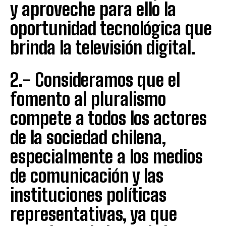
y aproveche para ello la
oportunidad tecnológica que
brinda la televisión digital.
2.- Consideramos que el
fomento al pluralismo
compete a todos los actores
de la sociedad chilena,
especialmente a los medios
de comunicación y las
instituciones políticas
representativas, ya que