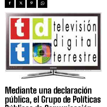
Mediante una declaración
pública, el Grupo de Políticas