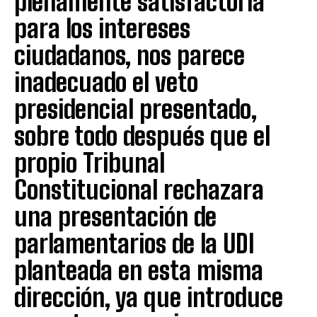
plenamente satisfactoria
para los intereses
ciudadanos, nos parece
inadecuado el veto
presidencial presentado,
sobre todo después que el
propio Tribunal
Constitucional rechazara
una presentación de
parlamentarios de la UDI
planteada en esta misma
dirección, ya que introduce