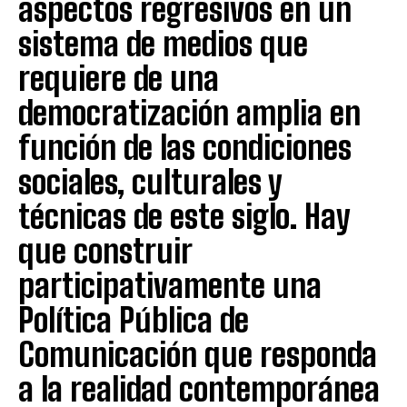
aspectos regresivos en un
sistema de medios que
requiere de una
democratización amplia en
función de las condiciones
sociales, culturales y
técnicas de este siglo. Hay
que construir
participativamente una
Política Pública de
Comunicación que responda
a la realidad contemporánea