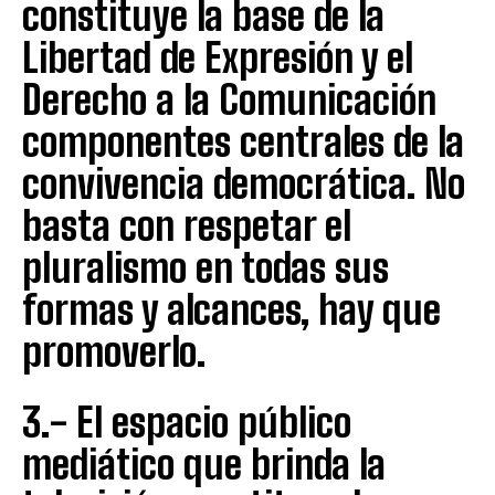
constituye la base de la
Libertad de Expresión y el
Derecho a la Comunicación
componentes centrales de la
convivencia democrática. No
basta con respetar el
pluralismo en todas sus
formas y alcances, hay que
promoverlo.
3.- El espacio público
mediático que brinda la