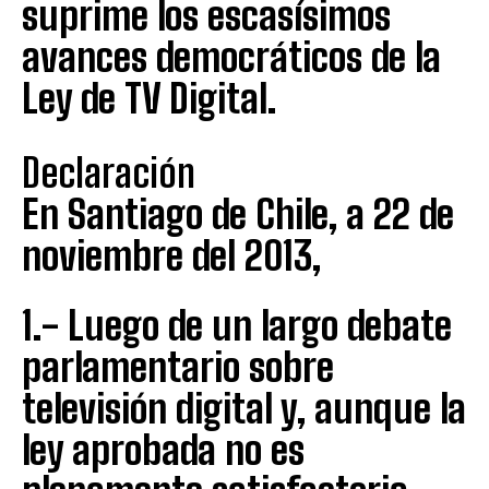
suprime los escasísimos
avances democráticos de la
Ley de TV Digital.
Declaración
En Santiago de Chile, a 22 de
noviembre del 2013,
1.- Luego de un largo debate
parlamentario sobre
televisión digital y, aunque la
ley aprobada no es