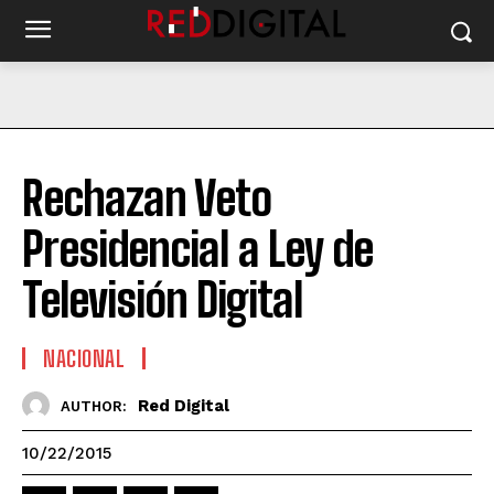
Rechazan Veto
Presidencial a Ley de
Televisión Digital
NACIONAL
Red Digital
AUTHOR:
10/22/2015