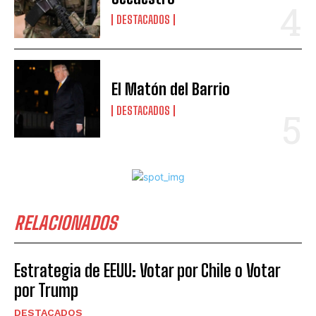
DESTACADOS
El Matón del Barrio
DESTACADOS
RELACIONADOS
Estrategia de EEUU: Votar por Chile o Votar
por Trump
DESTACADOS