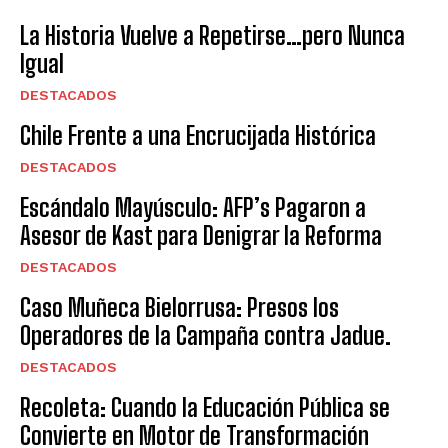
La Historia Vuelve a Repetirse…pero Nunca
Igual
DESTACADOS
Chile Frente a una Encrucijada Histórica
DESTACADOS
Escándalo Mayúsculo: AFP’s Pagaron a
Asesor de Kast para Denigrar la Reforma
DESTACADOS
Caso Muñeca Bielorrusa: Presos los
Operadores de la Campaña contra Jadue.
DESTACADOS
Recoleta: Cuando la Educación Pública se
Convierte en Motor de Transformación