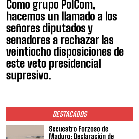
Como grupo PolCom,
hacemos un llamado a los
señores diputados y
senadores a rechazar las
veintiocho disposiciones de
este veto presidencial
supresivo.
DESTACADOS
Secuestro Forzoso de
Maduro: Declaración de