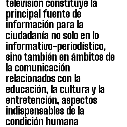
televisión constituye la
principal fuente de
información para la
ciudadanía no solo en lo
informativo-periodístico,
sino también en ámbitos de
la comunicación
relacionados con la
educación, la cultura y la
entretención, aspectos
indispensables de la
condición humana