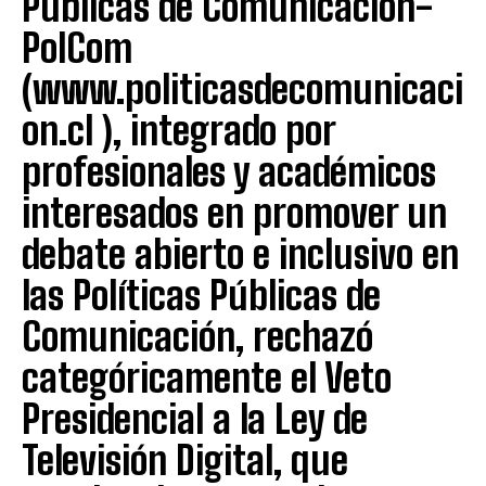
Públicas de Comunicación-
PolCom
(www.politicasdecomunicaci
on.cl ), integrado por
profesionales y académicos
interesados en promover un
debate abierto e inclusivo en
las Políticas Públicas de
Comunicación, rechazó
categóricamente el Veto
Presidencial a la Ley de
Televisión Digital, que