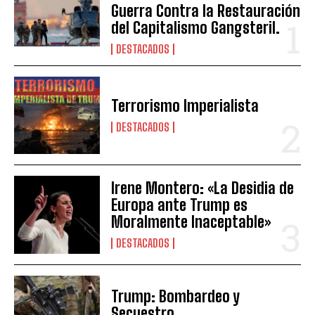
Guerra Contra la Restauración
del Capitalismo Gangsteril.
DESTACADOS
Terrorismo Imperialista
DESTACADOS
Irene Montero: «La Desidia de
Europa ante Trump es
Moralmente Inaceptable»
DESTACADOS
Trump: Bombardeo y
Secuestro