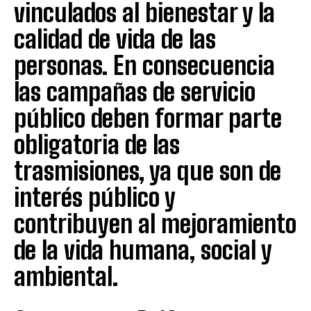
vinculados al bienestar y la
calidad de vida de las
personas. En consecuencia
las campañas de servicio
público deben formar parte
obligatoria de las
trasmisiones, ya que son de
interés público y
contribuyen al mejoramiento
de la vida humana, social y
ambiental.