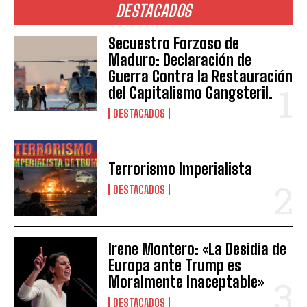
DESTACADOS
Secuestro Forzoso de
Maduro: Declaración de
Guerra Contra la Restauración
del Capitalismo Gangsteril.
DESTACADOS
Terrorismo Imperialista
DESTACADOS
Irene Montero: «La Desidia de
Europa ante Trump es
Moralmente Inaceptable»
DESTACADOS