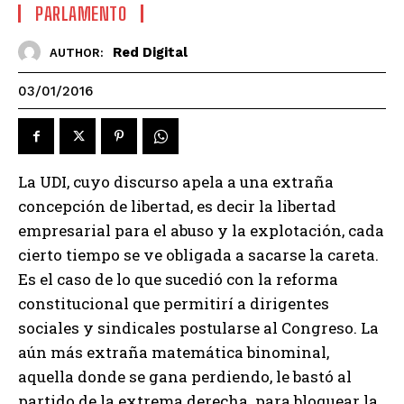
PARLAMENTO
Red Digital
AUTHOR:
03/01/2016
La UDI, cuyo discurso apela a una extraña
concepción de libertad, es decir la libertad
empresarial para el abuso y la explotación, cada
cierto tiempo se ve obligada a sacarse la careta.
Es el caso de lo que sucedió con la reforma
constitucional que permitirí a dirigentes
sociales y sindicales postularse al Congreso. La
aún más extraña matemática binominal,
aquella donde se gana perdiendo, le bastó al
partido de la extrema derecha para bloquear la