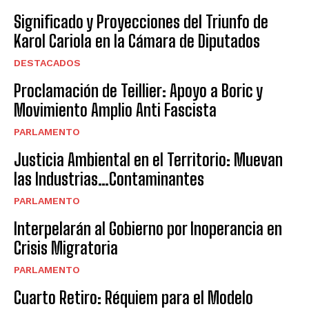
Significado y Proyecciones del Triunfo de
Karol Cariola en la Cámara de Diputados
DESTACADOS
Proclamación de Teillier: Apoyo a Boric y
Movimiento Amplio Anti Fascista
PARLAMENTO
Justicia Ambiental en el Territorio: Muevan
las Industrias…Contaminantes
PARLAMENTO
Interpelarán al Gobierno por Inoperancia en
Crisis Migratoria
PARLAMENTO
Cuarto Retiro: Réquiem para el Modelo