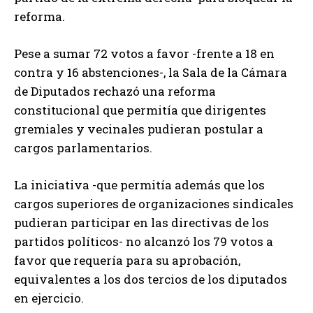
reforma.
Pese a sumar 72 votos a favor -frente a 18 en
contra y 16 abstenciones-, la Sala de la Cámara
de Diputados rechazó una reforma
constitucional que permitía que dirigentes
gremiales y vecinales pudieran postular a
cargos parlamentarios.
La iniciativa -que permitía además que los
cargos superiores de organizaciones sindicales
pudieran participar en las directivas de los
partidos políticos- no alcanzó los 79 votos a
favor que requería para su aprobación,
equivalentes a los dos tercios de los diputados
en ejercicio.