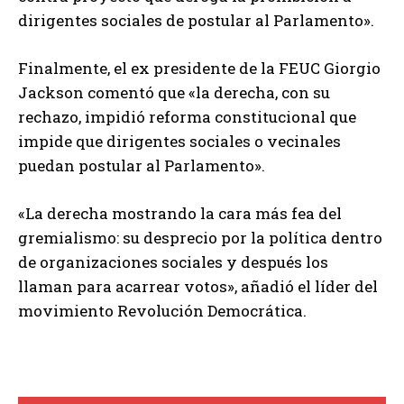
dirigentes sociales de postular al Parlamento».
Finalmente, el ex presidente de la FEUC Giorgio
Jackson comentó que «la derecha, con su
rechazo, impidió reforma constitucional que
impide que dirigentes sociales o vecinales
puedan postular al Parlamento».
«La derecha mostrando la cara más fea del
gremialismo: su desprecio por la política dentro
de organizaciones sociales y después los
llaman para acarrear votos», añadió el líder del
movimiento Revolución Democrática.