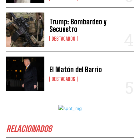
Trump: Bombardeo y
Secuestro
DESTACADOS
El Matón del Barrio
DESTACADOS
RELACIONADOS