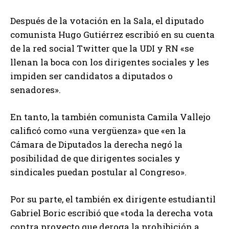
Después de la votación en la Sala, el diputado
comunista Hugo Gutiérrez escribió en su cuenta
de la red social Twitter que la UDI y RN «se
llenan la boca con los dirigentes sociales y les
impiden ser candidatos a diputados o
senadores».
En tanto, la también comunista Camila Vallejo
calificó como «una vergüenza» que «en la
Cámara de Diputados la derecha negó la
posibilidad de que dirigentes sociales y
sindicales puedan postular al Congreso».
Por su parte, el también ex dirigente estudiantil
Gabriel Boric escribió que «toda la derecha vota
contra proyecto que deroga la prohibición a