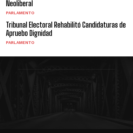
Neoliberal
PARLAMENTO
Tribunal Electoral Rehabilitó Candidaturas de
Apruebo Dignidad
PARLAMENTO