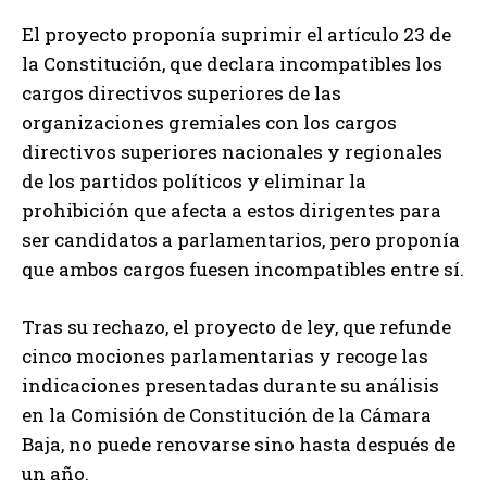
El proyecto proponía suprimir el artículo 23 de
la Constitución, que declara incompatibles los
cargos directivos superiores de las
organizaciones gremiales con los cargos
directivos superiores nacionales y regionales
de los partidos políticos y eliminar la
prohibición que afecta a estos dirigentes para
ser candidatos a parlamentarios, pero proponía
que ambos cargos fuesen incompatibles entre sí.
Tras su rechazo, el proyecto de ley, que refunde
cinco mociones parlamentarias y recoge las
indicaciones presentadas durante su análisis
en la Comisión de Constitución de la Cámara
Baja, no puede renovarse sino hasta después de
un año.