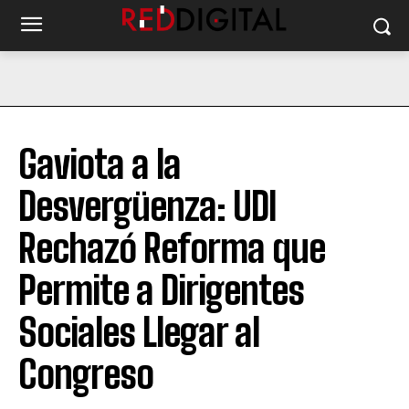
Gaviota a la
Desvergüenza: UDI
Rechazó Reforma que
Permite a Dirigentes
Sociales Llegar al
Congreso