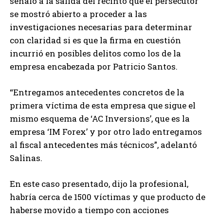
señaló a la salida del recinto que el persecutor
se mostró abierto a proceder a las
investigaciones necesarias para determinar
con claridad si es que la firma en cuestión
incurrió en posibles delitos como los de la
empresa encabezada por Patricio Santos.
“Entregamos antecedentes concretos de la
primera víctima de esta empresa que sigue el
mismo esquema de ‘AC Inversions’, que es la
empresa ‘IM Forex’ y por otro lado entregamos
al fiscal antecedentes más técnicos”, adelantó
Salinas.
En este caso presentado, dijo la profesional,
habría cerca de 1500 víctimas y que producto de
haberse movido a tiempo con acciones