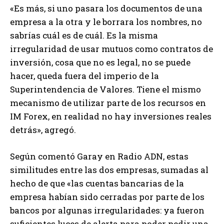
«Es más, si uno pasara los documentos de una
empresa a la otra y le borrara los nombres, no
sabrías cuál es de cuál. Es la misma
irregularidad de usar mutuos como contratos de
inversión, cosa que no es legal, no se puede
hacer, queda fuera del imperio de la
Superintendencia de Valores. Tiene el mismo
mecanismo de utilizar parte de los recursos en
IM Forex, en realidad no hay inversiones reales
detrás», agregó.
Según comentó Garay en Radio ADN, estas
similitudes entre las dos empresas, sumadas al
hecho de que «las cuentas bancarias de la
empresa habían sido cerradas por parte de los
bancos por algunas irregularidades: ya fueron
suficientes luces de alerta para poder pedir una