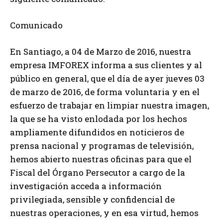
Comunicado
En Santiago, a 04 de Marzo de 2016, nuestra
empresa IMFOREX informa a sus clientes y al
público en general, que el día de ayer jueves 03
de marzo de 2016, de forma voluntaria y en el
esfuerzo de trabajar en limpiar nuestra imagen,
la que se ha visto enlodada por los hechos
ampliamente difundidos en noticieros de
prensa nacional y programas de televisión,
hemos abierto nuestras oficinas para que el
Fiscal del Órgano Persecutor a cargo de la
investigación acceda a información
privilegiada, sensible y confidencial de
nuestras operaciones, y en esa virtud, hemos