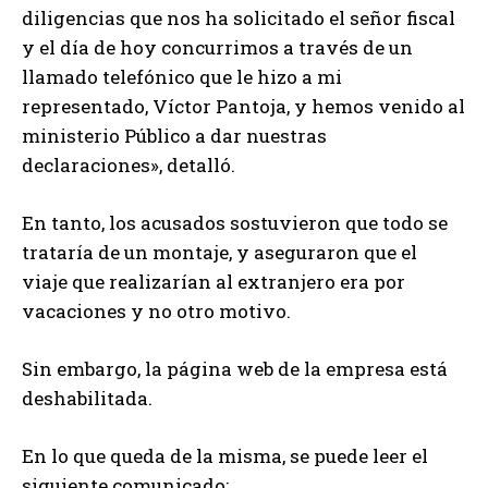
diligencias que nos ha solicitado el señor fiscal
y el día de hoy concurrimos a través de un
llamado telefónico que le hizo a mi
representado, Víctor Pantoja, y hemos venido al
ministerio Público a dar nuestras
declaraciones», detalló.
En tanto, los acusados sostuvieron que todo se
trataría de un montaje, y aseguraron que el
viaje que realizarían al extranjero era por
vacaciones y no otro motivo.
Sin embargo, la página web de la empresa está
deshabilitada.
En lo que queda de la misma, se puede leer el
siguiente comunicado: