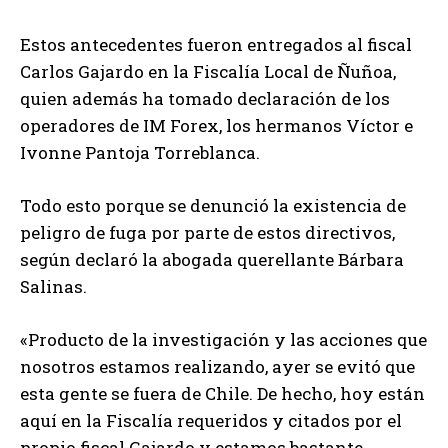
Estos antecedentes fueron entregados al fiscal
Carlos Gajardo en la Fiscalía Local de Ñuñoa,
quien además ha tomado declaración de los
operadores de IM Forex, los hermanos Víctor e
Ivonne Pantoja Torreblanca.
Todo esto porque se denunció la existencia de
peligro de fuga por parte de estos directivos,
según declaró la abogada querellante Bárbara
Salinas.
«Producto de la investigación y las acciones que
nosotros estamos realizando, ayer se evitó que
esta gente se fuera de Chile. De hecho, hoy están
aquí en la Fiscalía requeridos y citados por el
propio fiscal Gajardo y estamos bastante