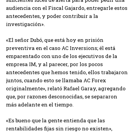
audiencia con el Fiscal Gajardo, entregarle estos
antecedentes, y poder contribuir a la
investigación».
«El señor Dubó, que está hoy en prisión
preventiva en el caso AC Inversions; él está
emparentado con uno de los ejecutivos de la
empresa IM, y al parecer, por los pocos
antecedentes que hemos tenido, ellos trabajaron
juntos, cuando esto se llamaba AC Forex
originalmente», relató Rafael Garay, agregando
que, por razones desconocidas, se separaron
más adelante en el tiempo.
«Es bueno que la gente entienda que las
rentabilidades fijas sin riesgo no existen»,