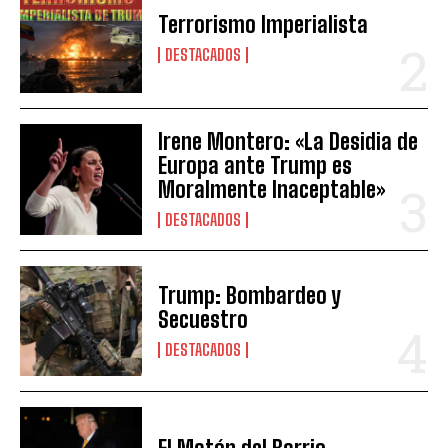
Terrorismo Imperialista
DESTACADOS
Irene Montero: «La Desidia de
Europa ante Trump es
Moralmente Inaceptable»
DESTACADOS
Trump: Bombardeo y
Secuestro
DESTACADOS