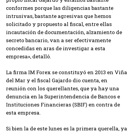
conformes porque las diligencias bastante
intrusivas, bastante agresivas que hemos
solicitado y propuesto al fiscal, entre ellas
incautación de documentación, alzamiento de
secreto bancario, van a ser efectivamente
concedidas en aras de investigar a esta
empresa», detalló.
La firma IM Forex se constituyó en 2013 en Viña
del Mar y el fiscal Gajardo dio cuenta, en
reunión con los querellantes, que ya hay una
denuncia en la Superintendencia de Bancos e
Instituciones Financieras (SBIF) en contra de
esta empresa.
Si bien la de este lunes es la primera querella, ya