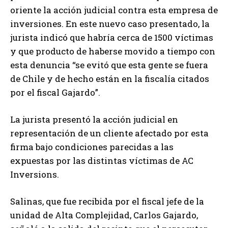
oriente la acción judicial contra esta empresa de
inversiones. En este nuevo caso presentado, la
jurista indicó que habría cerca de 1500 víctimas
y que producto de haberse movido a tiempo con
esta denuncia “se evitó que esta gente se fuera
de Chile y de hecho están en la fiscalía citados
por el fiscal Gajardo”.
La jurista presentó la acción judicial en
representación de un cliente afectado por esta
firma bajo condiciones parecidas a las
expuestas por las distintas víctimas de AC
Inversions.
Salinas, que fue recibida por el fiscal jefe de la
unidad de Alta Complejidad, Carlos Gajardo,