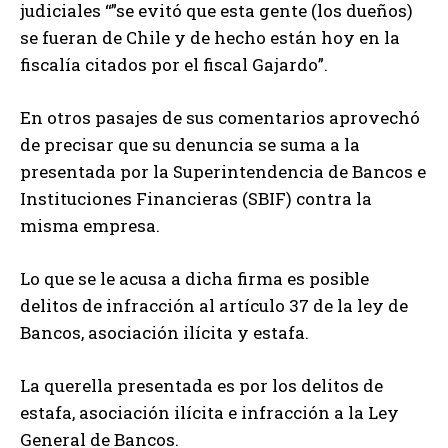
judiciales “”se evitó que esta gente (los dueños)
se fueran de Chile y de hecho están hoy en la
fiscalía citados por el fiscal Gajardo”.
En otros pasajes de sus comentarios aprovechó
de precisar que su denuncia se suma a la
presentada por la Superintendencia de Bancos e
Instituciones Financieras (SBIF) contra la
misma empresa.
Lo que se le acusa a dicha firma es posible
delitos de infracción al artículo 37 de la ley de
Bancos, asociación ilícita y estafa.
La querella presentada es por los delitos de
estafa, asociación ilícita e infracción a la Ley
General de Bancos.