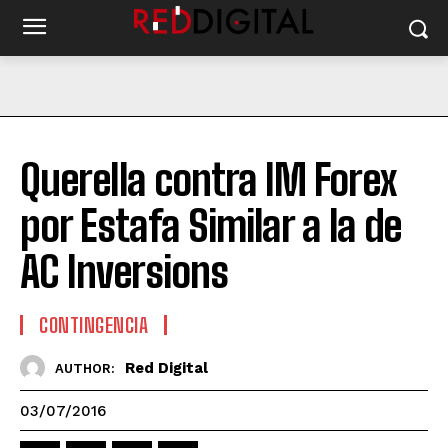
Querella contra IM Forex
por Estafa Similar a la de
AC Inversions
CONTINGENCIA
Red Digital
AUTHOR:
03/07/2016