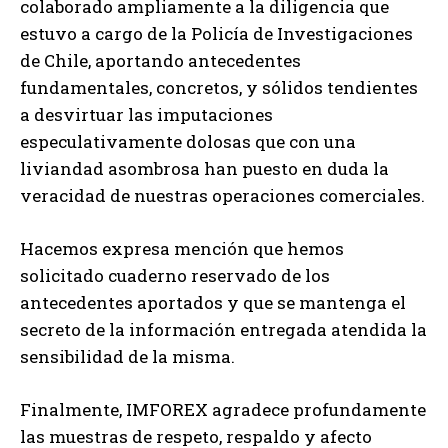
colaborado ampliamente a la diligencia que
estuvo a cargo de la Policía de Investigaciones
de Chile, aportando antecedentes
fundamentales, concretos, y sólidos tendientes
a desvirtuar las imputaciones
especulativamente dolosas que con una
liviandad asombrosa han puesto en duda la
veracidad de nuestras operaciones comerciales.
Hacemos expresa mención que hemos
solicitado cuaderno reservado de los
antecedentes aportados y que se mantenga el
secreto de la información entregada atendida la
sensibilidad de la misma.
Finalmente, IMFOREX agradece profundamente
las muestras de respeto, respaldo y afecto