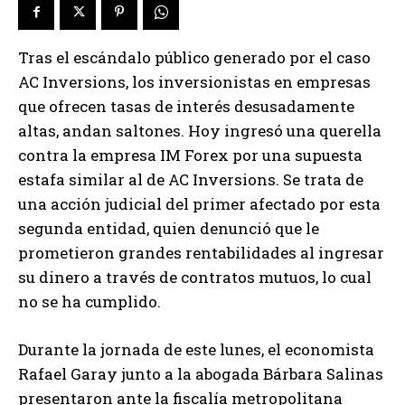
Tras el escándalo público generado por el caso
AC Inversions, los inversionistas en empresas
que ofrecen tasas de interés desusadamente
altas, andan saltones. Hoy ingresó una querella
contra la empresa IM Forex por una supuesta
estafa similar al de AC Inversions. Se trata de
una acción judicial del primer afectado por esta
segunda entidad, quien denunció que le
prometieron grandes rentabilidades al ingresar
su dinero a través de contratos mutuos, lo cual
no se ha cumplido.
Durante la jornada de este lunes, el economista
Rafael Garay junto a la abogada Bárbara Salinas
presentaron ante la fiscalía metropolitana