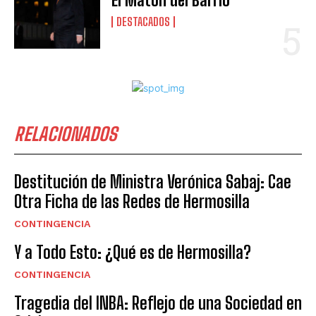
El Matón del Barrio
DESTACADOS
RELACIONADOS
Destitución de Ministra Verónica Sabaj: Cae
Otra Ficha de las Redes de Hermosilla
CONTINGENCIA
Y a Todo Esto: ¿Qué es de Hermosilla?
CONTINGENCIA
Tragedia del INBA: Reflejo de una Sociedad en