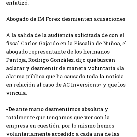
enfatizó.
Abogado de IM Forex desmienten acusaciones
A la salida de la audiencia solicitada de con el
fiscal Carlos Gajardo en la Fiscalía de Ñuñoa, el
abogado representante de los hermanos
Pantoja, Rodrigo González, dijo que buscan
aclarar y desmentir de manera voluntaria «la
alarma pública que ha causado toda la noticia
en relación al caso de AC Inversions» y que los
vincula.
«De ante mano desmentimos absoluta y
totalmente que tengamos que ver con la
empresa en cuestión, por lo mismo hemos
voluntariamente accedido a cada una de las