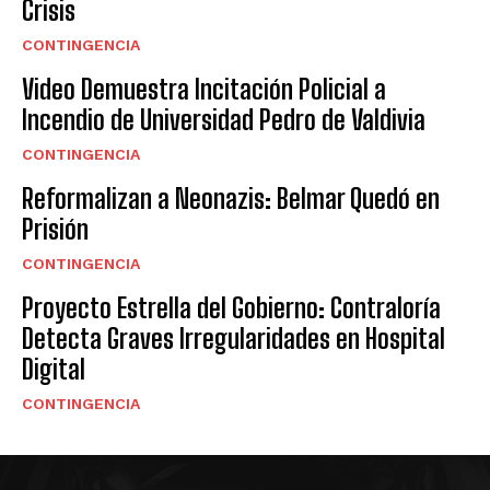
Crisis
CONTINGENCIA
Video Demuestra Incitación Policial a
Incendio de Universidad Pedro de Valdivia
CONTINGENCIA
Reformalizan a Neonazis: Belmar Quedó en
Prisión
CONTINGENCIA
Proyecto Estrella del Gobierno: Contraloría
Detecta Graves Irregularidades en Hospital
Digital
CONTINGENCIA