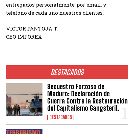
entregados personalmente, por email, y
teléfono de cada uno nuestros clientes.
VICTOR PANTOJA T.
CEO IMFOREX
DESTACADOS
Secuestro Forzoso de
Maduro: Declaración de
Guerra Contra la Restauración
del Capitalismo Gangsteril.
DESTACADOS