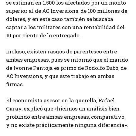
se estiman en 1.500 los afectados por un monto
superior al de AC Inversions, de 100 millones de
dólares, y en este caso también se buscaba
captar a los militares con una rentabilidad del
10 por ciento de lo entregado.
Incluso, existen rasgos de parentesco entre
ambas empresas, pues se informó que el marido
de Ivonne Pantoja es primo de Rodolfo Dubó, de
AC Inversions, y que éste trabajo en ambas
firmas.
El economista asesor en la querella, Rafael
Garay, explicó que «hicimos un análisis bien
profundo entre ambas empresas, comparativo,
y no existe prácticamente ninguna diferencia».