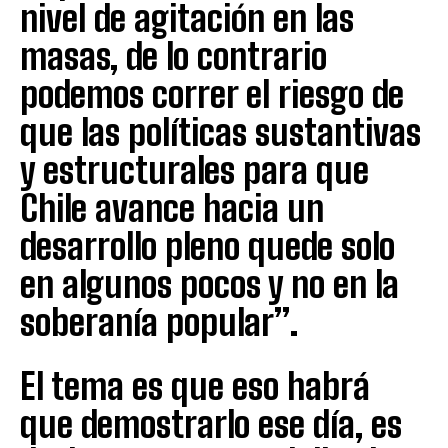
nivel de agitación en las
masas, de lo contrario
podemos correr el riesgo de
que las políticas sustantivas
y estructurales para que
Chile avance hacia un
desarrollo pleno quede solo
en algunos pocos y no en la
soberanía popular”.
El tema es que eso habrá
que demostrarlo ese día, es