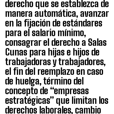
derecho que se establezca de
manera automática, avanzar
en la fijación de estándares
para el salario mínimo,
consagrar el derecho a Salas
Cunas para hijas e hijos de
trabajadoras y trabajadores,
el fin del reemplazo en caso
de huelga, término del
concepto de “empresas
estratégicas” que limitan los
derechos laborales, cambio