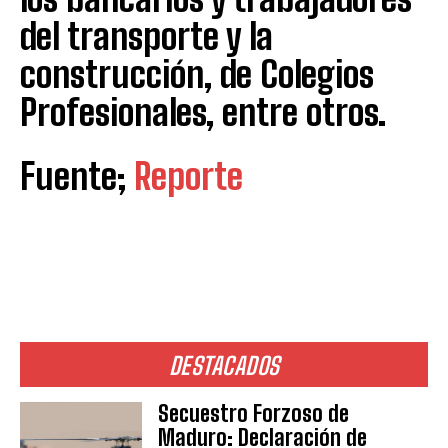
del transporte y la
construcción, de Colegios
Profesionales, entre otros.
Fuente;
Reporte
DESTACADOS
Secuestro Forzoso de
Maduro: Declaración de