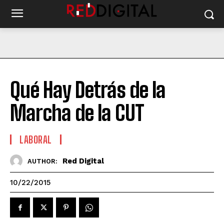
Qué Hay Detrás de la
Marcha de la CUT
LABORAL
Red Digital
AUTHOR:
10/22/2015