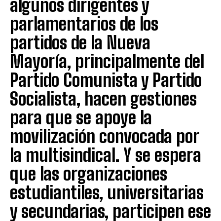
algunos dirigentes y
parlamentarios de los
partidos de la Nueva
Mayoría, principalmente del
Partido Comunista y Partido
Socialista, hacen gestiones
para que se apoye la
movilización convocada por
la multisindical. Y se espera
que las organizaciones
estudiantiles, universitarias
y secundarias, participen ese