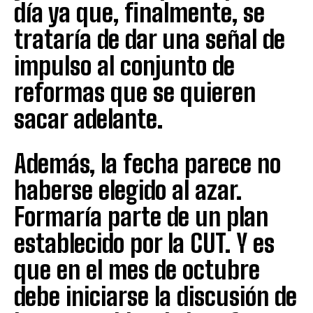
día ya que, finalmente, se
trataría de dar una señal de
impulso al conjunto de
reformas que se quieren
sacar adelante.
Además, la fecha parece no
haberse elegido al azar.
Formaría parte de un plan
establecido por la CUT. Y es
que en el mes de octubre
debe iniciarse la discusión de