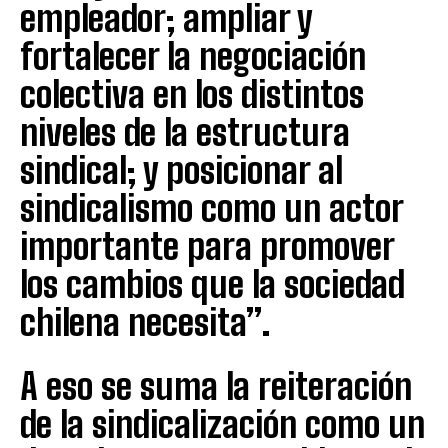
empleador; ampliar y
fortalecer la negociación
colectiva en los distintos
niveles de la estructura
sindical; y posicionar al
sindicalismo como un actor
importante para promover
los cambios que la sociedad
chilena necesita”.
A eso se suma la reiteración
de la sindicalización como un