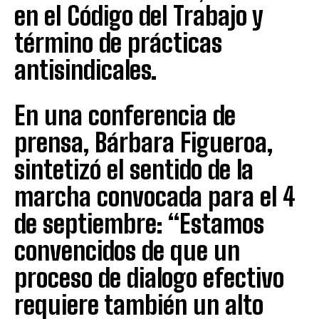
en el Código del Trabajo y
término de prácticas
antisindicales.
En una conferencia de
prensa, Bárbara Figueroa,
sintetizó el sentido de la
marcha convocada para el 4
de septiembre: “Estamos
convencidos de que un
proceso de dialogo efectivo
requiere también un alto