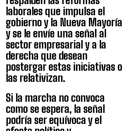
respalden las reformas
laborales que impulsa el
gobierno y la Nueva Mayoría
y se le envíe una señal al
sector empresarial y a la
derecha que desean
postergar estas iniciativas o
las relativizan.
Si la marcha no convoca
como se espera, la señal
podría ser equívoca y el