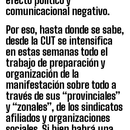
efecto político y
comunicacional negativo.
Por eso, hasta donde se sabe,
desde la CUT se intensifica
en estas semanas todo el
trabajo de preparación y
organización de la
manifestación sobre todo a
través de sus “provinciales”
y “zonales”, de los sindicatos
afiliados y organizaciones
sociales. Si bien habrá una