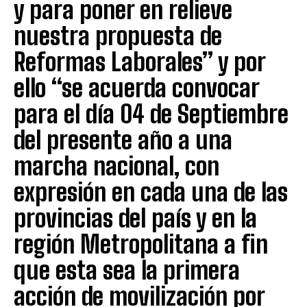
y para poner en relieve
nuestra propuesta de
Reformas Laborales” y por
ello “se acuerda convocar
para el día 04 de Septiembre
del presente año a una
marcha nacional, con
expresión en cada una de las
provincias del país y en la
región Metropolitana a fin
que esta sea la primera
acción de movilización por