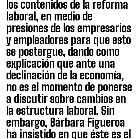
los contenidos de la reforma
laboral, en medio de
presiones de los empresarios
y empleadores para que esto
se postergue, dando como
explicación que ante una
declinación de la economía,
no es el momento de ponerse
a discutir sobre cambios en
la estructura laboral. Sin
embargo, Bárbara Figueroa
ha insistido en que éste es el