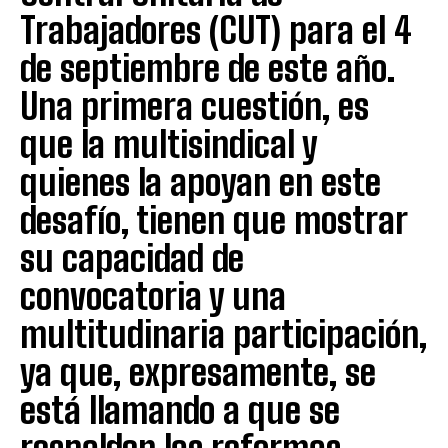
Trabajadores (CUT) para el 4
de septiembre de este año.
Una primera cuestión, es
que la multisindical y
quienes la apoyan en este
desafío, tienen que mostrar
su capacidad de
convocatoria y una
multitudinaria participación,
ya que, expresamente, se
está llamando a que se