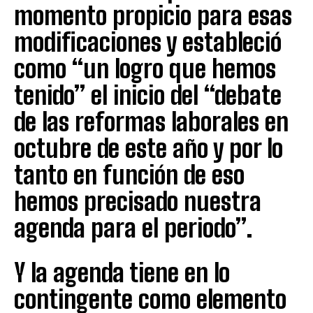
momento propicio para esas
modificaciones y estableció
como “un logro que hemos
tenido” el inicio del “debate
de las reformas laborales en
octubre de este año y por lo
tanto en función de eso
hemos precisado nuestra
agenda para el periodo”.
Y la agenda tiene en lo
contingente como elemento