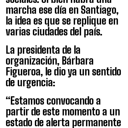
marcha ese día en Santiago,
la idea es que se replique en
varias ciudades del país.
La presidenta de la
organización, Bárbara
Figueroa, le dio ya un sentido
de urgencia:
“Estamos convocando a
partir de este momento a un
estado de alerta permanente