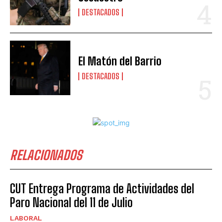
DESTACADOS
El Matón del Barrio
DESTACADOS
RELACIONADOS
CUT Entrega Programa de Actividades del
Paro Nacional del 11 de Julio
LABORAL