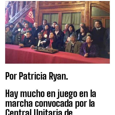
Por Patricia Ryan.
Hay mucho en juego en la
marcha convocada por la
Central Unitaria de