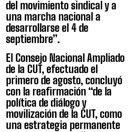
del movimiento sindical y a
una marcha nacional a
desarrollarse el 4 de
septiembre”.
El Consejo Nacional Ampliado
de la CUT, efectuado el
primero de agosto, concluyó
con la reafirmación “de la
política de diálogo y
movilización de la CUT, como
una estrategia permanente