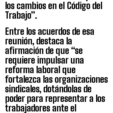
los cambios en el Código del
Trabajo”.
Entre los acuerdos de esa
reunión, destaca la
afirmación de que “se
requiere impulsar una
reforma laboral que
fortalezca las organizaciones
sindicales, dotándolas de
poder para representar a los
trabajadores ante el