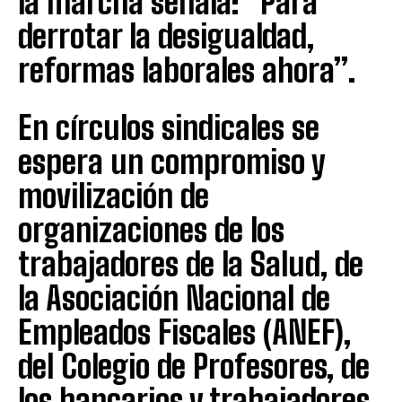
la marcha señala: “Para
derrotar la desigualdad,
reformas laborales ahora”.
En círculos sindicales se
espera un compromiso y
movilización de
organizaciones de los
trabajadores de la Salud, de
la Asociación Nacional de
Empleados Fiscales (ANEF),
del Colegio de Profesores, de
los bancarios y trabajadores