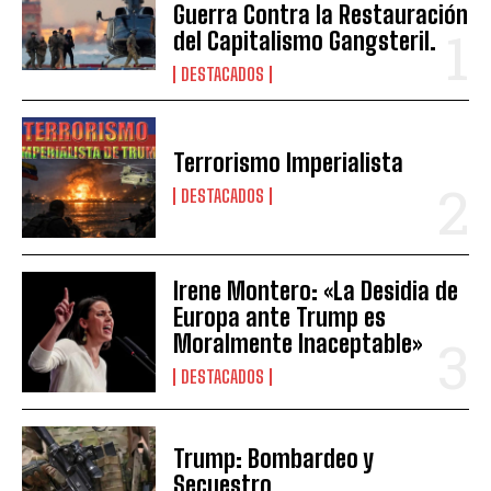
Guerra Contra la Restauración
del Capitalismo Gangsteril.
DESTACADOS
Terrorismo Imperialista
DESTACADOS
Irene Montero: «La Desidia de
Europa ante Trump es
Moralmente Inaceptable»
DESTACADOS
Trump: Bombardeo y
Secuestro