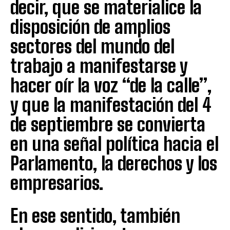
decir, que se materialice la
disposición de amplios
sectores del mundo del
trabajo a manifestarse y
hacer oír la voz “de la calle”,
y que la manifestación del 4
de septiembre se convierta
en una señal política hacia el
Parlamento, la derechos y los
empresarios.
En ese sentido, también