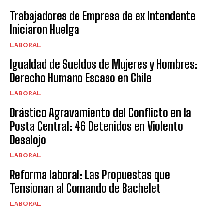
Trabajadores de Empresa de ex Intendente
Iniciaron Huelga
LABORAL
Igualdad de Sueldos de Mujeres y Hombres:
Derecho Humano Escaso en Chile
LABORAL
Drástico Agravamiento del Conflicto en la
Posta Central: 46 Detenidos en Violento
Desalojo
LABORAL
Reforma laboral: Las Propuestas que
Tensionan al Comando de Bachelet
LABORAL