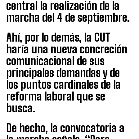
central la realización de la
marcha del 4 de septiembre.
Ahí, por lo demás, la CUT
haría una nueva concreción
comunicacional de sus
principales demandas y de
los puntos cardinales de la
reforma laboral que se
busca.
De hecho, la convocatoria a