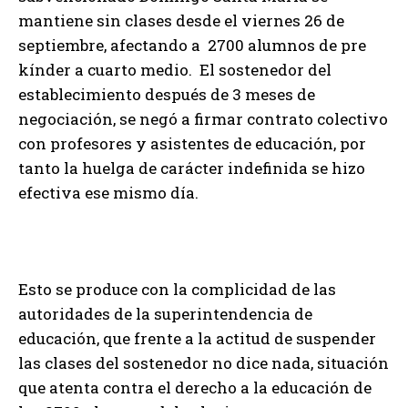
mantiene sin clases desde el viernes 26 de
septiembre, afectando a 2700 alumnos de pre
kínder a cuarto medio. El sostenedor del
establecimiento después de 3 meses de
negociación, se negó a firmar contrato colectivo
con profesores y asistentes de educación, por
tanto la huelga de carácter indefinida se hizo
efectiva ese mismo día.
Esto se produce con la complicidad de las
autoridades de la superintendencia de
educación, que frente a la actitud de suspender
las clases del sostenedor no dice nada, situación
que atenta contra el derecho a la educación de