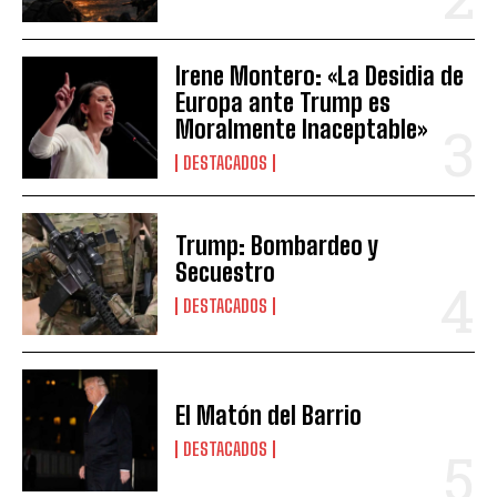
Irene Montero: «La Desidia de
Europa ante Trump es
Moralmente Inaceptable»
DESTACADOS
Trump: Bombardeo y
Secuestro
DESTACADOS
El Matón del Barrio
DESTACADOS