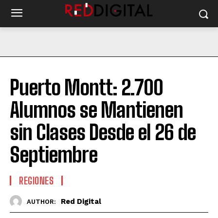
Puerto Montt: 2.700
Alumnos se Mantienen
sin Clases Desde el 26 de
Septiembre
REGIONES
Red Digital
AUTHOR: