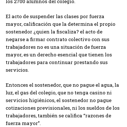
los 2700 alumnos del colegio.
El acto de suspender las clases por fuerza
mayor, calificación que la determina el propio
sostenedor ¿quien la fiscaliza? el acto de
negarse a firmar contrato colectivo con sus
trabajadores no es una situación de fuerza
mayor, es un derecho esencial que tienen los
trabajadores para continuar prestando sus
servicios.
Entonces el sostenedor, que no pague el agua, la
luz, el gas del colegio, que no tenga casino ni
servicios higiénicos, el sostenedor no pague
cotizaciones previsionales, ni los sueldos de los
trabajadores, también se califica “razones de
fuerza mayor”.