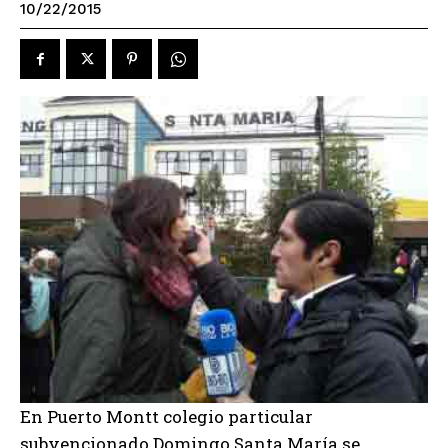
10/22/2015
En Puerto Montt colegio particular
subvencionado Domingo Santa María se