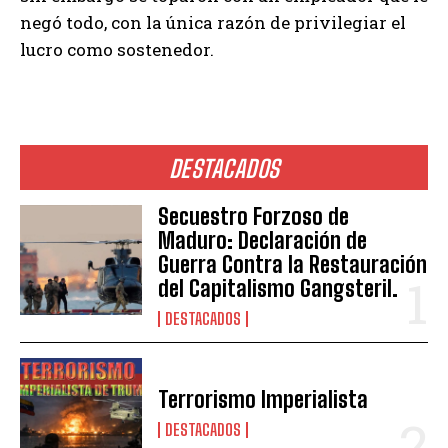
negó todo, con la única razón de privilegiar el
lucro como sostenedor.
DESTACADOS
Secuestro Forzoso de
Maduro: Declaración de
Guerra Contra la Restauración
del Capitalismo Gangsteril.
DESTACADOS
Terrorismo Imperialista
DESTACADOS