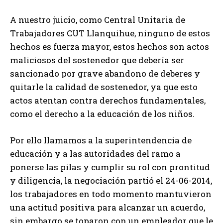
A nuestro juicio, como Central Unitaria de
Trabajadores CUT Llanquihue, ninguno de estos
hechos es fuerza mayor, estos hechos son actos
maliciosos del sostenedor que debería ser
sancionado por grave abandono de deberes y
quitarle la calidad de sostenedor, ya que esto
actos atentan contra derechos fundamentales,
como el derecho a la educación de los niños.
Por ello llamamos a la superintendencia de
educación y a las autoridades del ramo a
ponerse las pilas y cumplir su rol con prontitud
y diligencia, la negociación partió el 24-06-2014,
los trabajadores en todo momento mantuvieron
una actitud positiva para alcanzar un acuerdo,
sin embargo se toparon con un empleador que le