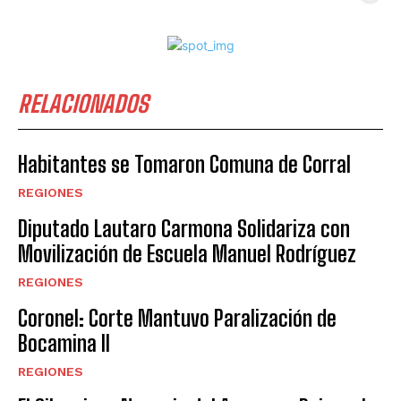
RELACIONADOS
Habitantes se Tomaron Comuna de Corral
REGIONES
Diputado Lautaro Carmona Solidariza con
Movilización de Escuela Manuel Rodríguez
REGIONES
Coronel: Corte Mantuvo Paralización de
Bocamina II
REGIONES