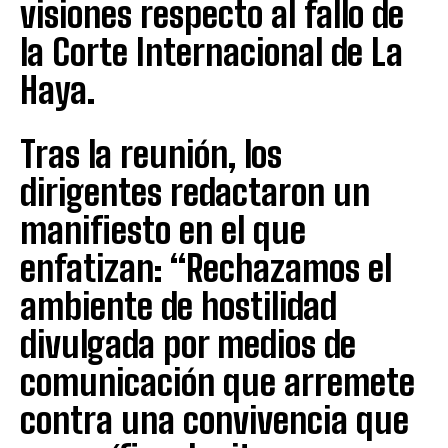
visiones respecto al fallo de
la Corte Internacional de La
Haya.
Tras la reunión, los
dirigentes redactaron un
manifiesto en el que
enfatizan: “Rechazamos el
ambiente de hostilidad
divulgada por medios de
comunicación que arremete
contra una convivencia que