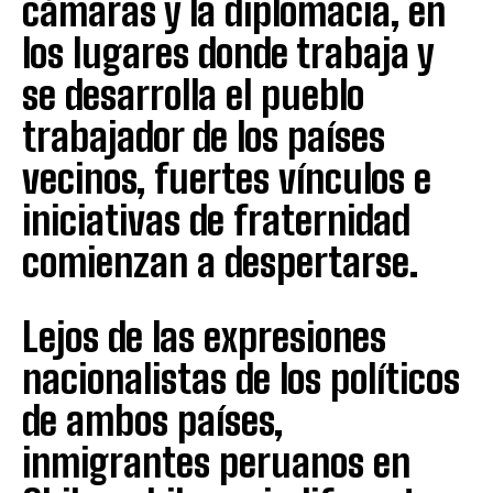
cámaras y la diplomacia, en
los lugares donde trabaja y
se desarrolla el pueblo
trabajador de los países
vecinos, fuertes vínculos e
iniciativas de fraternidad
comienzan a despertarse.
Lejos de las expresiones
nacionalistas de los políticos
de ambos países,
inmigrantes peruanos en