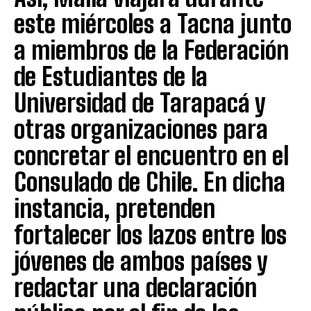
este miércoles a Tacna junto
a miembros de la Federación
de Estudiantes de la
Universidad de Tarapacá y
otras organizaciones para
concretar el encuentro en el
Consulado de Chile. En dicha
instancia, pretenden
fortalecer los lazos entre los
jóvenes de ambos países y
redactar una declaración