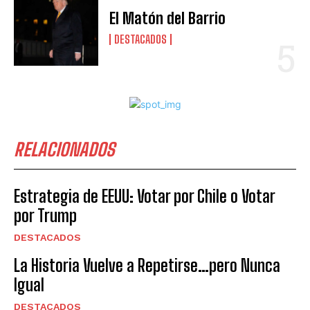
El Matón del Barrio
DESTACADOS
RELACIONADOS
Estrategia de EEUU: Votar por Chile o Votar
por Trump
DESTACADOS
La Historia Vuelve a Repetirse…pero Nunca
Igual
DESTACADOS