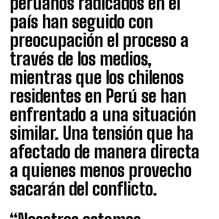
peruanos radicados en el
país han seguido con
preocupación el proceso a
través de los medios,
mientras que los chilenos
residentes en Perú se han
enfrentado a una situación
similar. Una tensión que ha
afectado de manera directa
a quienes menos provecho
sacarán del conflicto.