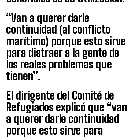
“Van a querer darle
continuidad (al conflicto
marítimo) porque esto sirve
para distraer a la gente de
los reales problemas que
tienen”.
El dirigente del Comité de
Refugiados explicó que “van
a querer darle continuidad
porque esto sirve para