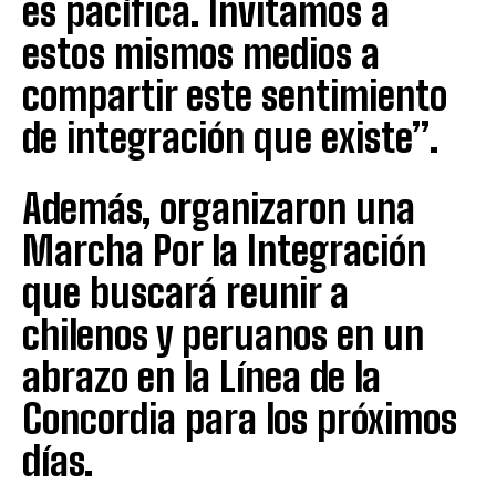
es pacífica. Invitamos a
estos mismos medios a
compartir este sentimiento
de integración que existe”.
Además, organizaron una
Marcha Por la Integración
que buscará reunir a
chilenos y peruanos en un
abrazo en la Línea de la
Concordia para los próximos
días.