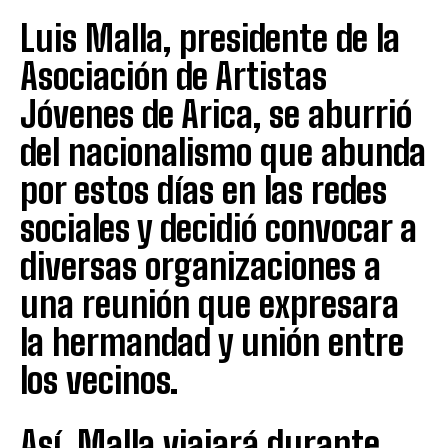
Luis Malla, presidente de la
Asociación de Artistas
Jóvenes de Arica, se aburrió
del nacionalismo que abunda
por estos días en las redes
sociales y decidió convocar a
diversas organizaciones a
una reunión que expresara
la hermandad y unión entre
los vecinos.
Así, Malla viajará durante