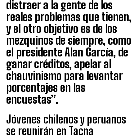
distraer a la gente de los
reales problemas que tienen,
y el otro objetivo es de los
mezquinos de siempre, como
el presidente Alan García, de
ganar créditos, apelar al
chauvinismo para levantar
porcentajes en las
encuestas”.
Jóvenes chilenos y peruanos
se reunirán en Tacna