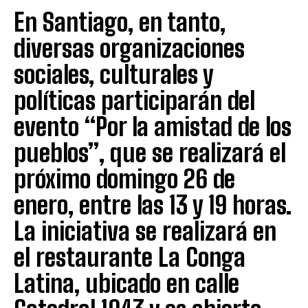
En Santiago, en tanto,
diversas organizaciones
sociales, culturales y
políticas participarán del
evento “Por la amistad de los
pueblos”, que se realizará el
próximo domingo 26 de
enero, entre las 13 y 19 horas.
La iniciativa se realizará en
el restaurante La Conga
Latina, ubicado en calle