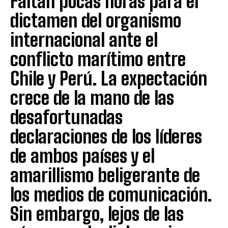
Faltan pocas horas para el
dictamen del organismo
internacional ante el
conflicto marítimo entre
Chile y Perú. La expectación
crece de la mano de las
desafortunadas
declaraciones de los líderes
de ambos países y el
amarillismo beligerante de
los medios de comunicación.
Sin embargo, lejos de las