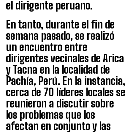
el dirigente peruano.
En tanto, durante el fin de
semana pasado, se realizó
un encuentro entre
dirigentes vecinales de Arica
y Tacna en la localidad de
Pachía, Perú. En la instancia,
cerca de 70 líderes locales se
reunieron a discutir sobre
los problemas que los
afectan en conjunto y las