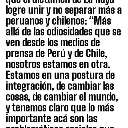
logre unir y no separar más a
peruanos y chilenos: “Más
allá de las odiosidades que se
ven desde los medios de
prensa de Perú y de Chile,
nosotros estamos en otra.
Estamos en una postura de
integración, de cambiar las
cosas, de cambiar el mundo,
y tenemos claro que lo más
importante acá son las