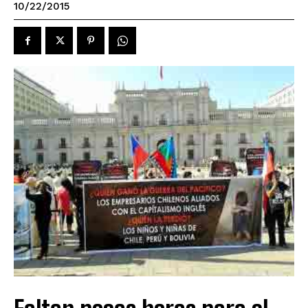
10/22/2015