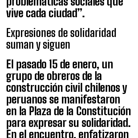
problemáticas sociales que
vive cada ciudad”.
Expresiones de solidaridad
suman y siguen
El pasado 15 de enero, un
grupo de obreros de la
construcción civil chilenos y
peruanos se manifestaron
en la Plaza de la Constitución
para expresar su solidaridad.
En el encuentro, enfatizaron