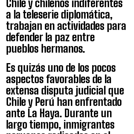
Chile y chilenos indiferentes
a la teleserie diplomática,
trabajan en actividades para
defender la paz entre
pueblos hermanos.
Es quizás uno de los pocos
aspectos favorables de la
extensa disputa judicial que
Chile y Perú han enfrentado
ante La Haya. Durante un
largo tiempo, inmigrantes