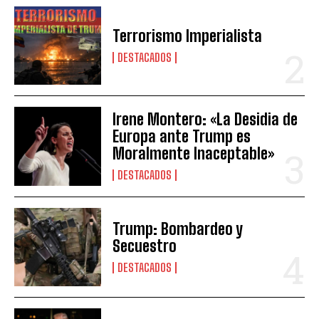
Terrorismo Imperialista
DESTACADOS
Irene Montero: «La Desidia de
Europa ante Trump es
Moralmente Inaceptable»
DESTACADOS
Trump: Bombardeo y
Secuestro
DESTACADOS