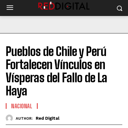
Pueblos de Chile y Perú
Fortalecen Vínculos en
Vísperas del Fallo de La
Haya
NACIONAL
Red Digital
AUTHOR: