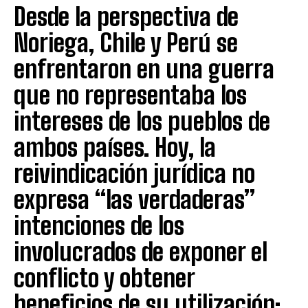
Desde la perspectiva de
Noriega, Chile y Perú se
enfrentaron en una guerra
que no representaba los
intereses de los pueblos de
ambos países. Hoy, la
reivindicación jurídica no
expresa “las verdaderas”
intenciones de los
involucrados de exponer el
conflicto y obtener
beneficios de su utilización: