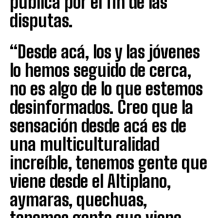
pública por el fin de las
disputas.
“Desde acá, los y las jóvenes
lo hemos seguido de cerca,
no es algo de lo que estemos
desinformados. Creo que la
sensación desde acá es de
una multiculturalidad
increíble, tenemos gente que
viene desde el Altiplano,
aymaras, quechuas,