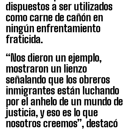
dispuestos a ser utilizados
como carne de cañón en
ningún enfrentamiento
fraticida.
“Nos dieron un ejemplo,
mostraron un lienzo
señalando que los obreros
inmigrantes están luchando
por el anhelo de un mundo de
justicia, y eso es lo que
nosotros creemos”, destacó