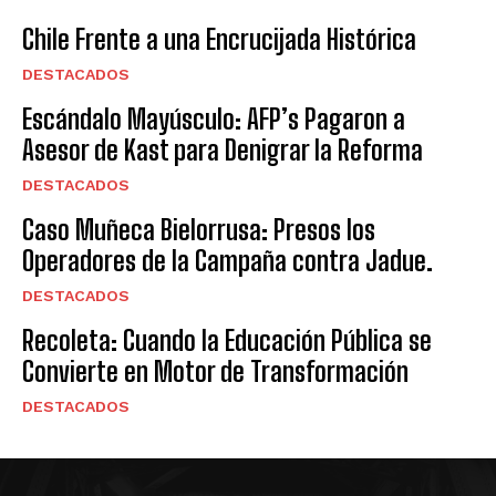
Chile Frente a una Encrucijada Histórica
DESTACADOS
Escándalo Mayúsculo: AFP’s Pagaron a
Asesor de Kast para Denigrar la Reforma
DESTACADOS
Caso Muñeca Bielorrusa: Presos los
Operadores de la Campaña contra Jadue.
DESTACADOS
Recoleta: Cuando la Educación Pública se
Convierte en Motor de Transformación
DESTACADOS