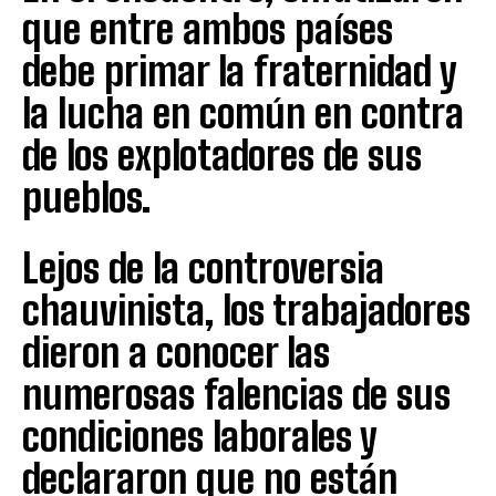
que entre ambos países
debe primar la fraternidad y
la lucha en común en contra
de los explotadores de sus
pueblos.
Lejos de la controversia
chauvinista, los trabajadores
dieron a conocer las
numerosas falencias de sus
condiciones laborales y
declararon que no están