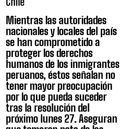
Chile”
Mientras las autoridades
nacionales y locales del país
se han comprometido a
proteger los derechos
humanos de los inmigrantes
peruanos, éstos señalan no
tener mayor preocupación
por lo que pueda suceder
tras la resolución del
próximo lunes 27. Aseguran