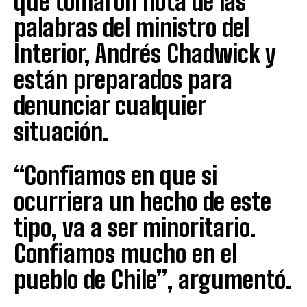
que tomaron nota de las
palabras del ministro del
Interior, Andrés Chadwick y
están preparados para
denunciar cualquier
situación.
“Confiamos en que si
ocurriera un hecho de este
tipo, va a ser minoritario.
Confiamos mucho en el
pueblo de Chile”, argumentó.