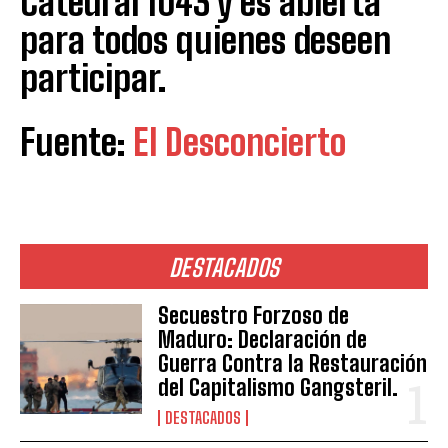
Catedral 1043 y es abierta
para todos quienes deseen
participar.
Fuente:
El Desconcierto
DESTACADOS
Secuestro Forzoso de
Maduro: Declaración de
Guerra Contra la Restauración
del Capitalismo Gangsteril.
DESTACADOS