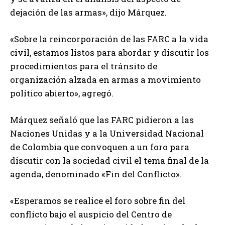
dejación de las armas», dijo Márquez.
«Sobre la reincorporación de las FARC a la vida
civil, estamos listos para abordar y discutir los
procedimientos para el tránsito de
organización alzada en armas a movimiento
político abierto», agregó.
Márquez señaló que las FARC pidieron a las
Naciones Unidas y a la Universidad Nacional
de Colombia que convoquen a un foro para
discutir con la sociedad civil el tema final de la
agenda, denominado «Fin del Conflicto».
«Esperamos se realice el foro sobre fin del
conflicto bajo el auspicio del Centro de