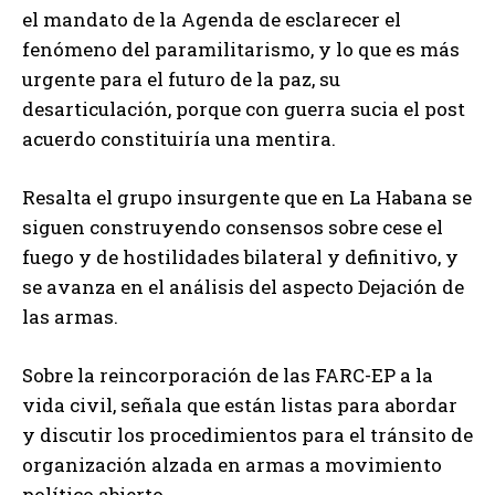
el mandato de la Agenda de esclarecer el
fenómeno del paramilitarismo, y lo que es más
urgente para el futuro de la paz, su
desarticulación, porque con guerra sucia el post
acuerdo constituiría una mentira.
Resalta el grupo insurgente que en La Habana se
siguen construyendo consensos sobre cese el
fuego y de hostilidades bilateral y definitivo, y
se avanza en el análisis del aspecto Dejación de
las armas.
Sobre la reincorporación de las FARC-EP a la
vida civil, señala que están listas para abordar
y discutir los procedimientos para el tránsito de
organización alzada en armas a movimiento
político abierto.