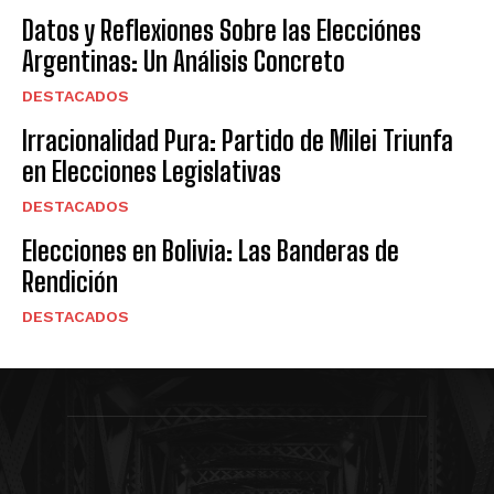
Datos y Reflexiones Sobre las Elecciónes
Argentinas: Un Análisis Concreto
DESTACADOS
Irracionalidad Pura: Partido de Milei Triunfa
en Elecciones Legislativas
DESTACADOS
Elecciones en Bolivia: Las Banderas de
Rendición
DESTACADOS