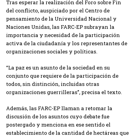
Tras esperar la realización del Foro sobre Fin
del conflicto, auspiciado por el Centro de
pensamiento de la Universidad Nacional y
Naciones Unidas, las FARC-EP subrayan la
importancia y necesidad de la participación
activa de la ciudadanía y los representantes de
organizaciones sociales y políticas.
“La paz es un asunto de la sociedad en su
conjunto que requiere de la participación de
todos, sin distinción, incluidas otras
organizaciones guerrilleras”, precisa el texto.
Además, las FARC-EP llaman a retomar la
discusión de los asuntos cuyo debate fue
postergado y menciona en ese sentido el
establecimiento de la cantidad de hectáreas que