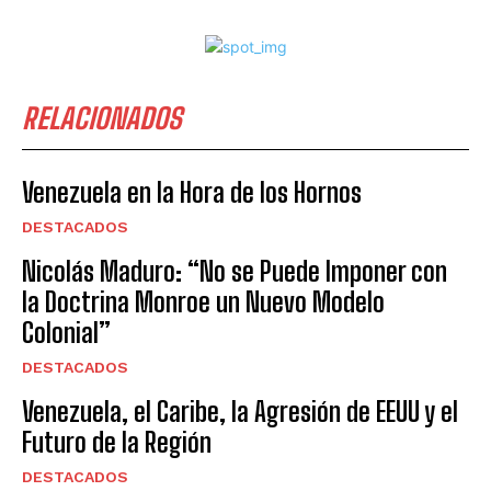
RELACIONADOS
Venezuela en la Hora de los Hornos
DESTACADOS
Nicolás Maduro: “No se Puede Imponer con
la Doctrina Monroe un Nuevo Modelo
Colonial”
DESTACADOS
Venezuela, el Caribe, la Agresión de EEUU y el
Futuro de la Región
DESTACADOS