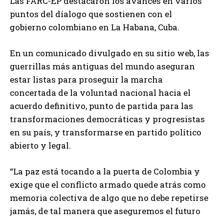
Las FARC-EP destacaron los avances en varios
puntos del díalogo que sostienen con el
gobierno colombiano en La Habana, Cuba.
En un comunicado divulgado en su sitio web, las
guerrillas más antiguas del mundo aseguran
estar listas para proseguir la marcha
concertada de la voluntad nacional hacia el
acuerdo definitivo, punto de partida para las
transformaciones democráticas y progresistas
en su país, y transformarse en partido político
abierto y legal.
“La paz está tocando a la puerta de Colombia y
exige que el conflicto armado quede atrás como
memoria colectiva de algo que no debe repetirse
jamás, de tal manera que aseguremos el futuro