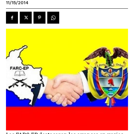
11/15/2014