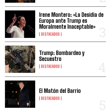
Irene Montero: «La Desidia de
Europa ante Trump es
Moralmente Inaceptable»
DESTACADOS
Trump: Bombardeo y
Secuestro
DESTACADOS
El Matón del Barrio
DESTACADOS