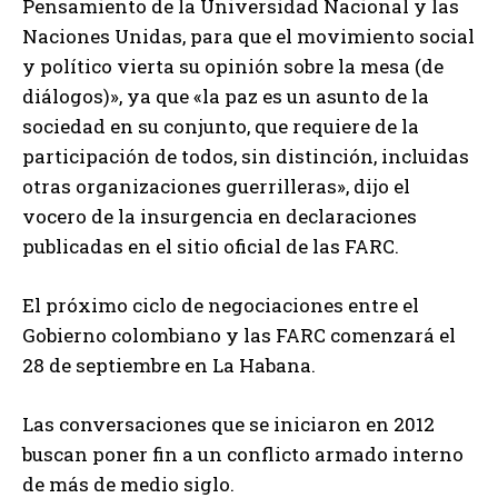
Pensamiento de la Universidad Nacional y las
Naciones Unidas, para que el movimiento social
y político vierta su opinión sobre la mesa (de
diálogos)», ya que «la paz es un asunto de la
sociedad en su conjunto, que requiere de la
participación de todos, sin distinción, incluidas
otras organizaciones guerrilleras», dijo el
vocero de la insurgencia en declaraciones
publicadas en el sitio oficial de las FARC.
El próximo ciclo de negociaciones entre el
Gobierno colombiano y las FARC comenzará el
28 de septiembre en La Habana.
Las conversaciones que se iniciaron en 2012
buscan poner fin a un conflicto armado interno
de más de medio siglo.