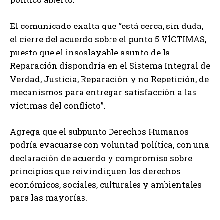
El comunicado exalta que “está cerca, sin duda,
el cierre del acuerdo sobre el punto 5 VÍCTIMAS,
puesto que el insoslayable asunto de la
Reparación dispondría en el Sistema Integral de
Verdad, Justicia, Reparación y no Repetición, de
mecanismos para entregar satisfacción a las
víctimas del conflicto”.
Agrega que el subpunto Derechos Humanos
podría evacuarse con voluntad política, con una
declaración de acuerdo y compromiso sobre
principios que reivindiquen los derechos
económicos, sociales, culturales y ambientales
para las mayorías.