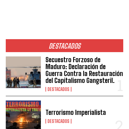
DESTACADOS
Secuestro Forzoso de
Maduro: Declaración de
Guerra Contra la Restauración
del Capitalismo Gangsteril.
DESTACADOS
Terrorismo Imperialista
DESTACADOS