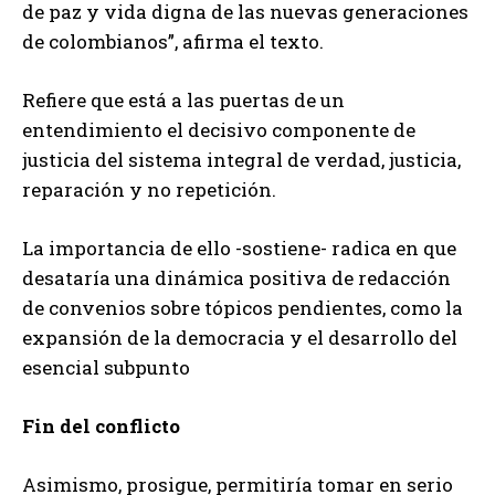
de paz y vida digna de las nuevas generaciones
de colombianos”, afirma el texto.
Refiere que está a las puertas de un
entendimiento el decisivo componente de
justicia del sistema integral de verdad, justicia,
reparación y no repetición.
La importancia de ello -sostiene- radica en que
desataría una dinámica positiva de redacción
de convenios sobre tópicos pendientes, como la
expansión de la democracia y el desarrollo del
esencial subpunto
Fin del conflicto
Asimismo, prosigue, permitiría tomar en serio