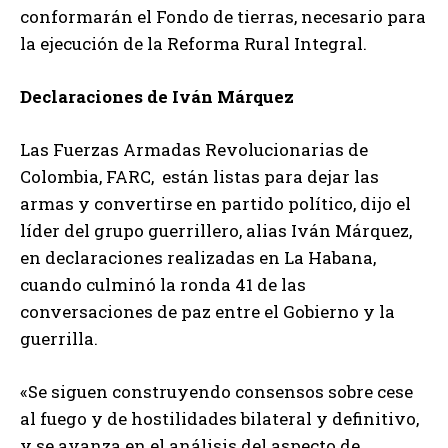
conformarán el Fondo de tierras, necesario para
la ejecución de la Reforma Rural Integral.
Declaraciones de Iván Márquez
Las Fuerzas Armadas Revolucionarias de
Colombia, FARC, están listas para dejar las
armas y convertirse en partido político, dijo el
líder del grupo guerrillero, alias Iván Márquez,
en declaraciones realizadas en La Habana,
cuando culminó la ronda 41 de las
conversaciones de paz entre el Gobierno y la
guerrilla.
«Se siguen construyendo consensos sobre cese
al fuego y de hostilidades bilateral y definitivo,
y se avanza en el análisis del aspecto de