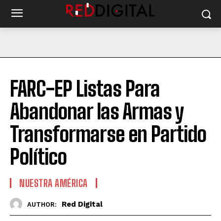
FARC-EP Listas Para
Abandonar las Armas y
Transformarse en Partido
Político
NUESTRA AMÉRICA
Red Digital
AUTHOR: