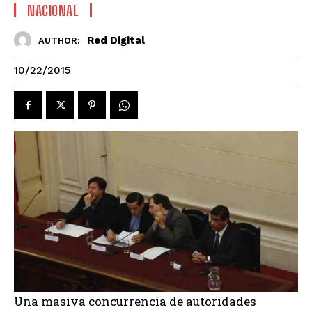
NACIONAL
Red Digital
AUTHOR:
10/22/2015
Una masiva concurrencia de autoridades