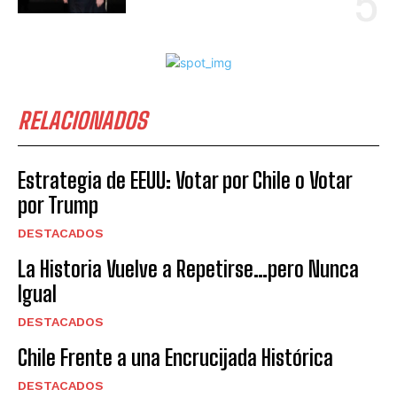
RELACIONADOS
Estrategia de EEUU: Votar por Chile o Votar
por Trump
DESTACADOS
La Historia Vuelve a Repetirse…pero Nunca
Igual
DESTACADOS
Chile Frente a una Encrucijada Histórica
DESTACADOS