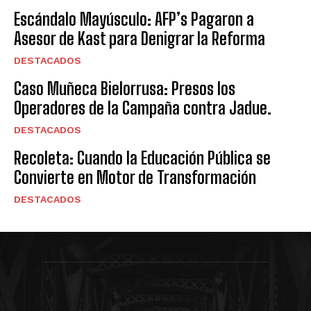
Escándalo Mayúsculo: AFP’s Pagaron a
Asesor de Kast para Denigrar la Reforma
DESTACADOS
Caso Muñeca Bielorrusa: Presos los
Operadores de la Campaña contra Jadue.
DESTACADOS
Recoleta: Cuando la Educación Pública se
Convierte en Motor de Transformación
DESTACADOS