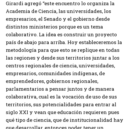
Girardi agregó “este encuentro lo organiza la
Academia de Ciencia, las universidades, los
empresarios, el Senado y el gobierno desde
distintos ministerios porque es un tema
colaborativo. La idea es construir un proyecto
país de abajo para arriba. Hoy estableceremos la
metodología para que esto se replique en todas
las regiones y desde sus territorios juntar a los
centros regionales de ciencia, universidades,
empresarios, comunidades indígenas, de
emprendedores, gobiernos regionales,
parlamentarios a pensar juntos y de manera
colaborativa, cual es la vocación de uso de sus
territorios, sus potencialidades para entrar al
siglo XXI y vean que educación requieren pues
qué tipo de ciencia, que de institucionalidad hay
que desarrollar, entonces poder tener un