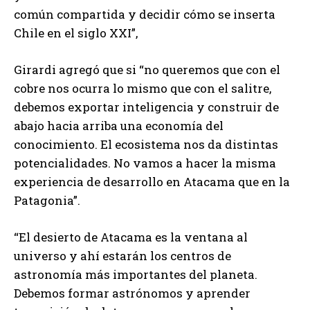
común compartida y decidir cómo se inserta
Chile en el siglo XXI”,
Girardi agregó que si “no queremos que con el
cobre nos ocurra lo mismo que con el salitre,
debemos exportar inteligencia y construir de
abajo hacia arriba una economía del
conocimiento. El ecosistema nos da distintas
potencialidades. No vamos a hacer la misma
experiencia de desarrollo en Atacama que en la
Patagonia”.
“El desierto de Atacama es la ventana al
universo y ahí estarán los centros de
astronomía más importantes del planeta.
Debemos formar astrónomos y aprender