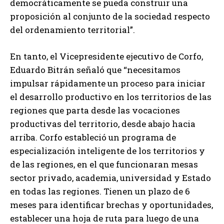
democráticamente se pueda construir una
proposición al conjunto de la sociedad respecto
del ordenamiento territorial”.
En tanto, el Vicepresidente ejecutivo de Corfo,
Eduardo Bitrán señaló que “necesitamos
impulsar rápidamente un proceso para iniciar
el desarrollo productivo en los territorios de las
regiones que parta desde las vocaciones
productivas del territorio, desde abajo hacia
arriba. Corfo estableció un programa de
especialización inteligente de los territorios y
de las regiones, en el que funcionaran mesas
sector privado, academia, universidad y Estado
en todas las regiones. Tienen un plazo de 6
meses para identificar brechas y oportunidades,
establecer una hoja de ruta para luego de una