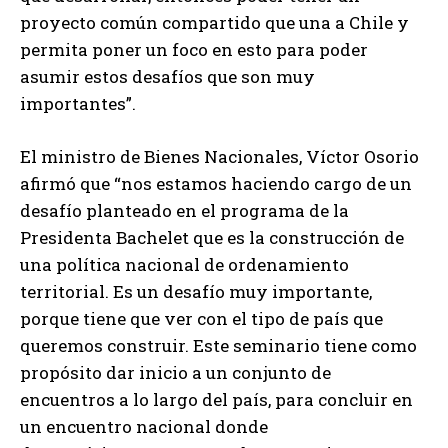
proyecto común compartido que una a Chile y
permita poner un foco en esto para poder
asumir estos desafíos que son muy
importantes”.
El ministro de Bienes Nacionales, Víctor Osorio
afirmó que “nos estamos haciendo cargo de un
desafío planteado en el programa de la
Presidenta Bachelet que es la construcción de
una política nacional de ordenamiento
territorial. Es un desafío muy importante,
porque tiene que ver con el tipo de país que
queremos construir. Este seminario tiene como
propósito dar inicio a un conjunto de
encuentros a lo largo del país, para concluir en
un encuentro nacional donde