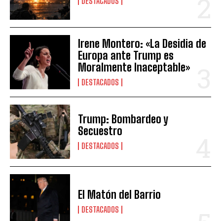
DESTACADOS
Irene Montero: «La Desidia de
Europa ante Trump es
Moralmente Inaceptable»
DESTACADOS
Trump: Bombardeo y
Secuestro
DESTACADOS
El Matón del Barrio
DESTACADOS