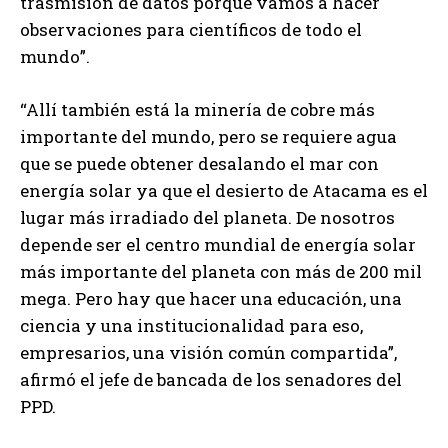
trasmisión de datos porque vamos a hacer
observaciones para científicos de todo el
mundo”.
“Allí también está la minería de cobre más
importante del mundo, pero se requiere agua
que se puede obtener desalando el mar con
energía solar ya que el desierto de Atacama es el
lugar más irradiado del planeta. De nosotros
depende ser el centro mundial de energía solar
más importante del planeta con más de 200 mil
mega. Pero hay que hacer una educación, una
ciencia y una institucionalidad para eso,
empresarios, una visión común compartida”,
afirmó el jefe de bancada de los senadores del
PPD.