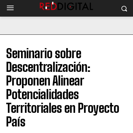
Seminario sobre
Descentralización:
Proponen Alinear
Potencialidades
Territoriales en Proyecto
País