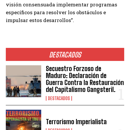
visión consensuada implementar programas
específicos para resolver los obstáculos e
impulsar estos desarrollos”.
DESTACADOS
Secuestro Forzoso de
Maduro: Declaración de
Guerra Contra la Restauración
del Capitalismo Gangsteril.
DESTACADOS
Terrorismo Imperialista