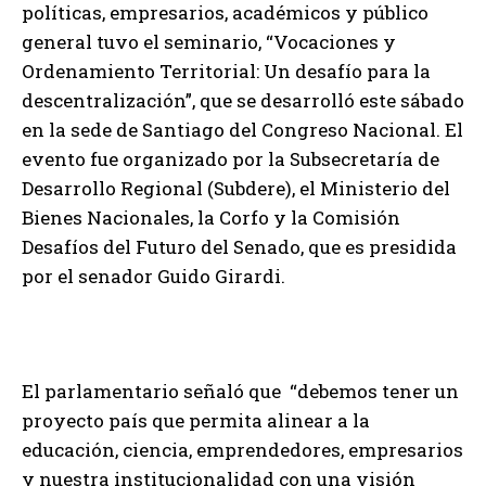
políticas, empresarios, académicos y público
general tuvo el seminario, “Vocaciones y
Ordenamiento Territorial: Un desafío para la
descentralización”, que se desarrolló este sábado
en la sede de Santiago del Congreso Nacional. El
evento fue organizado por la Subsecretaría de
Desarrollo Regional (Subdere), el Ministerio del
Bienes Nacionales, la Corfo y la Comisión
Desafíos del Futuro del Senado, que es presidida
por el senador Guido Girardi.
El parlamentario señaló que “debemos tener un
proyecto país que permita alinear a la
educación, ciencia, emprendedores, empresarios
y nuestra institucionalidad con una visión