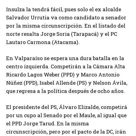
Insulza la tendrá fácil, pues solo el ex alcalde
Salvador Urrutia va como candidato a senador
por la misma circunscripción. En el listado del
norte resalta Jorge Soria (Tarapacá) y el PC
Lautaro Carmona (Atacama).
En Valparaíso se espera una dura batalla en la
centro izquierda. Competirán a la Cámara Alta
Ricardo Lagos Weber (PPD) y Marco Antonio
Núñez (PPD), Isabel Allende (PS) y Nelson Ávila,
que regresa a la política después de ocho años.
El presidente del PS, Álvaro Elizalde, competirá
por un cupo al Senado por el Maule, al igual que
el PPD Jorge Tarud. En la misma
circunscripción, pero por el pacto de la DC, irán