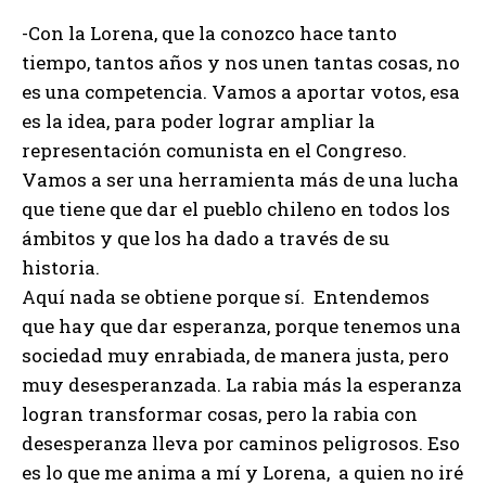
-Con la Lorena, que la conozco hace tanto
tiempo, tantos años y nos unen tantas cosas, no
es una competencia. Vamos a aportar votos, esa
es la idea, para poder lograr ampliar la
representación comunista en el Congreso.
Vamos a ser una herramienta más de una lucha
que tiene que dar el pueblo chileno en todos los
ámbitos y que los ha dado a través de su
historia.
Aquí nada se obtiene porque sí. Entendemos
que hay que dar esperanza, porque tenemos una
sociedad muy enrabiada, de manera justa, pero
muy desesperanzada. La rabia más la esperanza
logran transformar cosas, pero la rabia con
desesperanza lleva por caminos peligrosos. Eso
es lo que me anima a mí y Lorena, a quien no iré