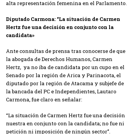
alta representación femenina en el Parlamento.
Diputado Carmona: “La situación de Carmen
Hertz fue una decisión en conjunto con la
candidata»
Ante consultas de prensa tras conocerse de que
la abogada de Derechos Humanos, Carmen
Hertz, ya no iba de candidata por un cupo en el
Senado por la región de Arica y Parinacota, el
diputado por la región de Atacama y subjefe de
la bancada del PC e Independientes, Lautaro
Carmona, fue claro en señalar:
“La situación de Carmen Hertz fue una decisión
nuestra en conjunto con la candidata; no fue ni
petición ni imposición de ningún sector”.