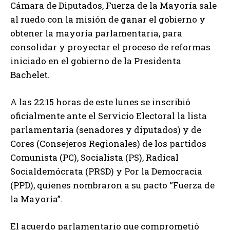
Cámara de Diputados, Fuerza de la Mayoría sale
al ruedo con la misión de ganar el gobierno y
obtener la mayoría parlamentaria, para
consolidar y proyectar el proceso de reformas
iniciado en el gobierno de la Presidenta
Bachelet.
A las 22:15 horas de este lunes se inscribió
oficialmente ante el Servicio Electoral la lista
parlamentaria (senadores y diputados) y de
Cores (Consejeros Regionales) de los partidos
Comunista (PC), Socialista (PS), Radical
Socialdemócrata (PRSD) y Por la Democracia
(PPD), quienes nombraron a su pacto “Fuerza de
la Mayoría”.
El acuerdo parlamentario que comprometió