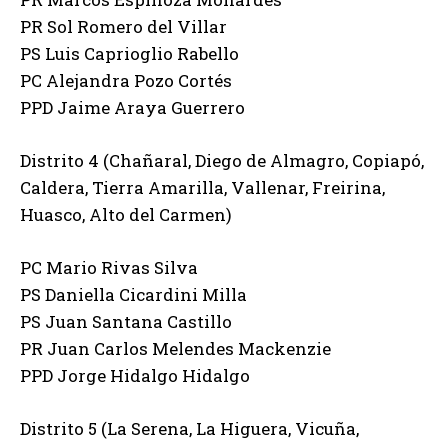
PR Sol Romero del Villar
PS Luis Caprioglio Rabello
PC Alejandra Pozo Cortés
PPD Jaime Araya Guerrero
Distrito 4 (Chañaral, Diego de Almagro, Copiapó,
Caldera, Tierra Amarilla, Vallenar, Freirina,
Huasco, Alto del Carmen)
PC Mario Rivas Silva
PS Daniella Cicardini Milla
PS Juan Santana Castillo
PR Juan Carlos Melendes Mackenzie
PPD Jorge Hidalgo Hidalgo
Distrito 5 (La Serena, La Higuera, Vicuña,