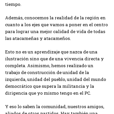
tiempo.
Además, conocemos la realidad de la región en
cuanto a los ejes que vamos a poner en el centro
para lograr una mejor calidad de vida de todas
las atacameñas y atacameños.
Esto no es un aprendizaje que nazca de una
ilustración sino que de una vivencia directa y
completa. Asimismo, hemos realizado un
trabajo de construcción de unidad de la
izquierda, unidad del pueblo, unidad del mundo
democrático que supera la militancia y la
dirigencia que yo mismo tengo en el PC.
Y eso lo saben la comunidad, nuestros amigos,
aliados de otros partidos. Hay también una