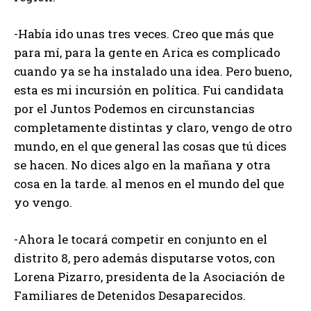
-Había ido unas tres veces. Creo que más que
para mí, para la gente en Arica es complicado
cuando ya se ha instalado una idea. Pero bueno,
esta es mi incursión en política. Fui candidata
por el Juntos Podemos en circunstancias
completamente distintas y claro, vengo de otro
mundo, en el que general las cosas que tú dices
se hacen. No dices algo en la mañana y otra
cosa en la tarde. al menos en el mundo del que
yo vengo.
-Ahora le tocará competir en conjunto en el
distrito 8, pero además disputarse votos, con
Lorena Pizarro, presidenta de la Asociación de
Familiares de Detenidos Desaparecidos.