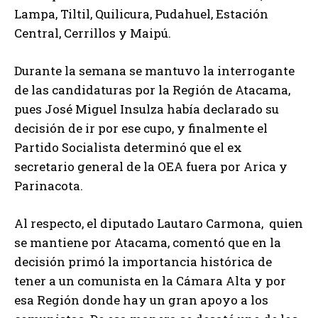
Lampa, Tiltil, Quilicura, Pudahuel, Estación
Central, Cerrillos y Maipú.
Durante la semana se mantuvo la interrogante
de las candidaturas por la Región de Atacama,
pues José Miguel Insulza había declarado su
decisión de ir por ese cupo, y finalmente el
Partido Socialista determinó que el ex
secretario general de la OEA fuera por Arica y
Parinacota.
Al respecto, el diputado Lautaro Carmona, quien
se mantiene por Atacama, comentó que en la
decisión primó la importancia histórica de
tener a un comunista en la Cámara Alta y por
esa Región donde hay un gran apoyo a los