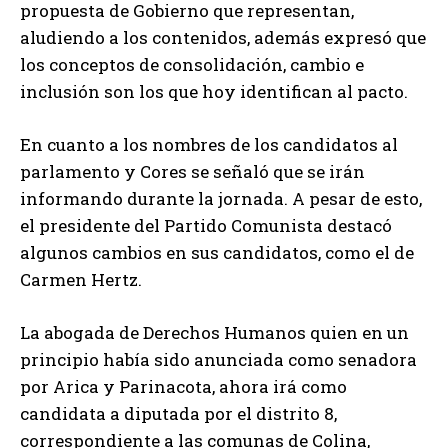
propuesta de Gobierno que representan,
aludiendo a los contenidos, además expresó que
los conceptos de consolidación, cambio e
inclusión son los que hoy identifican al pacto.
En cuanto a los nombres de los candidatos al
parlamento y Cores se señaló que se irán
informando durante la jornada. A pesar de esto,
el presidente del Partido Comunista destacó
algunos cambios en sus candidatos, como el de
Carmen Hertz.
La abogada de Derechos Humanos quien en un
principio había sido anunciada como senadora
por Arica y Parinacota, ahora irá como
candidata a diputada por el distrito 8,
correspondiente a las comunas de Colina,