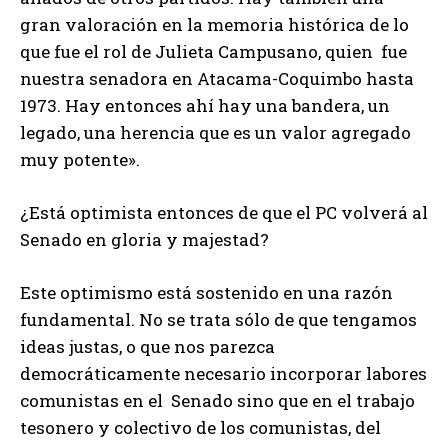
gran valoración en la memoria histórica de lo
que fue el rol de Julieta Campusano, quien fue
nuestra senadora en Atacama-Coquimbo hasta
1973. Hay entonces ahí hay una bandera, un
legado, una herencia que es un valor agregado
muy potente».
¿Está optimista entonces de que el PC volverá al
Senado en gloria y majestad?
Este optimismo está sostenido en una razón
fundamental. No se trata sólo de que tengamos
ideas justas, o que nos parezca
democráticamente necesario incorporar labores
comunistas en el Senado sino que en el trabajo
tesonero y colectivo de los comunistas, del