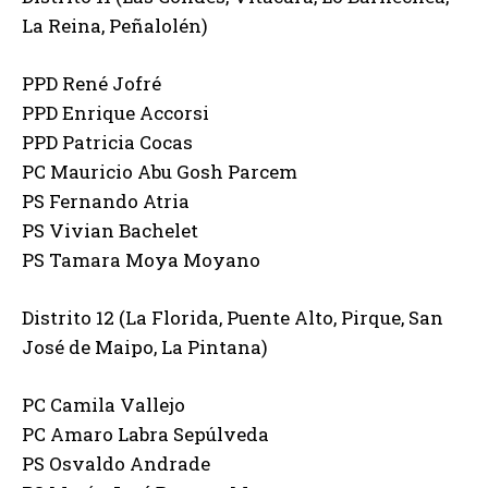
La Reina, Peñalolén)
PPD René Jofré
PPD Enrique Accorsi
PPD Patricia Cocas
PC Mauricio Abu Gosh Parcem
PS Fernando Atria
PS Vivian Bachelet
PS Tamara Moya Moyano
Distrito 12 (La Florida, Puente Alto, Pirque, San
José de Maipo, La Pintana)
PC Camila Vallejo
PC Amaro Labra Sepúlveda
PS Osvaldo Andrade