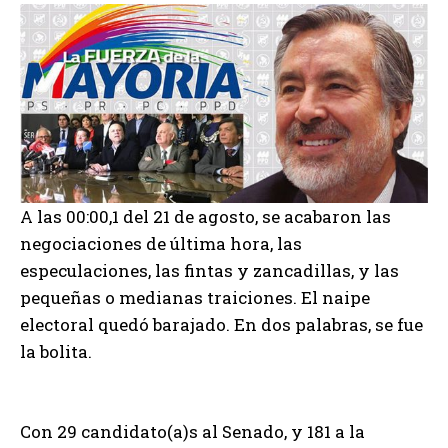
A las 00:00,1 del 21 de agosto, se acabaron las
negociaciones de última hora, las
especulaciones, las fintas y zancadillas, y las
pequeñas o medianas traiciones. El naipe
electoral quedó barajado. En dos palabras, se fue
la bolita.
Con 29 candidato(a)s al Senado, y 181 a la