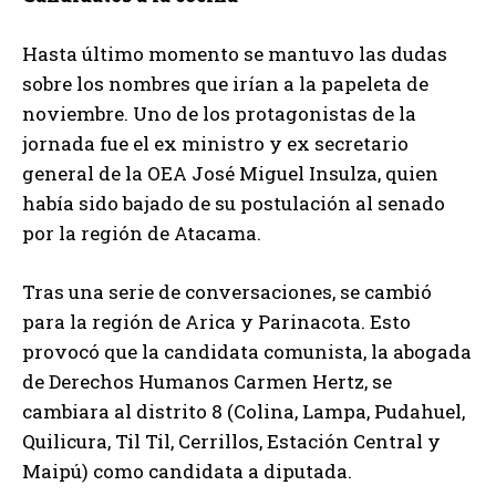
Hasta último momento se mantuvo las dudas
sobre los nombres que irían a la papeleta de
noviembre. Uno de los protagonistas de la
jornada fue el ex ministro y ex secretario
general de la OEA José Miguel Insulza, quien
había sido bajado de su postulación al senado
por la región de Atacama.
Tras una serie de conversaciones, se cambió
para la región de Arica y Parinacota. Esto
provocó que la candidata comunista, la abogada
de Derechos Humanos Carmen Hertz, se
cambiara al distrito 8 (Colina, Lampa, Pudahuel,
Quilicura, Til Til, Cerrillos, Estación Central y
Maipú) como candidata a diputada.