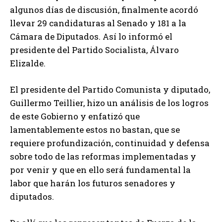
algunos días de discusión, finalmente acordó
llevar 29 candidaturas al Senado y 181 a la
Cámara de Diputados. Así lo informó el
presidente del Partido Socialista, Álvaro
Elizalde.
El presidente del Partido Comunista y diputado,
Guillermo Teillier, hizo un análisis de los logros
de este Gobierno y enfatizó que
lamentablemente estos no bastan, que se
requiere profundización, continuidad y defensa
sobre todo de las reformas implementadas y
por venir y que en ello será fundamental la
labor que harán los futuros senadores y
diputados.