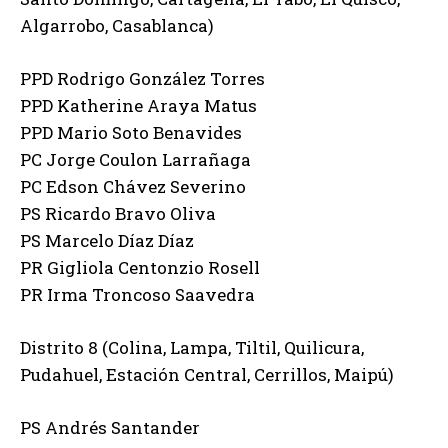
Algarrobo, Casablanca)
PPD Rodrigo González Torres
PPD Katherine Araya Matus
PPD Mario Soto Benavides
PC Jorge Coulon Larrañaga
PC Edson Chávez Severino
PS Ricardo Bravo Oliva
PS Marcelo Díaz Díaz
PR Gigliola Centonzio Rosell
PR Irma Troncoso Saavedra
Distrito 8 (Colina, Lampa, Tiltil, Quilicura,
Pudahuel, Estación Central, Cerrillos, Maipú)
PS Andrés Santander