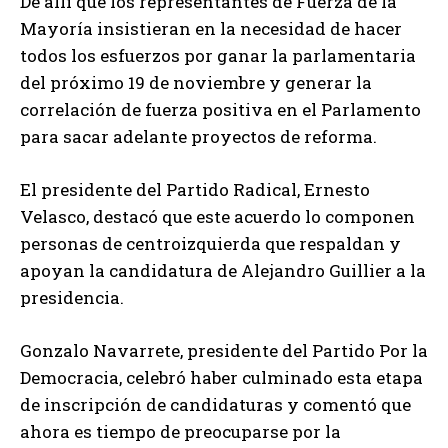
De allí que los representantes de Fuerza de la
Mayoría insistieran en la necesidad de hacer
todos los esfuerzos por ganar la parlamentaria
del próximo 19 de noviembre y generar la
correlación de fuerza positiva en el Parlamento
para sacar adelante proyectos de reforma.
El presidente del Partido Radical, Ernesto
Velasco, destacó que este acuerdo lo componen
personas de centroizquierda que respaldan y
apoyan la candidatura de Alejandro Guillier a la
presidencia.
Gonzalo Navarrete, presidente del Partido Por la
Democracia, celebró haber culminado esta etapa
de inscripción de candidaturas y comentó que
ahora es tiempo de preocuparse por la