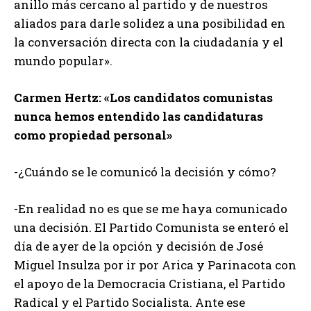
anillo más cercano al partido y de nuestros
aliados para darle solidez a una posibilidad en
la conversación directa con la ciudadanía y el
mundo popular».
Carmen Hertz: «Los candidatos comunistas
nunca hemos entendido las candidaturas
como propiedad personal»
-¿Cuándo se le comunicó la decisión y cómo?
-En realidad no es que se me haya comunicado
una decisión. El Partido Comunista se enteró el
día de ayer de la opción y decisión de José
Miguel Insulza por ir por Arica y Parinacota con
el apoyo de la Democracia Cristiana, el Partido
Radical y el Partido Socialista. Ante ese