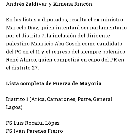
Andrés Zaldívar y Ximena Rincón.
En las listas a diputados, resalta el ex ministro
Marcelo Díaz, quien intentará ser parlamentario
por el distrito 7, la inclusión del dirigente
palestino Mauricio Abu Gosch como candidato
del PC en el 11 y el regreso del siempre polémico
René Alinco, quien competirá en cupo del PR en
el distrito 27.
Lista completa de Fuerza de Mayoría
Distrito 1 (Arica, Camarones, Putre, General
Lagos)
PS Luis Rocaful López
PS Iván Paredes Fierro