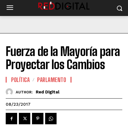
Fuerza de la Mayoría para
Proyectar los Cambios
POLÍTICA
PARLAMENTO
Red Digital
AUTHOR:
08/23/2017