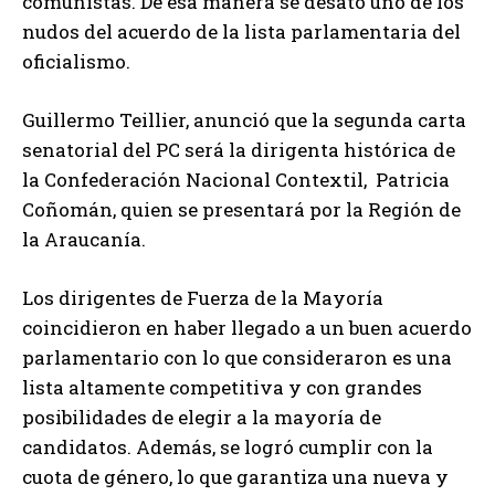
comunistas. De esa manera se desató uno de los
nudos del acuerdo de la lista parlamentaria del
oficialismo.
Guillermo Teillier, anunció que la segunda carta
senatorial del PC será la dirigenta histórica de
la Confederación Nacional Contextil, Patricia
Coñomán, quien se presentará por la Región de
la Araucanía.
Los dirigentes de Fuerza de la Mayoría
coincidieron en haber llegado a un buen acuerdo
parlamentario con lo que consideraron es una
lista altamente competitiva y con grandes
posibilidades de elegir a la mayoría de
candidatos. Además, se logró cumplir con la
cuota de género, lo que garantiza una nueva y