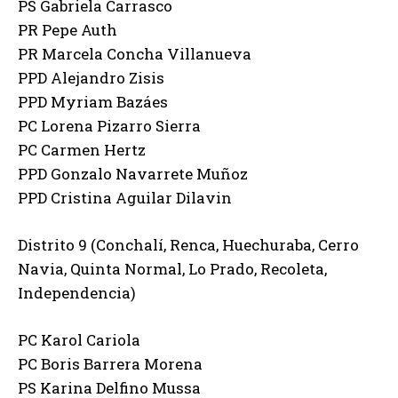
PS Gabriela Carrasco
PR Pepe Auth
PR Marcela Concha Villanueva
PPD Alejandro Zisis
PPD Myriam Bazáes
PC Lorena Pizarro Sierra
PC Carmen Hertz
PPD Gonzalo Navarrete Muñoz
PPD Cristina Aguilar Dilavin
Distrito 9 (Conchalí, Renca, Huechuraba, Cerro
Navia, Quinta Normal, Lo Prado, Recoleta,
Independencia)
PC Karol Cariola
PC Boris Barrera Morena
PS Karina Delfino Mussa