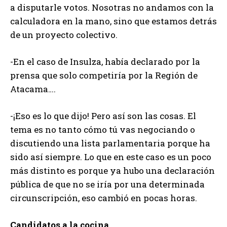
a disputarle votos. Nosotras no andamos con la
calculadora en la mano, sino que estamos detrás
de un proyecto colectivo.
-En el caso de Insulza, había declarado por la
prensa que solo competiría por la Región de
Atacama….
-¡Eso es lo que dijo! Pero así son las cosas. El
tema es no tanto cómo tú vas negociando o
discutiendo una lista parlamentaria porque ha
sido así siempre. Lo que en este caso es un poco
más distinto es porque ya hubo una declaración
pública de que no se iría por una determinada
circunscripción, eso cambió en pocas horas.
Candidatos a la cocina