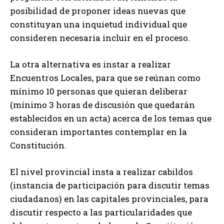
posibilidad de proponer ideas nuevas que
constituyan una inquietud individual que
consideren necesaria incluir en el proceso.
La otra alternativa es instar a realizar
Encuentros Locales, para que se reúnan como
mínimo 10 personas que quieran deliberar
(mínimo 3 horas de discusión que quedarán
establecidos en un acta) acerca de los temas que
consideran importantes contemplar en la
Constitución.
El nivel provincial insta a realizar cabildos
(instancia de participación para discutir temas
ciudadanos) en las capitales provinciales, para
discutir respecto a las particularidades que