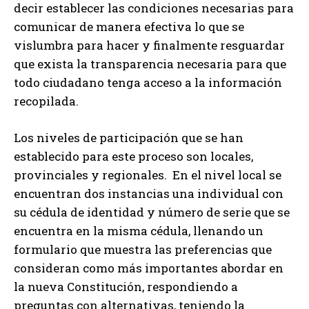
decir establecer las condiciones necesarias para
comunicar de manera efectiva lo que se
vislumbra para hacer y finalmente resguardar
que exista la transparencia necesaria para que
todo ciudadano tenga acceso a la información
recopilada.
Los niveles de participación que se han
establecido para este proceso son locales,
provinciales y regionales. En el nivel local se
encuentran dos instancias una individual con
su cédula de identidad y número de serie que se
encuentra en la misma cédula, llenando un
formulario que muestra las preferencias que
consideran como más importantes abordar en
la nueva Constitución, respondiendo a
preguntas con alternativas, teniendo la