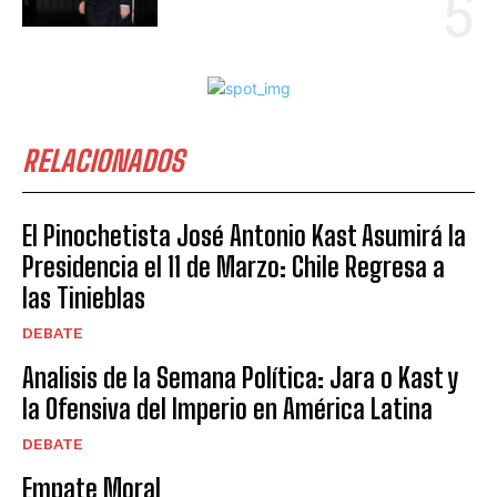
RELACIONADOS
El Pinochetista José Antonio Kast Asumirá la
Presidencia el 11 de Marzo: Chile Regresa a
las Tinieblas
DEBATE
Analisis de la Semana Política: Jara o Kast y
la Ofensiva del Imperio en América Latina
DEBATE
Empate Moral