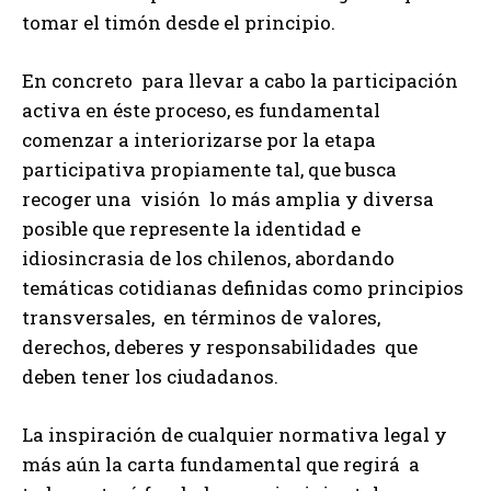
tomar el timón desde el principio.
En concreto para llevar a cabo la participación
activa en éste proceso, es fundamental
comenzar a interiorizarse por la etapa
participativa propiamente tal, que busca
recoger una visión lo más amplia y diversa
posible que represente la identidad e
idiosincrasia de los chilenos, abordando
temáticas cotidianas definidas como principios
transversales, en términos de valores,
derechos, deberes y responsabilidades que
deben tener los ciudadanos.
La inspiración de cualquier normativa legal y
más aún la carta fundamental que regirá a