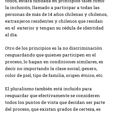
todos, estará fundada en principios tales como
la inclusión, llamado a participar a todas las
personas de más de 14 años chilenas y chilenos,
extranjeros residentes y chilenos que residan
en el exterior y tengan su cédula de identidad
al día.
Otro de los principios es la no discriminación
resguardando que quienes participen en el
proceso, lo hagan en condiciones similares, es
decir no importando la clase social, genero,
color de piel, tipo de familia, origen étnico, etc.
El pluralismo también está incluido para
resguardar que efectivamente se consideren
todos los puntos de vista que decidan ser parte
del proceso, que existan grados de certeza, es