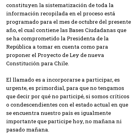
constituyen la sistematización de toda la
información recopilada en el proceso está
programado para el mes de octubre del presente
año, el cual contiene las Bases Ciudadanas que
se ha comprometido la Presidenta de la
República a tomar en cuenta como para
proponer el Proyecto de Ley de nueva
Constitución para Chile.
El llamado es a incorporarse a participar, es
urgente, es primordial, para que no tengamos
que decir por qué no participé, si somos críticos
o condescendientes con el estado actual en que
se encuentra nuestro país es igualmente
importante que participe hoy, no mañana ni
pasado mañana.