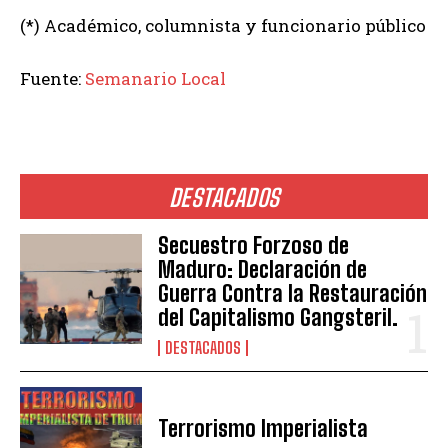
(*) Académico, columnista y funcionario público
Fuente:
Semanario Local
DESTACADOS
Secuestro Forzoso de
Maduro: Declaración de
Guerra Contra la Restauración
del Capitalismo Gangsteril.
DESTACADOS
Terrorismo Imperialista