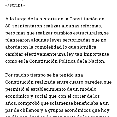
</script>
A lo largo de la historia de la Constitución del
80’ se intentaron realizar algunas reformas,
pero más que realizar cambios estructurales, se
plantearon algunas leyes sectorizadas que no
abordaron la complejidad lo que significa
cambiar efectivamente una ley tan importante
como es la Constitución Política de la Nación.
Por mucho tiempo se ha tenido una
Constitución realizada entre cuatro paredes, que
permitió el establecimiento de un modelo
económico y social que, con el correr de los
años, comprobó que solamente beneficiaba a un
par de chilenos y a grupos económicos que hoy