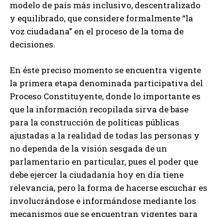
modelo de país más inclusivo, descentralizado
y equilibrado, que considere formalmente “la
voz ciudadana” en el proceso de la toma de
decisiones.
En éste preciso momento se encuentra vigente
la primera etapa denominada participativa del
Proceso Constituyente, donde lo importante es
que la información recopilada sirva de base
para la construcción de políticas públicas
ajustadas a la realidad de todas las personas y
no dependa de la visión sesgada de un
parlamentario en particular, pues el poder que
debe ejercer la ciudadanía hoy en día tiene
relevancia, pero la forma de hacerse escuchar es
involucrándose e informándose mediante los
mecanismos que se encuentran vigentes para