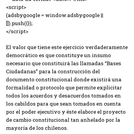
<script>
(adsbygoogle = window.adsbygoogle ||
[]).push({});
</script>
El valor que tiene este ejercicio verdaderamente
democrático es que constituye un insumo
necesario que constituirá las llamadas “Bases
Ciudadanas” para la construcción del
documento constitucional donde existirá una
formalidad o protocolo que permite explicitar
todos los acuerdos y desacuerdos tomados en
los cabildos para que sean tomados en cuenta
por el poder ejecutivo y éste elabore el proyecto
de cambio constitucional tan anhelado por la
mayoría de los chilenos.