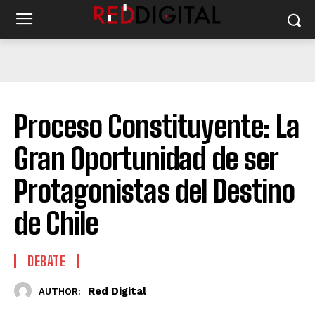
Proceso Constituyente: La
Gran Oportunidad de ser
Protagonistas del Destino
de Chile
DEBATE
Red Digital
AUTHOR: