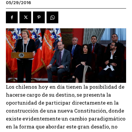
05/29/2016
Los chilenos hoy en día tienen la posibilidad de
hacerse cargo de su destino, se presenta la
oportunidad de participar directamente en la
construcción de una nueva Constitución, donde
existe evidentemente un cambio paradigmático
en la forma que abordar este gran desafío, no