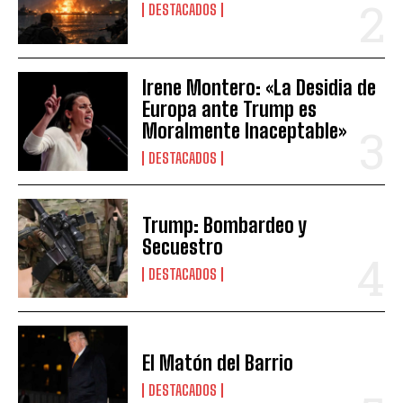
DESTACADOS
Irene Montero: «La Desidia de
Europa ante Trump es
Moralmente Inaceptable»
DESTACADOS
Trump: Bombardeo y
Secuestro
DESTACADOS
El Matón del Barrio
DESTACADOS