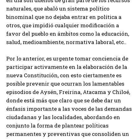
en día son dueños de gran parte de los recursos
naturales, que abaló un sistema político
binominal que no dejaba entrar en política a
otros, que impidió cualquier modificación a
favor del pueblo en ámbitos como la educación,
salud, medioambiente, normativa laboral, etc..
Por lo anterior, es urgente tomar conciencia de
participar activamente en la elaboración de la
nueva Constitución, con esto ciertamente es
posible prevenir que ocurran los lamentables
episodios de Aysén, Freirina, Atacama y Chiloé,
donde está más que claro que se debe dar un
énfasis importante a las voces de las demandas
ciudadanas y las localidades, abordando en
conjunto la forma de plantear políticas
permanentes y preventivas que consoliden un