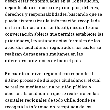
deben estar contempladas en la Constitución,
dejando claro el marco de principios, deberes,
derechos y responsabilidades, buscando que se
pueda sistematizar la información recopilada
en la instancia anterior (local), mediante una
conversación abierta que permita establecer las
prioridades, levantando actas formales de los
acuerdos ciudadanos registrados, los cuales se
realizan de manera simultánea en las
diferentes provincias de todo el país.
En cuanto al nivel regional corresponde al
último proceso de diálogos ciudadanos, el cual
se realiza mediante una reunión pública y
abierta a la ciudadanía que se realizará en las
capitales regionales de todo Chile, donde se
recogerá la información recopilada de los