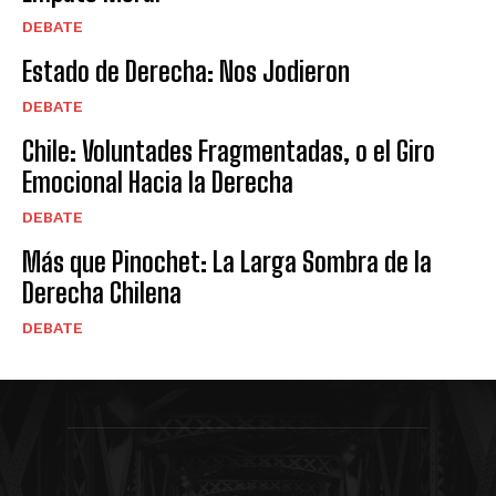
DEBATE
Estado de Derecha: Nos Jodieron
DEBATE
Chile: Voluntades Fragmentadas, o el Giro
Emocional Hacia la Derecha
DEBATE
Más que Pinochet: La Larga Sombra de la
Derecha Chilena
DEBATE