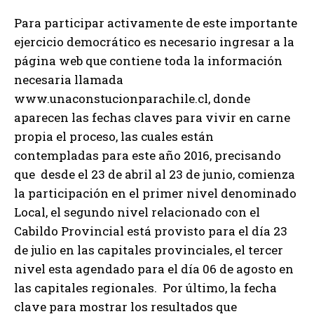
Para participar activamente de este importante
ejercicio democrático es necesario ingresar a la
página web que contiene toda la información
necesaria llamada
www.unaconstucionparachile.cl, donde
aparecen las fechas claves para vivir en carne
propia el proceso, las cuales están
contempladas para este año 2016, precisando
que desde el 23 de abril al 23 de junio, comienza
la participación en el primer nivel denominado
Local, el segundo nivel relacionado con el
Cabildo Provincial está provisto para el día 23
de julio en las capitales provinciales, el tercer
nivel esta agendado para el día 06 de agosto en
las capitales regionales. Por último, la fecha
clave para mostrar los resultados que