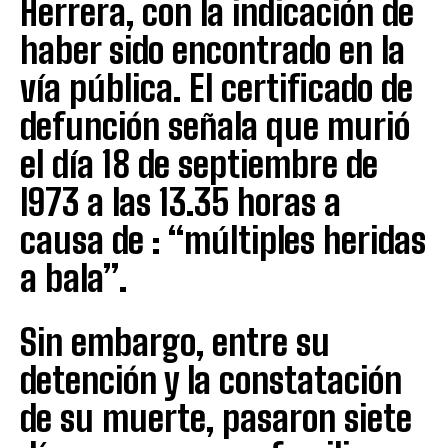
Herrera, con la indicación de
haber sido encontrado en la
vía pública. El certificado de
defunción señala que murió
el día 18 de septiembre de
l973 a las 13.35 horas a
causa de : “múltiples heridas
a bala”.
Sin embargo, entre su
detención y la constatación
de su muerte, pasaron siete