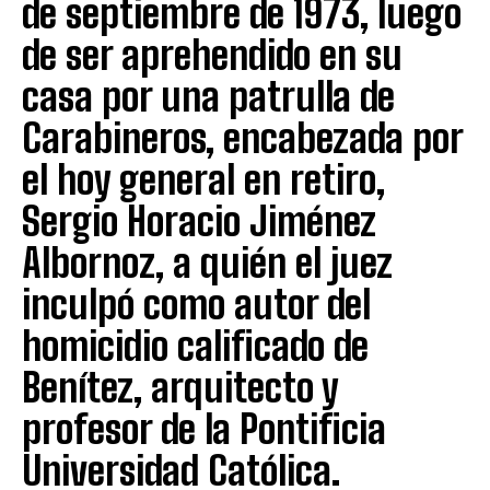
de septiembre de 1973, luego
de ser aprehendido en su
casa por una patrulla de
Carabineros, encabezada por
el hoy general en retiro,
Sergio Horacio Jiménez
Albornoz, a quién el juez
inculpó como autor del
homicidio calificado de
Benítez, arquitecto y
profesor de la Pontificia
Universidad Católica.