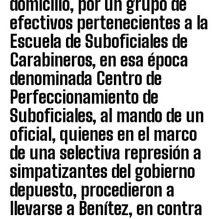
domicilio, por un grupo de
efectivos pertenecientes a la
Escuela de Suboficiales de
Carabineros, en esa época
denominada Centro de
Perfeccionamiento de
Suboficiales, al mando de un
oficial, quienes en el marco
de una selectiva represión a
simpatizantes del gobierno
depuesto, procedieron a
llevarse a Benítez, en contra