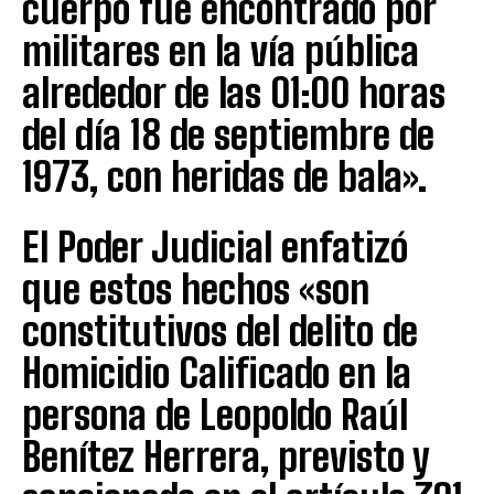
cuerpo fue encontrado por
militares en la vía pública
alrededor de las 01:00 horas
del día 18 de septiembre de
1973, con heridas de bala».
El Poder Judicial enfatizó
que estos hechos «son
constitutivos del delito de
Homicidio Calificado en la
persona de Leopoldo Raúl
Benítez Herrera, previsto y