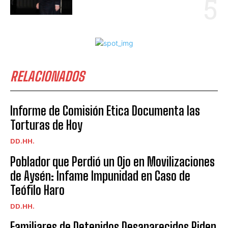
RELACIONADOS
Informe de Comisión Etica Documenta las
Torturas de Hoy
DD.HH.
Poblador que Perdió un Ojo en Movilizaciones
de Aysén: Infame Impunidad en Caso de
Teófilo Haro
DD.HH.
Familiares de Detenidos Desaparecidos Piden