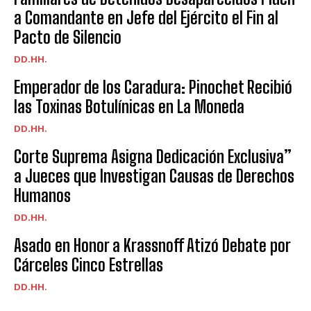
a Comandante en Jefe del Ejército el Fin al
Pacto de Silencio
DD.HH.
Emperador de los Caradura: Pinochet Recibió
las Toxinas Botulínicas en La Moneda
DD.HH.
Corte Suprema Asigna Dedicación Exclusiva”
a Jueces que Investigan Causas de Derechos
Humanos
DD.HH.
Asado en Honor a Krassnoff Atizó Debate por
Cárceles Cinco Estrellas
DD.HH.