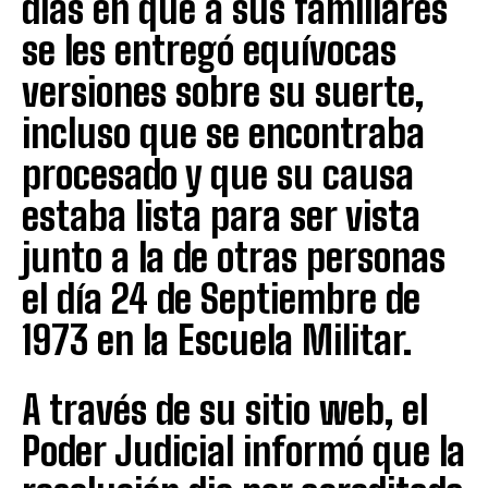
días en que a sus familiares
se les entregó equívocas
versiones sobre su suerte,
incluso que se encontraba
procesado y que su causa
estaba lista para ser vista
junto a la de otras personas
el día 24 de Septiembre de
1973 en la Escuela Militar.
A través de su sitio web, el
Poder Judicial informó que la