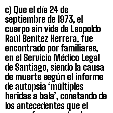
c) Que el día 24 de
septiembre de 1973, el
cuerpo sin vida de Leopoldo
Raúl Benítez Herrera, fue
encontrado por familiares,
en el Servicio Médico Legal
de Santiago, siendo la causa
de muerte según el informe
de autopsia ‘múltiples
heridas a bala’, constando de
los antecedentes que el