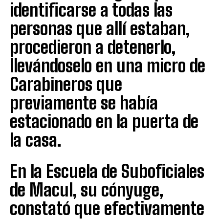
identificarse a todas las
personas que allí estaban,
procedieron a detenerlo,
llevándoselo en una micro de
Carabineros que
previamente se había
estacionado en la puerta de
la casa.
En la Escuela de Suboficiales
de Macul, su cónyuge,
constató que efectivamente