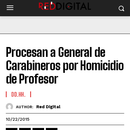
Procesan a General de
Carabineros por Homicidio
de Profesor
DD.HH.
Red Digital
AUTHOR:
10/22/2015