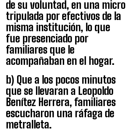
de su voluntad, en una micro
tripulada por efectivos de la
misma institución, lo que
fue presenciado por
familiares que le
acompañaban en el hogar.
b) Que a los pocos minutos
que se llevaran a Leopoldo
Benítez Herrera, familiares
escucharon una ráfaga de
metralleta.