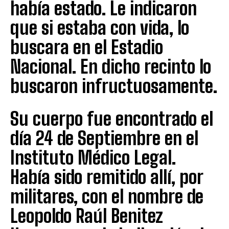
había estado. Le indicaron
que si estaba con vida, lo
buscara en el Estadio
Nacional. En dicho recinto lo
buscaron infructuosamente.
Su cuerpo fue encontrado el
día 24 de Septiembre en el
Instituto Médico Legal.
Había sido remitido allí, por
militares, con el nombre de
Leopoldo Raúl Benitez