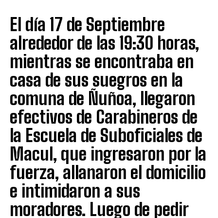
El día 17 de Septiembre
alrededor de las 19:30 horas,
mientras se encontraba en
casa de sus suegros en la
comuna de Ñuñoa, llegaron
efectivos de Carabineros de
la Escuela de Suboficiales de
Macul, que ingresaron por la
fuerza, allanaron el domicilio
e intimidaron a sus
moradores. Luego de pedir