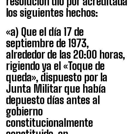
resolución dio por acreditada
los siguientes hechos:
«a) Que el día 17 de
septiembre de 1973,
alrededor de las 20:00 horas,
rigiendo ya el «Toque de
queda», dispuesto por la
Junta Militar que había
depuesto días antes al
gobierno
constitucionalmente