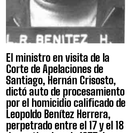
El ministro en visita de la
Corte de Apelaciones de
Santiago, Hernán Crisosto,
dictó auto de procesamiento
por el homicidio calificado de
Leopoldo Benítez Herrera,
perpetrado entre el 17 y el 18