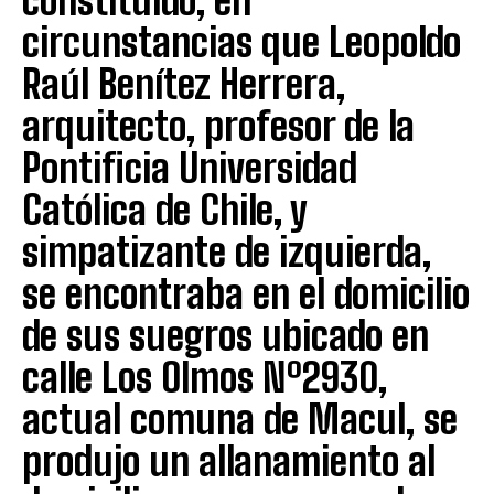
constituido, en
circunstancias que Leopoldo
Raúl Benítez Herrera,
arquitecto, profesor de la
Pontificia Universidad
Católica de Chile, y
simpatizante de izquierda,
se encontraba en el domicilio
de sus suegros ubicado en
calle Los Olmos Nº2930,
actual comuna de Macul, se
produjo un allanamiento al