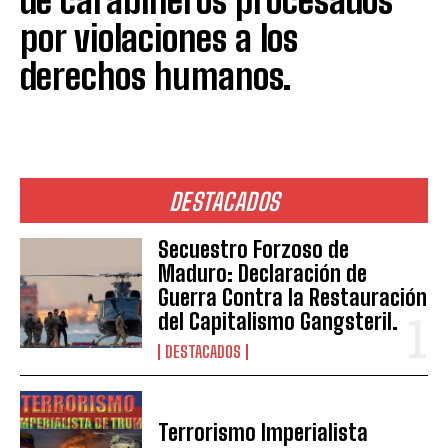
de carabineros procesados
por violaciones a los
derechos humanos.
DESTACADOS
Secuestro Forzoso de
Maduro: Declaración de
Guerra Contra la Restauración
del Capitalismo Gangsteril.
DESTACADOS
Terrorismo Imperialista