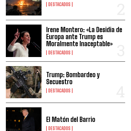
DESTACADOS
Irene Montero: «La Desidia de
Europa ante Trump es
Moralmente Inaceptable»
DESTACADOS
Trump: Bombardeo y
Secuestro
DESTACADOS
El Matón del Barrio
DESTACADOS