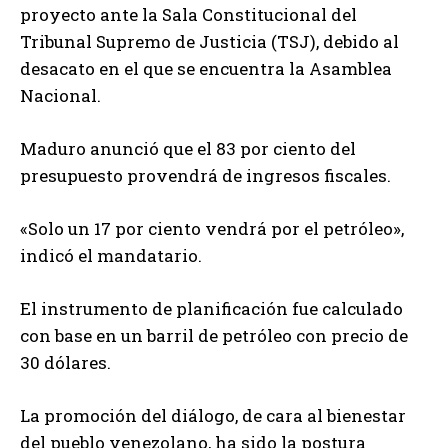
proyecto ante la Sala Constitucional del
Tribunal Supremo de Justicia (TSJ), debido al
desacato en el que se encuentra la Asamblea
Nacional.
Maduro anunció que el 83 por ciento del
presupuesto provendrá de ingresos fiscales.
«Solo un 17 por ciento vendrá por el petróleo»,
indicó el mandatario.
El instrumento de planificación fue calculado
con base en un barril de petróleo con precio de
30 dólares.
La promoción del diálogo, de cara al bienestar
del pueblo venezolano, ha sido la postura