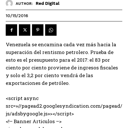
Red Digital
AUTHOR:
10/15/2016
Venezuela se encamina cada vez más hacia la
superación del rentismo petrolero. Prueba de
esto es el presupuesto para el 2017: el 83 por
ciento por ciento proviene de ingresos fiscales
y solo el 3,2 por ciento vendrá de las
exportaciones de petróleo.
<script async
src=»//pagead2.googlesyndication.com/pagead/
js/adsbygoogle.js»></script>
<!– Banner Articulos –>