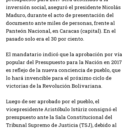
inversión social, aseguró el presidente Nicolás
Maduro, durante el acto de presentación del
documento ante miles de personas, frente al
Panteón Nacional, en Caracas (capital). En el
pasado solo era el 30 por ciento.
El mandatario indicó que la aprobación por vía
popular del Presupuesto para la Nación en 2017
es reflejo de la nueva conciencia de pueblo, que
lo hará invencible para el próximo ciclo de
victorias de la Revolución Bolivariana.
Luego de ser aprobado por el pueblo, el
vicepresidente Aristóbulo Istúriz consignó el
presupuesto ante la Sala Constitucional del
Tribunal Supremo de Justicia (TSJ), debido al