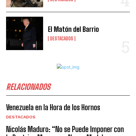
El Matón del Barrio
DESTACADOS
RELACIONADOS
Venezuela en la Hora de los Hornos
DESTACADOS
Nicolás Maduro: “No se Puede Imponer con