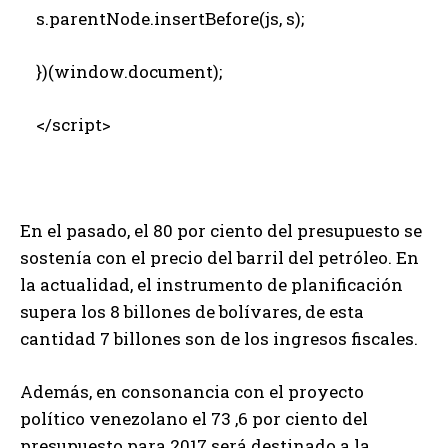
s.parentNode.insertBefore(js, s);
})(window.document);
</script>
En el pasado, el 80 por ciento del presupuesto se
sostenía con el precio del barril del petróleo. En
la actualidad, el instrumento de planificación
supera los 8 billones de bolívares, de esta
cantidad 7 billones son de los ingresos fiscales.
Además, en consonancia con el proyecto
político venezolano el 73 ,6 por ciento del
presupuesto para 2017 será destinado a la