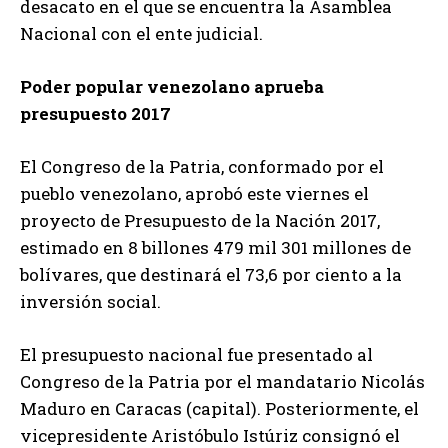
desacato en el que se encuentra la Asamblea
Nacional con el ente judicial.
Poder popular venezolano aprueba
presupuesto 2017
El Congreso de la Patria, conformado por el
pueblo venezolano, aprobó este viernes el
proyecto de Presupuesto de la Nación 2017,
estimado en 8 billones 479 mil 301 millones de
bolívares, que destinará el 73,6 por ciento a la
inversión social.
El presupuesto nacional fue presentado al
Congreso de la Patria por el mandatario Nicolás
Maduro en Caracas (capital). Posteriormente, el
vicepresidente Aristóbulo Istúriz consignó el