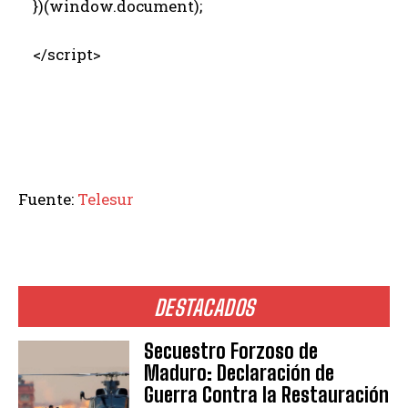
})(window.document);
</script>
Fuente:
Telesur
DESTACADOS
Secuestro Forzoso de
Maduro: Declaración de
Guerra Contra la Restauración