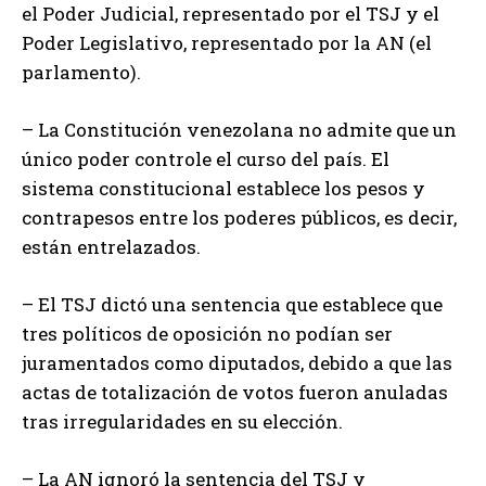
el Poder Judicial, representado por el TSJ y el
Poder Legislativo, representado por la AN (el
parlamento).
– La Constitución venezolana no admite que un
único poder controle el curso del país. El
sistema constitucional establece los pesos y
contrapesos entre los poderes públicos, es decir,
están entrelazados.
– El TSJ dictó una sentencia que establece que
tres políticos de oposición no podían ser
juramentados como diputados, debido a que las
actas de totalización de votos fueron anuladas
tras irregularidades en su elección.
– La AN ignoró la sentencia del TSJ y