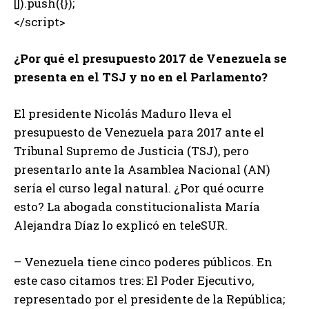
[]).push({});
</script>
¿Por qué el presupuesto 2017 de Venezuela se
presenta en el TSJ y no en el Parlamento?
El presidente Nicolás Maduro lleva el
presupuesto de Venezuela para 2017 ante el
Tribunal Supremo de Justicia (TSJ), pero
presentarlo ante la Asamblea Nacional (AN)
sería el curso legal natural. ¿Por qué ocurre
esto? La abogada constitucionalista María
Alejandra Díaz lo explicó en teleSUR.
– Venezuela tiene cinco poderes públicos. En
este caso citamos tres: El Poder Ejecutivo,
representado por el presidente de la República;