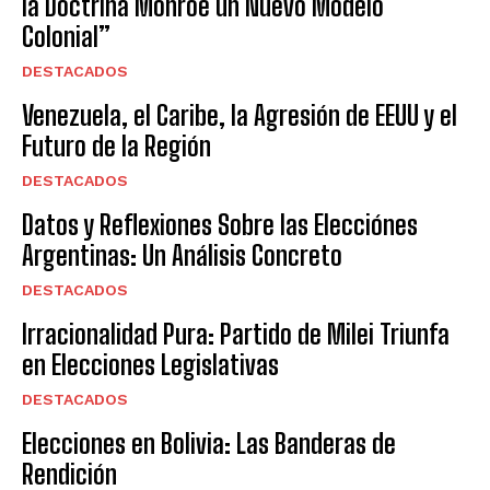
la Doctrina Monroe un Nuevo Modelo
Colonial”
DESTACADOS
Venezuela, el Caribe, la Agresión de EEUU y el
Futuro de la Región
DESTACADOS
Datos y Reflexiones Sobre las Elecciónes
Argentinas: Un Análisis Concreto
DESTACADOS
Irracionalidad Pura: Partido de Milei Triunfa
en Elecciones Legislativas
DESTACADOS
Elecciones en Bolivia: Las Banderas de
Rendición