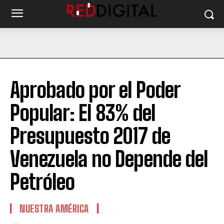
Aprobado por el Poder
Popular: El 83% del
Presupuesto 2017 de
Venezuela no Depende del
Petróleo
NUESTRA AMÉRICA