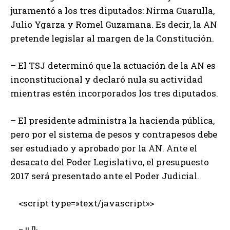
juramentó a los tres diputados: Nirma Guarulla,
Julio Ygarza y Romel Guzamana. Es decir, la AN
pretende legislar al margen de la Constitución.
– El TSJ determinó que la actuación de la AN es
inconstitucional y declaró nula su actividad
mientras estén incorporados los tres diputados.
– El presidente administra la hacienda pública,
pero por el sistema de pesos y contrapesos debe
ser estudiado y aprobado por la AN. Ante el
desacato del Poder Legislativo, el presupuesto
2017 será presentado ante el Poder Judicial.
<script type=»text/javascript»>