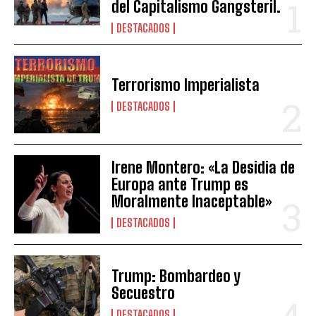
del Capitalismo Gangsteril.
DESTACADOS
Terrorismo Imperialista
DESTACADOS
Irene Montero: «La Desidia de
Europa ante Trump es
Moralmente Inaceptable»
DESTACADOS
Trump: Bombardeo y
Secuestro
DESTACADOS