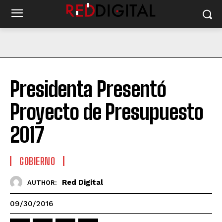
Presidenta Presentó
Proyecto de Presupuesto
2017
GOBIERNO
Red Digital
AUTHOR:
09/30/2016