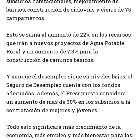
subsidios habitacionales, mejoramiento de
barrios, construcción de ciclovías y cierre de 75
campamentos.
Esto se suma al aumento de 22% en los recursos
que irán a nuevos proyectos de Agua Potable
Rural y un aumento de 7,3% para la
construcción de caminos básicos.
Y aunque el desempleo sigue en niveles bajos, el
Seguro de Desempleo cuenta con los fondos
adecuados. Además, el Presupuesto considera
un aumento de más de 30% en los subsidios a la
contratación de mujeres y jóvenes.
Todo esto significará más crecimiento de la
economía, más empleo y más bienestar para las