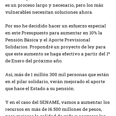
es un proceso largo y necesario, pero los más
vulnerables necesitan soluciones ahora.
Por eso he decidido hacer un esfuerzo especial
en este Presupuesto para aumentar en 10% la
Pensión Básica y el Aporte Previsional
Solidarios. Propondré un proyecto de ley para
que este aumento se haga efectivo a partir del 1º
de Enero del próximo año.
Así, más de 1 millón 300 mil personas que están
en el pilar solidario, verán mejorado el aporte
que hace el Estado a su pensión.
Y en el caso del SENAME, vamos a aumentar los
recursos en más de 16.500 millones de pesos,