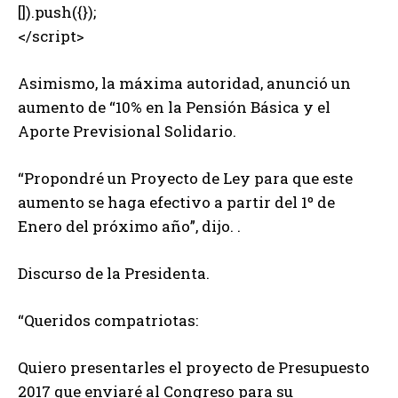
[]).push({});
</script>
Asimismo, la máxima autoridad, anunció un
aumento de “10% en la Pensión Básica y el
Aporte Previsional Solidario.
“Propondré un Proyecto de Ley para que este
aumento se haga efectivo a partir del 1º de
Enero del próximo año”, dijo. .
Discurso de la Presidenta.
“Queridos compatriotas:
Quiero presentarles el proyecto de Presupuesto
2017 que enviaré al Congreso para su