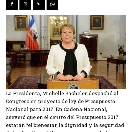
La Presidenta, Michelle Bacheler, despachó al
Congreso en proyecto de ley de Presupuesto
Nacional para 2017. En Cadena Nacional,
aseveró que en el centro del Presupuesto 2017
estarán “el bienestar, la dignidad y la seguridad