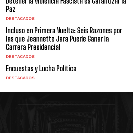
Detener la Violencia Fascista es Garantizar la
Paz
DESTACADOS
Incluso en Primera Vuelta: Seis Razones por
las que Jeannette Jara Puede Ganar la
Carrera Presidencial
DESTACADOS
Encuestas y Lucha Política
DESTACADOS