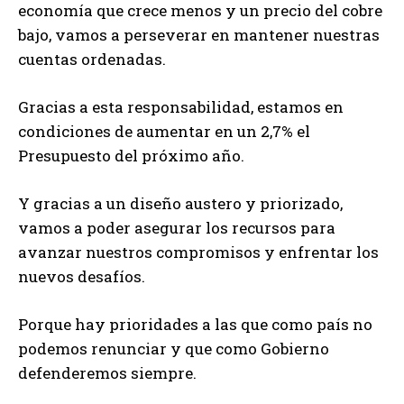
economía que crece menos y un precio del cobre
bajo, vamos a perseverar en mantener nuestras
cuentas ordenadas.
Gracias a esta responsabilidad, estamos en
condiciones de aumentar en un 2,7% el
Presupuesto del próximo año.
Y gracias a un diseño austero y priorizado,
vamos a poder asegurar los recursos para
avanzar nuestros compromisos y enfrentar los
nuevos desafíos.
Porque hay prioridades a las que como país no
podemos renunciar y que como Gobierno
defenderemos siempre.