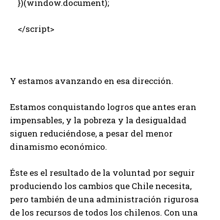
})(window.document);
</script>
Y estamos avanzando en esa dirección.
Estamos conquistando logros que antes eran
impensables, y la pobreza y la desigualdad
siguen reduciéndose, a pesar del menor
dinamismo económico.
Éste es el resultado de la voluntad por seguir
produciendo los cambios que Chile necesita,
pero también de una administración rigurosa
de los recursos de todos los chilenos. Con una