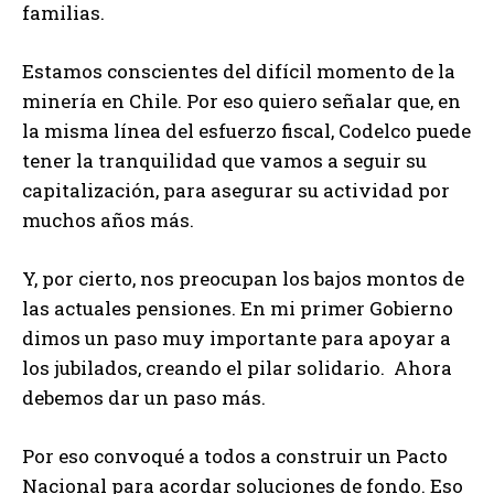
familias.
Estamos conscientes del difícil momento de la
minería en Chile. Por eso quiero señalar que, en
la misma línea del esfuerzo fiscal, Codelco puede
tener la tranquilidad que vamos a seguir su
capitalización, para asegurar su actividad por
muchos años más.
Y, por cierto, nos preocupan los bajos montos de
las actuales pensiones. En mi primer Gobierno
dimos un paso muy importante para apoyar a
los jubilados, creando el pilar solidario. Ahora
debemos dar un paso más.
Por eso convoqué a todos a construir un Pacto
Nacional para acordar soluciones de fondo. Eso