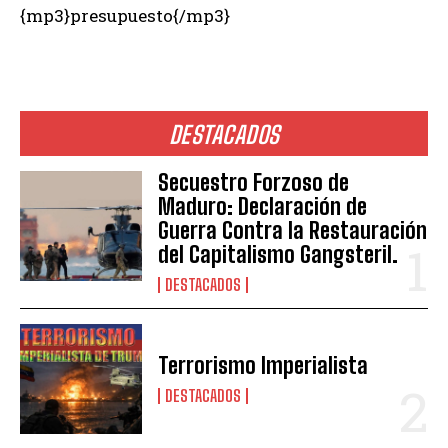
{mp3}presupuesto{/mp3}
DESTACADOS
Secuestro Forzoso de
Maduro: Declaración de
Guerra Contra la Restauración
del Capitalismo Gangsteril.
DESTACADOS
Terrorismo Imperialista
DESTACADOS