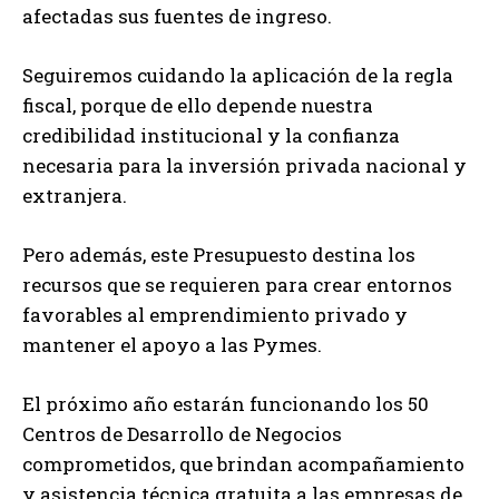
afectadas sus fuentes de ingreso.
Seguiremos cuidando la aplicación de la regla
fiscal, porque de ello depende nuestra
credibilidad institucional y la confianza
necesaria para la inversión privada nacional y
extranjera.
Pero además, este Presupuesto destina los
recursos que se requieren para crear entornos
favorables al emprendimiento privado y
mantener el apoyo a las Pymes.
El próximo año estarán funcionando los 50
Centros de Desarrollo de Negocios
comprometidos, que brindan acompañamiento
y asistencia técnica gratuita a las empresas de