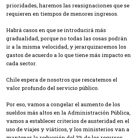
prioridades, haremos las reasignaciones que se
requieren en tiempos de menores ingresos.
Habrá casos en que se introducirá más
gradualidad, porque no todas las cosas podrán
ir a la misma velocidad, y jerarquizaremos los
gastos de acuerdo a lo que tiene más impacto en
cada sector.
Chile espera de nosotros que rescatemos el
valor profundo del servicio público.
Por eso, vamos a congelar el aumento de los
sueldos más altos en la Administración Pública,
vamos a establecer criterios de austeridad en el
uso de viajes y viáticos, y los ministerios van a
mantener la reducción del 3% de los recursos