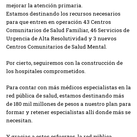
mejorar la atención primaria.
Estamos destinando los recursos necesarios
para que entren en operación 43 Centros
Comunitarios de Salud Familiar, 46 Servicios de
Urgencia de Alta Resolutividad y 3 nuevos
Centros Comunitarios de Salud Mental.
Por cierto, seguiremos con la construcción de
los hospitales comprometidos.
Para contar con más médicos especialistas en la
red pública de salud, estamos destinando más
de 180 mil millones de pesos a nuestro plan para
formar y retener especialistas allí donde más se
necesitan.
Y gracias a estos esfuerzos, la red pública