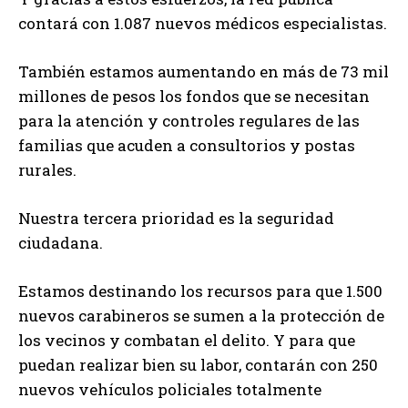
contará con 1.087 nuevos médicos especialistas.
También estamos aumentando en más de 73 mil
millones de pesos los fondos que se necesitan
para la atención y controles regulares de las
familias que acuden a consultorios y postas
rurales.
Nuestra tercera prioridad es la seguridad
ciudadana.
Estamos destinando los recursos para que 1.500
nuevos carabineros se sumen a la protección de
los vecinos y combatan el delito. Y para que
puedan realizar bien su labor, contarán con 250
nuevos vehículos policiales totalmente