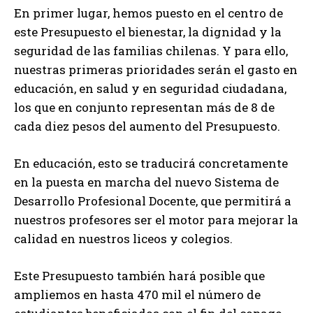
En primer lugar, hemos puesto en el centro de
este Presupuesto el bienestar, la dignidad y la
seguridad de las familias chilenas. Y para ello,
nuestras primeras prioridades serán el gasto en
educación, en salud y en seguridad ciudadana,
los que en conjunto representan más de 8 de
cada diez pesos del aumento del Presupuesto.
En educación, esto se traducirá concretamente
en la puesta en marcha del nuevo Sistema de
Desarrollo Profesional Docente, que permitirá a
nuestros profesores ser el motor para mejorar la
calidad en nuestros liceos y colegios.
Este Presupuesto también hará posible que
ampliemos en hasta 470 mil el número de