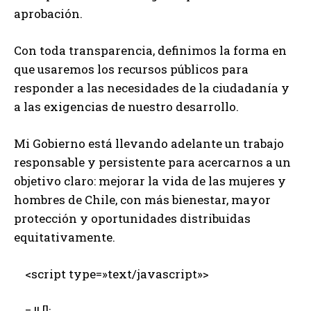
aprobación.
Con toda transparencia, definimos la forma en
que usaremos los recursos públicos para
responder a las necesidades de la ciudadanía y
a las exigencias de nuestro desarrollo.
Mi Gobierno está llevando adelante un trabajo
responsable y persistente para acercarnos a un
objetivo claro: mejorar la vida de las mujeres y
hombres de Chile, con más bienestar, mayor
protección y oportunidades distribuidas
equitativamente.
<script type=»text/javascript»>
= || [];