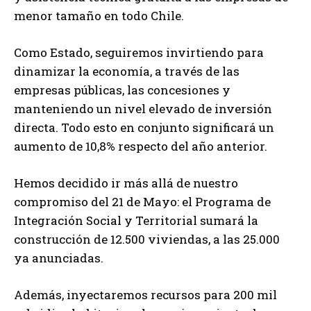
menor tamaño en todo Chile.
Como Estado, seguiremos invirtiendo para
dinamizar la economía, a través de las
empresas públicas, las concesiones y
manteniendo un nivel elevado de inversión
directa. Todo esto en conjunto significará un
aumento de 10,8% respecto del año anterior.
Hemos decidido ir más allá de nuestro
compromiso del 21 de Mayo: el Programa de
Integración Social y Territorial sumará la
construcción de 12.500 viviendas, a las 25.000
ya anunciadas.
Además, inyectaremos recursos para 200 mil