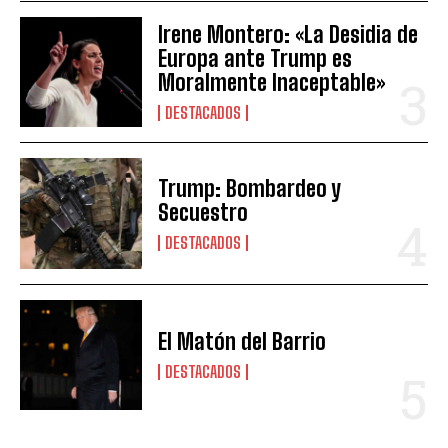
Irene Montero: «La Desidia de
Europa ante Trump es
Moralmente Inaceptable»
DESTACADOS
Trump: Bombardeo y
Secuestro
DESTACADOS
El Matón del Barrio
DESTACADOS