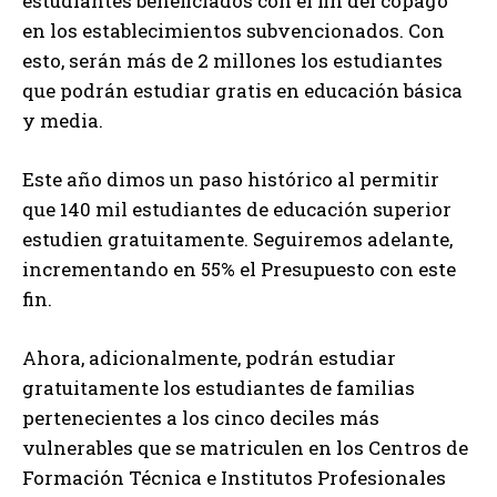
estudiantes beneficiados con el fin del copago
en los establecimientos subvencionados. Con
esto, serán más de 2 millones los estudiantes
que podrán estudiar gratis en educación básica
y media.
Este año dimos un paso histórico al permitir
que 140 mil estudiantes de educación superior
estudien gratuitamente. Seguiremos adelante,
incrementando en 55% el Presupuesto con este
fin.
Ahora, adicionalmente, podrán estudiar
gratuitamente los estudiantes de familias
pertenecientes a los cinco deciles más
vulnerables que se matriculen en los Centros de
Formación Técnica e Institutos Profesionales