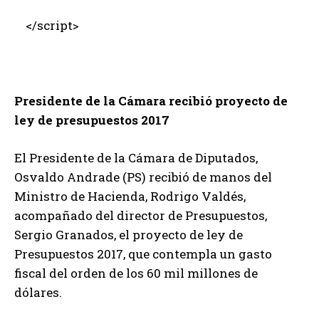
</script>
Presidente de la Cámara recibió proyecto de
ley de presupuestos 2017
El Presidente de la Cámara de Diputados,
Osvaldo Andrade (PS) recibió de manos del
Ministro de Hacienda, Rodrigo Valdés,
acompañado del director de Presupuestos,
Sergio Granados, el proyecto de ley de
Presupuestos 2017, que contempla un gasto
fiscal del orden de los 60 mil millones de
dólares.