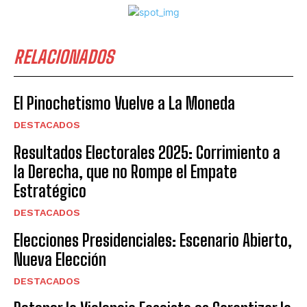
RELACIONADOS
El Pinochetismo Vuelve a La Moneda
DESTACADOS
Resultados Electorales 2025: Corrimiento a
la Derecha, que no Rompe el Empate
Estratégico
DESTACADOS
Elecciones Presidenciales: Escenario Abierto,
Nueva Elección
DESTACADOS