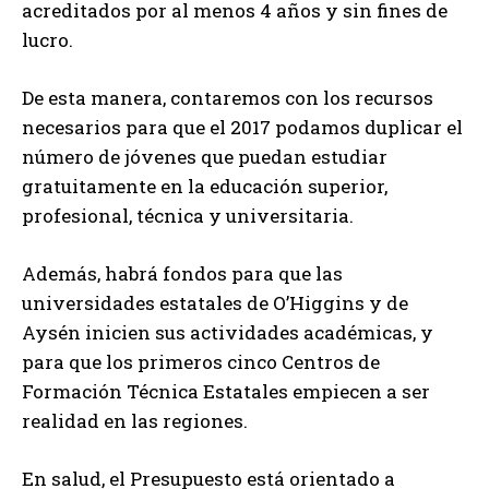
acreditados por al menos 4 años y sin fines de
lucro.
De esta manera, contaremos con los recursos
necesarios para que el 2017 podamos duplicar el
número de jóvenes que puedan estudiar
gratuitamente en la educación superior,
profesional, técnica y universitaria.
Además, habrá fondos para que las
universidades estatales de O’Higgins y de
Aysén inicien sus actividades académicas, y
para que los primeros cinco Centros de
Formación Técnica Estatales empiecen a ser
realidad en las regiones.
En salud, el Presupuesto está orientado a