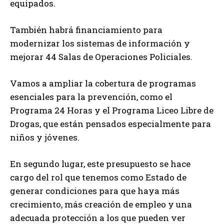
equipados.
También habrá financiamiento para
modernizar los sistemas de información y
mejorar 44 Salas de Operaciones Policiales.
Vamos a ampliar la cobertura de programas
esenciales para la prevención, como el
Programa 24 Horas y el Programa Liceo Libre de
Drogas, que están pensados especialmente para
niños y jóvenes.
En segundo lugar, este presupuesto se hace
cargo del rol que tenemos como Estado de
generar condiciones para que haya más
crecimiento, más creación de empleo y una
adecuada protección a los que pueden ver