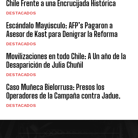
Chile Frente a una Encrucijada Histórica
DESTACADOS
Escándalo Mayúsculo: AFP’s Pagaron a
Asesor de Kast para Denigrar la Reforma
DESTACADOS
Movilizaciones en todo Chile: A Un año de la
Desaparición de Julia Chuñil
DESTACADOS
Caso Muñeca Bielorrusa: Presos los
Operadores de la Campaña contra Jadue.
DESTACADOS