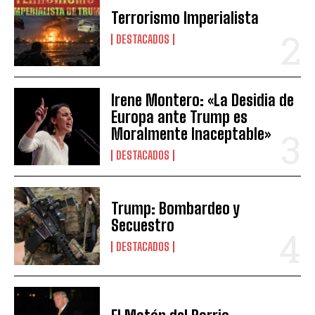
Terrorismo Imperialista
DESTACADOS
Irene Montero: «La Desidia de
Europa ante Trump es
Moralmente Inaceptable»
DESTACADOS
Trump: Bombardeo y
Secuestro
DESTACADOS