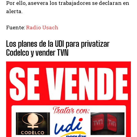
Por ello, asevera los trabajadores se declaran en
alerta.
Fuente:
Radio Usach
Los planes de la UDI para privatizar
Codelco y vender TVN