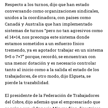
Respecto a los turnos, dijo que han estado
conversando como organizaciones sindicales,
unidos a la coordinadora, con países como
Canadá y Australia que han implementado
sistemas de turnos “pero no tan agresivos como
el 14×14, nos preocupa este sistema donde
estamos sometidos a un esfuerzo físico
tremendo, ya es agotador trabajar en un sistema
5×5 o 7×7” porque, recordó, se encuentran con
una menor dotación y es necesario controlar
tanto al inicio como a la salida el estado de los
trabajadores, de otro modo, dijo Elgueta, se
pierde la trazabilidad.
El presidente de la Federación de Trabajadores
del Cobre, dijo además que el empresariado que