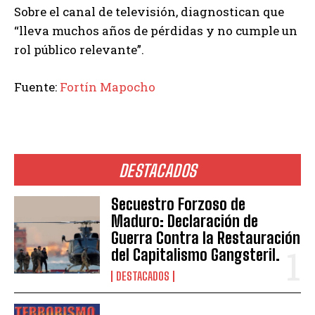
Sobre el canal de televisión, diagnostican que
“lleva muchos años de pérdidas y no cumple un
rol público relevante”.
Fuente:
Fortín Mapocho
DESTACADOS
Secuestro Forzoso de
Maduro: Declaración de
Guerra Contra la Restauración
del Capitalismo Gangsteril.
DESTACADOS