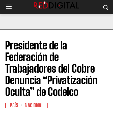
Presidente de la
Federación de
Trabajadores del Cobre
Denuncia “Privatización
Oculta” de Codelco
PAÍS
NACIONAL