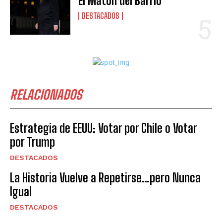
El Matón del Barrio
DESTACADOS
RELACIONADOS
Estrategia de EEUU: Votar por Chile o Votar
por Trump
DESTACADOS
La Historia Vuelve a Repetirse…pero Nunca
Igual
DESTACADOS