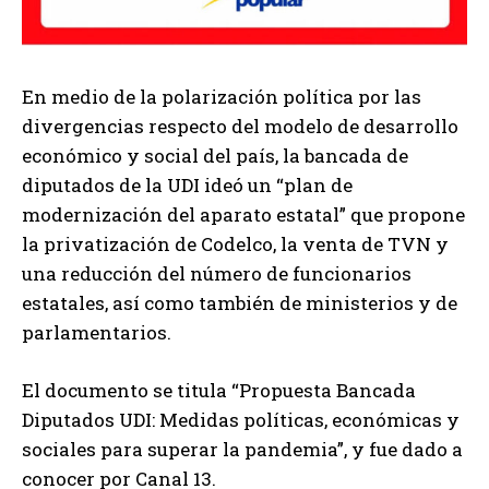
En medio de la polarización política por las
divergencias respecto del modelo de desarrollo
económico y social del país, la bancada de
diputados de la UDI ideó un “plan de
modernización del aparato estatal” que propone
la privatización de Codelco, la venta de TVN y
una reducción del número de funcionarios
estatales, así como también de ministerios y de
parlamentarios.
El documento se titula “Propuesta Bancada
Diputados UDI: Medidas políticas, económicas y
sociales para superar la pandemia”, y fue dado a
conocer por Canal 13.