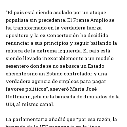
“El país está siendo asolado por un ataque
populista sin precedente. El Frente Amplio se
ha transformado en la verdadera fuerza
opositora y la ex Concertación ha decidido
renunciar a sus principios y seguir bailando la
música de la extrema izquierda. El país está
siendo llevado inexorablemente a un modelo
sesentero donde se no se busca un Estado
eficiente sino un Estado controlador y una
verdadera agencia de empleos para pagar
favores políticos”, aseveró María José
Hoffmann, jefa de la bancada de diputados de la
UDI, al mismo canal.
La parlamentaria añadió que “por esa razón, la
bancada de la UDI propone ir en la línea