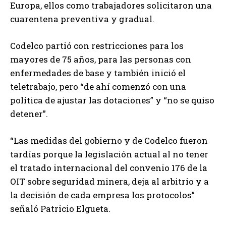
Europa, ellos como trabajadores solicitaron una
cuarentena preventiva y gradual.
Codelco partió con restricciones para los
mayores de 75 años, para las personas con
enfermedades de base y también inició el
teletrabajo, pero “de ahí comenzó con una
política de ajustar las dotaciones” y “no se quiso
detener”.
“Las medidas del gobierno y de Codelco fueron
tardías porque la legislación actual al no tener
el tratado internacional del convenio 176 de la
OIT sobre seguridad minera, deja al arbitrio y a
la decisión de cada empresa los protocolos”
señaló Patricio Elgueta.