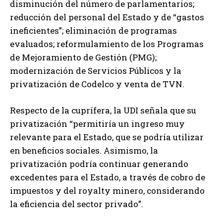
disminución del número de parlamentarios;
reducción del personal del Estado y de “gastos
ineficientes”; eliminación de programas
evaluados; reformulamiento de los Programas
de Mejoramiento de Gestión (PMG);
modernización de Servicios Públicos y la
privatización de Codelco y venta de TVN.
Respecto de la cuprífera, la UDI señala que su
privatización “permitiría un ingreso muy
relevante para el Estado, que se podría utilizar
en beneficios sociales. Asimismo, la
privatización podría continuar generando
excedentes para el Estado, a través de cobro de
impuestos y del royalty minero, considerando
la eficiencia del sector privado”.