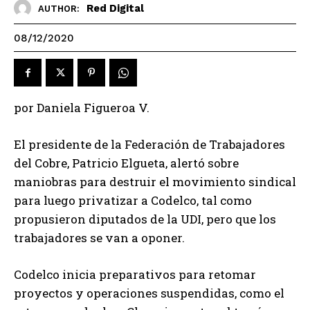
Red Digital
AUTHOR:
08/12/2020
por Daniela Figueroa V.
El presidente de la Federación de Trabajadores
del Cobre, Patricio Elgueta, alertó sobre
maniobras para destruir el movimiento sindical
para luego privatizar a Codelco, tal como
propusieron diputados de la UDI, pero que los
trabajadores se van a oponer.
Codelco inicia preparativos para retomar
proyectos y operaciones suspendidas, como el