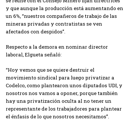
se reúne con el Consejo Minero fijan directrices
y que aunque la producción está aumentando en
un 6%, “nuestros compañeros de trabajo de las
mineras privadas y contratistas se ven
afectados con despidos”.
Respecto a la demora en nominar director
laboral, Elgueta señaló:
“Hoy vemos que se quiere destruir el
movimiento sindical para luego privatizar a
Codelco, como plantearon unos diputados UDI, y
nosotros nos vamos a oponer, porque también
hay una privatización oculta al no tener un
representante de los trabajadores para plantear
el énfasis de lo que nosotros necesitamos”.