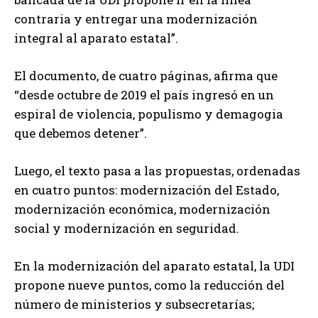
contraria y entregar una modernización
integral al aparato estatal”.
El documento, de cuatro páginas, afirma que
“desde octubre de 2019 el país ingresó en un
espiral de violencia, populismo y demagogia
que debemos detener”.
Luego, el texto pasa a las propuestas, ordenadas
en cuatro puntos: modernización del Estado,
modernización económica, modernización
social y modernización en seguridad.
En la modernización del aparato estatal, la UDI
propone nueve puntos, como la reducción del
número de ministerios y subsecretarías;