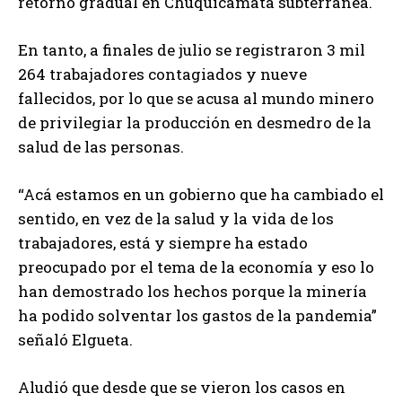
retorno gradual en Chuquicamata subterránea.
En tanto, a finales de julio se registraron 3 mil
264 trabajadores contagiados y nueve
fallecidos, por lo que se acusa al mundo minero
de privilegiar la producción en desmedro de la
salud de las personas.
“Acá estamos en un gobierno que ha cambiado el
sentido, en vez de la salud y la vida de los
trabajadores, está y siempre ha estado
preocupado por el tema de la economía y eso lo
han demostrado los hechos porque la minería
ha podido solventar los gastos de la pandemia”
señaló Elgueta.
Aludió que desde que se vieron los casos en