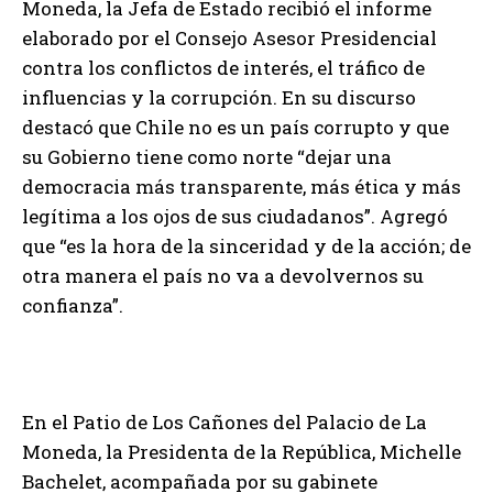
Moneda, la Jefa de Estado recibió el informe
elaborado por el Consejo Asesor Presidencial
contra los conflictos de interés, el tráfico de
influencias y la corrupción. En su discurso
destacó que Chile no es un país corrupto y que
su Gobierno tiene como norte “dejar una
democracia más transparente, más ética y más
legítima a los ojos de sus ciudadanos”. Agregó
que “es la hora de la sinceridad y de la acción; de
otra manera el país no va a devolvernos su
confianza”.
En el Patio de Los Cañones del Palacio de La
Moneda, la Presidenta de la República, Michelle
Bachelet, acompañada por su gabinete