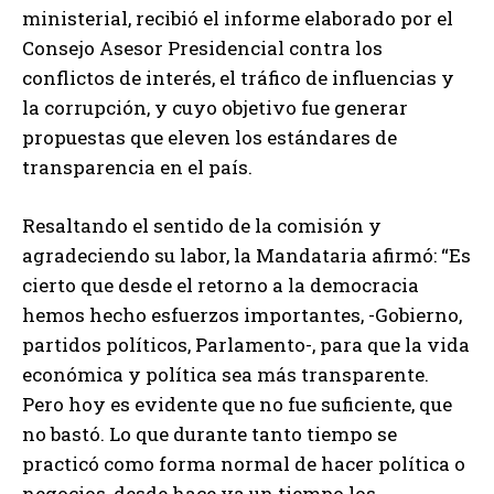
ministerial, recibió el informe elaborado por el
Consejo Asesor Presidencial contra los
conflictos de interés, el tráfico de influencias y
la corrupción, y cuyo objetivo fue generar
propuestas que eleven los estándares de
transparencia en el país.
Resaltando el sentido de la comisión y
agradeciendo su labor, la Mandataria afirmó: “Es
cierto que desde el retorno a la democracia
hemos hecho esfuerzos importantes, -Gobierno,
partidos políticos, Parlamento-, para que la vida
económica y política sea más transparente.
Pero hoy es evidente que no fue suficiente, que
no bastó. Lo que durante tanto tiempo se
practicó como forma normal de hacer política o
negocios, desde hace ya un tiempo los