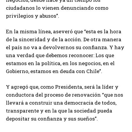
ciudadanos lo vienen denunciando como
privilegios y abusos”.
En la misma línea, aseveró que “esta es la hora
de la sinceridad y de la acción. De otra manera
el país no va a devolvernos su confianza. Y hay
una verdad que debemos reconocer: Los que
estamos en la política, en los negocios, en el
Gobierno, estamos en deuda con Chile”.
Y agregó que, como Presidenta, será la líder y
conductora del proceso de renovación “que nos
llevará a construir una democracia de todos,
transparente y en la que la sociedad pueda
depositar su confianza y sus sueños”.