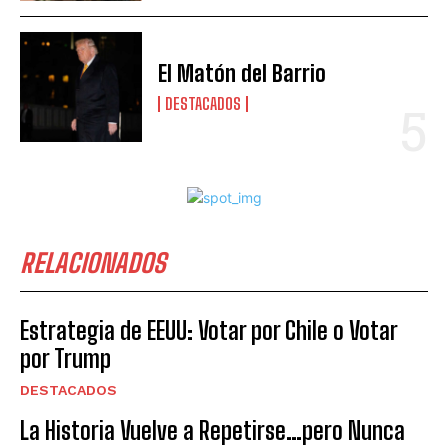
El Matón del Barrio
DESTACADOS
RELACIONADOS
Estrategia de EEUU: Votar por Chile o Votar
por Trump
DESTACADOS
La Historia Vuelve a Repetirse…pero Nunca