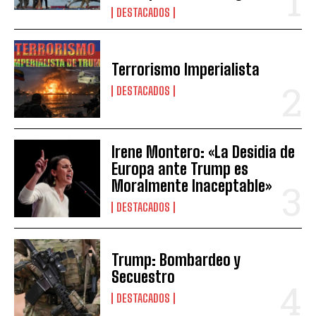
DESTACADOS
Terrorismo Imperialista
DESTACADOS
Irene Montero: «La Desidia de
Europa ante Trump es
Moralmente Inaceptable»
DESTACADOS
Trump: Bombardeo y
Secuestro
DESTACADOS