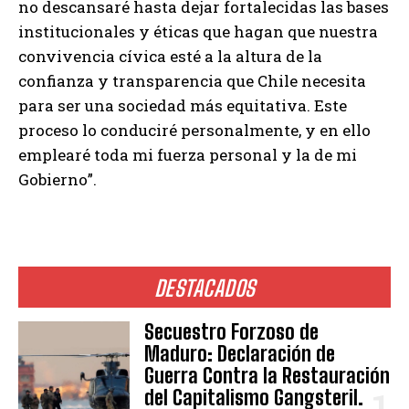
no descansaré hasta dejar fortalecidas las bases
institucionales y éticas que hagan que nuestra
convivencia cívica esté a la altura de la
confianza y transparencia que Chile necesita
para ser una sociedad más equitativa. Este
proceso lo conduciré personalmente, y en ello
emplearé toda mi fuerza personal y la de mi
Gobierno”.
DESTACADOS
Secuestro Forzoso de
Maduro: Declaración de
Guerra Contra la Restauración
del Capitalismo Gangsteril.