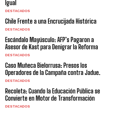
Igual
DESTACADOS
Chile Frente a una Encrucijada Histórica
DESTACADOS
Escándalo Mayúsculo: AFP’s Pagaron a
Asesor de Kast para Denigrar la Reforma
DESTACADOS
Caso Muñeca Bielorrusa: Presos los
Operadores de la Campaña contra Jadue.
DESTACADOS
Recoleta: Cuando la Educación Pública se
Convierte en Motor de Transformación
DESTACADOS