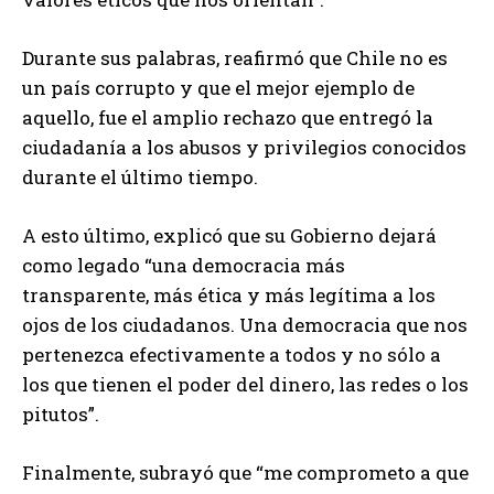
Durante sus palabras, reafirmó que Chile no es
un país corrupto y que el mejor ejemplo de
aquello, fue el amplio rechazo que entregó la
ciudadanía a los abusos y privilegios conocidos
durante el último tiempo.
A esto último, explicó que su Gobierno dejará
como legado “una democracia más
transparente, más ética y más legítima a los
ojos de los ciudadanos. Una democracia que nos
pertenezca efectivamente a todos y no sólo a
los que tienen el poder del dinero, las redes o los
pitutos”.
Finalmente, subrayó que “me comprometo a que