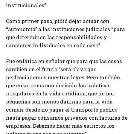
institucionales”.
Como primer paso, pidió dejar actuar con
“autonomía” a las instituciones judiciales “para
que determinen las responsabilidades y
sanciones individuales en cada caso”.
Fue enfática en señalar que para que las cosas
cambien en el futuro “será clave que
perfeccionemos nuestras leyes. Pero también
que encaremos con decisión las prácticas
irregulares en la vida cotidiana, que no por
pequeñas son menos dañinas para la vida
común, desde no pagar el transporte público
hasta pagar consumos privados con facturas de
empresas. Debemos hacer más estrictos los
valores éticos que nos orientan”.