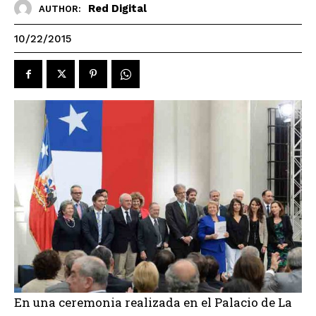
Red Digital
AUTHOR:
10/22/2015
En una ceremonia realizada en el Palacio de La