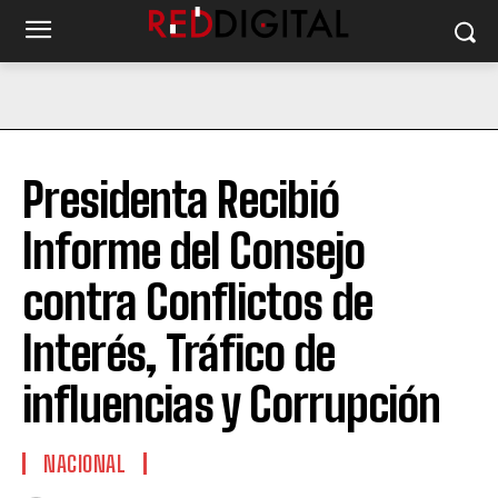
Presidenta Recibió
Informe del Consejo
contra Conflictos de
Interés, Tráfico de
influencias y Corrupción
NACIONAL