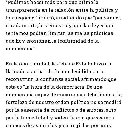
“Pudimos hacer más para que prime la
transparencia en la relación entre la política y
los negocios” indicó, añadiendo que “pensamos,
erradamente, lo vemos hoy, que las leyes que
teníamos podían limitar las malas prácticas
que hoy erosionan la legitimidad de la
democracia”.
En la oportunidad, la Jefa de Estado hizo un
llamado a actuar de forma decidida para
reconstruir la confianza social, afirmando que
esta es “la hora de la democracia. De una
democracia capaz de encarar sus debilidades. La
fortaleza de nuestro orden político no se medirá
por la ausencia de conflictos o de errores, sino
por la honestidad y valentía con que seamos
capaces de asumirlos y corregirlos por vías