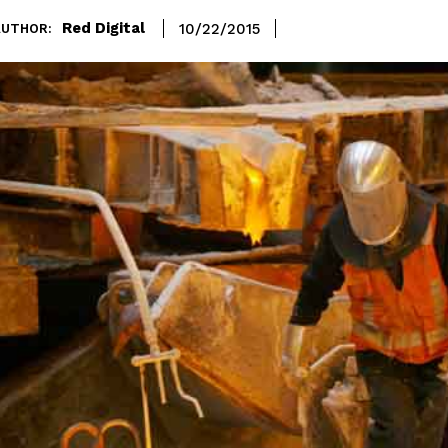
Red Digital
10/22/2015
AUTHOR: