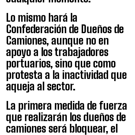
Lo mismo hará la
Confederación de Dueños de
Camiones, aunque no en
apoyo a los trabajadores
portuarios, sino que como
protesta a la inactividad que
aqueja al sector.
La primera medida de fuerza
que realizarán los dueños de
camiones será bloquear, el