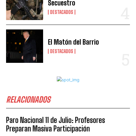
Secuestro
DESTACADOS
El Matón del Barrio
DESTACADOS
RELACIONADOS
Paro Nacional 11 de Julio: Profesores
Preparan Masiva Participación