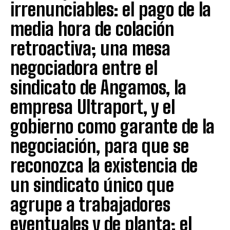
irrenunciables: el pago de la
media hora de colación
retroactiva; una mesa
negociadora entre el
sindicato de Angamos, la
empresa Ultraport, y el
gobierno como garante de la
negociación, para que se
reconozca la existencia de
un sindicato único que
agrupe a trabajadores
eventuales y de planta; el