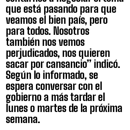
que está pasando para que
veamos el bien país, pero
para todos. Nosotros
también nos vemos
perjudicados, nos quieren
sacar por cansancio” indicó.
Según lo informado, se
espera conversar con el
gobierno a más tardar el
lunes o martes de la próxima
semana.