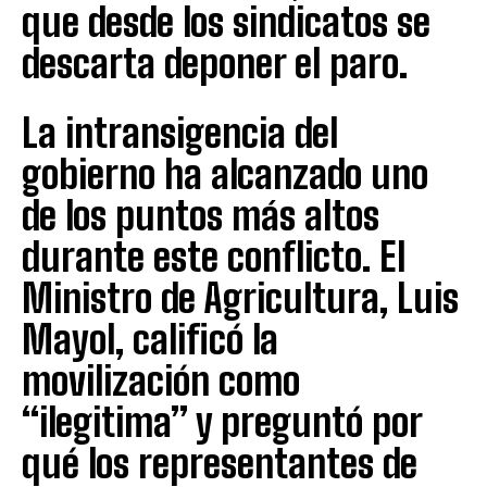
que desde los sindicatos se
descarta deponer el paro.
La intransigencia del
gobierno ha alcanzado uno
de los puntos más altos
durante este conflicto. El
Ministro de Agricultura, Luis
Mayol, calificó la
movilización como
“ilegitima” y preguntó por
qué los representantes de