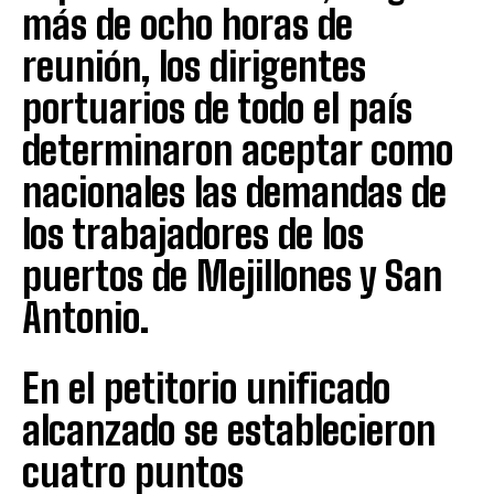
más de ocho horas de
reunión, los dirigentes
portuarios de todo el país
determinaron aceptar como
nacionales las demandas de
los trabajadores de los
puertos de Mejillones y San
Antonio.
En el petitorio unificado
alcanzado se establecieron
cuatro puntos