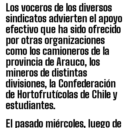
Los voceros de los diversos
sindicatos advierten el apoyo
efectivo que ha sido ofrecido
por otras organizaciones
como los camioneros de la
provincia de Arauco, los
mineros de distintas
divisiones, la Confederación
de Hortofrutícolas de Chile y
estudiantes.
El pasado miércoles, luego de