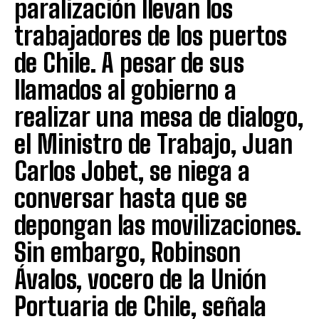
paralización llevan los
trabajadores de los puertos
de Chile. A pesar de sus
llamados al gobierno a
realizar una mesa de dialogo,
el Ministro de Trabajo, Juan
Carlos Jobet, se niega a
conversar hasta que se
depongan las movilizaciones.
Sin embargo, Robinson
Ávalos, vocero de la Unión
Portuaria de Chile, señala