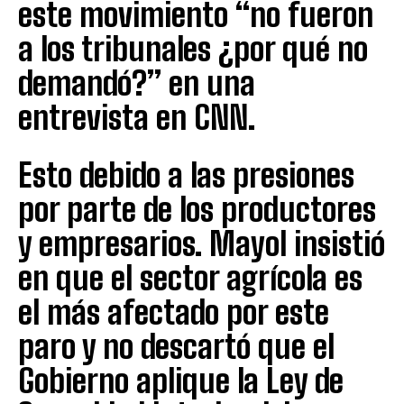
este movimiento “no fueron
a los tribunales ¿por qué no
demandó?” en una
entrevista en CNN.
Esto debido a las presiones
por parte de los productores
y empresarios. Mayol insistió
en que el sector agrícola es
el más afectado por este
paro y no descartó que el
Gobierno aplique la Ley de