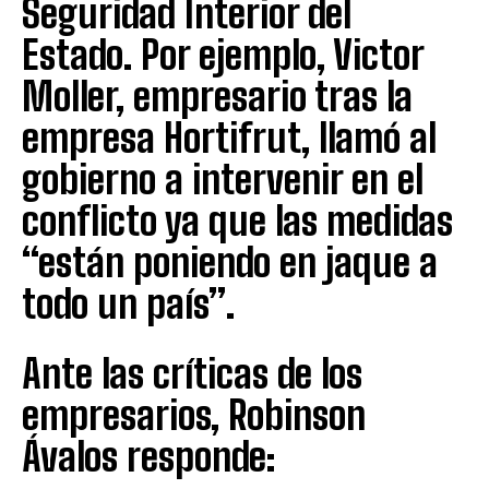
Seguridad Interior del
Estado. Por ejemplo, Victor
Moller, empresario tras la
empresa Hortifrut, llamó al
gobierno a intervenir en el
conflicto ya que las medidas
“están poniendo en jaque a
todo un país”.
Ante las críticas de los
empresarios, Robinson
Ávalos responde: