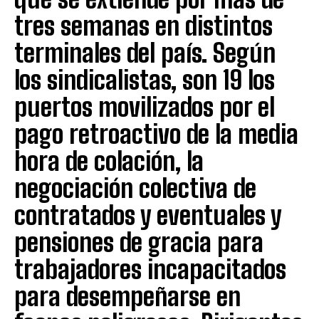
tres semanas en distintos
terminales del país. Según
los sindicalistas, son 19 los
puertos movilizados por el
pago retroactivo de la media
hora de colación, la
negociación colectiva de
contratados y eventuales y
pensiones de gracia para
trabajadores incapacitados
para desempeñarse en