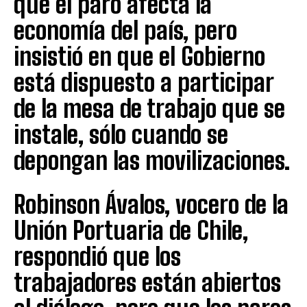
que el paro afecta la
economía del país, pero
insistió en que el Gobierno
está dispuesto a participar
de la mesa de trabajo que se
instale, sólo cuando se
depongan las movilizaciones.
Robinson Ávalos, vocero de la
Unión Portuaria de Chile,
respondió que los
trabajadores están abiertos