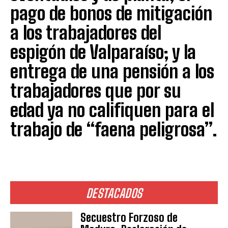
pago de bonos de mitigación
a los trabajadores del
espigón de Valparaíso; y la
entrega de una pensión a los
trabajadores que por su
edad ya no califiquen para el
trabajo de “faena peligrosa”.
DESTACADOS
Secuestro Forzoso de