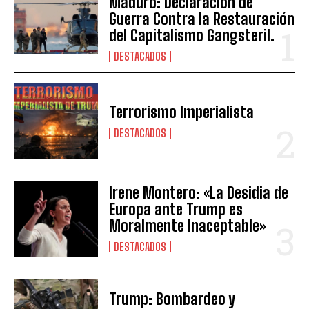
Maduro: Declaración de
Guerra Contra la Restauración
del Capitalismo Gangsteril.
DESTACADOS
Terrorismo Imperialista
DESTACADOS
Irene Montero: «La Desidia de
Europa ante Trump es
Moralmente Inaceptable»
DESTACADOS
Trump: Bombardeo y