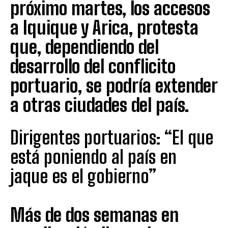
próximo martes, los accesos
a Iquique y Arica, protesta
que, dependiendo del
desarrollo del conflicito
portuario, se podría extender
a otras ciudades del país.
Dirigentes portuarios: “El que
está poniendo al país en
jaque es el gobierno”
Más de dos semanas en