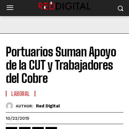
Portuarios Suman Apoyo
de la CUT y Trabajadores
del Cobre
LABORAL
Red Digital
AUTHOR:
10/22/2015