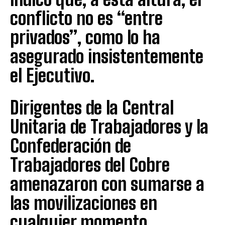
conflicto no es “entre
privados”, como lo ha
asegurado insistentemente
el Ejecutivo.
Dirigentes de la Central
Unitaria de Trabajadores y la
Confederación de
Trabajadores del Cobre
amenazaron con sumarse a
las movilizaciones en
cualquier momento.