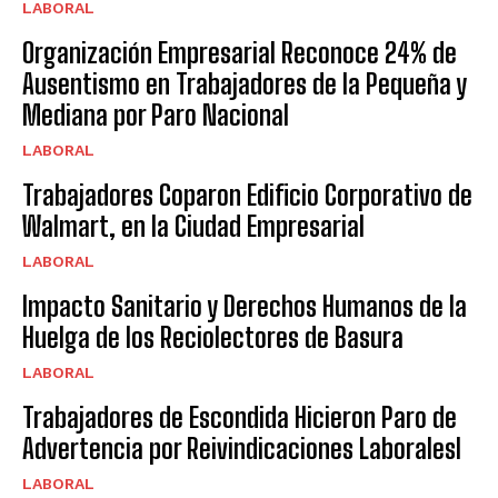
LABORAL
Organización Empresarial Reconoce 24% de
Ausentismo en Trabajadores de la Pequeña y
Mediana por Paro Nacional
LABORAL
Trabajadores Coparon Edificio Corporativo de
Walmart, en la Ciudad Empresarial
LABORAL
Impacto Sanitario y Derechos Humanos de la
Huelga de los Reciolectores de Basura
LABORAL
Trabajadores de Escondida Hicieron Paro de
Advertencia por Reivindicaciones Laboralesl
LABORAL