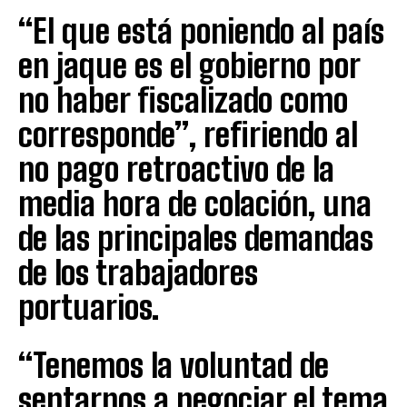
“El que está poniendo al país
en jaque es el gobierno por
no haber fiscalizado como
corresponde”, refiriendo al
no pago retroactivo de la
media hora de colación, una
de las principales demandas
de los trabajadores
portuarios.
“Tenemos la voluntad de
sentarnos a negociar el tema