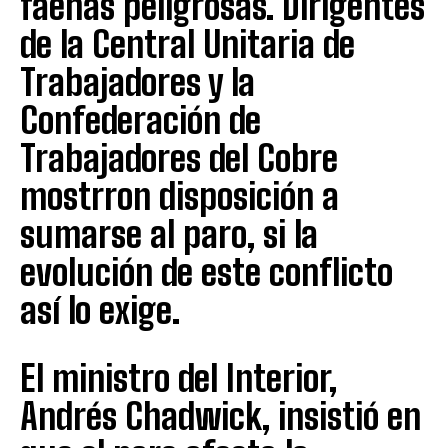
faenas peligrosas. Dirigentes
de la Central Unitaria de
Trabajadores y la
Confederación de
Trabajadores del Cobre
mostrron disposición a
sumarse al paro, si la
evolución de este conflicto
así lo exige.
El ministro del Interior,
Andrés Chadwick, insistió en