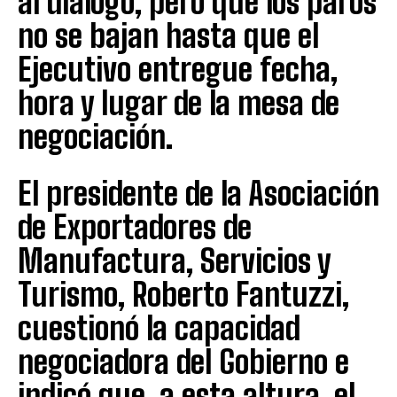
al diálogo, pero que los paros
no se bajan hasta que el
Ejecutivo entregue fecha,
hora y lugar de la mesa de
negociación.
El presidente de la Asociación
de Exportadores de
Manufactura, Servicios y
Turismo, Roberto Fantuzzi,
cuestionó la capacidad
negociadora del Gobierno e
indicó que, a esta altura, el