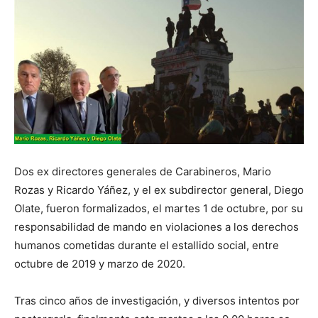
Dos ex directores generales de Carabineros, Mario
Rozas y Ricardo Yáñez, y el ex subdirector general, Diego
Olate, fueron formalizados, el martes 1 de octubre, por su
responsabilidad de mando en violaciones a los derechos
humanos cometidas durante el estallido social, entre
octubre de 2019 y marzo de 2020.
Tras cinco años de investigación, y diversos intentos por