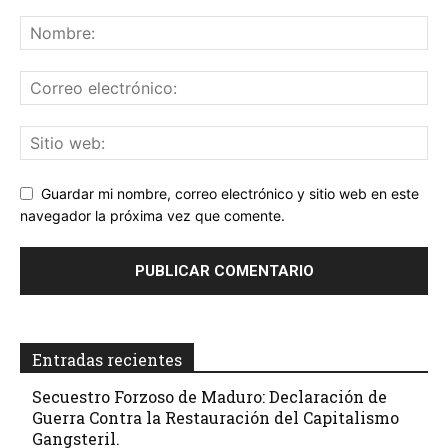
Guardar mi nombre, correo electrónico y sitio web en este
navegador la próxima vez que comente.
Entradas recientes
Secuestro Forzoso de Maduro: Declaración de
Guerra Contra la Restauración del Capitalismo
Gangsteril.