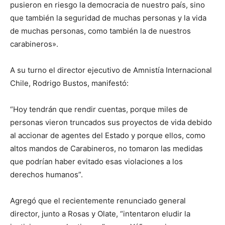
pusieron en riesgo la democracia de nuestro país, sino
que también la seguridad de muchas personas y la vida
de muchas personas, como también la de nuestros
carabineros».
A su turno el director ejecutivo de Amnistía Internacional
Chile, Rodrigo Bustos, manifestó:
“Hoy tendrán que rendir cuentas, porque miles de
personas vieron truncados sus proyectos de vida debido
al accionar de agentes del Estado y porque ellos, como
altos mandos de Carabineros, no tomaron las medidas
que podrían haber evitado esas violaciones a los
derechos humanos”.
Agregó que el recientemente renunciado general
director, junto a Rosas y Olate, “intentaron eludir la