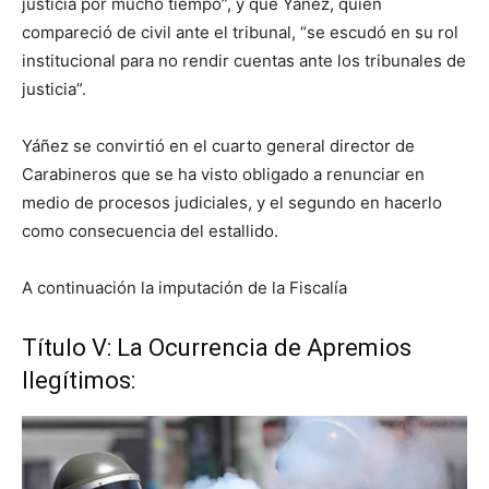
justicia por mucho tiempo”, y que Yáñez, quien
compareció de civil ante el tribunal, “se escudó en su rol
institucional para no rendir cuentas ante los tribunales de
justicia”.
Yáñez se convirtió en el cuarto general director de
Carabineros que se ha visto obligado a renunciar en
medio de procesos judiciales, y el segundo en hacerlo
como consecuencia del estallido.
A continuación la imputación de la Fiscalía
Título V: La Ocurrencia de Apremios
Ilegítimos: