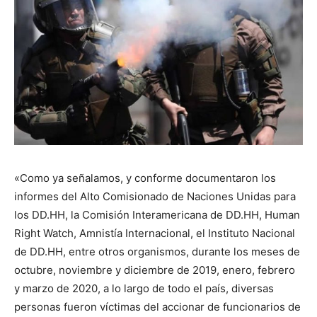
«Como ya señalamos, y conforme documentaron los
informes del Alto Comisionado de Naciones Unidas para
los DD.HH, la Comisión Interamericana de DD.HH, Human
Right Watch, Amnistía Internacional, el Instituto Nacional
de DD.HH, entre otros organismos, durante los meses de
octubre, noviembre y diciembre de 2019, enero, febrero
y marzo de 2020, a lo largo de todo el país, diversas
personas fueron víctimas del accionar de funcionarios de