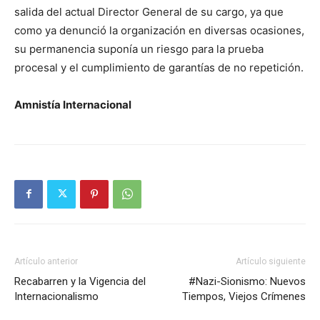
salida del actual Director General de su cargo, ya que
como ya denunció la organización en diversas ocasiones,
su permanencia suponía un riesgo para la prueba
procesal y el cumplimiento de garantías de no repetición.
Amnistía Internacional
Artículo anterior
Artículo siguiente
Recabarren y la Vigencia del
#Nazi-Sionismo: Nuevos
Internacionalismo
Tiempos, Viejos Crímenes