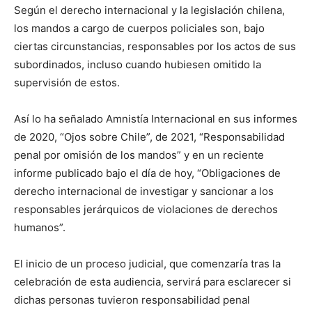
Según el derecho internacional y la legislación chilena,
los mandos a cargo de cuerpos policiales son, bajo
ciertas circunstancias, responsables por los actos de sus
subordinados, incluso cuando hubiesen omitido la
supervisión de estos.
Así lo ha señalado Amnistía Internacional en sus informes
de 2020, “Ojos sobre Chile”, de 2021, “Responsabilidad
penal por omisión de los mandos” y en un reciente
informe publicado bajo el día de hoy, “Obligaciones de
derecho internacional de investigar y sancionar a los
responsables jerárquicos de violaciones de derechos
humanos”.
El inicio de un proceso judicial, que comenzaría tras la
celebración de esta audiencia, servirá para esclarecer si
dichas personas tuvieron responsabilidad penal