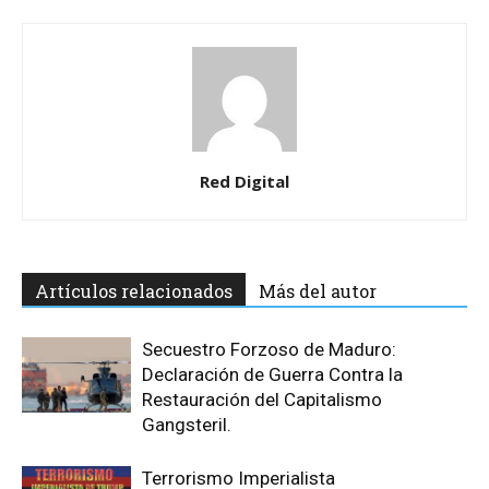
Red Digital
Artículos relacionados
Más del autor
Secuestro Forzoso de Maduro:
Declaración de Guerra Contra la
Restauración del Capitalismo
Gangsteril.
Terrorismo Imperialista