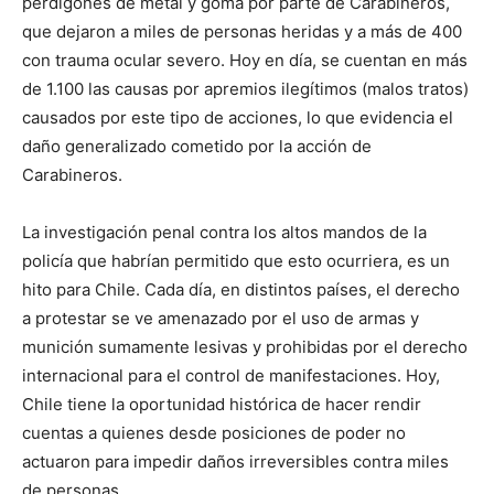
perdigones de metal y goma por parte de Carabineros,
que dejaron a miles de personas heridas y a más de 400
con trauma ocular severo. Hoy en día, se cuentan en más
de 1.100 las causas por apremios ilegítimos (malos tratos)
causados por este tipo de acciones, lo que evidencia el
daño generalizado cometido por la acción de
Carabineros.
La investigación penal contra los altos mandos de la
policía que habrían permitido que esto ocurriera, es un
hito para Chile. Cada día, en distintos países, el derecho
a protestar se ve amenazado por el uso de armas y
munición sumamente lesivas y prohibidas por el derecho
internacional para el control de manifestaciones. Hoy,
Chile tiene la oportunidad histórica de hacer rendir
cuentas a quienes desde posiciones de poder no
actuaron para impedir daños irreversibles contra miles
de personas.