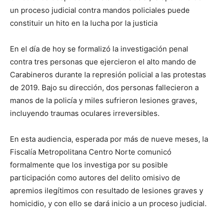
un proceso judicial contra mandos policiales puede
constituir un hito en la lucha por la justicia
En el día de hoy se formalizó la investigación penal
contra tres personas que ejercieron el alto mando de
Carabineros durante la represión policial a las protestas
de 2019. Bajo su dirección, dos personas fallecieron a
manos de la policía y miles sufrieron lesiones graves,
incluyendo traumas oculares irreversibles.
En esta audiencia, esperada por más de nueve meses, la
Fiscalía Metropolitana Centro Norte comunicó
formalmente que los investiga por su posible
participación como autores del delito omisivo de
apremios ilegítimos con resultado de lesiones graves y
homicidio, y con ello se dará inicio a un proceso judicial.