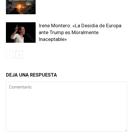
Irene Montero: «La Desidia de Europa
ante Trump es Moralmente
Inaceptable»
DEJA UNA RESPUESTA