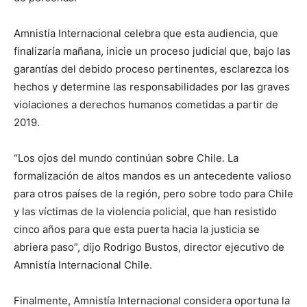
Amnistía Internacional celebra que esta audiencia, que
finalizaría mañana, inicie un proceso judicial que, bajo las
garantías del debido proceso pertinentes, esclarezca los
hechos y determine las responsabilidades por las graves
violaciones a derechos humanos cometidas a partir de
2019.
“Los ojos del mundo continúan sobre Chile. La
formalización de altos mandos es un antecedente valioso
para otros países de la región, pero sobre todo para Chile
y las víctimas de la violencia policial, que han resistido
cinco años para que esta puerta hacia la justicia se
abriera paso”, dijo Rodrigo Bustos, director ejecutivo de
Amnistía Internacional Chile.
Finalmente, Amnistía Internacional considera oportuna la