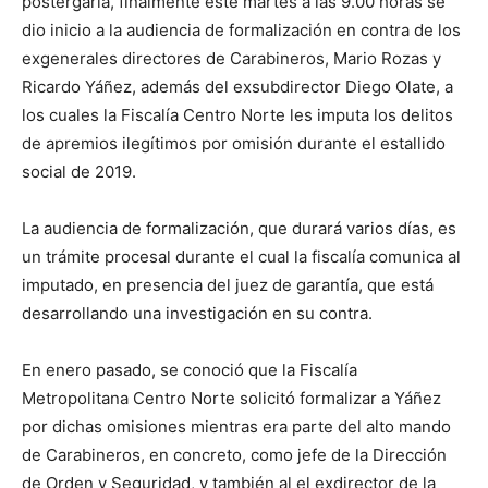
postergarla, finalmente este martes a las 9.00 horas se
dio inicio a la audiencia de formalización en contra de los
exgenerales directores de Carabineros, Mario Rozas y
Ricardo Yáñez, además del exsubdirector Diego Olate, a
los cuales la Fiscalía Centro Norte les imputa los delitos
de apremios ilegítimos por omisión durante el estallido
social de 2019.
La audiencia de formalización, que durará varios días, es
un trámite procesal durante el cual la fiscalía comunica al
imputado, en presencia del juez de garantía, que está
desarrollando una investigación en su contra.
En enero pasado, se conoció que la Fiscalía
Metropolitana Centro Norte solicitó formalizar a Yáñez
por dichas omisiones mientras era parte del alto mando
de Carabineros, en concreto, como jefe de la Dirección
de Orden y Seguridad, y también al el exdirector de la