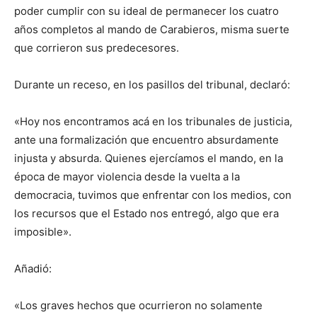
poder cumplir con su ideal de permanecer los cuatro
años completos al mando de Carabieros, misma suerte
que corrieron sus predecesores.
Durante un receso, en los pasillos del tribunal, declaró:
«Hoy nos encontramos acá en los tribunales de justicia,
ante una formalización que encuentro absurdamente
injusta y absurda. Quienes ejercíamos el mando, en la
época de mayor violencia desde la vuelta a la
democracia, tuvimos que enfrentar con los medios, con
los recursos que el Estado nos entregó, algo que era
imposible».
Añadió:
«Los graves hechos que ocurrieron no solamente