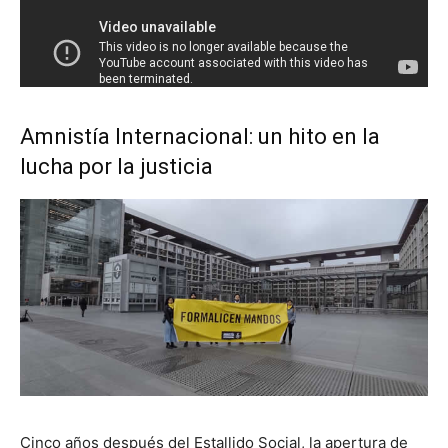
Amnistía Internacional: un hito en la
lucha por la justicia
Cinco años después del Estallido Social, la apertura de