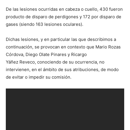
De las lesiones ocurridas en cabeza o cuello, 430 fueron
producto de disparo de perdigones y 172 por disparo de
gases (siendo 163 lesiones oculares).
Dichas lesiones, y en particular las que describimos a
continuación, se provocan en contexto que Mario Rozas
Córdova, Diego Olate Pinares y Ricargo
Yáñez Reveco, conociendo de su ocurrencia, no
intervienen, en el ámbito de sus atribuciones, de modo
de evitar o impedir su comisión.