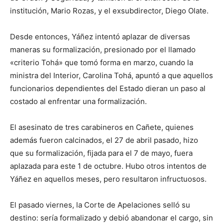
institución, Mario Rozas, y el exsubdirector, Diego Olate.
Desde entonces, Yáñez intentó aplazar de diversas
maneras su formalización, presionado por el llamado
«criterio Tohá» que tomó forma en marzo, cuando la
ministra del Interior, Carolina Tohá, apuntó a que aquellos
funcionarios dependientes del Estado dieran un paso al
costado al enfrentar una formalización.
El asesinato de tres carabineros en Cañete, quienes
además fueron calcinados, el 27 de abril pasado, hizo
que su formalización, fijada para el 7 de mayo, fuera
aplazada para este 1 de octubre. Hubo otros intentos de
Yáñez en aquellos meses, pero resultaron infructuosos.
El pasado viernes, la Corte de Apelaciones selló su
destino: sería formalizado y debió abandonar el cargo, sin