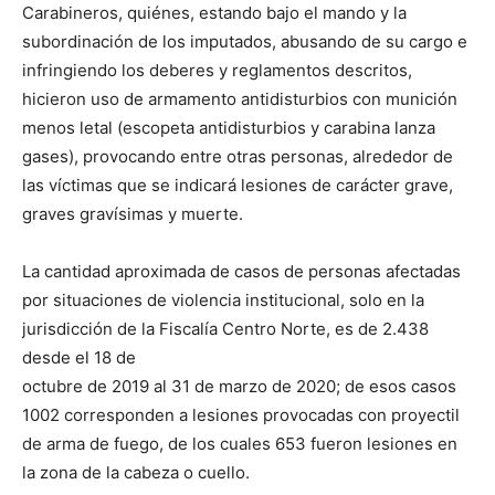
Carabineros, quiénes, estando bajo el mando y la
subordinación de los imputados, abusando de su cargo e
infringiendo los deberes y reglamentos descritos,
hicieron uso de armamento antidisturbios con munición
menos letal (escopeta antidisturbios y carabina lanza
gases), provocando entre otras personas, alrededor de
las víctimas que se indicará lesiones de carácter grave,
graves gravísimas y muerte.
La cantidad aproximada de casos de personas afectadas
por situaciones de violencia institucional, solo en la
jurisdicción de la Fiscalía Centro Norte, es de 2.438
desde el 18 de
octubre de 2019 al 31 de marzo de 2020; de esos casos
1002 corresponden a lesiones provocadas con proyectil
de arma de fuego, de los cuales 653 fueron lesiones en
la zona de la cabeza o cuello.