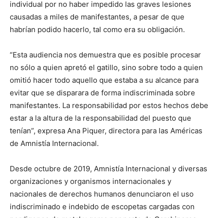
individual por no haber impedido las graves lesiones
causadas a miles de manifestantes, a pesar de que
habrían podido hacerlo, tal como era su obligación.
“Esta audiencia nos demuestra que es posible procesar
no sólo a quien apretó el gatillo, sino sobre todo a quien
omitió hacer todo aquello que estaba a su alcance para
evitar que se disparara de forma indiscriminada sobre
manifestantes. La responsabilidad por estos hechos debe
estar a la altura de la responsabilidad del puesto que
tenían”, expresa Ana Piquer, directora para las Américas
de Amnistía Internacional.
Desde octubre de 2019, Amnistía Internacional y diversas
organizaciones y organismos internacionales y
nacionales de derechos humanos denunciaron el uso
indiscriminado e indebido de escopetas cargadas con