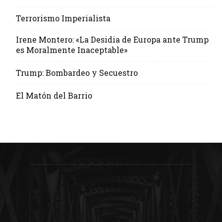
Terrorismo Imperialista
Irene Montero: «La Desidia de Europa ante Trump
es Moralmente Inaceptable»
Trump: Bombardeo y Secuestro
El Matón del Barrio