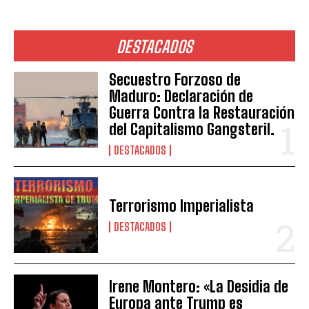
DESTACADOS
Secuestro Forzoso de
Maduro: Declaración de
Guerra Contra la Restauración
del Capitalismo Gangsteril.
DESTACADOS
Terrorismo Imperialista
DESTACADOS
Irene Montero: «La Desidia de
Europa ante Trump es