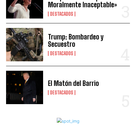
Moralmente Inaceptable»
DESTACADOS
Trump: Bombardeo y
Secuestro
DESTACADOS
El Matón del Barrio
DESTACADOS