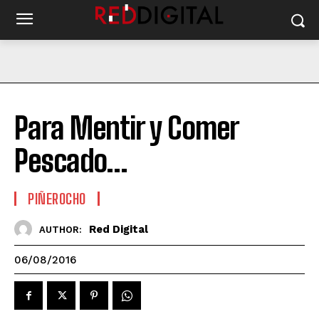
Para Mentir y Comer
Pescado…
PIÑEROCHO
Red Digital
AUTHOR:
06/08/2016