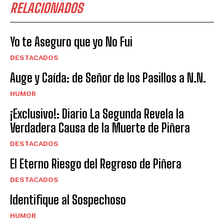
RELACIONADOS
Yo te Aseguro que yo No Fui
DESTACADOS
Auge y Caída: de Señor de los Pasillos a N.N.
HUMOR
¡Exclusivo!: Diario La Segunda Revela la
Verdadera Causa de la Muerte de Piñera
DESTACADOS
El Eterno Riesgo del Regreso de Piñera
DESTACADOS
Identifique al Sospechoso
HUMOR