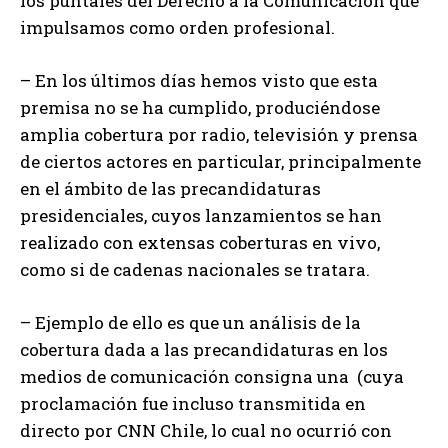
los puntales del Derecho a la Comunicación que
impulsamos como orden profesional.
– En los últimos días hemos visto que esta
premisa no se ha cumplido, produciéndose
amplia cobertura por radio, televisión y prensa
de ciertos actores en particular, principalmente
en el ámbito de las precandidaturas
presidenciales, cuyos lanzamientos se han
realizado con extensas coberturas en vivo,
como si de cadenas nacionales se tratara.
– Ejemplo de ello es que un análisis de la
cobertura dada a las precandidaturas en los
medios de comunicación consigna una (cuya
proclamación fue incluso transmitida en
directo por CNN Chile, lo cual no ocurrió con