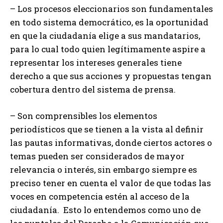
– Los procesos eleccionarios son fundamentales
en todo sistema democrático, es la oportunidad
en que la ciudadanía elige a sus mandatarios,
para lo cual todo quien legítimamente aspire a
representar los intereses generales tiene
derecho a que sus acciones y propuestas tengan
cobertura dentro del sistema de prensa.
– Son comprensibles los elementos
periodísticos que se tienen a la vista al definir
las pautas informativas, donde ciertos actores o
temas pueden ser considerados de mayor
relevancia o interés, sin embargo siempre es
preciso tener en cuenta el valor de que todas las
voces en competencia estén al acceso de la
ciudadanía. Esto lo entendemos como uno de