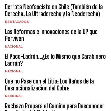
Derrota Neofascista en Chile (También de la
Derecha, La Ultraderecha y la Neoderecha)
DESTACADOS
Las Reformas e Innovaciones de la UP que
Perviven
NACIONAL
El Paco-Ladrón…¿Es lo Mismo que Carabinero
Ladrón?
NACIONAL
Que no Pase con el Litio: Los Daños de la
Desnacionalizacion del Cobre
NACIONAL
Rechazo Prepara el Camino para Desconocer