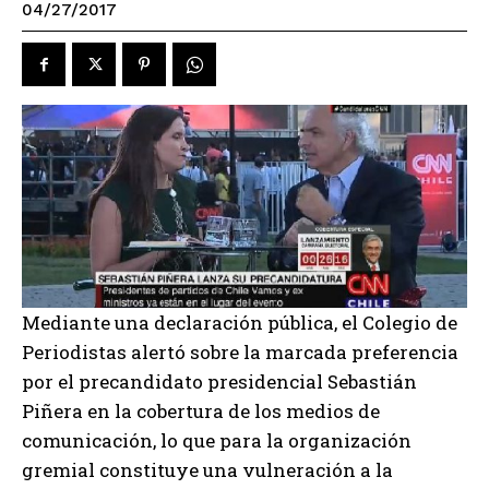
04/27/2017
Mediante una declaración pública, el Colegio de
Periodistas alertó sobre la marcada preferencia
por el precandidato presidencial Sebastián
Piñera en la cobertura de los medios de
comunicación, lo que para la organización
gremial constituye una vulneración a la