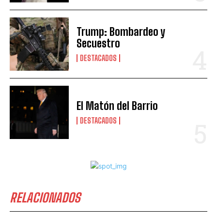
Trump: Bombardeo y
Secuestro
DESTACADOS
El Matón del Barrio
DESTACADOS
RELACIONADOS