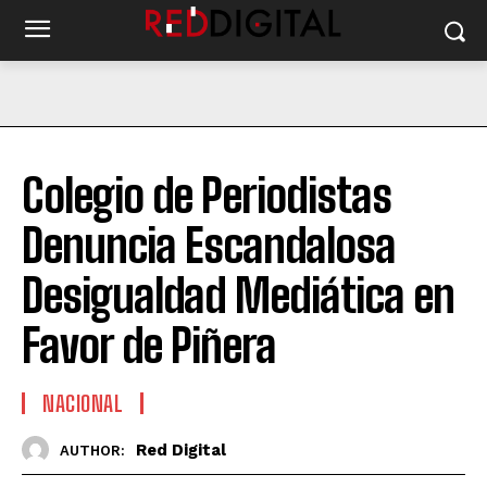
Colegio de Periodistas
Denuncia Escandalosa
Desigualdad Mediática en
Favor de Piñera
NACIONAL
Red Digital
AUTHOR: