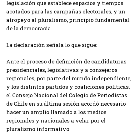
legislación que establece espacios y tiempos
acotados para las campañas electorales, y un
atropeyo al pluralismo, principio fundamental
de la democracia.
La declaración señala lo que sigue:
Ante el proceso de definición de candidaturas
presidenciales, legislativas y a consejeros
regionales, por parte del mundo independiente,
y los distintos partidos y coaliciones políticas,
el Consejo Nacional del Colegio de Periodistas
de Chile en su última sesión acordó necesario
hacer un amplio llamado a los medios
regionales y nacionales a velar por el
pluralismo informativo: