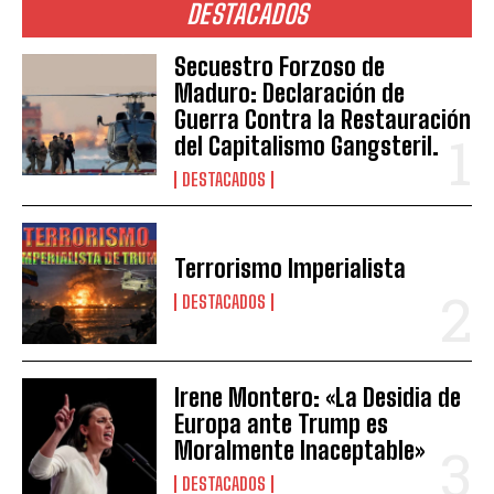
DESTACADOS
Secuestro Forzoso de
Maduro: Declaración de
Guerra Contra la Restauración
del Capitalismo Gangsteril.
DESTACADOS
Terrorismo Imperialista
DESTACADOS
Irene Montero: «La Desidia de
Europa ante Trump es
Moralmente Inaceptable»
DESTACADOS