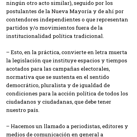
ningún otro acto similar), seguido por los
postulantes de la Nueva Mayoría y de ahí por
contendores independientes o que representan
partidos y/o movimientos fuera de la
institucionalidad política tradicional.
– Esto, en la práctica, convierte en letra muerta
la legislación que instituye espacios y tiempos
acotados para las campañas electorales,
normativa que se sustenta en el sentido
democrático, pluralista y de igualdad de
condiciones para la acción política de todos los
ciudadanos y ciudadanas, que debe tener
nuestro país.
– Hacemos un llamado a periodistas, editores y
medios de comunicación en general a