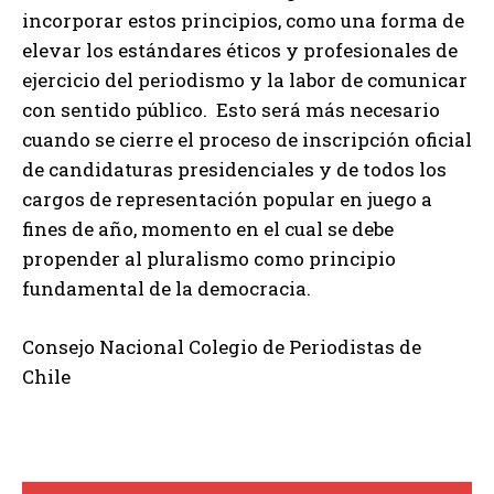
incorporar estos principios, como una forma de
elevar los estándares éticos y profesionales de
ejercicio del periodismo y la labor de comunicar
con sentido público. Esto será más necesario
cuando se cierre el proceso de inscripción oficial
de candidaturas presidenciales y de todos los
cargos de representación popular en juego a
fines de año, momento en el cual se debe
propender al pluralismo como principio
fundamental de la democracia.
Consejo Nacional Colegio de Periodistas de
Chile