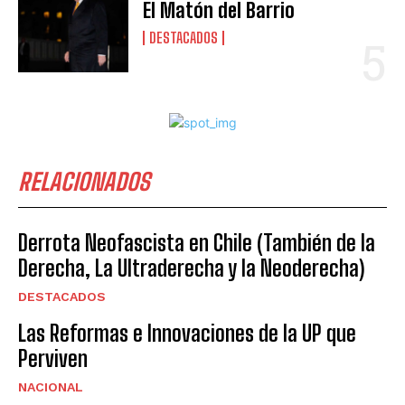
El Matón del Barrio
DESTACADOS
RELACIONADOS
Derrota Neofascista en Chile (También de la
Derecha, La Ultraderecha y la Neoderecha)
DESTACADOS
Las Reformas e Innovaciones de la UP que
Perviven
NACIONAL