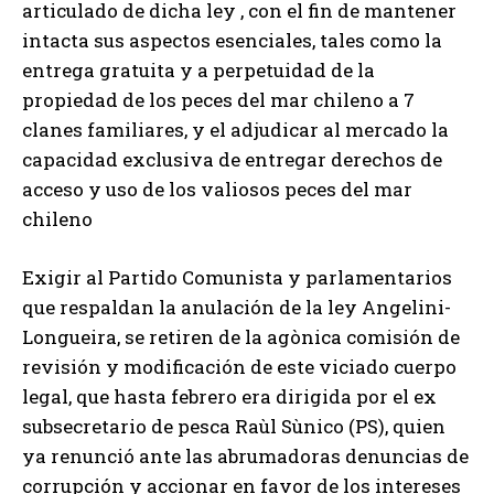
articulado de dicha ley , con el fin de mantener
intacta sus aspectos esenciales, tales como la
entrega gratuita y a perpetuidad de la
propiedad de los peces del mar chileno a 7
clanes familiares, y el adjudicar al mercado la
capacidad exclusiva de entregar derechos de
acceso y uso de los valiosos peces del mar
chileno
Exigir al Partido Comunista y parlamentarios
que respaldan la anulación de la ley Angelini-
Longueira, se retiren de la agònica comisión de
revisión y modificación de este viciado cuerpo
legal, que hasta febrero era dirigida por el ex
subsecretario de pesca Raùl Sùnico (PS), quien
ya renunció ante las abrumadoras denuncias de
corrupción y accionar en favor de los intereses