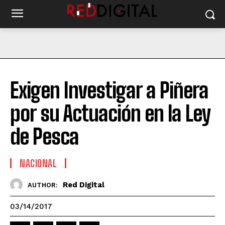
Exigen Investigar a Piñera
por su Actuación en la Ley
de Pesca
NACIONAL
Red Digital
AUTHOR:
03/14/2017