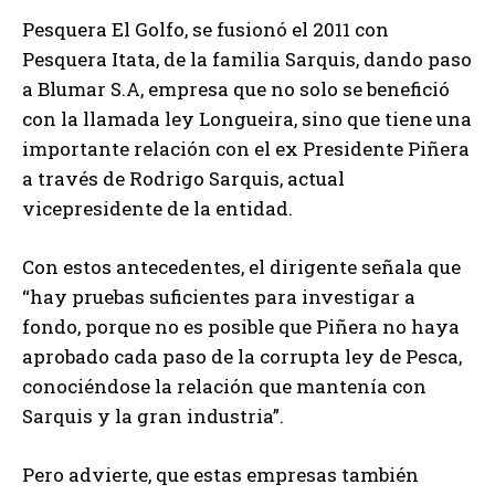
Pesquera El Golfo, se fusionó el 2011 con
Pesquera Itata, de la familia Sarquis, dando paso
a Blumar S.A, empresa que no solo se benefició
con la llamada ley Longueira, sino que tiene una
importante relación con el ex Presidente Piñera
a través de Rodrigo Sarquis, actual
vicepresidente de la entidad.
Con estos antecedentes, el dirigente señala que
“hay pruebas suficientes para investigar a
fondo, porque no es posible que Piñera no haya
aprobado cada paso de la corrupta ley de Pesca,
conociéndose la relación que mantenía con
Sarquis y la gran industria”.
Pero advierte, que estas empresas también