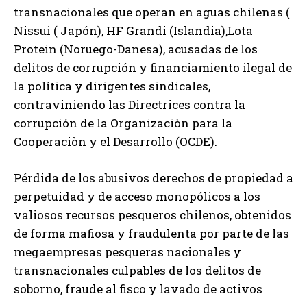
transnacionales que operan en aguas chilenas (
Nissui ( Japón), HF Grandi (Islandia),Lota
Protein (Noruego-Danesa), acusadas de los
delitos de corrupción y financiamiento ilegal de
la política y dirigentes sindicales,
contraviniendo las Directrices contra la
corrupción de la Organizaciòn para la
Cooperaciòn y el Desarrollo (OCDE).
Pérdida de los abusivos derechos de propiedad a
perpetuidad y de acceso monopólicos a los
valiosos recursos pesqueros chilenos, obtenidos
de forma mafiosa y fraudulenta por parte de las
megaempresas pesqueras nacionales y
transnacionales culpables de los delitos de
soborno, fraude al fisco y lavado de activos