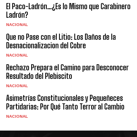
El Paco-Ladrón…¿Es lo Mismo que Carabinero
Ladrón?
NACIONAL
Que no Pase con el Litio: Los Daños de la
Desnacionalizacion del Cobre
NACIONAL
Rechazo Prepara el Camino para Desconocer
Resultado del Plebiscito
NACIONAL
Asimetrías Constitucionales y Pequeñeces
Partidarias: Por Qué Tanto Terror al Cambio
NACIONAL