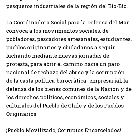
pesqueros industriales de la región del Bìo-Bìo.
La Coordinadora Social para la Defensa del Mar
convoca a los movimientos sociales, de
pobladores, pescadores artesanales, estudiantes,
pueblos originarios y ciudadanos a seguir
luchando mediante nuevas jornadas de
protesta, para abrir el camino hacia un paro
nacional de rechazo del abuso y la corrupción
de la casta política-burocràtica- empresarial; la
defensa de los bienes comunes de la Naciòn y de
los derechos políticos, económicos, sociales y
culturales del Pueblo de Chile y de los Pueblos
Originarios.
¡Pueblo Movilizado, Corruptos Encarcelados!