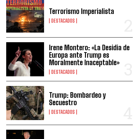
Terrorismo Imperialista
DESTACADOS
Irene Montero: «La Desidia de
Europa ante Trump es
Moralmente Inaceptable»
DESTACADOS
Trump: Bombardeo y
Secuestro
DESTACADOS