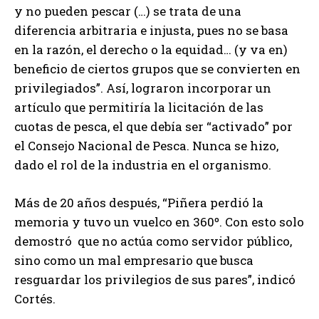
y no pueden pescar (…) se trata de una
diferencia arbitraria e injusta, pues no se basa
en la razón, el derecho o la equidad… (y va en)
beneficio de ciertos grupos que se convierten en
privilegiados”. Así, lograron incorporar un
artículo que permitiría la licitación de las
cuotas de pesca, el que debía ser “activado” por
el Consejo Nacional de Pesca. Nunca se hizo,
dado el rol de la industria en el organismo.
Más de 20 años después, “Piñera perdió la
memoria y tuvo un vuelco en 360º. Con esto solo
demostró que no actúa como servidor público,
sino como un mal empresario que busca
resguardar los privilegios de sus pares”, indicó
Cortés.