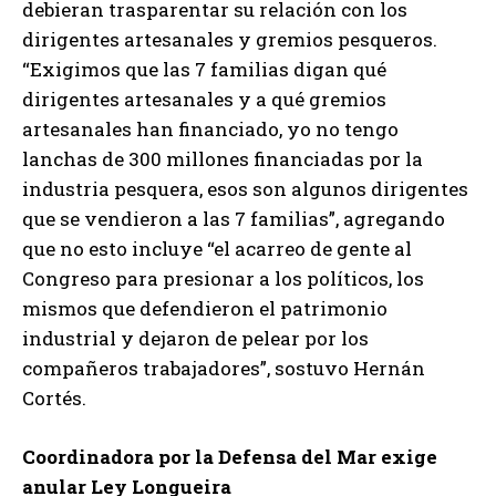
debieran trasparentar su relación con los
dirigentes artesanales y gremios pesqueros.
“Exigimos que las 7 familias digan qué
dirigentes artesanales y a qué gremios
artesanales han financiado, yo no tengo
lanchas de 300 millones financiadas por la
industria pesquera, esos son algunos dirigentes
que se vendieron a las 7 familias”, agregando
que no esto incluye “el acarreo de gente al
Congreso para presionar a los políticos, los
mismos que defendieron el patrimonio
industrial y dejaron de pelear por los
compañeros trabajadores”, sostuvo Hernán
Cortés.
Coordinadora por la Defensa del Mar exige
anular Ley Longueira