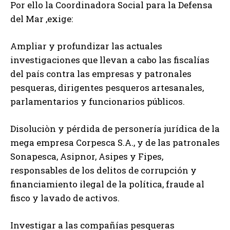
Por ello la Coordinadora Social para la Defensa
del Mar ,exige:
Ampliar y profundizar las actuales
investigaciones que llevan a cabo las fiscalías
del país contra las empresas y patronales
pesqueras, dirigentes pesqueros artesanales,
parlamentarios y funcionarios públicos.
Disoluciòn y pérdida de personería jurídica de la
mega empresa Corpesca S.A., y de las patronales
Sonapesca, Asipnor, Asipes y Fipes,
responsables de los delitos de corrupción y
financiamiento ilegal de la política, fraude al
fisco y lavado de activos.
Investigar a las compañías pesqueras