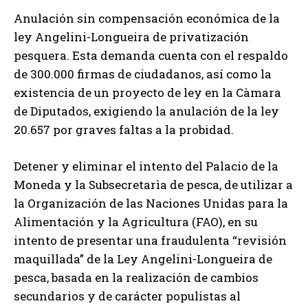
Anulación sin compensación económica de la
ley Angelini-Longueira de privatización
pesquera. Esta demanda cuenta con el respaldo
de 300.000 firmas de ciudadanos, así como la
existencia de un proyecto de ley en la Càmara
de Diputados, exigiendo la anulación de la ley
20.657 por graves faltas a la probidad.
Detener y eliminar el intento del Palacio de la
Moneda y la Subsecretarìa de pesca, de utilizar a
la Organización de las Naciones Unidas para la
Alimentación y la Agricultura (FAO), en su
intento de presentar una fraudulenta “revisión
maquillada” de la Ley Angelini-Longueira de
pesca, basada en la realización de cambios
secundarios y de carácter populistas al