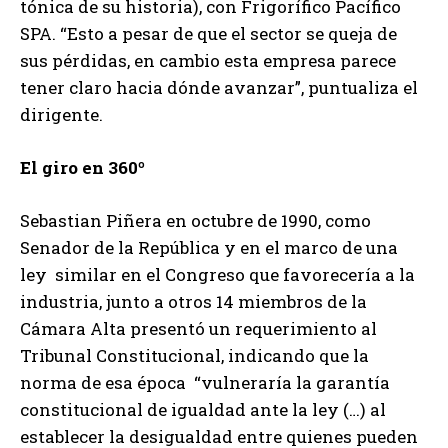
tónica de su historia), con Frigorífico Pacífico
SPA. “Esto a pesar de que el sector se queja de
sus pérdidas, en cambio esta empresa parece
tener claro hacia dónde avanzar”, puntualiza el
dirigente.
El giro en 360º
Sebastian Piñera en octubre de 1990, como
Senador de la República y en el marco de una
ley similar en el Congreso que favorecería a la
industria, junto a otros 14 miembros de la
Cámara Alta presentó un requerimiento al
Tribunal Constitucional, indicando que la
norma de esa época “vulneraría la garantía
constitucional de igualdad ante la ley (…) al
establecer la desigualdad entre quienes pueden