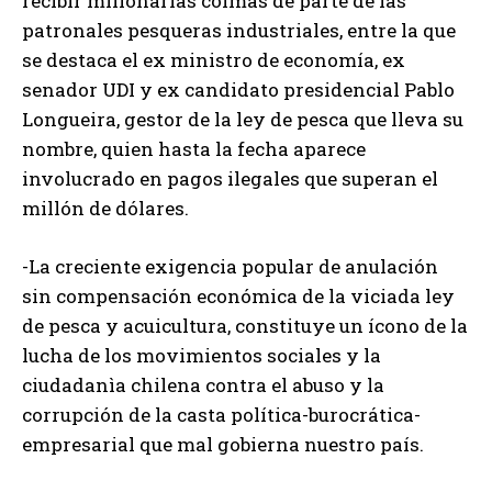
recibir millonarias coimas de parte de las
patronales pesqueras industriales, entre la que
se destaca el ex ministro de economía, ex
senador UDI y ex candidato presidencial Pablo
Longueira, gestor de la ley de pesca que lleva su
nombre, quien hasta la fecha aparece
involucrado en pagos ilegales que superan el
millón de dólares.
-La creciente exigencia popular de anulación
sin compensación económica de la viciada ley
de pesca y acuicultura, constituye un ícono de la
lucha de los movimientos sociales y la
ciudadanìa chilena contra el abuso y la
corrupción de la casta política-burocrática-
empresarial que mal gobierna nuestro país.