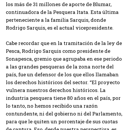
los más de 31 millones de aporte de Blumar,
continuadora de la Pesquera Itata. Esta última
perteneciente a la familia Sarquis, donde
Rodrigo Sarquis, es el actual vicepresidente.
Cabe recordar que en la tramitación de la ley de
Pesca, Rodrigo Sarquis como presidente de
Sonapesca, gremio que agrupaba en ese periodo
a las grandes pesqueras de la zona norte del
país, fue un defensor de los que ellos llamaban
los derechos históricos del sector. “El proyecto
vulnera nuestros derechos históricos. La
industria pesquera tiene 80 años en el país, por
lo tanto, no hemos recibido una razón
contundente, ni del gobierno ni del Parlamento,
para que le quiten un porcentaje de sus cuotas
de captura. Eso, desde nuestra perspectiva, es