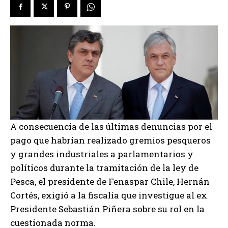
A consecuencia de las últimas denuncias por el
pago que habrían realizado gremios pesqueros
y grandes industriales a parlamentarios y
políticos durante la tramitación de la ley de
Pesca, el presidente de Fenaspar Chile, Hernán
Cortés, exigió a la fiscalía que investigue al ex
Presidente Sebastián Piñera sobre su rol en la
cuestionada norma.