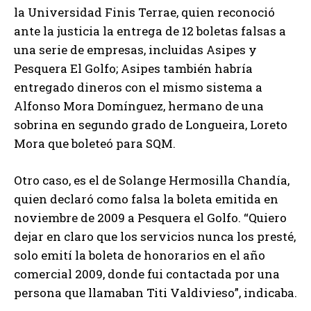
la Universidad Finis Terrae, quien reconoció
ante la justicia la entrega de 12 boletas falsas a
una serie de empresas, incluidas Asipes y
Pesquera El Golfo; Asipes también habría
entregado dineros con el mismo sistema a
Alfonso Mora Domínguez, hermano de una
sobrina en segundo grado de Longueira, Loreto
Mora que boleteó para SQM.
Otro caso, es el de Solange Hermosilla Chandía,
quien declaró como falsa la boleta emitida en
noviembre de 2009 a Pesquera el Golfo. “Quiero
dejar en claro que los servicios nunca los presté,
solo emití la boleta de honorarios en el año
comercial 2009, donde fui contactada por una
persona que llamaban Titi Valdivieso”, indicaba.