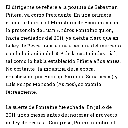
El dirigente se refiere a la postura de Sebastian
Piñera, ya como Presidente. En una primera
etapa fortaleció al Ministerio de Economía con
la presencia de Juan Andrés Fontaine quien,
hacia mediados del 2011, ya dejaba claro que en
la ley de Pesca habría una apertura del mercado
con la licitación del 50% de la cuota industrial,
tal como lo había establecido Piñera años antes.
No obstante, la industria de la época,
encabezada por Rodrigo Sarquis (Sonapesca) y
Luis Felipe Moncada (Asipes), se oponía
férreamente.
La suerte de Fontaine fue echada. En julio de
2011, unos meses antes de ingresar el proyecto
de ley de Pesca al Congreso, Piñera nombró al