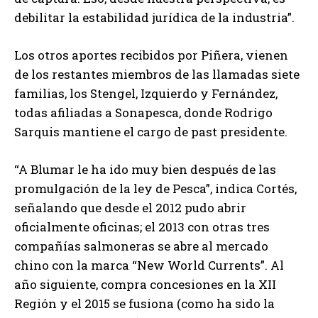
debilitar la estabilidad jurídica de la industria”.
Los otros aportes recibidos por Piñera, vienen
de los restantes miembros de las llamadas siete
familias, los Stengel, Izquierdo y Fernández,
todas afiliadas a Sonapesca, donde Rodrigo
Sarquis mantiene el cargo de past presidente.
“A Blumar le ha ido muy bien después de las
promulgación de la ley de Pesca”, indica Cortés,
señalando que desde el 2012 pudo abrir
oficialmente oficinas; el 2013 con otras tres
compañías salmoneras se abre al mercado
chino con la marca “New World Currents”. Al
año siguiente, compra concesiones en la XII
Región y el 2015 se fusiona (como ha sido la