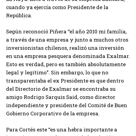
cuando ya ejercía como Presidente de la
República.
Según reconoció Piñera “el año 2010 mi familia,
a través de una empresa y junto a muchos otros
inversionistas chilenos, realizó una inversión
en una empresa pesquera denominada Exalmar.
Esto es verdad, pero es también absolutamente
legal y legítimo”. Sin embargo, lo que no
transparentaba el ex Presidente es que dentro
del Directorio de Exalmar se encontraba su
amigo Rodrigo Sarquis Said, como director
independiente y presidente del Comité de Buen
Gobierno Corporativo de la empresa.
Para Cortés este “es una hebra importante a