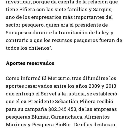
investigar, porque da cuenta de la relación que
tiene Piñera con las siete familias y Sarquis,
uno de los empresarios más importantes del
sector pesquero, quien era el presidente de
Sonapesca durante la tramitación de la ley y
contrario a que los recursos pesqueros fueran de
todos los chilenos”.
Aportes reservados
Como informó El Mercurio, tras difundirse los
aportes reservados entre los años 2009 y 2013
que entregó el Servel a la justicia, se estableció
que el ex Presidente Sebastián Piñera recibió
para su campaña $82.345.453, de las empresas
pesqueras Blumar, Camanchaca, Alimentos
Marinos y Pesquera BioBio. De ellas destacan