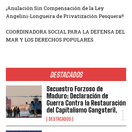
¡Anulación Sin Compensación de la Ley
Angelini-Longueira de Privatización Pesquera!!
COORDINADORA SOCIAL PARA LA DEFENSA DEL
MAR Y LOS DERECHOS POPULARES
DESTACADOS
Secuestro Forzoso de
Maduro: Declaración de
Guerra Contra la Restauración
del Capitalismo Gangsteril.
DESTACADOS