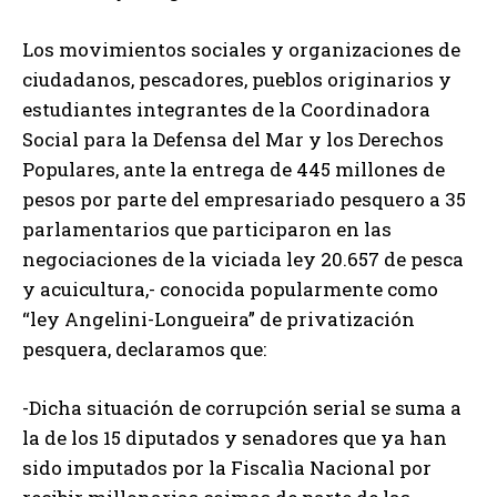
Los movimientos sociales y organizaciones de
ciudadanos, pescadores, pueblos originarios y
estudiantes integrantes de la Coordinadora
Social para la Defensa del Mar y los Derechos
Populares, ante la entrega de 445 millones de
pesos por parte del empresariado pesquero a 35
parlamentarios que participaron en las
negociaciones de la viciada ley 20.657 de pesca
y acuicultura,- conocida popularmente como
“ley Angelini-Longueira” de privatización
pesquera, declaramos que:
-Dicha situación de corrupción serial se suma a
la de los 15 diputados y senadores que ya han
sido imputados por la Fiscalìa Nacional por