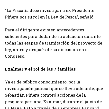
“La Fiscalía debe investigar a ex Presidente
Piñera por su rol en la Ley de Pesca”, señaló.
Para el dirigente existen antecedentes
suficientes para dudar de su actuación durante
todas las etapas de tramitación del proyecto de
ley, antes y después de su discusión en el
Congreso.
Exalmar y el rol de las 7 familias
Ya es de público conocimiento, por la
investigación judicial que se lleva adelante, que
Sebastián Piñera compró acciones de la
pesquera peruana, Exalmar, durante el juicio de
La Haya. Esto a través de su empresa Bancard,