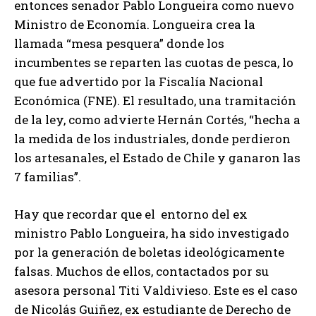
entonces senador Pablo Longueira como nuevo
Ministro de Economía. Longueira crea la
llamada “mesa pesquera” donde los
incumbentes se reparten las cuotas de pesca, lo
que fue advertido por la Fiscalía Nacional
Económica (FNE). El resultado, una tramitación
de la ley, como advierte Hernán Cortés, “hecha a
la medida de los industriales, donde perdieron
los artesanales, el Estado de Chile y ganaron las
7 familias”.
Hay que recordar que el entorno del ex
ministro Pablo Longueira, ha sido investigado
por la generación de boletas ideológicamente
falsas. Muchos de ellos, contactados por su
asesora personal Titi Valdivieso. Este es el caso
de Nicolás Guiñez, ex estudiante de Derecho de