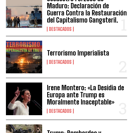
Maduro: Declaración de
Guerra Contra la Restauración
del Capitalismo Gangsteril.
DESTACADOS
Terrorismo Imperialista
DESTACADOS
Irene Montero: «La Desidia de
Europa ante Trump es
Moralmente Inaceptable»
DESTACADOS