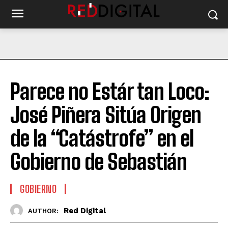
Parece no Estár tan Loco:
José Piñera Sitúa Origen
de la “Catástrofe” en el
Gobierno de Sebastián
GOBIERNO
Red Digital
AUTHOR: