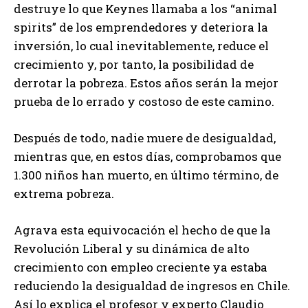
destruye lo que Keynes llamaba a los “animal
spirits” de los emprendedores y deteriora la
inversión, lo cual inevitablemente, reduce el
crecimiento y, por tanto, la posibilidad de
derrotar la pobreza. Estos años serán la mejor
prueba de lo errado y costoso de este camino.
Después de todo, nadie muere de desigualdad,
mientras que, en estos días, comprobamos que
1.300 niños han muerto, en último término, de
extrema pobreza.
Agrava esta equivocación el hecho de que la
Revolución Liberal y su dinámica de alto
crecimiento con empleo creciente ya estaba
reduciendo la desigualdad de ingresos en Chile.
Así lo explica el profesor y experto Claudio