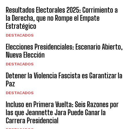
Resultados Electorales 2025: Corrimiento a
la Derecha, que no Rompe el Empate
Estratégico
DESTACADOS
Elecciones Presidenciales: Escenario Abierto,
Nueva Elección
DESTACADOS
Detener la Violencia Fascista es Garantizar la
Paz
DESTACADOS
Incluso en Primera Vuelta: Seis Razones por
las que Jeannette Jara Puede Ganar la
Carrera Presidencial