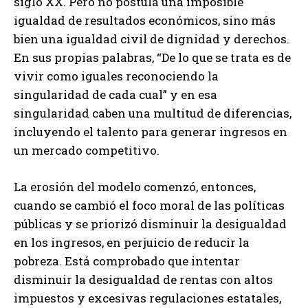
siglo XX. Pero no postula una imposible
igualdad de resultados económicos, sino más
bien una igualdad civil de dignidad y derechos.
En sus propias palabras, “De lo que se trata es de
vivir como iguales reconociendo la
singularidad de cada cual” y en esa
singularidad caben una multitud de diferencias,
incluyendo el talento para generar ingresos en
un mercado competitivo.
La erosión del modelo comenzó, entonces,
cuando se cambió el foco moral de las políticas
públicas y se priorizó disminuir la desigualdad
en los ingresos, en perjuicio de reducir la
pobreza. Está comprobado que intentar
disminuir la desigualdad de rentas con altos
impuestos y excesivas regulaciones estatales,