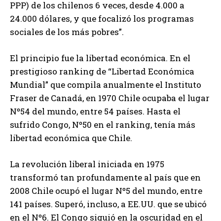
PPP) de los chilenos 6 veces, desde 4.000 a
24.000 dólares, y que focalizó los programas
sociales de los más pobres”.
El principio fue la libertad económica. En el
prestigioso ranking de “Libertad Económica
Mundial” que compila anualmente el Instituto
Fraser de Canadá, en 1970 Chile ocupaba el lugar
Nº54 del mundo, entre 54 países. Hasta el
sufrido Congo, Nº50 en el ranking, tenía más
libertad económica que Chile.
La revolución liberal iniciada en 1975
transformó tan profundamente al país que en
2008 Chile ocupó el lugar Nº5 del mundo, entre
141 países. Superó, incluso, a EE.UU. que se ubicó
en el Nº6. El Congo siguió en la oscuridad en el