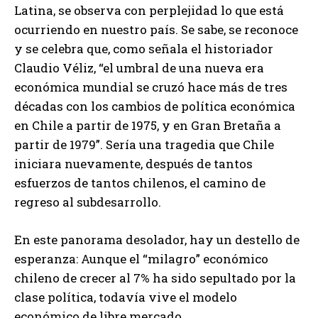
Latina, se observa con perplejidad lo que está
ocurriendo en nuestro país. Se sabe, se reconoce
y se celebra que, como señala el historiador
Claudio Véliz, “el umbral de una nueva era
económica mundial se cruzó hace más de tres
décadas con los cambios de política económica
en Chile a partir de 1975, y en Gran Bretaña a
partir de 1979”. Sería una tragedia que Chile
iniciara nuevamente, después de tantos
esfuerzos de tantos chilenos, el camino de
regreso al subdesarrollo.
En este panorama desolador, hay un destello de
esperanza: Aunque el “milagro” económico
chileno de crecer al 7% ha sido sepultado por la
clase política, todavía vive el modelo
económico de libre mercado.