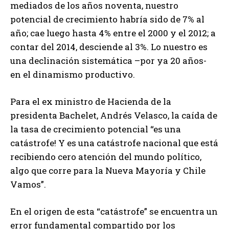
mediados de los años noventa, nuestro
potencial de crecimiento habría sido de 7% al
año; cae luego hasta 4% entre el 2000 y el 2012; a
contar del 2014, desciende al 3%. Lo nuestro es
una declinación sistemática –por ya 20 años-
en el dinamismo productivo.
Para el ex ministro de Hacienda de la
presidenta Bachelet, Andrés Velasco, la caída de
la tasa de crecimiento potencial “es una
catástrofe! Y es una catástrofe nacional que está
recibiendo cero atención del mundo político,
algo que corre para la Nueva Mayoría y Chile
Vamos”.
En el origen de esta “catástrofe” se encuentra un
error fundamental compartido por los