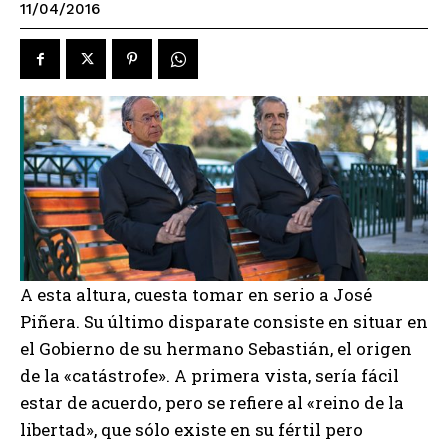
11/04/2016
A esta altura, cuesta tomar en serio a José
Piñera. Su último disparate consiste en situar en
el Gobierno de su hermano Sebastián, el origen
de la «catástrofe». A primera vista, sería fácil
estar de acuerdo, pero se refiere al «reino de la
libertad», que sólo existe en su fértil pero