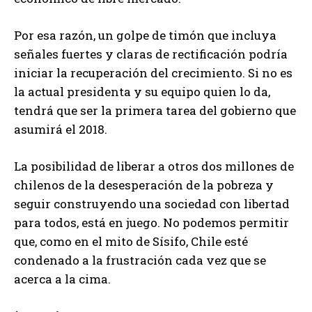
Por esa razón, un golpe de timón que incluya
señales fuertes y claras de rectificación podría
iniciar la recuperación del crecimiento. Si no es
la actual presidenta y su equipo quien lo da,
tendrá que ser la primera tarea del gobierno que
asumirá el 2018.
La posibilidad de liberar a otros dos millones de
chilenos de la desesperación de la pobreza y
seguir construyendo una sociedad con libertad
para todos, está en juego. No podemos permitir
que, como en el mito de Sísifo, Chile esté
condenado a la frustración cada vez que se
acerca a la cima.