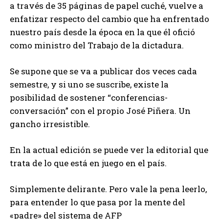
a través de 35 páginas de papel cuché, vuelve a
enfatizar respecto del cambio que ha enfrentado
nuestro país desde la época en la que él ofició
como ministro del Trabajo de la dictadura.
Se supone que se va a publicar dos veces cada
semestre, y si uno se suscribe, existe la
posibilidad de sostener “conferencias-
conversación” con el propio José Piñera. Un
gancho irresistible.
En la actual edición se puede ver la editorial que
trata de lo que está en juego en el país.
Simplemente delirante. Pero vale la pena leerlo,
para entender lo que pasa por la mente del
«padre» del sistema de AFP