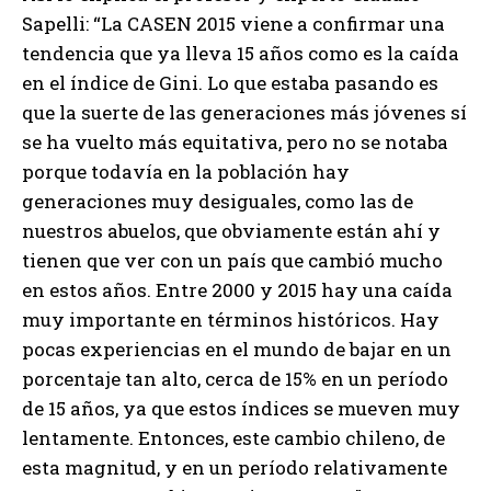
Sapelli: “La CASEN 2015 viene a confirmar una
tendencia que ya lleva 15 años como es la caída
en el índice de Gini. Lo que estaba pasando es
que la suerte de las generaciones más jóvenes sí
se ha vuelto más equitativa, pero no se notaba
porque todavía en la población hay
generaciones muy desiguales, como las de
nuestros abuelos, que obviamente están ahí y
tienen que ver con un país que cambió mucho
en estos años. Entre 2000 y 2015 hay una caída
muy importante en términos históricos. Hay
pocas experiencias en el mundo de bajar en un
porcentaje tan alto, cerca de 15% en un período
de 15 años, ya que estos índices se mueven muy
lentamente. Entonces, este cambio chileno, de
esta magnitud, y en un período relativamente