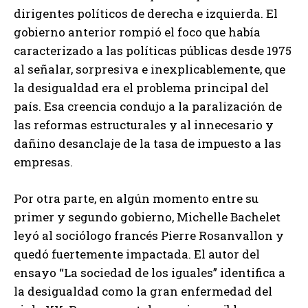
dirigentes políticos de derecha e izquierda. El
gobierno anterior rompió el foco que había
caracterizado a las políticas públicas desde 1975
al señalar, sorpresiva e inexplicablemente, que
la desigualdad era el problema principal del
país. Esa creencia condujo a la paralización de
las reformas estructurales y al innecesario y
dañino desanclaje de la tasa de impuesto a las
empresas.
Por otra parte, en algún momento entre su
primer y segundo gobierno, Michelle Bachelet
leyó al sociólogo francés Pierre Rosanvallon y
quedó fuertemente impactada. El autor del
ensayo “La sociedad de los iguales” identifica a
la desigualdad como la gran enfermedad del