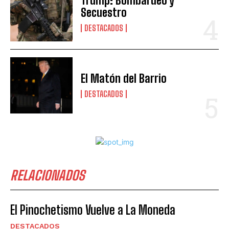
Trump: Bombardeo y
Secuestro
DESTACADOS
El Matón del Barrio
DESTACADOS
RELACIONADOS
El Pinochetismo Vuelve a La Moneda
DESTACADOS