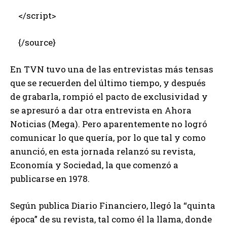
</script>
{/source}
En TVN tuvo una de las entrevistas más tensas
que se recuerden del último tiempo, y después
de grabarla, rompió el pacto de exclusividad y
se apresuró a dar otra entrevista en Ahora
Noticias (Mega). Pero aparentemente no logró
comunicar lo que quería, por lo que tal y como
anunció, en esta jornada relanzó su revista,
Economía y Sociedad, la que comenzó a
publicarse en 1978.
Según publica Diario Financiero, llegó la “quinta
época” de su revista, tal como él la llama, donde