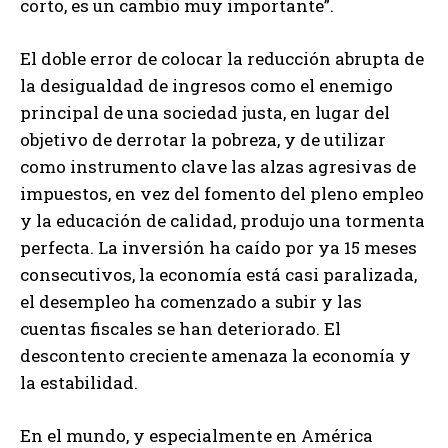
corto, es un cambio muy importante”.
El doble error de colocar la reducción abrupta de
la desigualdad de ingresos como el enemigo
principal de una sociedad justa, en lugar del
objetivo de derrotar la pobreza, y de utilizar
como instrumento clave las alzas agresivas de
impuestos, en vez del fomento del pleno empleo
y la educación de calidad, produjo una tormenta
perfecta. La inversión ha caído por ya 15 meses
consecutivos, la economía está casi paralizada,
el desempleo ha comenzado a subir y las
cuentas fiscales se han deteriorado. El
descontento creciente amenaza la economía y
la estabilidad.
En el mundo, y especialmente en América