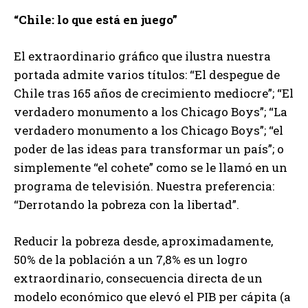
“Chile: lo que está en juego”
El extraordinario gráfico que ilustra nuestra
portada admite varios títulos: “El despegue de
Chile tras 165 años de crecimiento mediocre”; “El
verdadero monumento a los Chicago Boys”; “La
verdadero monumento a los Chicago Boys”; “el
poder de las ideas para transformar un país”; o
simplemente “el cohete” como se le llamó en un
programa de televisión. Nuestra preferencia:
“Derrotando la pobreza con la libertad”.
Reducir la pobreza desde, aproximadamente,
50% de la población a un 7,8% es un logro
extraordinario, consecuencia directa de un
modelo económico que elevó el PIB per cápita (a