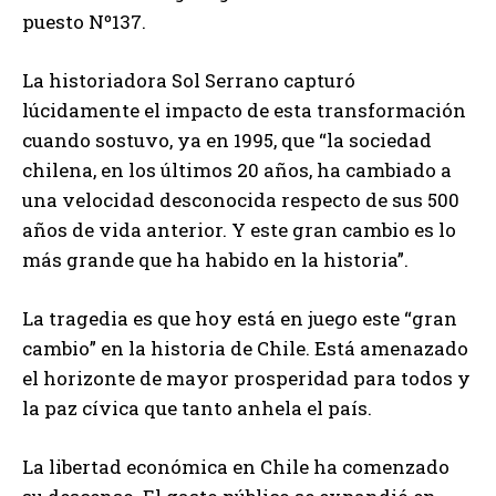
puesto Nº137.
La historiadora Sol Serrano capturó
lúcidamente el impacto de esta transformación
cuando sostuvo, ya en 1995, que “la sociedad
chilena, en los últimos 20 años, ha cambiado a
una velocidad desconocida respecto de sus 500
años de vida anterior. Y este gran cambio es lo
más grande que ha habido en la historia”.
La tragedia es que hoy está en juego este “gran
cambio” en la historia de Chile. Está amenazado
el horizonte de mayor prosperidad para todos y
la paz cívica que tanto anhela el país.
La libertad económica en Chile ha comenzado