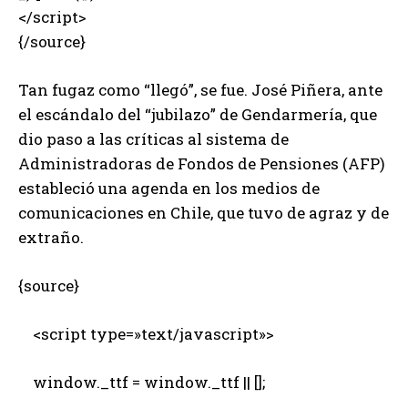
</script>
{/source}
Tan fugaz como “llegó”, se fue. José Piñera, ante
el escándalo del “jubilazo” de Gendarmería, que
dio paso a las críticas al sistema de
Administradoras de Fondos de Pensiones (AFP)
estableció una agenda en los medios de
comunicaciones en Chile, que tuvo de agraz y de
extraño.
{source}
<script type=»text/javascript»>
window._ttf = window._ttf || [];