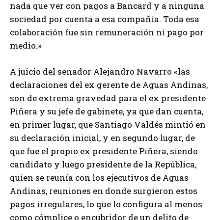
nada que ver con pagos a Bancard y a ninguna
sociedad por cuenta a esa compañía. Toda esa
colaboración fue sin remuneración ni pago por
medio.»
A juicio del senador Alejandro Navarro «las
declaraciones del ex gerente de Aguas Andinas,
son de extrema gravedad para el ex presidente
Piñera y su jefe de gabinete, ya que dan cuenta,
en primer lugar, que Santiago Valdés mintió en
su declaración inicial, y en segundo lugar, de
que fue el propio ex presidente Piñera, siendo
candidato y luego presidente de la República,
quien se reunía con los ejecutivos de Aguas
Andinas, reuniones en donde surgieron estos
pagos irregulares, lo que lo configura al menos
como cómplice o encubridor de un delito de