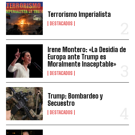
Terrorismo Imperialista
DESTACADOS
Irene Montero: «La Desidia de
Europa ante Trump es
Moralmente Inaceptable»
DESTACADOS
Trump: Bombardeo y
Secuestro
DESTACADOS