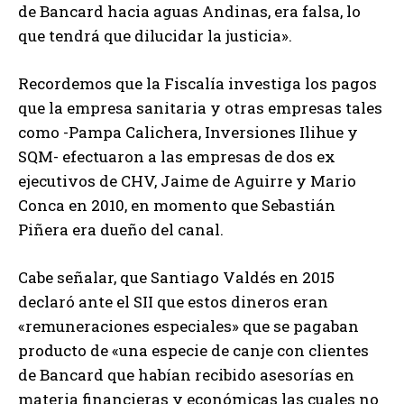
de Bancard hacia aguas Andinas, era falsa, lo
que tendrá que dilucidar la justicia».
Recordemos que la Fiscalía investiga los pagos
que la empresa sanitaria y otras empresas tales
como -Pampa Calichera, Inversiones Ilihue y
SQM- efectuaron a las empresas de dos ex
ejecutivos de CHV, Jaime de Aguirre y Mario
Conca en 2010, en momento que Sebastián
Piñera era dueño del canal.
Cabe señalar, que Santiago Valdés en 2015
declaró ante el SII que estos dineros eran
«remuneraciones especiales» que se pagaban
producto de «una especie de canje con clientes
de Bancard que habían recibido asesorías en
materia financieras y económicas las cuales no