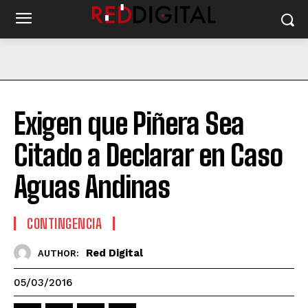
Exigen que Piñera Sea
Citado a Declarar en Caso
Aguas Andinas
CONTINGENCIA
Red Digital
AUTHOR:
05/03/2016