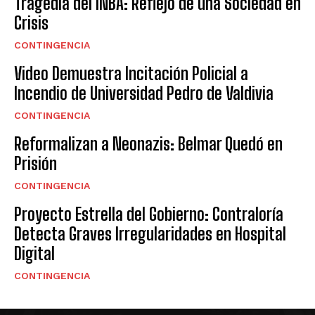
Tragedia del INBA: Reflejo de una Sociedad en
Crisis
CONTINGENCIA
Video Demuestra Incitación Policial a
Incendio de Universidad Pedro de Valdivia
CONTINGENCIA
Reformalizan a Neonazis: Belmar Quedó en
Prisión
CONTINGENCIA
Proyecto Estrella del Gobierno: Contraloría
Detecta Graves Irregularidades en Hospital
Digital
CONTINGENCIA