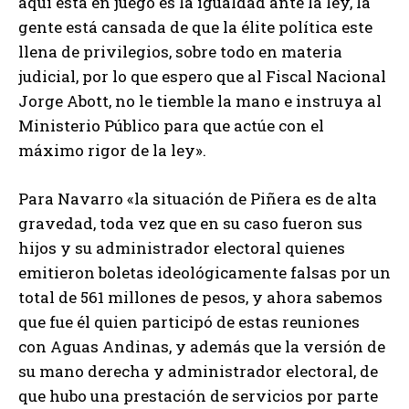
aquí está en juego es la igualdad ante la ley, la
gente está cansada de que la élite política este
llena de privilegios, sobre todo en materia
judicial, por lo que espero que al Fiscal Nacional
Jorge Abott, no le tiemble la mano e instruya al
Ministerio Público para que actúe con el
máximo rigor de la ley».
Para Navarro «la situación de Piñera es de alta
gravedad, toda vez que en su caso fueron sus
hijos y su administrador electoral quienes
emitieron boletas ideológicamente falsas por un
total de 561 millones de pesos, y ahora sabemos
que fue él quien participó de estas reuniones
con Aguas Andinas, y además que la versión de
su mano derecha y administrador electoral, de
que hubo una prestación de servicios por parte