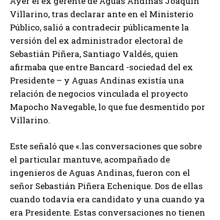
Ayer el ex gerente de Aguas Andinas Joaquín
Villarino, tras declarar ante en el Ministerio
Público, salió a contradecir públicamente la
versión del ex administrador electoral de
Sebastián Piñera, Santiago Valdés, quien
afirmaba que entre Bancard -sociedad del ex
Presidente – y Aguas Andinas existía una
relación de negocios vinculada el proyecto
Mapocho Navegable, lo que fue desmentido por
Villarino.
Este señaló que «.las conversaciones que sobre
el particular mantuve, acompañado de
ingenieros de Aguas Andinas, fueron con el
señor Sebastián Piñera Echenique. Dos de ellas
cuando todavía era candidato y una cuando ya
era Presidente. Estas conversaciones no tienen