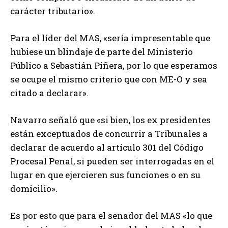
carácter tributario».
Para el líder del MAS, «sería impresentable que
hubiese un blindaje de parte del Ministerio
Público a Sebastián Piñera, por lo que esperamos
se ocupe el mismo criterio que con ME-O y sea
citado a declarar».
Navarro señaló que «si bien, los ex presidentes
están exceptuados de concurrir a Tribunales a
declarar de acuerdo al artículo 301 del Código
Procesal Penal, si pueden ser interrogadas en el
lugar en que ejercieren sus funciones o en su
domicilio».
Es por esto que para el senador del MAS «lo que