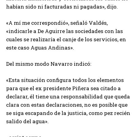
habían sido ni facturadas ni pagadas», dijo.
«A mí me correspondió», señaló Valdés,
«indicarle a De Aguirre las sociedades con las
cuales se realizaría el canje de los servicios, en
este caso Aguas Andinas».
Del mismo modo Navarro indicó:
«Esta situación configura todos los elementos
para que el ex presidente Piñera sea citado a
declarar, él tiene una responsabilidad que queda
clara con estas declaraciones, no es posible que
se siga escapando de la justicia, como pez recién
salido del agua».