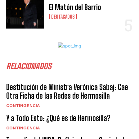
El Matón del Barrio
DESTACADOS
RELACIONADOS
Destitución de Ministra Verónica Sabaj: Cae
Otra Ficha de las Redes de Hermosilla
CONTINGENCIA
Y a Todo Esto: ¿Qué es de Hermosilla?
CONTINGENCIA