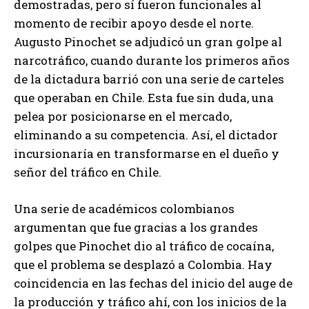
demostradas, pero sí fueron funcionales al
momento de recibir apoyo desde el norte.
Augusto Pinochet se adjudicó un gran golpe al
narcotráfico, cuando durante los primeros años
de la dictadura barrió con una serie de carteles
que operaban en Chile. Esta fue sin duda, una
pelea por posicionarse en el mercado,
eliminando a su competencia. Así, el dictador
incursionaría en transformarse en el dueño y
señor del tráfico en Chile.
Una serie de académicos colombianos
argumentan que fue gracias a los grandes
golpes que Pinochet dio al tráfico de cocaína,
que el problema se desplazó a Colombia. Hay
coincidencia en las fechas del inicio del auge de
la producción y tráfico ahí, con los inicios de la