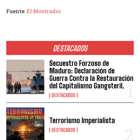
Fuente:
El Mostrador
DESTACADOS
Secuestro Forzoso de
Maduro: Declaración de
Guerra Contra la Restauración
del Capitalismo Gangsteril.
DESTACADOS
Terrorismo Imperialista
DESTACADOS