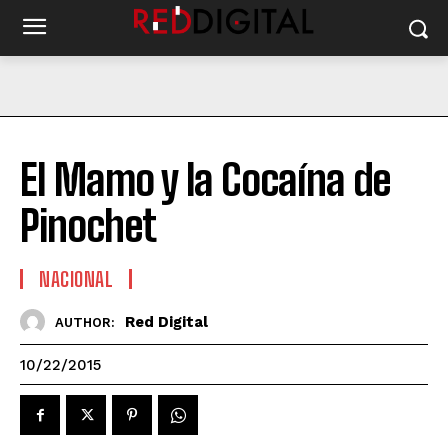
El Mamo y la Cocaína de
Pinochet
NACIONAL
Red Digital
AUTHOR:
10/22/2015