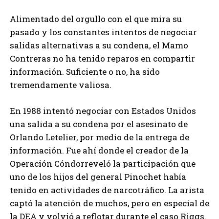
Alimentado del orgullo con el que mira su
pasado y los constantes intentos de negociar
salidas alternativas a su condena, el Mamo
Contreras no ha tenido reparos en compartir
información. Suficiente o no, ha sido
tremendamente valiosa.
En 1988 intentó negociar con Estados Unidos
una salida a su condena por el asesinato de
Orlando Letelier, por medio de la entrega de
información. Fue ahí donde el creador de la
Operación Cóndorreveló la participación que
uno de los hijos del general Pinochet había
tenido en actividades de narcotráfico. La arista
captó la atención de muchos, pero en especial de
la DEA y volvió a reflotar durante el caso Riggs.