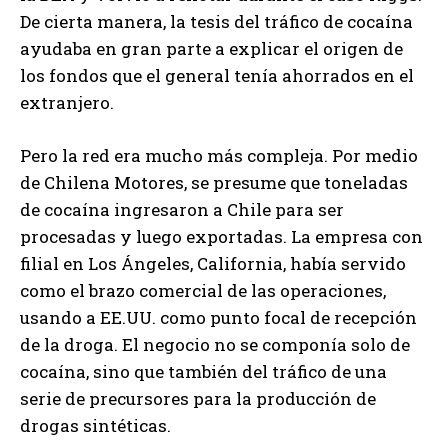
De cierta manera, la tesis del tráfico de cocaína
ayudaba en gran parte a explicar el origen de
los fondos que el general tenía ahorrados en el
extranjero.
Pero la red era mucho más compleja. Por medio
de Chilena Motores, se presume que toneladas
de cocaína ingresaron a Chile para ser
procesadas y luego exportadas. La empresa con
filial en Los Ángeles, California, había servido
como el brazo comercial de las operaciones,
usando a EE.UU. como punto focal de recepción
de la droga. El negocio no se componía solo de
cocaína, sino que también del tráfico de una
serie de precursores para la producción de
drogas sintéticas.