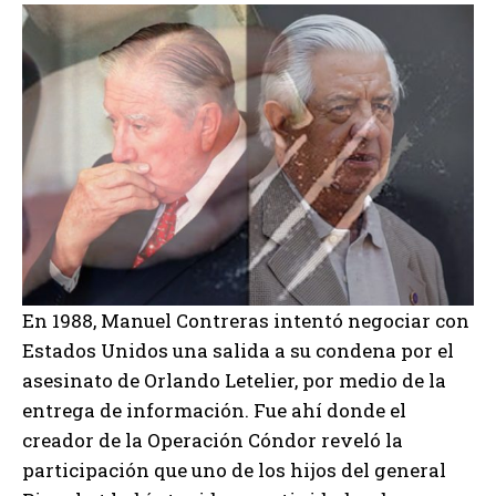
En 1988, Manuel Contreras intentó negociar con
Estados Unidos una salida a su condena por el
asesinato de Orlando Letelier, por medio de la
entrega de información. Fue ahí donde el
creador de la Operación Cóndor reveló la
participación que uno de los hijos del general