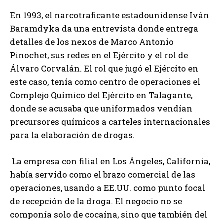
En 1993, el narcotraficante estadounidense Iván
Baramdyka da una entrevista donde entrega
detalles de los nexos de Marco Antonio
Pinochet, sus redes en el Ejército y el rol de
Álvaro Corvalán. El rol que jugó el Ejército en
este caso, tenía como centro de operaciones el
Complejo Químico del Ejército en Talagante,
donde se acusaba que uniformados vendían
precursores químicos a carteles internacionales
para la elaboración de drogas.
La empresa con filial en Los Ángeles, California,
había servido como el brazo comercial de las
operaciones, usando a EE.UU. como punto focal
de recepción de la droga. El negocio no se
componía solo de cocaína, sino que también del