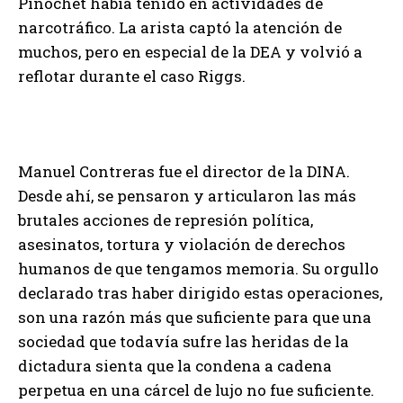
Pinochet había tenido en actividades de
narcotráfico. La arista captó la atención de
muchos, pero en especial de la DEA y volvió a
reflotar durante el caso Riggs.
Manuel Contreras fue el director de la DINA.
Desde ahí, se pensaron y articularon las más
brutales acciones de represión política,
asesinatos, tortura y violación de derechos
humanos de que tengamos memoria. Su orgullo
declarado tras haber dirigido estas operaciones,
son una razón más que suficiente para que una
sociedad que todavía sufre las heridas de la
dictadura sienta que la condena a cadena
perpetua en una cárcel de lujo no fue suficiente.