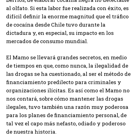
al olfato. Si esta labor fue realizada con éxito, es
difícil definir la enorme magnitud que el tráfico
de cocaína desde Chile tuvo durante la
dictadura y, en especial, su impacto en los
mercados de consumo mundial.
El Mamo se llevará grandes secretos, en medio
de tiempos en que, como nunca, la ilegalidad de
las drogas se ha cuestionado, al ser el método de
financiamiento predilecto para criminales y
organizaciones ilícitas. Es así como el Mamo no
nos contará, sobre cómo mantener las drogas
ilegales, tuvo también una razón muy poderosa
para los planes de financiamiento personal, de
tal vez el capo más nefasto, odiado y poderoso
de nuestra historia.