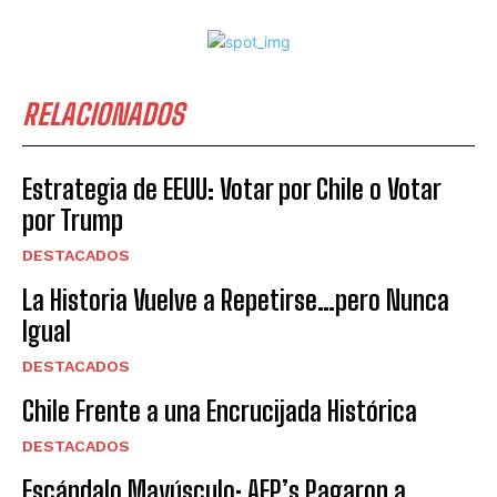
RELACIONADOS
Estrategia de EEUU: Votar por Chile o Votar
por Trump
DESTACADOS
La Historia Vuelve a Repetirse…pero Nunca
Igual
DESTACADOS
Chile Frente a una Encrucijada Histórica
DESTACADOS
Escándalo Mayúsculo: AFP’s Pagaron a