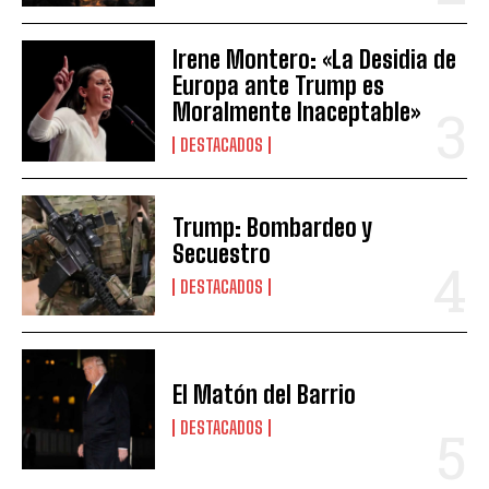
Irene Montero: «La Desidia de
Europa ante Trump es
Moralmente Inaceptable»
DESTACADOS
Trump: Bombardeo y
Secuestro
DESTACADOS
El Matón del Barrio
DESTACADOS