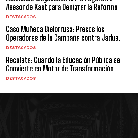
Asesor de Kast para Denigrar la Reforma
DESTACADOS
Caso Muñeca Bielorrusa: Presos los
Operadores de la Campaña contra Jadue.
DESTACADOS
Recoleta: Cuando la Educación Pública se
Convierte en Motor de Transformación
DESTACADOS