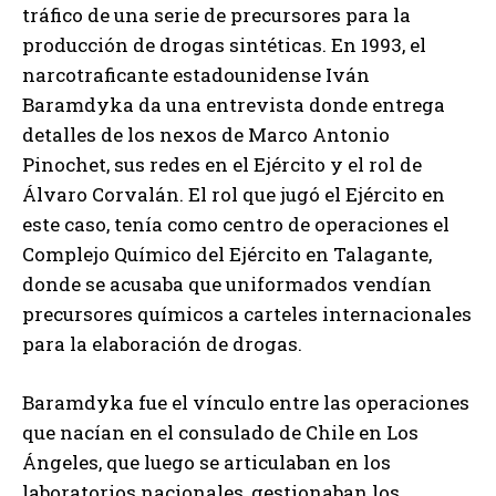
tráfico de una serie de precursores para la
producción de drogas sintéticas. En 1993, el
narcotraficante estadounidense Iván
Baramdyka da una entrevista donde entrega
detalles de los nexos de Marco Antonio
Pinochet, sus redes en el Ejército y el rol de
Álvaro Corvalán. El rol que jugó el Ejército en
este caso, tenía como centro de operaciones el
Complejo Químico del Ejército en Talagante,
donde se acusaba que uniformados vendían
precursores químicos a carteles internacionales
para la elaboración de drogas.
Baramdyka fue el vínculo entre las operaciones
que nacían en el consulado de Chile en Los
Ángeles, que luego se articulaban en los
laboratorios nacionales, gestionaban los