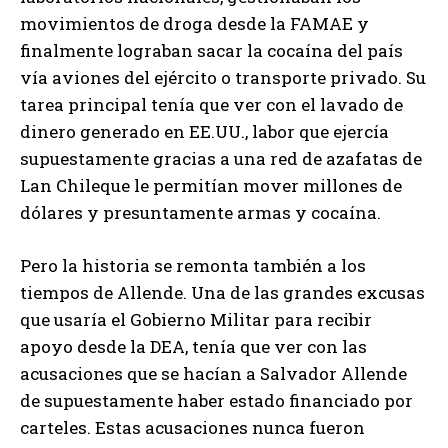
movimientos de droga desde la FAMAE y
finalmente lograban sacar la cocaína del país
vía aviones del ejército o transporte privado. Su
tarea principal tenía que ver con el lavado de
dinero generado en EE.UU., labor que ejercía
supuestamente gracias a una red de azafatas de
Lan Chileque le permitían mover millones de
dólares y presuntamente armas y cocaína.
Pero la historia se remonta también a los
tiempos de Allende. Una de las grandes excusas
que usaría el Gobierno Militar para recibir
apoyo desde la DEA, tenía que ver con las
acusaciones que se hacían a Salvador Allende
de supuestamente haber estado financiado por
carteles. Estas acusaciones nunca fueron