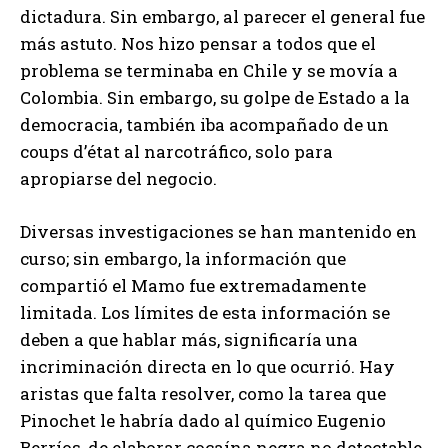
dictadura. Sin embargo, al parecer el general fue
más astuto. Nos hizo pensar a todos que el
problema se terminaba en Chile y se movía a
Colombia. Sin embargo, su golpe de Estado a la
democracia, también iba acompañado de un
coups d’état al narcotráfico, solo para
apropiarse del negocio.
Diversas investigaciones se han mantenido en
curso; sin embargo, la información que
compartió el Mamo fue extremadamente
limitada. Los límites de esta información se
deben a que hablar más, significaría una
incriminación directa en lo que ocurrió. Hay
aristas que falta resolver, como la tarea que
Pinochet le habría dado al químico Eugenio
Berríos, de elaborar cocaína negra no detectable