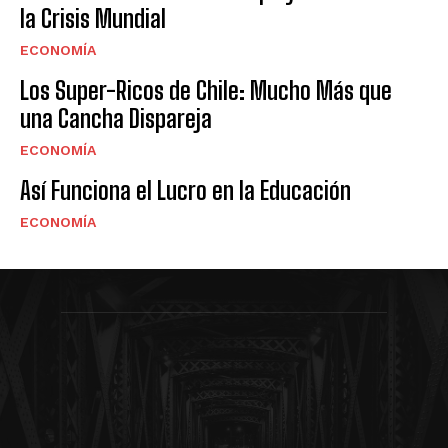
la Crisis Mundial
ECONOMÍA
Los Super-Ricos de Chile: Mucho Más que
una Cancha Dispareja
ECONOMÍA
Así Funciona el Lucro en la Educación
ECONOMÍA