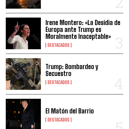
Irene Montero: «La Desidia de
Europa ante Trump es
Moralmente Inaceptable»
DESTACADOS
Trump: Bombardeo y
Secuestro
DESTACADOS
El Matón del Barrio
DESTACADOS