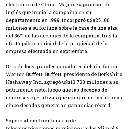
electrónico de China. Ma, un ex profesor de
inglés que inició la compañía en su
departamento en 1999, incorporó u$s25.100
millones a su fortuna sobre la base de una alza
del 56% de las acciones de la compañía, tras la
oferta pública inicial de la propiedad de la
empresa efectuada en septiembre.
Otro de loss grandes ganadores del año fueron
Warren Buffett. Buffett, presidente de Berkshire
Hathaway Inc., agregó u$s13.700 millones a su
patrimonio neto, luego que las decenas de
empresas operativas que compró en las últimas
cinco décadas generaran ganancias récord.
Superó al multimillonario de
telecomunicaciones mexicano Carlos Slim el 5