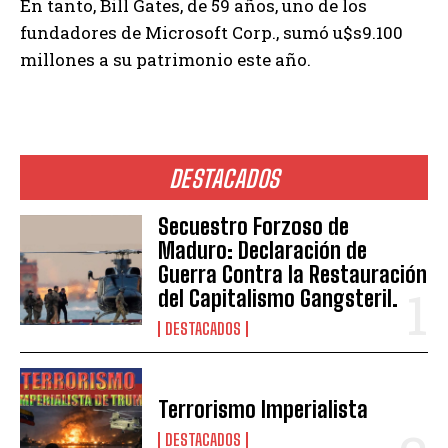
En tanto, Bill Gates, de 59 años, uno de los
fundadores de Microsoft Corp., sumó u$s9.100
millones a su patrimonio este año.
DESTACADOS
Secuestro Forzoso de
Maduro: Declaración de
Guerra Contra la Restauración
del Capitalismo Gangsteril.
DESTACADOS
Terrorismo Imperialista
DESTACADOS