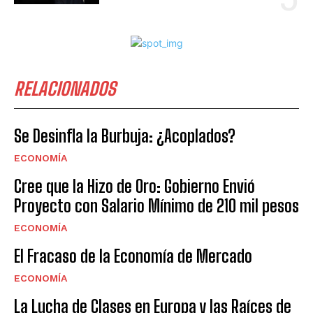
RELACIONADOS
Se Desinfla la Burbuja: ¿Acoplados?
ECONOMÍA
Cree que la Hizo de Oro: Gobierno Envió
Proyecto con Salario Mínimo de 210 mil pesos
ECONOMÍA
El Fracaso de la Economía de Mercado
ECONOMÍA
La Lucha de Clases en Europa y las Raíces de