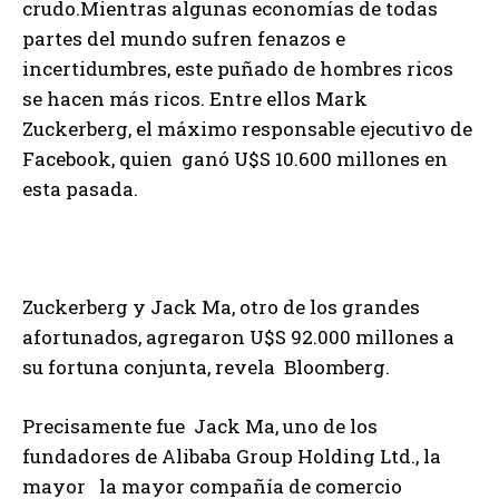
crudo.Mientras algunas economías de todas
partes del mundo sufren fenazos e
incertidumbres, este puñado de hombres ricos
se hacen más ricos. Entre ellos Mark
Zuckerberg, el máximo responsable ejecutivo de
Facebook, quien ganó U$S 10.600 millones en
esta pasada.
Zuckerberg y Jack Ma, otro de los grandes
afortunados, agregaron U$S 92.000 millones a
su fortuna conjunta, revela Bloomberg.
Precisamente fue Jack Ma, uno de los
fundadores de Alibaba Group Holding Ltd., la
mayor la mayor compañía de comercio