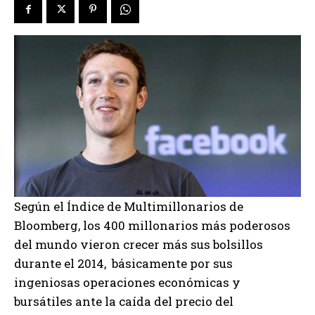
Según el Índice de Multimillonarios de
Bloomberg, los 400 millonarios más poderosos
del mundo vieron crecer más sus bolsillos
durante el 2014, básicamente por sus
ingeniosas operaciones económicas y
bursátiles ante la caída del precio del