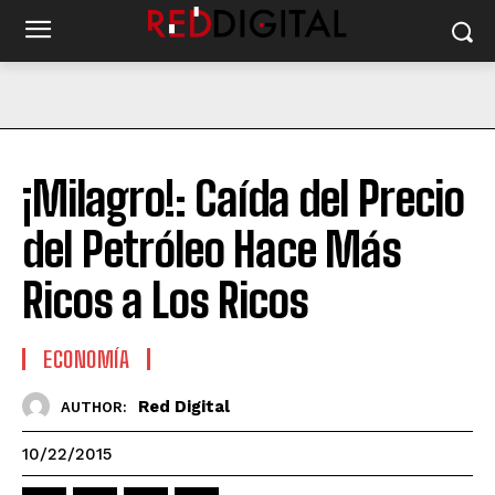
¡Milagro!: Caída del Precio
del Petróleo Hace Más
Ricos a Los Ricos
ECONOMÍA
Red Digital
AUTHOR:
10/22/2015