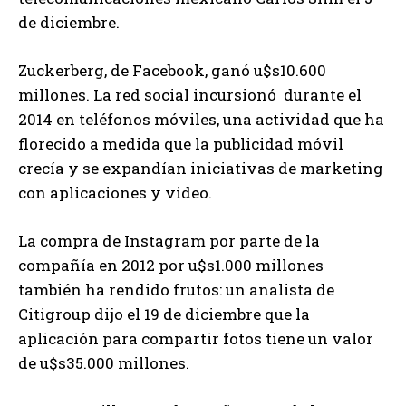
de diciembre.
Zuckerberg, de Facebook, ganó u$s10.600
millones. La red social incursionó durante el
2014 en teléfonos móviles, una actividad que ha
florecido a medida que la publicidad móvil
crecía y se expandían iniciativas de marketing
con aplicaciones y video.
La compra de Instagram por parte de la
compañía en 2012 por u$s1.000 millones
también ha rendido frutos: un analista de
Citigroup dijo el 19 de diciembre que la
aplicación para compartir fotos tiene un valor
de u$s35.000 millones.