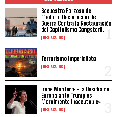
Secuestro Forzoso de
Maduro: Declaración de
Guerra Contra la Restauración
del Capitalismo Gangsteril.
DESTACADOS
Terrorismo Imperialista
DESTACADOS
Irene Montero: «La Desidia de
Europa ante Trump es
Moralmente Inaceptable»
DESTACADOS