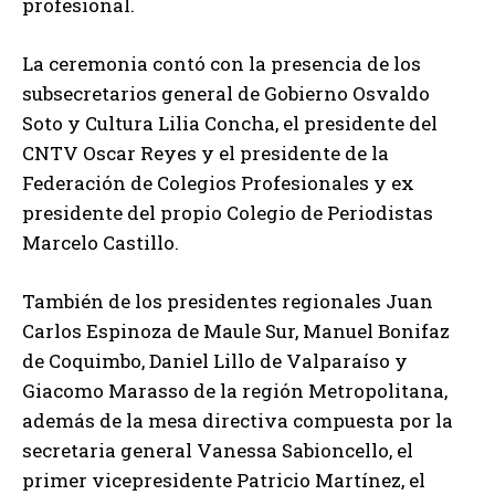
profesional.
La ceremonia contó con la presencia de los
subsecretarios general de Gobierno Osvaldo
Soto y Cultura Lilia Concha, el presidente del
CNTV Oscar Reyes y el presidente de la
Federación de Colegios Profesionales y ex
presidente del propio Colegio de Periodistas
Marcelo Castillo.
También de los presidentes regionales Juan
Carlos Espinoza de Maule Sur, Manuel Bonifaz
de Coquimbo, Daniel Lillo de Valparaíso y
Giacomo Marasso de la región Metropolitana,
además de la mesa directiva compuesta por la
secretaria general Vanessa Sabioncello, el
primer vicepresidente Patricio Martínez, el