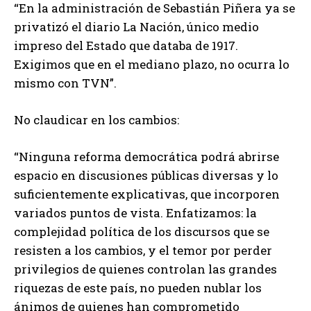
“En la administración de Sebastián Piñera ya se
privatizó el diario La Nación, único medio
impreso del Estado que databa de 1917.
Exigimos que en el mediano plazo, no ocurra lo
mismo con TVN”.
No claudicar en los cambios:
“Ninguna reforma democrática podrá abrirse
espacio en discusiones públicas diversas y lo
suficientemente explicativas, que incorporen
variados puntos de vista. Enfatizamos: la
complejidad política de los discursos que se
resisten a los cambios, y el temor por perder
privilegios de quienes controlan las grandes
riquezas de este país, no pueden nublar los
ánimos de quienes han comprometido