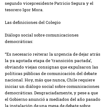
segundo vicepresidente Patricio Segura y el
tesorero Igor Mora.
Las definiciones del Colegio
Diálogo social sobre comunicaciones
democráticas:
“Es necesario reiterar la urgencia de dejar atrás
la ya agotada etapa de ‘transición pactada’,
obviando viejas consignas que expulsaron las
políticas públicas de comunicación del debate
nacional. Hoy, más que nunca, Chile requiere
iniciar un diálogo social sobre comunicaciones
democráticas. Desgraciadamente, y pese a que
el Gobierno anunció a mediados del año pasado
la instalación de una mesa de debate sobre