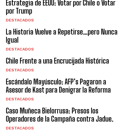
Estrategia de EEUU: Votar por Chile o Votar
por Trump
DESTACADOS
La Historia Vuelve a Repetirse…pero Nunca
Igual
DESTACADOS
Chile Frente a una Encrucijada Histórica
DESTACADOS
Escándalo Mayúsculo: AFP’s Pagaron a
Asesor de Kast para Denigrar la Reforma
DESTACADOS
Caso Muñeca Bielorrusa: Presos los
Operadores de la Campaña contra Jadue.
DESTACADOS