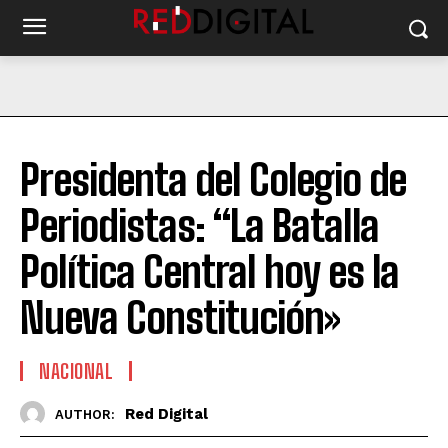
Presidenta del Colegio de
Periodistas: “La Batalla
Política Central hoy es la
Nueva Constitución»
NACIONAL
Red Digital
AUTHOR: