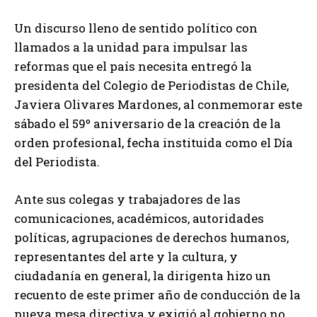
Un discurso lleno de sentido político con
llamados a la unidad para impulsar las
reformas que el país necesita entregó la
presidenta del Colegio de Periodistas de Chile,
Javiera Olivares Mardones, al conmemorar este
sábado el 59º aniversario de la creación de la
orden profesional, fecha instituida como el Día
del Periodista.
Ante sus colegas y trabajadores de las
comunicaciones, académicos, autoridades
políticas, agrupaciones de derechos humanos,
representantes del arte y la cultura, y
ciudadanía en general, la dirigenta hizo un
recuento de este primer año de conducción de la
nueva mesa directiva y exigió al gobierno no