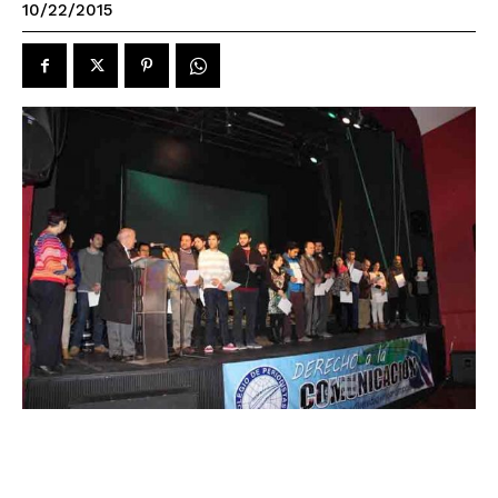
10/22/2015