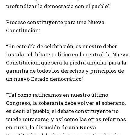
profundizar la democracia con el pueblo”.
Proceso constituyente para una Nueva
Constitución:
“En este día de celebración, es nuestro deber
instalar el debate político en lo central: la Nueva
Constitución; que será la piedra angular para la
garantía de todos los derechos y principios de
un nuevo Estado democrático”.
“Tal como ratificamos en nuestro último
Congreso, la soberanía debe volver al soberano,
es decir al pueblo, el debate constituyente no
puede retrasarse, y así como las otras reformas
en curso, la discusión de una Nueva