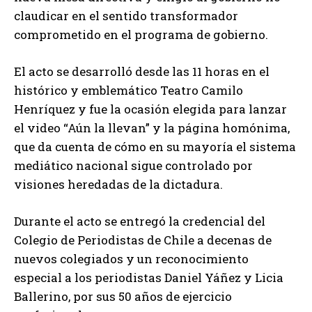
claudicar en el sentido transformador
comprometido en el programa de gobierno.
El acto se desarrolló desde las 11 horas en el
histórico y emblemático Teatro Camilo
Henríquez y fue la ocasión elegida para lanzar
el video “Aún la llevan” y la página homónima,
que da cuenta de cómo en su mayoría el sistema
mediático nacional sigue controlado por
visiones heredadas de la dictadura.
Durante el acto se entregó la credencial del
Colegio de Periodistas de Chile a decenas de
nuevos colegiados y un reconocimiento
especial a los periodistas Daniel Yáñez y Licia
Ballerino, por sus 50 años de ejercicio