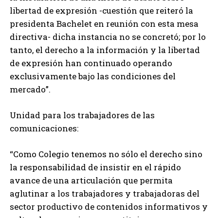
libertad de expresión -cuestión que reiteró la
presidenta Bachelet en reunión con esta mesa
directiva- dicha instancia no se concretó; por lo
tanto, el derecho a la información y la libertad
de expresión han continuado operando
exclusivamente bajo las condiciones del
mercado”.
Unidad para los trabajadores de las
comunicaciones:
“Como Colegio tenemos no sólo el derecho sino
la responsabilidad de insistir en el rápido
avance de una articulación que permita
aglutinar a los trabajadores y trabajadoras del
sector productivo de contenidos informativos y