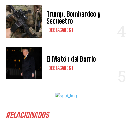
Trump: Bombardeo y
Secuestro
DESTACADOS
El Matón del Barrio
DESTACADOS
RELACIONADOS