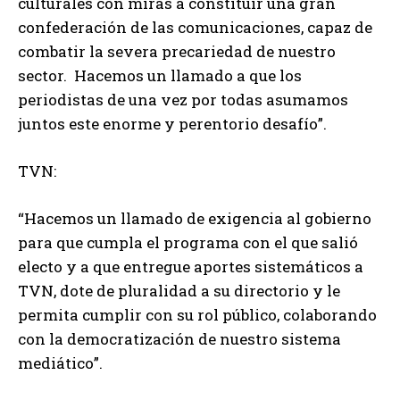
culturales con miras a constituir una gran
confederación de las comunicaciones, capaz de
combatir la severa precariedad de nuestro
sector. Hacemos un llamado a que los
periodistas de una vez por todas asumamos
juntos este enorme y perentorio desafío”.
TVN:
“Hacemos un llamado de exigencia al gobierno
para que cumpla el programa con el que salió
electo y a que entregue aportes sistemáticos a
TVN, dote de pluralidad a su directorio y le
permita cumplir con su rol público, colaborando
con la democratización de nuestro sistema
mediático”.