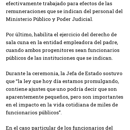
efectivamente trabajado para efectos de las
remuneraciones que se indican del personal del
Ministerio Público y Poder Judicial.
Por último, habilita el ejercicio del derecho de
sala cuna en la entidad empleadora del padre,
cuando ambos progenitores sean funcionarios
públicos de las instituciones que se indican.
Durante la ceremonia, la Jefa de Estado sostuvo
que “la ley que hoy día estamos promulgando,
contiene ajustes que uno podría decir que son
aparentemente pequeños, pero son importantes
en el impacto en la vida cotidiana de miles de
funcionarios públicos”.
En el caso particular de los funcionarios del