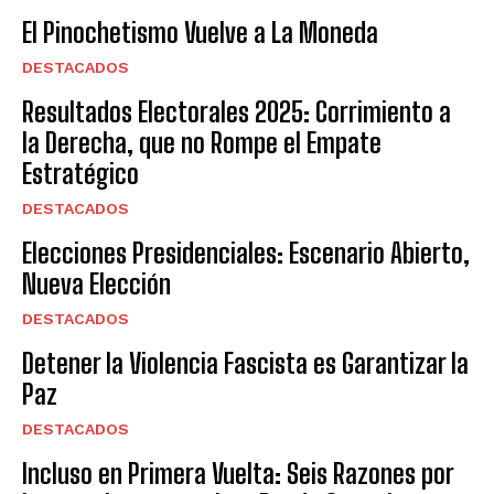
El Pinochetismo Vuelve a La Moneda
DESTACADOS
Resultados Electorales 2025: Corrimiento a
la Derecha, que no Rompe el Empate
Estratégico
DESTACADOS
Elecciones Presidenciales: Escenario Abierto,
Nueva Elección
DESTACADOS
Detener la Violencia Fascista es Garantizar la
Paz
DESTACADOS
Incluso en Primera Vuelta: Seis Razones por