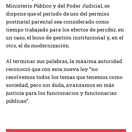
Ministerio Público y del Poder Judicial, se
dispone que el período de uso del permiso
postnatal parental sea considerado como
tiempo trabajado para los efectos de percibir, en
un caso, el bono de gestión institucional y, en el
otro, el de modernización.
Al terminar sus palabras, la máxima autoridad
reconoció que con esta nueva ley “no
resolvemos todos los temas que tenemos como
sociedad, pero sin duda, avanzamos en más
justicia para los funcionarios y funcionarias
públicas”.