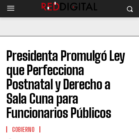
Presidenta Promulgó Ley
que Perfecciona
Postnatal y Derecho a
Sala Cuna para
Funcionarios Públicos
GOBIERNO