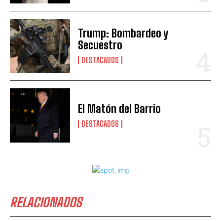
Trump: Bombardeo y
Secuestro
DESTACADOS
El Matón del Barrio
DESTACADOS
RELACIONADOS