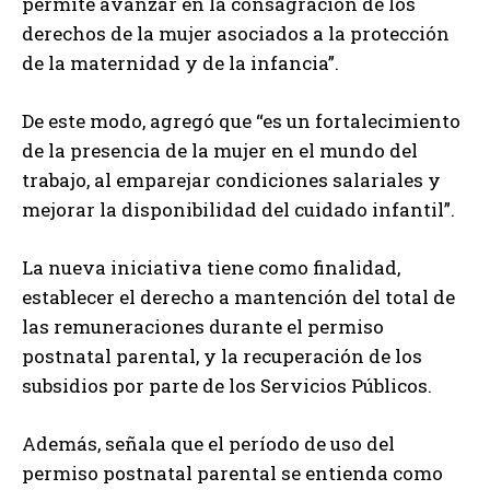
permite avanzar en la consagración de los
derechos de la mujer asociados a la protección
de la maternidad y de la infancia”.
De este modo, agregó que “es un fortalecimiento
de la presencia de la mujer en el mundo del
trabajo, al emparejar condiciones salariales y
mejorar la disponibilidad del cuidado infantil”.
La nueva iniciativa tiene como finalidad,
establecer el derecho a mantención del total de
las remuneraciones durante el permiso
postnatal parental, y la recuperación de los
subsidios por parte de los Servicios Públicos.
Además, señala que el período de uso del
permiso postnatal parental se entienda como