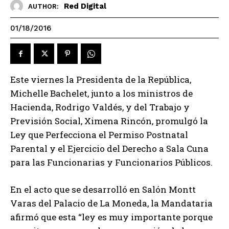
Red Digital
AUTHOR:
01/18/2016
Este viernes la Presidenta de la República,
Michelle Bachelet, junto a los ministros de
Hacienda, Rodrigo Valdés, y del Trabajo y
Previsión Social, Ximena Rincón, promulgó la
Ley que Perfecciona el Permiso Postnatal
Parental y el Ejercicio del Derecho a Sala Cuna
para las Funcionarias y Funcionarios Públicos.
En el acto que se desarrolló en Salón Montt
Varas del Palacio de La Moneda, la Mandataria
afirmó que esta “ley es muy importante porque