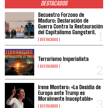
DESTACADOS
Secuestro Forzoso de
Maduro: Declaración de
Guerra Contra la Restauración
del Capitalismo Gangsteril.
DESTACADOS
Terrorismo Imperialista
DESTACADOS
Irene Montero: «La Desidia de
Europa ante Trump es
Moralmente Inaceptable»
DESTACADOS