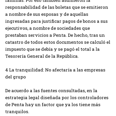
familias. Por eso también asumieron la
responsabilidad de las boletas que se emitieron
a nombre de sus esposas y de aquellas
ingresadas para justificar pagos de bonos a sus
ejecutivos, a nombre de sociedades que
prestaban servicios a Penta. De hecho, tras un
catastro de todos estos documentos se calculó el
impuesto que se debía y se pagó el total a la
Tesorería General de la República.
4 La tranquilidad: No afectaría a las empresas
del grupo
De acuerdo a las fuentes consultadas, en la
estrategia legal diseñada por los controladores
de Penta hay un factor que ya los tiene más
tranquilos.