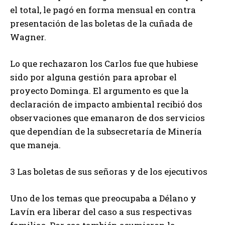
el total, le pagó en forma mensual en contra
presentación de las boletas de la cuñada de
Wagner.
Lo que rechazaron los Carlos fue que hubiese
sido por alguna gestión para aprobar el
proyecto Dominga. El argumento es que la
declaración de impacto ambiental recibió dos
observaciones que emanaron de dos servicios
que dependían de la subsecretaría de Minería
que maneja.
3 Las boletas de sus señoras y de los ejecutivos
Uno de los temas que preocupaba a Délano y
Lavín era liberar del caso a sus respectivas