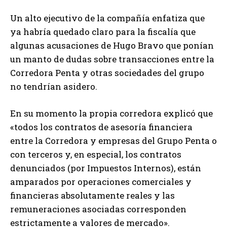
Un alto ejecutivo de la compañía enfatiza que
ya habría quedado claro para la fiscalía que
algunas acusaciones de Hugo Bravo que ponían
un manto de dudas sobre transacciones entre la
Corredora Penta y otras sociedades del grupo
no tendrían asidero.
En su momento la propia corredora explicó que
«todos los contratos de asesoría financiera
entre la Corredora y empresas del Grupo Penta o
con terceros y, en especial, los contratos
denunciados (por Impuestos Internos), están
amparados por operaciones comerciales y
financieras absolutamente reales y las
remuneraciones asociadas corresponden
estrictamente a valores de mercado».