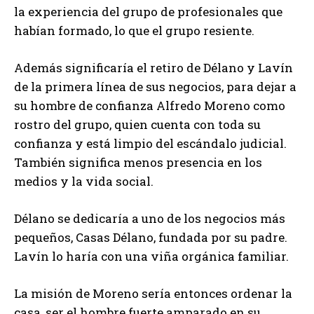
la experiencia del grupo de profesionales que
habían formado, lo que el grupo resiente.
Además significaría el retiro de Délano y Lavín
de la primera línea de sus negocios, para dejar a
su hombre de confianza Alfredo Moreno como
rostro del grupo, quien cuenta con toda su
confianza y está limpio del escándalo judicial.
También significa menos presencia en los
medios y la vida social.
Délano se dedicaría a uno de los negocios más
pequeños, Casas Délano, fundada por su padre.
Lavín lo haría con una viña orgánica familiar.
La misión de Moreno sería entonces ordenar la
casa, ser el hombre fuerte amparado en su