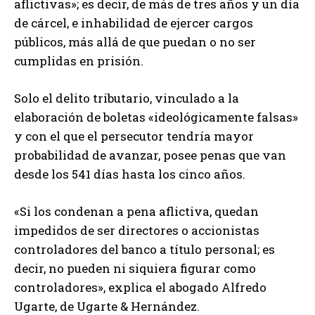
aflictivas»; es decir, de más de tres años y un día
de cárcel, e inhabilidad de ejercer cargos
públicos, más allá de que puedan o no ser
cumplidas en prisión.
Solo el delito tributario, vinculado a la
elaboración de boletas «ideológicamente falsas»
y con el que el persecutor tendría mayor
probabilidad de avanzar, posee penas que van
desde los 541 días hasta los cinco años.
«Si los condenan a pena aflictiva, quedan
impedidos de ser directores o accionistas
controladores del banco a título personal; es
decir, no pueden ni siquiera figurar como
controladores», explica el abogado Alfredo
Ugarte, de Ugarte & Hernández.