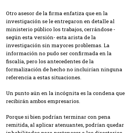
Otro asesor de la firma enfatiza que en la
investigación se le entregaron en detalle al
ministerio público los trabajos, cerrándose -
según esta versión- esta arista de la
investigación sin mayores problemas. La
información no pudo ser confirmada en la
fiscalía, pero los antecedentes de la
formalización de hecho no incluirían ninguna
referencia a estas situaciones.
Un punto aún en la incógnita es la condena que
recibirán ambos empresarios.
Porque si bien podrían terminar con pena
remitida, al aplicar atenuantes, podrían quedar
inhabilitados para pertenecer a los directorios