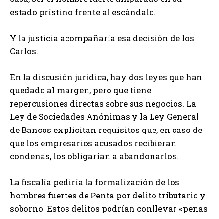
estado prístino frente al escándalo.
Y la justicia acompañaría esa decisión de los
Carlos.
En la discusión jurídica, hay dos leyes que han
quedado al margen, pero que tiene
repercusiones directas sobre sus negocios. La
Ley de Sociedades Anónimas y la Ley General
de Bancos explicitan requisitos que, en caso de
que los empresarios acusados recibieran
condenas, los obligarían a abandonarlos.
La fiscalía pediría la formalización de los
hombres fuertes de Penta por delito tributario y
soborno. Estos delitos podrían conllevar «penas