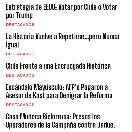
Estrategia de EEUU: Votar por Chile o Votar
por Trump
DESTACADOS
La Historia Vuelve a Repetirse…pero Nunca
Igual
DESTACADOS
Chile Frente a una Encrucijada Histórica
DESTACADOS
Escándalo Mayúsculo: AFP’s Pagaron a
Asesor de Kast para Denigrar la Reforma
DESTACADOS
Caso Muñeca Bielorrusa: Presos los
Operadores de la Campaña contra Jadue.