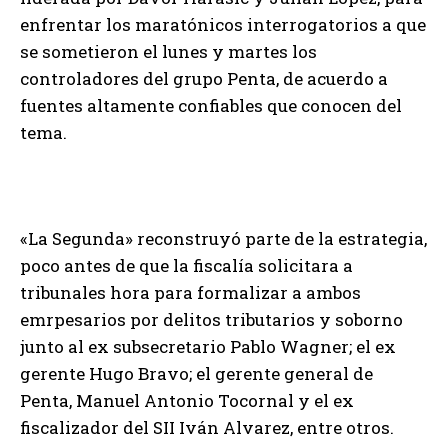
enfrentar los maratónicos interrogatorios a que
se sometieron el lunes y martes los
controladores del grupo Penta, de acuerdo a
fuentes altamente confiables que conocen del
tema.
«La Segunda» reconstruyó parte de la estrategia,
poco antes de que la fiscalía solicitara a
tribunales hora para formalizar a ambos
emrpesarios por delitos tributarios y soborno
junto al ex subsecretario Pablo Wagner; el ex
gerente Hugo Bravo; el gerente general de
Penta, Manuel Antonio Tocornal y el ex
fiscalizador del SII Iván Alvarez, entre otros.