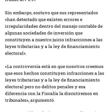
Sin embargo, sostuvo que sus representados
«han detectado que existen errores e
irregularidades dentro del manejo contable de
algunas sociedades de inversión que
constituyen a nuestro juicio infracciones a las
leyes tributarias y a la ley de financiamiento
electoral».
«La controversia está en que nosotros creemos
que esos hechos constituyen infracciones a las
leyes tributarias y a la ley de financiamiento
electoral pero no delitos penales y esa
diferencia con la Fiscalía la discutiremos en
tribunales», argumentó.