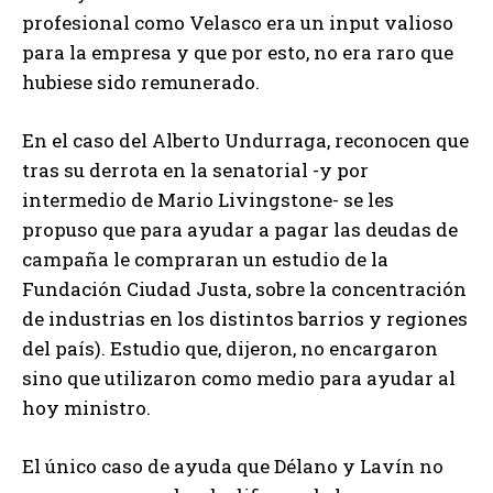
profesional como Velasco era un input valioso
para la empresa y que por esto, no era raro que
hubiese sido remunerado.
En el caso del Alberto Undurraga, reconocen que
tras su derrota en la senatorial -y por
intermedio de Mario Livingstone- se les
propuso que para ayudar a pagar las deudas de
campaña le compraran un estudio de la
Fundación Ciudad Justa, sobre la concentración
de industrias en los distintos barrios y regiones
del país). Estudio que, dijeron, no encargaron
sino que utilizaron como medio para ayudar al
hoy ministro.
El único caso de ayuda que Délano y Lavín no