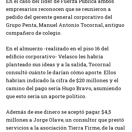
En el caso del líder de Fuerza Pública ambos
empresarios reconocen que se reunieron a
pedido del gerente general corporativo del
Grupo Penta, Manuel Antonio Tocornal, antiguo
compañero de colegio.
En el almuerzo -realizado en el piso 16 del
edificio corporativo- Velasco les habría
planteado sus ideas y a la salida, Tocornal
consultó cuánto le darían cómo aporte. Ellos
habrían indicado la cifra de $20 millones y el
camino del pago sería Hugo Bravo, asumiendo
que esto sería un aporte político.
Además de ese dinero se aceptó pagar $4,5
millones a Jorge Olave, un consultor que prestó
servicios a la asociación Tierra Firme, de la cual