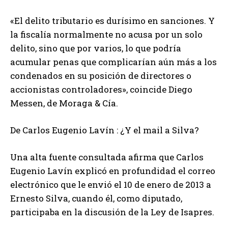
«El delito tributario es durísimo en sanciones. Y
la fiscalía normalmente no acusa por un solo
delito, sino que por varios, lo que podría
acumular penas que complicarían aún más a los
condenados en su posición de directores o
accionistas controladores», coincide Diego
Messen, de Moraga & Cía.
De Carlos Eugenio Lavín : ¿Y el mail a Silva?
Una alta fuente consultada afirma que Carlos
Eugenio Lavín explicó en profundidad el correo
electrónico que le envió el 10 de enero de 2013 a
Ernesto Silva, cuando él, como diputado,
participaba en la discusión de la Ley de Isapres.