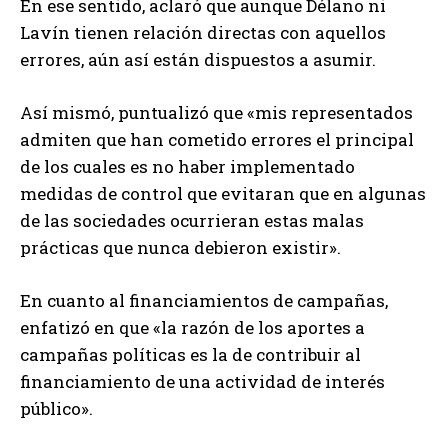
En ese sentido, aclaró que aunque Délano ni
Lavín tienen relación directas con aquellos
errores, aún así están dispuestos a asumir.
Así mismó, puntualizó que «mis representados
admiten que han cometido errores el principal
de los cuales es no haber implementado
medidas de control que evitaran que en algunas
de las sociedades ocurrieran estas malas
prácticas que nunca debieron existir».
En cuanto al financiamientos de campañas,
enfatizó en que «la razón de los aportes a
campañas políticas es la de contribuir al
financiamiento de una actividad de interés
público».