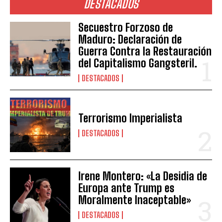
DESTACADOS
Secuestro Forzoso de
Maduro: Declaración de
Guerra Contra la Restauración
del Capitalismo Gangsteril.
DESTACADOS
Terrorismo Imperialista
DESTACADOS
Irene Montero: «La Desidia de
Europa ante Trump es
Moralmente Inaceptable»
DESTACADOS