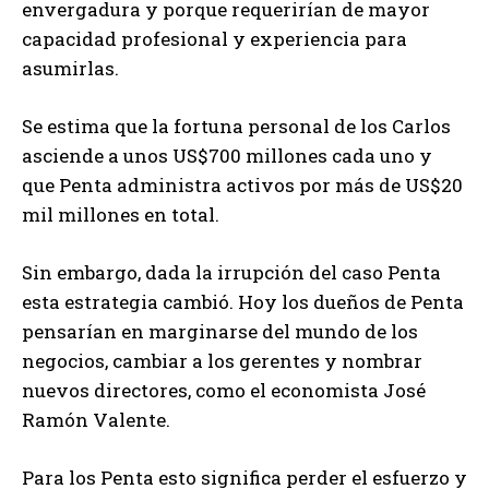
envergadura y porque requerirían de mayor
capacidad profesional y experiencia para
asumirlas.
Se estima que la fortuna personal de los Carlos
asciende a unos US$700 millones cada uno y
que Penta administra activos por más de US$20
mil millones en total.
Sin embargo, dada la irrupción del caso Penta
esta estrategia cambió. Hoy los dueños de Penta
pensarían en marginarse del mundo de los
negocios, cambiar a los gerentes y nombrar
nuevos directores, como el economista José
Ramón Valente.
Para los Penta esto significa perder el esfuerzo y