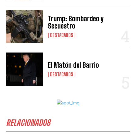
Trump: Bombardeo y
Secuestro
DESTACADOS
El Matón del Barrio
DESTACADOS
RELACIONADOS