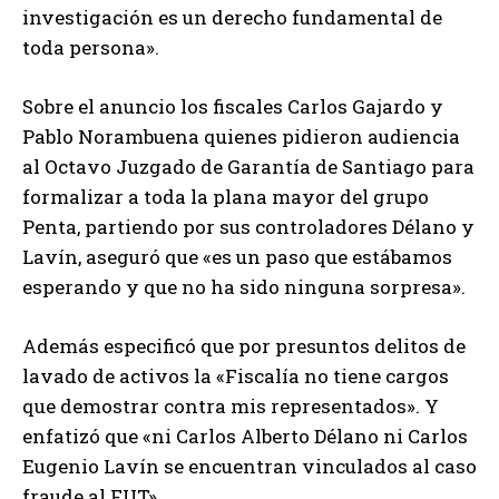
investigación es un derecho fundamental de
toda persona».
Sobre el anuncio los fiscales Carlos Gajardo y
Pablo Norambuena quienes pidieron audiencia
al Octavo Juzgado de Garantía de Santiago para
formalizar a toda la plana mayor del grupo
Penta, partiendo por sus controladores Délano y
Lavín, aseguró que «es un paso que estábamos
esperando y que no ha sido ninguna sorpresa».
Además especificó que por presuntos delitos de
lavado de activos la «Fiscalía no tiene cargos
que demostrar contra mis representados». Y
enfatizó que «ni Carlos Alberto Délano ni Carlos
Eugenio Lavín se encuentran vinculados al caso
fraude al FUT».