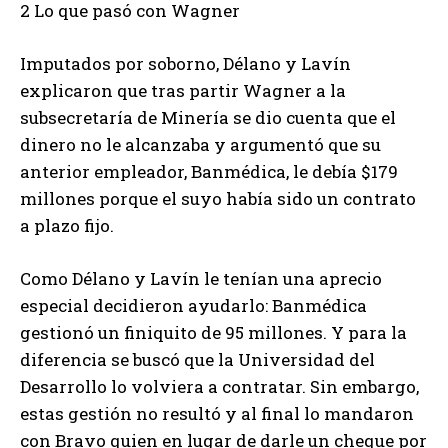
2 Lo que pasó con Wagner
Imputados por soborno, Délano y Lavín
explicaron que tras partir Wagner a la
subsecretaría de Minería se dio cuenta que el
dinero no le alcanzaba y argumentó que su
anterior empleador, Banmédica, le debía $179
millones porque el suyo había sido un contrato
a plazo fijo.
Como Délano y Lavín le tenían una aprecio
especial decidieron ayudarlo: Banmédica
gestionó un finiquito de 95 millones. Y para la
diferencia se buscó que la Universidad del
Desarrollo lo volviera a contratar. Sin embargo,
estas gestión no resultó y al final lo mandaron
con Bravo quien en lugar de darle un cheque por