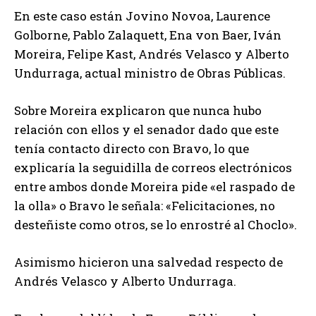
En este caso están Jovino Novoa, Laurence
Golborne, Pablo Zalaquett, Ena von Baer, Iván
Moreira, Felipe Kast, Andrés Velasco y Alberto
Undurraga, actual ministro de Obras Públicas.
Sobre Moreira explicaron que nunca hubo
relación con ellos y el senador dado que este
tenía contacto directo con Bravo, lo que
explicaría la seguidilla de correos electrónicos
entre ambos donde Moreira pide «el raspado de
la olla» o Bravo le señala: «Felicitaciones, no
desteñiste como otros, se lo enrostré al Choclo».
Asimismo hicieron una salvedad respecto de
Andrés Velasco y Alberto Undurraga.