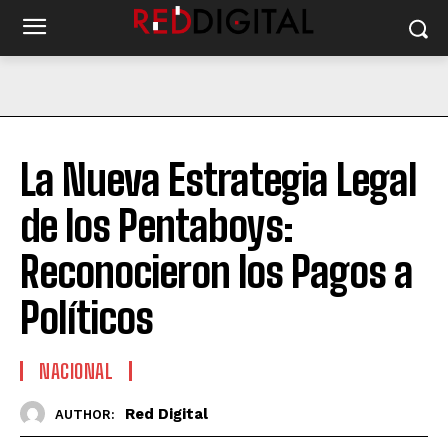
La Nueva Estrategia Legal
de los Pentaboys:
Reconocieron los Pagos a
Políticos
NACIONAL
Red Digital
AUTHOR: