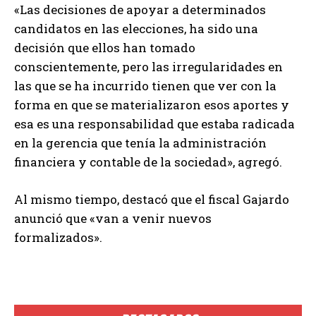
«Las decisiones de apoyar a determinados
candidatos en las elecciones, ha sido una
decisión que ellos han tomado
conscientemente, pero las irregularidades en
las que se ha incurrido tienen que ver con la
forma en que se materializaron esos aportes y
esa es una responsabilidad que estaba radicada
en la gerencia que tenía la administración
financiera y contable de la sociedad», agregó.
Al mismo tiempo, destacó que el fiscal Gajardo
anunció que «van a venir nuevos
formalizados».