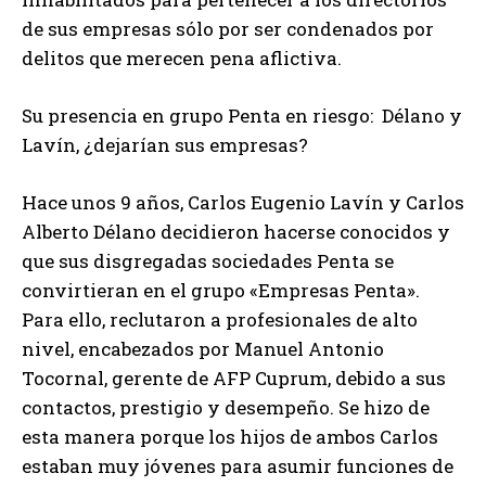
de sus empresas sólo por ser condenados por
delitos que merecen pena aflictiva.
Su presencia en grupo Penta en riesgo: Délano y
Lavín, ¿dejarían sus empresas?
Hace unos 9 años, Carlos Eugenio Lavín y Carlos
Alberto Délano decidieron hacerse conocidos y
que sus disgregadas sociedades Penta se
convirtieran en el grupo «Empresas Penta».
Para ello, reclutaron a profesionales de alto
nivel, encabezados por Manuel Antonio
Tocornal, gerente de AFP Cuprum, debido a sus
contactos, prestigio y desempeño. Se hizo de
esta manera porque los hijos de ambos Carlos
estaban muy jóvenes para asumir funciones de