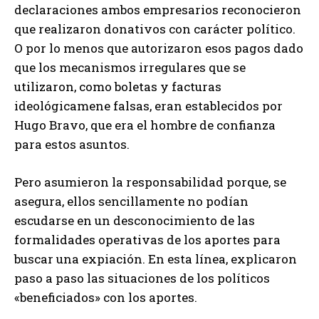
declaraciones ambos empresarios reconocieron
que realizaron donativos con carácter político.
O por lo menos que autorizaron esos pagos dado
que los mecanismos irregulares que se
utilizaron, como boletas y facturas
ideológicamene falsas, eran establecidos por
Hugo Bravo, que era el hombre de confianza
para estos asuntos.
Pero asumieron la responsabilidad porque, se
asegura, ellos sencillamente no podían
escudarse en un desconocimiento de las
formalidades operativas de los aportes para
buscar una expiación. En esta línea, explicaron
paso a paso las situaciones de los políticos
«beneficiados» con los aportes.