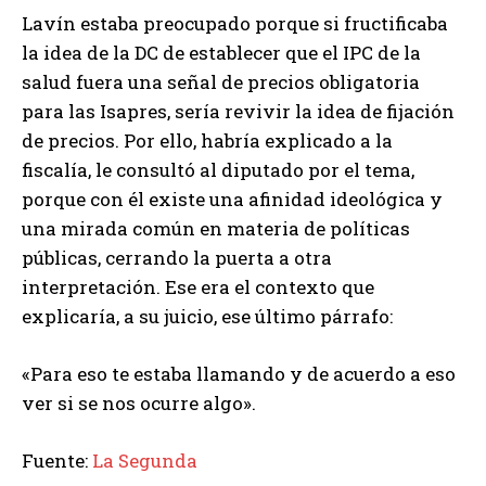
Lavín estaba preocupado porque si fructificaba
la idea de la DC de establecer que el IPC de la
salud fuera una señal de precios obligatoria
para las Isapres, sería revivir la idea de fijación
de precios. Por ello, habría explicado a la
fiscalía, le consultó al diputado por el tema,
porque con él existe una afinidad ideológica y
una mirada común en materia de políticas
públicas, cerrando la puerta a otra
interpretación. Ese era el contexto que
explicaría, a su juicio, ese último párrafo:
«Para eso te estaba llamando y de acuerdo a eso
ver si se nos ocurre algo».
Fuente:
La Segunda