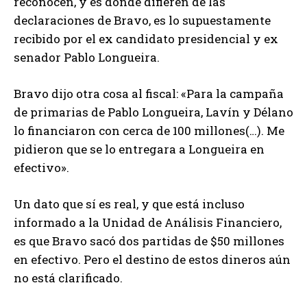
reconocen, y es donde difieren de las
declaraciones de Bravo, es lo supuestamente
recibido por el ex candidato presidencial y ex
senador Pablo Longueira.
Bravo dijo otra cosa al fiscal: «Para la campaña
de primarias de Pablo Longueira, Lavín y Délano
lo financiaron con cerca de 100 millones(…). Me
pidieron que se lo entregara a Longueira en
efectivo».
Un dato que sí es real, y que está incluso
informado a la Unidad de Análisis Financiero,
es que Bravo sacó dos partidas de $50 millones
en efectivo. Pero el destino de estos dineros aún
no está clarificado.