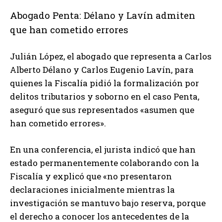
Abogado Penta: Délano y Lavín admiten
que han cometido errores
Julián López, el abogado que representa a Carlos
Alberto Délano y Carlos Eugenio Lavín, para
quienes la Fiscalía pidió la formalización por
delitos tributarios y soborno en el caso Penta,
aseguró que sus representados «asumen que
han cometido errores».
En una conferencia, el jurista indicó que han
estado permanentemente colaborando con la
Fiscalía y explicó que «no presentaron
declaraciones inicialmente mientras la
investigación se mantuvo bajo reserva, porque
el derecho a conocer los antecedentes de la