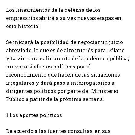
Los lineamientos de la defensa de los
empresarios abrirá a su vez nuevas etapas en
esta historia:
Se iniciará la posibilidad de negociar un juicio
abreviado, lo que es de alto interés para Délano
y Lavín para salir pronto de la polémica pública;
provocará efectos políticos por el
reconocimiento que hacen de las situaciones
irregulares y dará paso a interrogatorios a
dirigentes políticos por parte del Ministerio
Público a partir de la próxima semana.
1 Los aportes políticos
De acuerdo a las fuentes consultas, en sus