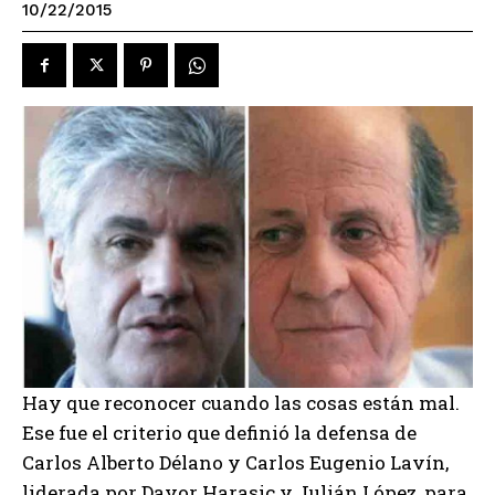
10/22/2015
Hay que reconocer cuando las cosas están mal.
Ese fue el criterio que definió la defensa de
Carlos Alberto Délano y Carlos Eugenio Lavín,
liderada por Davor Harasic y Julián López, para