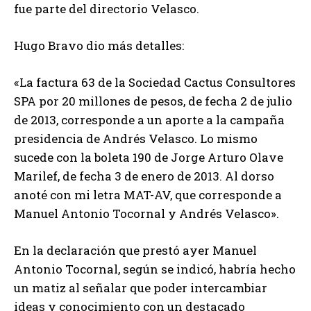
fue parte del directorio Velasco.
Hugo Bravo dio más detalles:
«La factura 63 de la Sociedad Cactus Consultores
SPA por 20 millones de pesos, de fecha 2 de julio
de 2013, corresponde a un aporte a la campaña
presidencia de Andrés Velasco. Lo mismo
sucede con la boleta 190 de Jorge Arturo Olave
Marilef, de fecha 3 de enero de 2013. Al dorso
anoté con mi letra MAT-AV, que corresponde a
Manuel Antonio Tocornal y Andrés Velasco».
En la declaración que prestó ayer Manuel
Antonio Tocornal, según se indicó, habría hecho
un matiz al señalar que poder intercambiar
ideas y conocimiento con un destacado