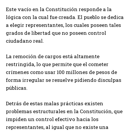
Este vacío en la Constitución responde a la
lógica con la cual fue creada. El pueblo se dedica
a elegir representantes, los cuales poseen tales
grados de libertad que no poseen control
ciudadano real.
La remoción de cargos está altamente
restringida, lo que permite que el cometer
crímenes como usar 100 millones de pesos de
forma irregular se resuelve pidiendo disculpas
públicas.
Detrás de estas malas prácticas existen
problemas estructurales en la Constitución, que
impiden un control efectivo hacia los
representantes, al igual que no existe una