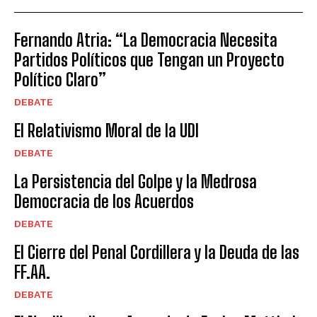
Fernando Atria: “La Democracia Necesita
Partidos Políticos que Tengan un Proyecto
Político Claro”
DEBATE
El Relativismo Moral de la UDI
DEBATE
La Persistencia del Golpe y la Medrosa
Democracia de los Acuerdos
DEBATE
El Cierre del Penal Cordillera y la Deuda de las
FF.AA.
DEBATE