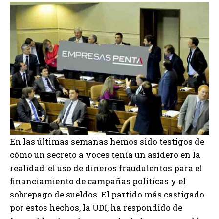
En las últimas semanas hemos sido testigos de
cómo un secreto a voces tenía un asidero en la
realidad: el uso de dineros fraudulentos para el
financiamiento de campañas políticas y el
sobrepago de sueldos. El partido más castigado
por estos hechos, la UDI, ha respondido de