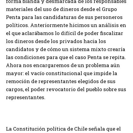
forma blanda y desmarcada de los responsables
materiales del uso de dineros desde el Grupo
Penta para las candidaturas de sus personeros
políticos. Anteriormente hicimos un análisis en
el que aclarábamos lo difícil de poder fiscalizar
los dineros desde los privados hacia los
candidatos y de cómo un sistema mixto crearía
las condiciones para que el caso Penta se repita.
Ahora nos encargaremos de un problema aún
mayor: el vacío constitucional que impide la
remoción de representantes elegidos de sus
cargos, el poder revocatorio del pueblo sobre sus
representantes.
La Constitución política de Chile señala que el