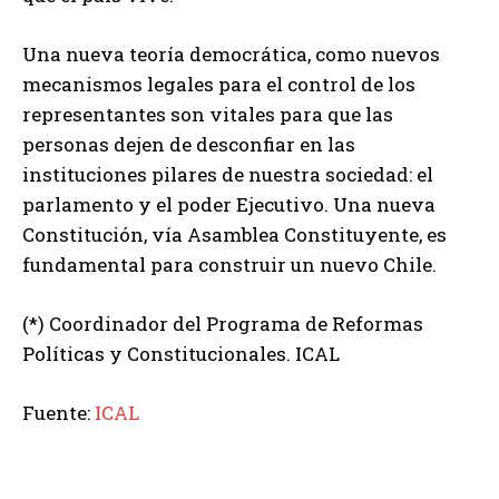
Una nueva teoría democrática, como nuevos
mecanismos legales para el control de los
representantes son vitales para que las
personas dejen de desconfiar en las
instituciones pilares de nuestra sociedad: el
parlamento y el poder Ejecutivo. Una nueva
Constitución, vía Asamblea Constituyente, es
fundamental para construir un nuevo Chile.
(*) Coordinador del Programa de Reformas
Políticas y Constitucionales. ICAL
Fuente:
ICAL