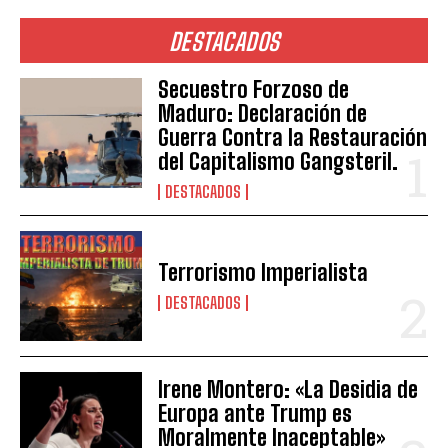
DESTACADOS
Secuestro Forzoso de
Maduro: Declaración de
Guerra Contra la Restauración
del Capitalismo Gangsteril.
DESTACADOS
Terrorismo Imperialista
DESTACADOS
Irene Montero: «La Desidia de
Europa ante Trump es
Moralmente Inaceptable»