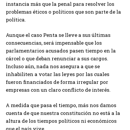
instancia más que la penal para resolver los
problemas éticos o políticos que son parte de la
política.
Aunque el caso Penta se lleve a sus últimas
consecuencias, será impensable que los
parlamentarios acusados pasen tiempo en la
cárcel o que deban renunciar a sus cargos.
Incluso aún, nada nos asegura a que se
inhabiliten a votar las leyes por las cuales
fueron financiados de forma irregular por
empresas con un claro conflicto de interés.
A medida que pasa el tiempo, más nos damos
cuenta de que nuestra constitución no está a la
altura de los tiempos políticos ni económicos
que el país vive.