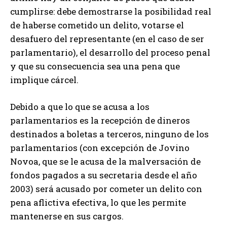
cumplirse: debe demostrarse la posibilidad real
de haberse cometido un delito, votarse el
desafuero del representante (en el caso de ser
parlamentario), el desarrollo del proceso penal
y que su consecuencia sea una pena que
implique cárcel.
Debido a que lo que se acusa a los
parlamentarios es la recepción de dineros
destinados a boletas a terceros, ninguno de los
parlamentarios (con excepción de Jovino
Novoa, que se le acusa de la malversación de
fondos pagados a su secretaria desde el año
2003) será acusado por cometer un delito con
pena aflictiva efectiva, lo que les permite
mantenerse en sus cargos.