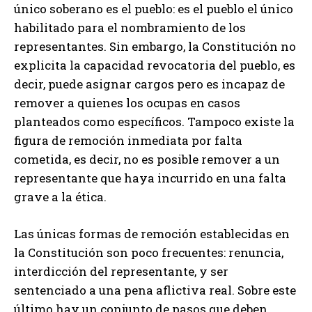
único soberano es el pueblo: es el pueblo el único
habilitado para el nombramiento de los
representantes. Sin embargo, la Constitución no
explicita la capacidad revocatoria del pueblo, es
decir, puede asignar cargos pero es incapaz de
remover a quienes los ocupas en casos
planteados como específicos. Tampoco existe la
figura de remoción inmediata por falta
cometida, es decir, no es posible remover a un
representante que haya incurrido en una falta
grave a la ética.
Las únicas formas de remoción establecidas en
la Constitución son poco frecuentes: renuncia,
interdicción del representante, y ser
sentenciado a una pena aflictiva real. Sobre este
último hay un conjunto de pasos que deben