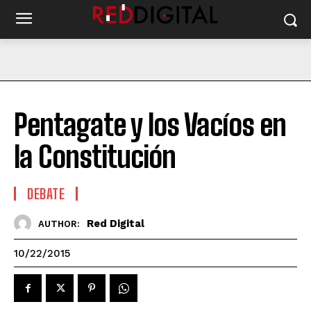
Pentagate y los Vacíos en
la Constitución
DEBATE
Red Digital
AUTHOR:
10/22/2015