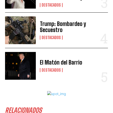
DESTACADOS
Trump: Bombardeo y
Secuestro
DESTACADOS
El Matón del Barrio
DESTACADOS
RELACIONADOS