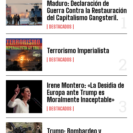
Maduro: Declaración de
Guerra Contra la Restauración
del Capitalismo Gangsteril.
DESTACADOS
Terrorismo Imperialista
DESTACADOS
Irene Montero: «La Desidia de
Europa ante Trump es
Moralmente Inaceptable»
DESTACADOS
Trump: Bombardeo y