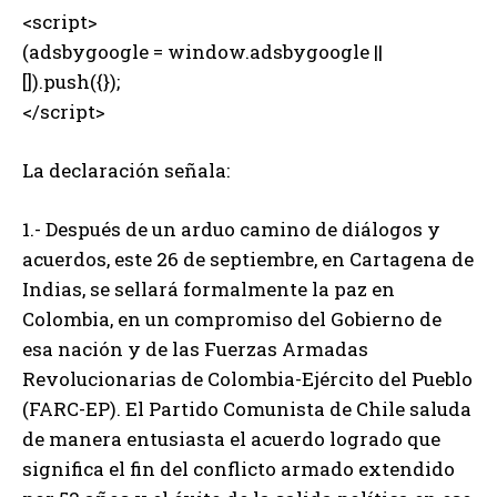
<script>
(adsbygoogle = window.adsbygoogle ||
[]).push({});
</script>
La declaración señala:
1.- Después de un arduo camino de diálogos y
acuerdos, este 26 de septiembre, en Cartagena de
Indias, se sellará formalmente la paz en
Colombia, en un compromiso del Gobierno de
esa nación y de las Fuerzas Armadas
Revolucionarias de Colombia-Ejército del Pueblo
(FARC-EP). El Partido Comunista de Chile saluda
de manera entusiasta el acuerdo logrado que
significa el fin del conflicto armado extendido