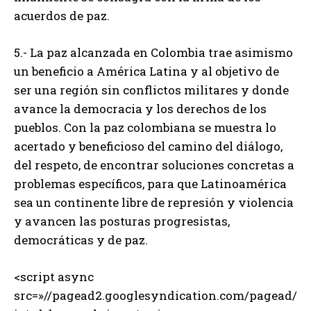
acuerdos de paz.
5.- La paz alcanzada en Colombia trae asimismo
un beneficio a América Latina y al objetivo de
ser una región sin conflictos militares y donde
avance la democracia y los derechos de los
pueblos. Con la paz colombiana se muestra lo
acertado y beneficioso del camino del diálogo,
del respeto, de encontrar soluciones concretas a
problemas específicos, para que Latinoamérica
sea un continente libre de represión y violencia
y avancen las posturas progresistas,
democráticas y de paz.
<script async
src=»//pagead2.googlesyndication.com/pagead/