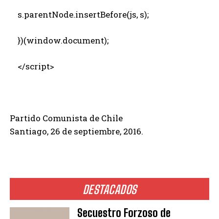
s.parentNode.insertBefore(js, s);
})(window.document);
</script>
Partido Comunista de Chile
Santiago, 26 de septiembre, 2016.
DESTACADOS
Secuestro Forzoso de