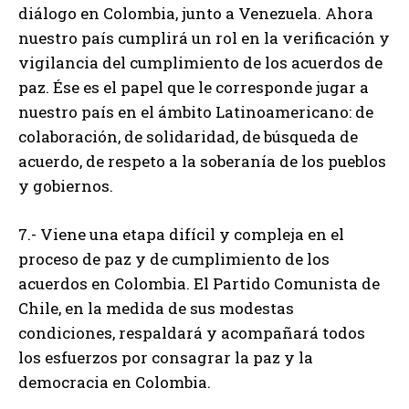
diálogo en Colombia, junto a Venezuela. Ahora
nuestro país cumplirá un rol en la verificación y
vigilancia del cumplimiento de los acuerdos de
paz. Ése es el papel que le corresponde jugar a
nuestro país en el ámbito Latinoamericano: de
colaboración, de solidaridad, de búsqueda de
acuerdo, de respeto a la soberanía de los pueblos
y gobiernos.
7.- Viene una etapa difícil y compleja en el
proceso de paz y de cumplimiento de los
acuerdos en Colombia. El Partido Comunista de
Chile, en la medida de sus modestas
condiciones, respaldará y acompañará todos
los esfuerzos por consagrar la paz y la
democracia en Colombia.