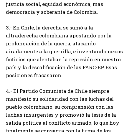
justicia social, equidad económica, más
democracia y soberanía de Colombia.
3.- En Chile, la derecha se sumó a la
ultraderecha colombiana apostando por la
prolongación de la guerra, atacando
airadamente a la guerrilla, e inventando nexos
ficticios que alentaban la represión en nuestro
país y la descalificación de las FARC-EP. Esas
posiciones fracasaron.
4.- El Partido Comunista de Chile siempre
manifestó su solidaridad con las luchas del
pueblo colombiano, su comprensión con las
luchas insurgentes y promovió la tesis de la
salida política al conflicto armado, lo que hoy
finalmente se consagra con la firma de los