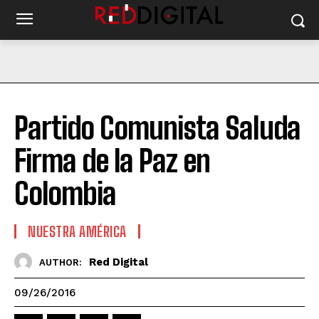
Partido Comunista Saluda
Firma de la Paz en
Colombia
NUESTRA AMÉRICA
Red Digital
AUTHOR:
09/26/2016