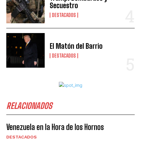
Secuestro
DESTACADOS
El Matón del Barrio
DESTACADOS
RELACIONADOS
Venezuela en la Hora de los Hornos
DESTACADOS