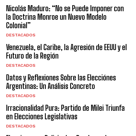
Nicolás Maduro: “No se Puede Imponer con
la Doctrina Monroe un Nuevo Modelo
Colonial”
DESTACADOS
Venezuela, el Caribe, la Agresión de EEUU y el
Futuro de la Región
DESTACADOS
Datos y Reflexiones Sobre las Elecciónes
Argentinas: Un Análisis Concreto
DESTACADOS
Irracionalidad Pura: Partido de Milei Triunfa
en Elecciones Legislativas
DESTACADOS