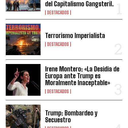
del Capitalismo Gangsteril.
DESTACADOS
Terrorismo Imperialista
DESTACADOS
Irene Montero: «La Desidia de
Europa ante Trump es
Moralmente Inaceptable»
DESTACADOS
Trump: Bombardeo y
Secuestro