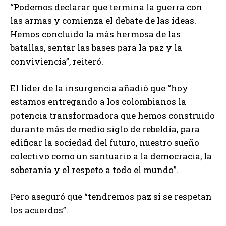
“Podemos declarar que termina la guerra con
las armas y comienza el debate de las ideas.
Hemos concluido la más hermosa de las
batallas, sentar las bases para la paz y la
conviviencia”, reiteró.
El líder de la insurgencia añadió que “hoy
estamos entregando a los colombianos la
potencia transformadora que hemos construido
durante más de medio siglo de rebeldía, para
edificar la sociedad del futuro, nuestro sueño
colectivo como un santuario a la democracia, la
soberanía y el respeto a todo el mundo”.
Pero aseguró que “tendremos paz si se respetan
los acuerdos”.