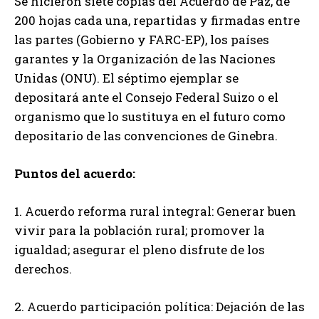
Se hicieron siete copias del Acuerdo de Paz, de
200 hojas cada una, repartidas y firmadas entre
las partes (Gobierno y FARC-EP), los países
garantes y la Organización de las Naciones
Unidas (ONU). El séptimo ejemplar se
depositará ante el Consejo Federal Suizo o el
organismo que lo sustituya en el futuro como
depositario de las convenciones de Ginebra.
Puntos del acuerdo:
1. Acuerdo reforma rural integral: Generar buen
vivir para la población rural; promover la
igualdad; asegurar el pleno disfrute de los
derechos.
2. Acuerdo participación política: Dejación de las