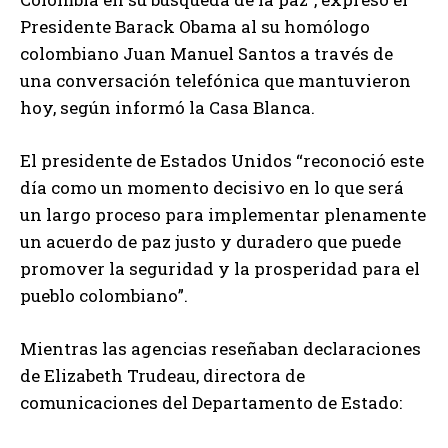
Presidente Barack Obama al su homólogo
colombiano Juan Manuel Santos a través de
una conversación telefónica que mantuvieron
hoy, según informó la Casa Blanca.
El presidente de Estados Unidos “reconoció este
día como un momento decisivo en lo que será
un largo proceso para implementar plenamente
un acuerdo de paz justo y duradero que puede
promover la seguridad y la prosperidad para el
pueblo colombiano”.
Mientras las agencias reseñaban declaraciones
de Elizabeth Trudeau, directora de
comunicaciones del Departamento de Estado: