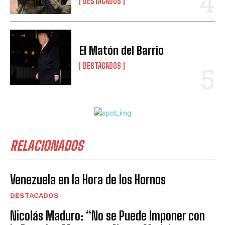
DESTACADOS
El Matón del Barrio
DESTACADOS
RELACIONADOS
Venezuela en la Hora de los Hornos
DESTACADOS
Nicolás Maduro: “No se Puede Imponer con