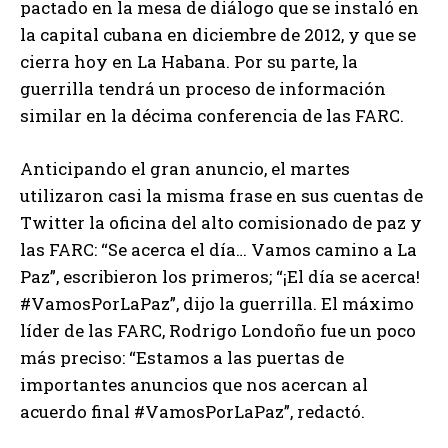
pactado en la mesa de diálogo que se instaló en
la capital cubana en diciembre de 2012, y que se
cierra hoy en La Habana. Por su parte, la
guerrilla tendrá un proceso de información
similar en la décima conferencia de las FARC.
Anticipando el gran anuncio, el martes
utilizaron casi la misma frase en sus cuentas de
Twitter la oficina del alto comisionado de paz y
las FARC: “Se acerca el día… Vamos camino a La
Paz”, escribieron los primeros; “¡El día se acerca!
#VamosPorLaPaz”, dijo la guerrilla. El máximo
líder de las FARC, Rodrigo Londoño fue un poco
más preciso: “Estamos a las puertas de
importantes anuncios que nos acercan al
acuerdo final #VamosPorLaPaz”, redactó.