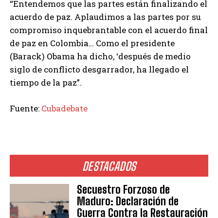
“Entendemos que las partes están finalizando el
acuerdo de paz. Aplaudimos a las partes por su
compromiso inquebrantable con el acuerdo final
de paz en Colombia… Como el presidente
(Barack) Obama ha dicho, ‘después de medio
siglo de conflicto desgarrador, ha llegado el
tiempo de la paz”.
Fuente:
Cubadebate
DESTACADOS
Secuestro Forzoso de
Maduro: Declaración de
Guerra Contra la Restauración