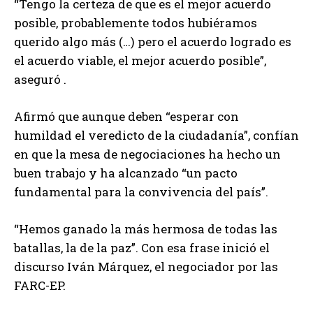
“Tengo la certeza de que es el mejor acuerdo
posible, probablemente todos hubiéramos
querido algo más (…) pero el acuerdo logrado es
el acuerdo viable, el mejor acuerdo posible”,
aseguró .
Afirmó que aunque deben “esperar con
humildad el veredicto de la ciudadanía”, confían
en que la mesa de negociaciones ha hecho un
buen trabajo y ha alcanzado “un pacto
fundamental para la convivencia del país”.
“Hemos ganado la más hermosa de todas las
batallas, la de la paz”. Con esa frase inició el
discurso Iván Márquez, el negociador por las
FARC-EP.