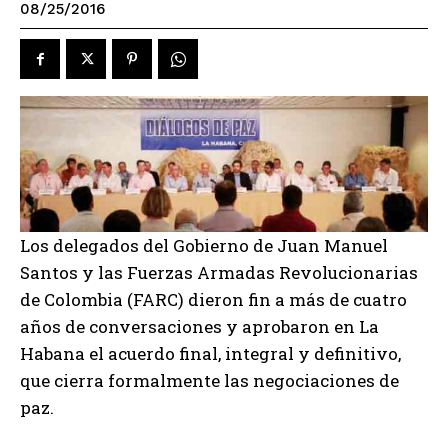
08/25/2016
Los delegados del Gobierno de Juan Manuel
Santos y las Fuerzas Armadas Revolucionarias
de Colombia (FARC) dieron fin a más de cuatro
años de conversaciones y aprobaron en La
Habana el acuerdo final, integral y definitivo,
que cierra formalmente las negociaciones de
paz.