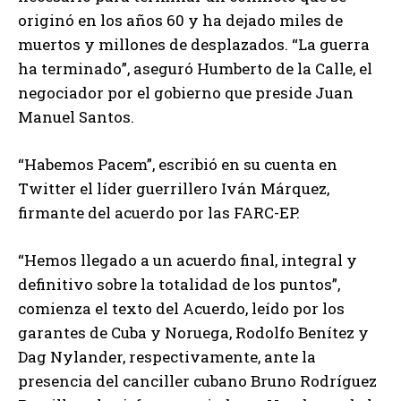
originó en los años 60 y ha dejado miles de
muertos y millones de desplazados. “La guerra
ha terminado”, aseguró Humberto de la Calle, el
negociador por el gobierno que preside Juan
Manuel Santos.
“Habemos Pacem”, escribió en su cuenta en
Twitter el líder guerrillero Iván Márquez,
firmante del acuerdo por las FARC-EP.
“Hemos llegado a un acuerdo final, integral y
definitivo sobre la totalidad de los puntos”,
comienza el texto del Acuerdo, leído por los
garantes de Cuba y Noruega, Rodolfo Benítez y
Dag Nylander, respectivamente, ante la
presencia del canciller cubano Bruno Rodríguez