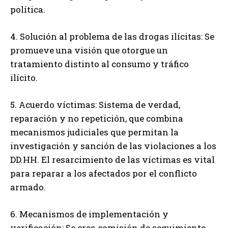
política.
4. Solución al problema de las drogas ilícitas: Se
promueve una visión que otorgue un
tratamiento distinto al consumo y tráfico
ilícito.
5. Acuerdo víctimas: Sistema de verdad,
reparación y no repetición, que combina
mecanismos judiciales que permitan la
investigación y sanción de las violaciones a los
DD.HH. El resarcimiento de las víctimas es vital
para reparar a los afectados por el conflicto
armado.
6. Mecanismos de implementación y
verificación: Se crea comisión de seguimiento