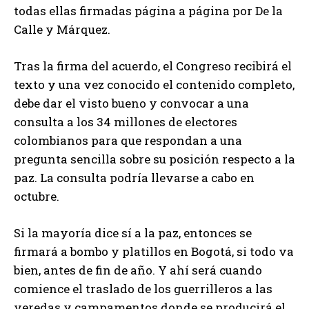
todas ellas firmadas página a página por De la
Calle y Márquez.
Tras la firma del acuerdo, el Congreso recibirá el
texto y una vez conocido el contenido completo,
debe dar el visto bueno y convocar a una
consulta a los 34 millones de electores
colombianos para que respondan a una
pregunta sencilla sobre su posición respecto a la
paz. La consulta podría llevarse a cabo en
octubre.
Si la mayoría dice sí a la paz, entonces se
firmará a bombo y platillos en Bogotá, si todo va
bien, antes de fin de año. Y ahí será cuando
comience el traslado de los guerrilleros a las
veredas y campamentos donde se producirá el