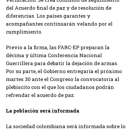
del Acuerdo final de paz y de resolución de
diferencias. Los países garantes y
acompañantes continuarán velando por el
cumplimiento.
Previo a la firma, las FARC-EP preparan la
décima y última Conferencia Nacional
Guerrillera para debatir la dejación de armas.
Por su parte, el Gobierno entregaría el próximo
martes 30 ante el Congreso la convocatoria al
plebiscito con el que los ciudadanos podrán
refrendar el acuerdo de paz.
La población será informada
La sociedad colombiana será informada sobre lo