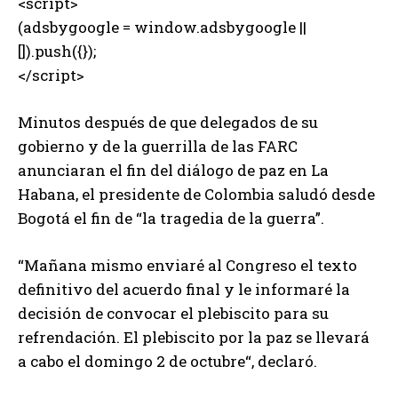
<script>
(adsbygoogle = window.adsbygoogle ||
[]).push({});
</script>
Minutos después de que delegados de su
gobierno y de la guerrilla de las FARC
anunciaran el fin del diálogo de paz en La
Habana, el presidente de Colombia saludó desde
Bogotá el fin de “la tragedia de la guerra”.
“Mañana mismo enviaré al Congreso el texto
definitivo del acuerdo final y le informaré la
decisión de convocar el plebiscito para su
refrendación. El plebiscito por la paz se llevará
a cabo el domingo 2 de octubre“, declaró.