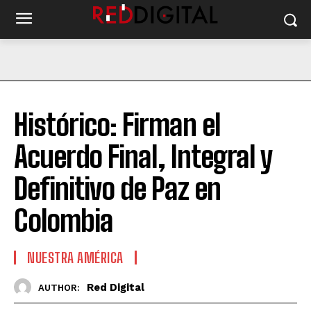
Histórico: Firman el
Acuerdo Final, Integral y
Definitivo de Paz en
Colombia
NUESTRA AMÉRICA
Red Digital
AUTHOR: