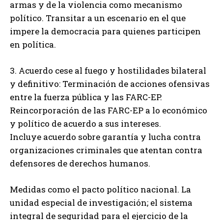
armas y de la violencia como mecanismo
político. Transitar a un escenario en el que
impere la democracia para quienes participen
en política.
3. Acuerdo cese al fuego y hostilidades bilateral
y definitivo: Terminación de acciones ofensivas
entre la fuerza pública y las FARC-EP.
Reincorporación de las FARC-EP a lo económico
y político de acuerdo a sus intereses.
Incluye acuerdo sobre garantía y lucha contra
organizaciones criminales que atentan contra
defensores de derechos humanos.
Medidas como el pacto político nacional. La
unidad especial de investigación; el sistema
integral de seguridad para el ejercicio de la