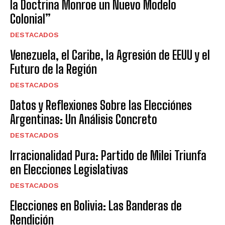
la Doctrina Monroe un Nuevo Modelo
Colonial”
DESTACADOS
Venezuela, el Caribe, la Agresión de EEUU y el
Futuro de la Región
DESTACADOS
Datos y Reflexiones Sobre las Elecciónes
Argentinas: Un Análisis Concreto
DESTACADOS
Irracionalidad Pura: Partido de Milei Triunfa
en Elecciones Legislativas
DESTACADOS
Elecciones en Bolivia: Las Banderas de
Rendición