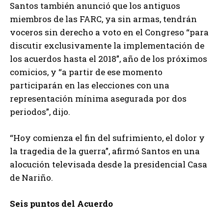
Santos también anunció que los antiguos
miembros de las FARC, ya sin armas, tendrán
voceros sin derecho a voto en el Congreso “para
discutir exclusivamente la implementación de
los acuerdos hasta el 2018”, año de los próximos
comicios, y “a partir de ese momento
participarán en las elecciones con una
representación mínima asegurada por dos
periodos”, dijo.
“Hoy comienza el fin del sufrimiento, el dolor y
la tragedia de la guerra”, afirmó Santos en una
alocución televisada desde la presidencial Casa
de Nariño.
Seis puntos del Acuerdo