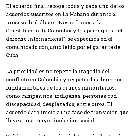
El acuerdo final recoge todos y cada uno de los
acuerdos suscritos en La Habana durante el
proceso de diálogo. “Nos ceñimos a la
Constitución de Colombia y los principios del
derecho internacional”, se especifica en el
comunicado conjunto leído por el garante de
Cuba.
La prioridad es no repetir la tragedia del
conflicto en Colombia y respetar los derechos
fundamentales de los grupos minoritarios,
como campesinos, indígenas, personas con
discapacidad, desplazados, entre otros. El
acuerdo dará inicio a una fase de transición que
lleve a una mayor inclusión social.