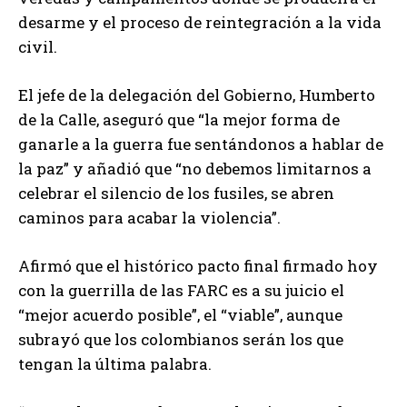
desarme y el proceso de reintegración a la vida
civil.
El jefe de la delegación del Gobierno, Humberto
de la Calle, aseguró que “la mejor forma de
ganarle a la guerra fue sentándonos a hablar de
la paz” y añadió que “no debemos limitarnos a
celebrar el silencio de los fusiles, se abren
caminos para acabar la violencia”.
Afirmó que el histórico pacto final firmado hoy
con la guerrilla de las FARC es a su juicio el
“mejor acuerdo posible”, el “viable”, aunque
subrayó que los colombianos serán los que
tengan la última palabra.