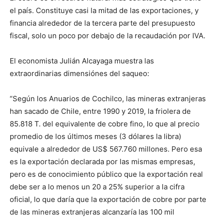
el país. Constituye casi la mitad de las exportaciones, y
financia alrededor de la tercera parte del presupuesto
fiscal, solo un poco por debajo de la recaudación por IVA.
El economista Julián Alcayaga muestra las
extraordinarias dimensiónes del saqueo:
“Según los Anuarios de Cochilco, las mineras extranjeras
han sacado de Chile, entre 1990 y 2019, la friolera de
85.818 T. del equivalente de cobre fino, lo que al precio
promedio de los últimos meses (3 dólares la libra)
equivale a alrededor de US$ 567.760 millones. Pero esa
es la exportación declarada por las mismas empresas,
pero es de conocimiento público que la exportación real
debe ser a lo menos un 20 a 25% superior a la cifra
oficial, lo que daría que la exportación de cobre por parte
de las mineras extranjeras alcanzaría las 100 mil