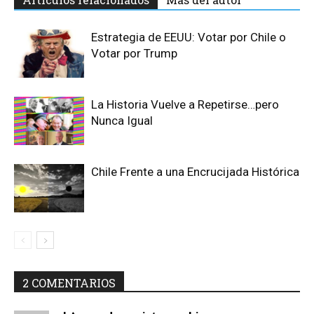
Estrategia de EEUU: Votar por Chile o
Votar por Trump
La Historia Vuelve a Repetirse…pero
Nunca Igual
Chile Frente a una Encrucijada Histórica
2 COMENTARIOS