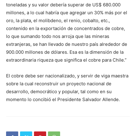
toneladas y su valor debería superar de US$ 680.000
millones, a lo cual habría que agregar un 30% más por el
oro, la plata, el molibdeno, el renio, cobalto, etc.,
contenido en la exportación de concentrados de cobre,
lo que sumando todo nos arroja que las mineras
extranjeras, se han llevado de nuestro país alrededor de
900.000 millones de dólares. Esa es la dimensión de la
extraordinaria riqueza que significa el cobre para Chile.”
El cobre debe ser nacionalizado, y servir de viga maestra
sobre la cual reconstruir un proyecto nacional de
desarrollo, democrático y popular, tal como en su
momento lo concibió el Presidente Salvador Allende.