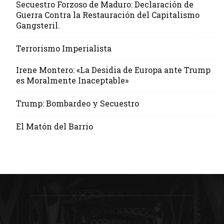
Secuestro Forzoso de Maduro: Declaración de
Guerra Contra la Restauración del Capitalismo
Gangsteril.
Terrorismo Imperialista
Irene Montero: «La Desidia de Europa ante Trump
es Moralmente Inaceptable»
Trump: Bombardeo y Secuestro
El Matón del Barrio