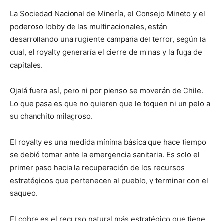
La Sociedad Nacional de Minería, el Consejo Mineto y el
poderoso lobby de las multinacionales, están
desarrollando una rugiente campaña del terror, según la
cual, el royalty generaría el cierre de minas y la fuga de
capitales.
Ojalá fuera así, pero ni por pienso se moverán de Chile.
Lo que pasa es que no quieren que le toquen ni un pelo a
su chanchito milagroso.
El royalty es una medida mínima básica que hace tiempo
se debió tomar ante la emergencia sanitaria. Es solo el
primer paso hacia la recuperación de los recursos
estratégicos que pertenecen al pueblo, y terminar con el
saqueo.
El cobre es el recurso natural más estratégico que tiene