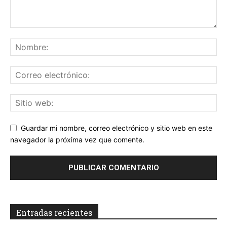
Guardar mi nombre, correo electrónico y sitio web en este
navegador la próxima vez que comente.
Entradas recientes