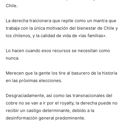
Chile.
La derecha traicionera que repite como un mantra que
trabaja con la única motivación del bienestar de Chile y
los chilenos, y la calidad de vida de «las familias».
Lo hacen cuando esos recursos se necesitan como
nunca.
Merecen que la gente los tire al basurero de la historia
en las próximas elecciones.
Desgraciadamente, así como las transnacionales del
cobre no se van a ir por el royalty, la derecha puede no
recibir un castigo determinante, debido a la
desinformación general predominente.