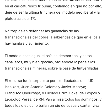
en el caricaturesco tribunal, confiando en que no por ello,
deje de ser la última trinchera del modelo neoliberal y la
plutocracia del 1%.
No trepida en defender las ganancias de las
transnacionales del cobre, a sabiendas de que en el país
hay hambre y sufrimiento.
El modelo hace agua, el país se desmorona, y estos
caballeros, muy bien gracias, haciéndole la pega a las
transnacionales mineras, sobre la base de tintyerilladas.
El recurso fue interpuesto por los diputados de laUDI,
Issa kort, Juan Antonio Coloma y Javier Macaya;
Francisco Undurraga, y Luciano Cruz-Coke, de Evopoli y
Leopoldo Pérez, de RN. Van a misa todos los domingos, y
todos los dieciocho bailan un pie de cueca y cantan viva