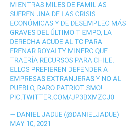
MIENTRAS MILES DE FAMILIAS
SUFREN UNA DE LAS CRISIS
ECONÓMICAS Y DE DESEMPLEO MÁS
GRAVES DEL ÚLTIMO TIEMPO, LA
DERECHA ACUDE AL TC PARA
FRENAR ROYALTY MINERO QUE
TRAERÍA RECURSOS PARA CHILE.
ELLOS PREFIEREN DEFENDER A
EMPRESAS EXTRANJERAS Y NO AL
PUEBLO, RARO PATRIOTISMO!
PIC.TWITTER.COM/JP3BXMZCJ0
— DANIEL JADUE (@DANIELJADUE)
MAY 10, 2021