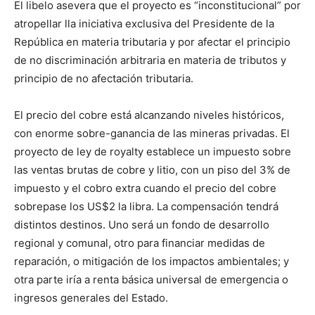
El libelo asevera que el proyecto es “inconstitucional” por
atropellar lla iniciativa exclusiva del Presidente de la
República en materia tributaria y por afectar el principio
de no discriminación arbitraria en materia de tributos y
principio de no afectación tributaria.
El precio del cobre está alcanzando niveles históricos,
con enorme sobre-ganancia de las mineras privadas. El
proyecto de ley de royalty establece un impuesto sobre
las ventas brutas de cobre y litio, con un piso del 3% de
impuesto y el cobro extra cuando el precio del cobre
sobrepase los US$2 la libra. La compensación tendrá
distintos destinos. Uno será un fondo de desarrollo
regional y comunal, otro para financiar medidas de
reparación, o mitigación de los impactos ambientales; y
otra parte iría a renta básica universal de emergencia o
ingresos generales del Estado.