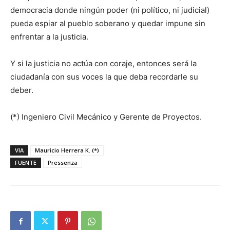
democracia donde ningún poder (ni político, ni judicial)
pueda espiar al pueblo soberano y quedar impune sin
enfrentar a la justicia.
Y si la justicia no actúa con coraje, entonces será la
ciudadanía con sus voces la que deba recordarle su
deber.
(*) Ingeniero Civil Mecánico y Gerente de Proyectos.
VIA
Mauricio Herrera K. (*)
FUENTE
Pressenza