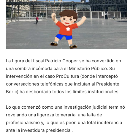
La figura del fiscal Patricio Cooper se ha convertido en
una sombra incómoda para el Ministerio Público. Su
intervención en el caso ProCultura (donde interceptó
conversaciones telefónicas que incluían al Presidente
Boric) ha desbordado todos los límites institucionales.
Lo que comenzó como una investigación judicial terminó
revelando una ligereza temeraria, una falta de
profesionalismo y, lo que es peor, una total indiferencia
ante la investidura presidencial.