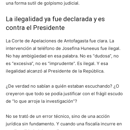
una forma sutil de golpismo judicial.
La ilegalidad ya fue declarada y es
contra el Presidente
La Corte de Apelaciones de Antofagasta fue clara. La
intervención al teléfono de Josefina Huneeus fue ilegal.
No hay ambigüedad en esa palabra. No es “dudosa”, no
es “excesiva”, no es “imprudente”. Es ilegal. Y esa
ilegalidad alcanzó al Presidente de la República.
¿De verdad no sabían a quién estaban escuchando? ¿O
creyeron que todo se podía justificar con el frágil escudo
de “lo que arroje la investigación”?
No se trató de un error técnico, sino de una acción
jurídica sin fundamento. Y cuando una fiscalía incurre en