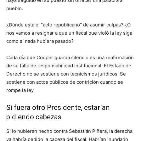
haya seguido en su puesto sin ofrecer una palabra al
pueblo.
¿Dónde está el “acto republicano” de asumir culpas? ¿O
nos vamos a resignar a que un fiscal que violó la ley siga
como si nada hubiera pasado?
Cada día que Cooper guarda silencio es una reafirmación
de su falta de responsabilidad institucional. El Estado de
Derecho no se sostiene con tecnicismos jurídicos. Se
sostiene con actos públicos de contrición cuando se
rompe la ley.
Si fuera otro Presidente, estarían
pidiendo cabezas
Si lo hubieran hecho contra Sebastián Piñera, la derecha
ya habría pedido la cabeza del fiscal. Habrían inundado