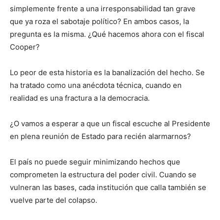
simplemente frente a una irresponsabilidad tan grave
que ya roza el sabotaje político? En ambos casos, la
pregunta es la misma. ¿Qué hacemos ahora con el fiscal
Cooper?
Lo peor de esta historia es la banalización del hecho. Se
ha tratado como una anécdota técnica, cuando en
realidad es una fractura a la democracia.
¿O vamos a esperar a que un fiscal escuche al Presidente
en plena reunión de Estado para recién alarmarnos?
El país no puede seguir minimizando hechos que
comprometen la estructura del poder civil. Cuando se
vulneran las bases, cada institución que calla también se
vuelve parte del colapso.