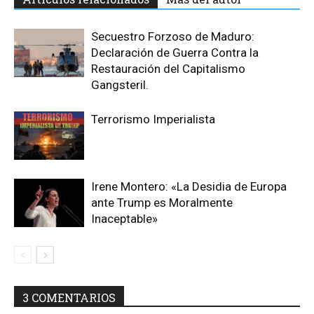
Secuestro Forzoso de Maduro:
Declaración de Guerra Contra la
Restauración del Capitalismo
Gangsteril.
Terrorismo Imperialista
Irene Montero: «La Desidia de Europa
ante Trump es Moralmente
Inaceptable»
3 COMENTARIOS