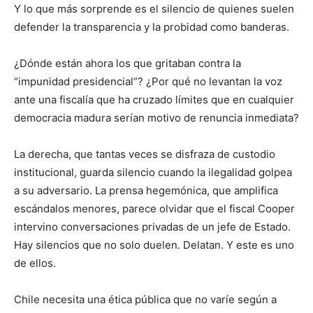
Y lo que más sorprende es el silencio de quienes suelen
defender la transparencia y la probidad como banderas.
¿Dónde están ahora los que gritaban contra la
“impunidad presidencial”? ¿Por qué no levantan la voz
ante una fiscalía que ha cruzado límites que en cualquier
democracia madura serían motivo de renuncia inmediata?
La derecha, que tantas veces se disfraza de custodio
institucional, guarda silencio cuando la ilegalidad golpea
a su adversario. La prensa hegemónica, que amplifica
escándalos menores, parece olvidar que el fiscal Cooper
intervino conversaciones privadas de un jefe de Estado.
Hay silencios que no solo duelen. Delatan. Y este es uno
de ellos.
Chile necesita una ética pública que no varíe según a