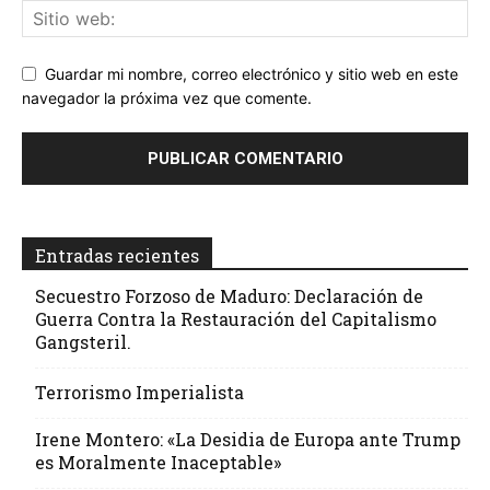
Guardar mi nombre, correo electrónico y sitio web en este
navegador la próxima vez que comente.
Entradas recientes
Secuestro Forzoso de Maduro: Declaración de
Guerra Contra la Restauración del Capitalismo
Gangsteril.
Terrorismo Imperialista
Irene Montero: «La Desidia de Europa ante Trump
es Moralmente Inaceptable»