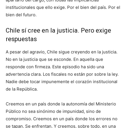
institucionales que ello exige. Por el bien del país. Por el
bien del futuro.
Chile sí cree en la justicia. Pero exige
respuestas
A pesar del agravio, Chile sigue creyendo en la justicia.
No en la justicia que se esconde. En aquella que
responde con firmeza. Este episodio ha sido una
advertencia clara. Los fiscales no están por sobre la ley.
Nadie debe tocar impunemente el corazón institucional
de la República.
Creemos en un país donde la autonomía del Ministerio
Público no sea sinónimo de impunidad, sino de
compromiso. Creemos en un país donde los errores no
se tapan. Se enfrentan. Y creemos, sobre todo, en una