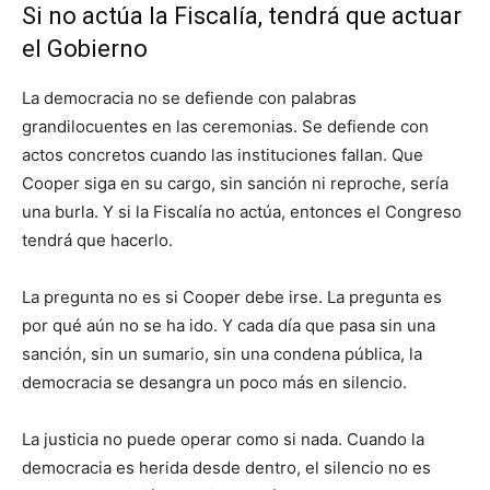
Si no actúa la Fiscalía, tendrá que actuar
el Gobierno
La democracia no se defiende con palabras
grandilocuentes en las ceremonias. Se defiende con
actos concretos cuando las instituciones fallan. Que
Cooper siga en su cargo, sin sanción ni reproche, sería
una burla. Y si la Fiscalía no actúa, entonces el Congreso
tendrá que hacerlo.
La pregunta no es si Cooper debe irse. La pregunta es
por qué aún no se ha ido. Y cada día que pasa sin una
sanción, sin un sumario, sin una condena pública, la
democracia se desangra un poco más en silencio.
La justicia no puede operar como si nada. Cuando la
democracia es herida desde dentro, el silencio no es