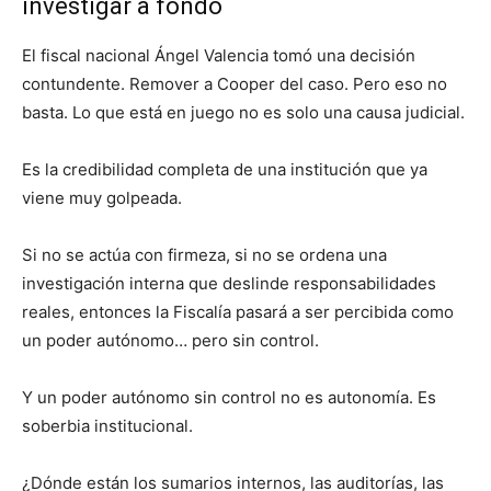
investigar a fondo
El fiscal nacional Ángel Valencia tomó una decisión
contundente. Remover a Cooper del caso. Pero eso no
basta. Lo que está en juego no es solo una causa judicial.
Es la credibilidad completa de una institución que ya
viene muy golpeada.
Si no se actúa con firmeza, si no se ordena una
investigación interna que deslinde responsabilidades
reales, entonces la Fiscalía pasará a ser percibida como
un poder autónomo… pero sin control.
Y un poder autónomo sin control no es autonomía. Es
soberbia institucional.
¿Dónde están los sumarios internos, las auditorías, las