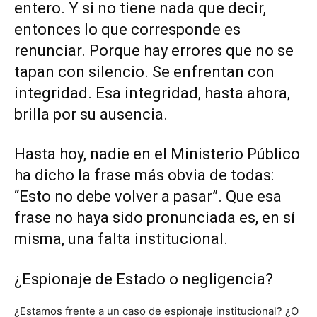
entero. Y si no tiene nada que decir,
entonces lo que corresponde es
renunciar. Porque hay errores que no se
tapan con silencio. Se enfrentan con
integridad. Esa integridad, hasta ahora,
brilla por su ausencia.
Hasta hoy, nadie en el Ministerio Público
ha dicho la frase más obvia de todas:
“Esto no debe volver a pasar”. Que esa
frase no haya sido pronunciada es, en sí
misma, una falta institucional.
¿Espionaje de Estado o negligencia?
¿Estamos frente a un caso de espionaje institucional? ¿O