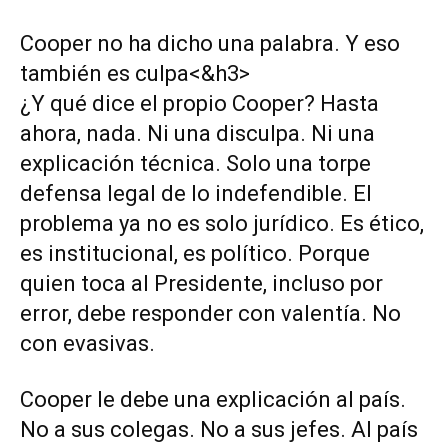
Cooper no ha dicho una palabra. Y eso
también es culpa<&h3>
¿Y qué dice el propio Cooper? Hasta
ahora, nada. Ni una disculpa. Ni una
explicación técnica. Solo una torpe
defensa legal de lo indefendible. El
problema ya no es solo jurídico. Es ético,
es institucional, es político. Porque
quien toca al Presidente, incluso por
error, debe responder con valentía. No
con evasivas.
Cooper le debe una explicación al país.
No a sus colegas. No a sus jefes. Al país