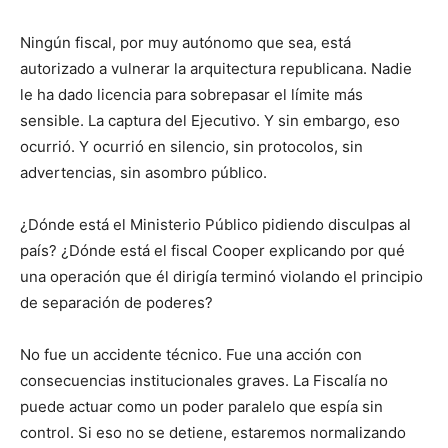
Ningún fiscal, por muy autónomo que sea, está
autorizado a vulnerar la arquitectura republicana. Nadie
le ha dado licencia para sobrepasar el límite más
sensible. La captura del Ejecutivo. Y sin embargo, eso
ocurrió. Y ocurrió en silencio, sin protocolos, sin
advertencias, sin asombro público.
¿Dónde está el Ministerio Público pidiendo disculpas al
país? ¿Dónde está el fiscal Cooper explicando por qué
una operación que él dirigía terminó violando el principio
de separación de poderes?
No fue un accidente técnico. Fue una acción con
consecuencias institucionales graves. La Fiscalía no
puede actuar como un poder paralelo que espía sin
control. Si eso no se detiene, estaremos normalizando