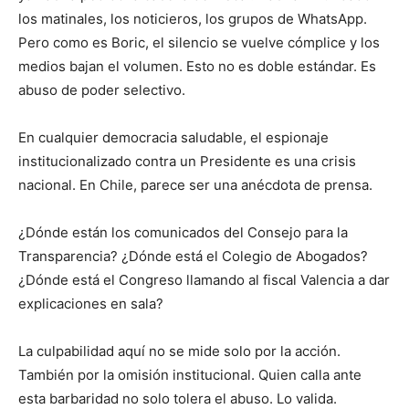
los matinales, los noticieros, los grupos de WhatsApp.
Pero como es Boric, el silencio se vuelve cómplice y los
medios bajan el volumen. Esto no es doble estándar. Es
abuso de poder selectivo.
En cualquier democracia saludable, el espionaje
institucionalizado contra un Presidente es una crisis
nacional. En Chile, parece ser una anécdota de prensa.
¿Dónde están los comunicados del Consejo para la
Transparencia? ¿Dónde está el Colegio de Abogados?
¿Dónde está el Congreso llamando al fiscal Valencia a dar
explicaciones en sala?
La culpabilidad aquí no se mide solo por la acción.
También por la omisión institucional. Quien calla ante
esta barbaridad no solo tolera el abuso. Lo valida.