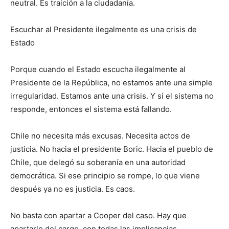
neutral. Es traición a la ciudadanía.
Escuchar al Presidente ilegalmente es una crisis de
Estado
Porque cuando el Estado escucha ilegalmente al
Presidente de la República, no estamos ante una simple
irregularidad. Estamos ante una crisis. Y si el sistema no
responde, entonces el sistema está fallando.
Chile no necesita más excusas. Necesita actos de
justicia. No hacia el presidente Boric. Hacia el pueblo de
Chile, que delegó su soberanía en una autoridad
democrática. Si ese principio se rompe, lo que viene
después ya no es justicia. Es caos.
No basta con apartar a Cooper del caso. Hay que
apartarlo del cargo, con todas las implicancias