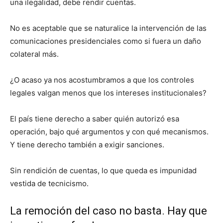
una ilegalidad, debe rendir cuentas.
No es aceptable que se naturalice la intervención de las
comunicaciones presidenciales como si fuera un daño
colateral más.
¿O acaso ya nos acostumbramos a que los controles
legales valgan menos que los intereses institucionales?
El país tiene derecho a saber quién autorizó esa
operación, bajo qué argumentos y con qué mecanismos.
Y tiene derecho también a exigir sanciones.
Sin rendición de cuentas, lo que queda es impunidad
vestida de tecnicismo.
La remoción del caso no basta. Hay que