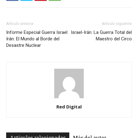
Artículo anterior
Artículo siguiente
Informe Especial Guerra Israel
Israel-Irán: La Guerra Total del
Irán: El Mundo al Borde del
Maestro del Circo
Desastre Nuclear
Red Digital
Artículos relacionados
Más del autor