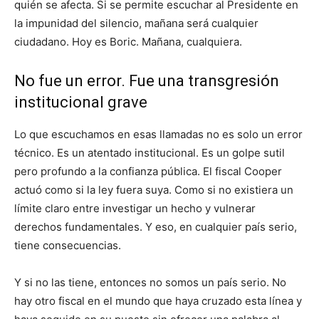
quién se afecta. Si se permite escuchar al Presidente en
la impunidad del silencio, mañana será cualquier
ciudadano. Hoy es Boric. Mañana, cualquiera.
No fue un error. Fue una transgresión
institucional grave
Lo que escuchamos en esas llamadas no es solo un error
técnico. Es un atentado institucional. Es un golpe sutil
pero profundo a la confianza pública. El fiscal Cooper
actuó como si la ley fuera suya. Como si no existiera un
límite claro entre investigar un hecho y vulnerar
derechos fundamentales. Y eso, en cualquier país serio,
tiene consecuencias.
Y si no las tiene, entonces no somos un país serio. No
hay otro fiscal en el mundo que haya cruzado esta línea y