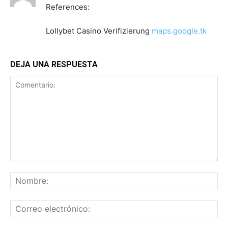
References:
Lollybet Casino Verifizierung
maps.google.tk
DEJA UNA RESPUESTA