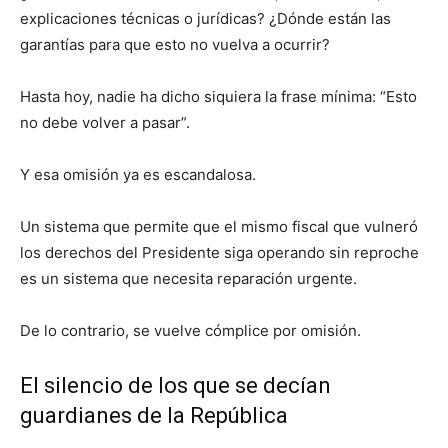
explicaciones técnicas o jurídicas? ¿Dónde están las
garantías para que esto no vuelva a ocurrir?
Hasta hoy, nadie ha dicho siquiera la frase mínima: “Esto
no debe volver a pasar”.
Y esa omisión ya es escandalosa.
Un sistema que permite que el mismo fiscal que vulneró
los derechos del Presidente siga operando sin reproche
es un sistema que necesita reparación urgente.
De lo contrario, se vuelve cómplice por omisión.
El silencio de los que se decían
guardianes de la República