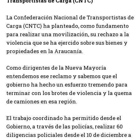
Transportistas de Carga (CNTC)
La Confederación Nacional de Transportistas de
Carga (CNTC) ha planteado, como fundamento
para realizar una movilización, su rechazo a la
violencia que se ha ejercido sobre sus bienes y
propiedades en la Araucanía.
Como dirigentes de la Nueva Mayoría
entendemos ese reclamo y sabemos que el
gobierno ha hecho un esfuerzo tremendo para
terminar con los brotes de violencia y la quema
de camiones en esa región.
El trabajo coordinado ha permitido desde el
Gobierno, a través de las policías, realizar 60
diligencias policiales desde el 10 de diciembre a