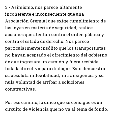
3.- Asimismo, nos parece altamente
incoherente e inconsecuente que una
Asociación Gremial que exige cumplimiento de
las leyes en materia de seguridad, realice
acciones que atentan contra el orden público y
contra el estado de derecho. Nos parece
particularmente insólito que los transportistas
no hayan aceptado el ofrecimiento del gobierno
de que ingresara un camión y fuera recibida
toda la directiva para dialogar. Esto demuestra
su absoluta inflexibilidad, intransigencia y su
nula voluntad de arribar a soluciones
constructivas.
Por ese camino, lo único que se consigue es un
circuito de violencia que no va al tema de fondo.