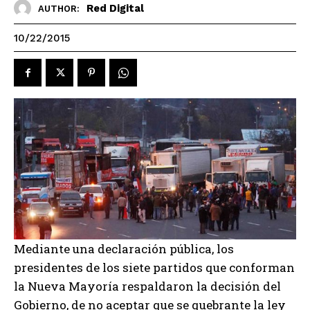
Red Digital
AUTHOR:
10/22/2015
Mediante una declaración pública, los
presidentes de los siete partidos que conforman
la Nueva Mayoría respaldaron la decisión del
Gobierno, de no aceptar que se quebrante la ley