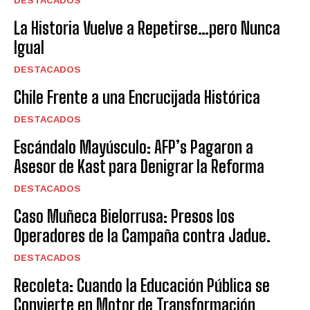
La Historia Vuelve a Repetirse…pero Nunca
Igual
DESTACADOS
Chile Frente a una Encrucijada Histórica
DESTACADOS
Escándalo Mayúsculo: AFP’s Pagaron a
Asesor de Kast para Denigrar la Reforma
DESTACADOS
Caso Muñeca Bielorrusa: Presos los
Operadores de la Campaña contra Jadue.
DESTACADOS
Recoleta: Cuando la Educación Pública se
Convierte en Motor de Transformación