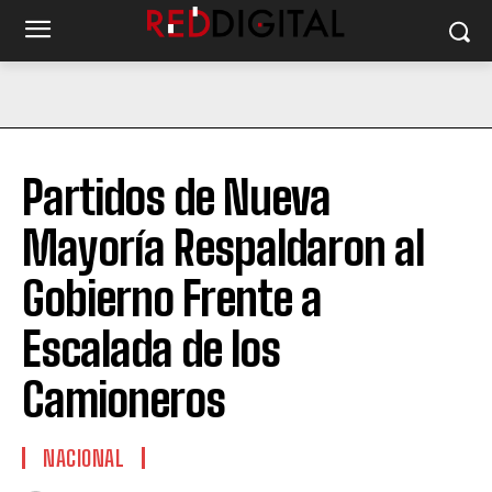
Partidos de Nueva
Mayoría Respaldaron al
Gobierno Frente a
Escalada de los
Camioneros
NACIONAL