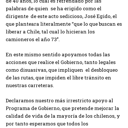
de 40 años, lo cual es refrendado por las
palabras de quien se ha erigido como el
dirigente de este acto sedicioso, José Egido, el
que planteara literalmente “que lo que buscan es
liberar a Chile, tal cual lo hicieran los
camioneros el año 73”.
En este mismo sentido apoyamos todas las
acciones que realice el Gobierno, tanto legales
como disuasivas, que impliquen el desbloqueo
de las rutas, que impiden el libre tránsito en
nuestras carreteras.
Declaramos nuestro más irrestricto apoyo al
Programa de Gobierno, que pretende mejorar la
calidad de vida de la mayoría de los chilenos, y
por tanto esperamos que todos los