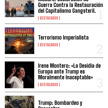
Guerra Contra la Restauración
del Capitalismo Gangsteril.
DESTACADOS
Terrorismo Imperialista
DESTACADOS
Irene Montero: «La Desidia de
Europa ante Trump es
Moralmente Inaceptable»
DESTACADOS
Trump: Bombardeo y