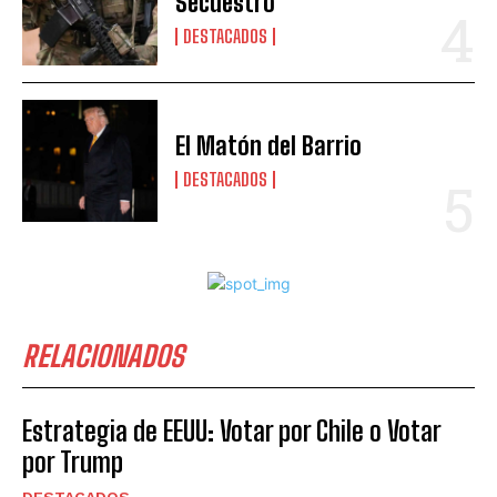
Secuestro
DESTACADOS
El Matón del Barrio
DESTACADOS
RELACIONADOS
Estrategia de EEUU: Votar por Chile o Votar
por Trump
DESTACADOS