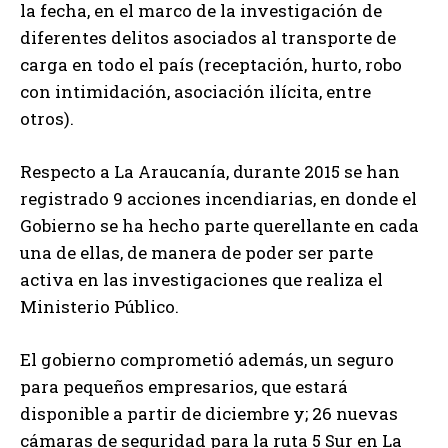
la fecha, en el marco de la investigación de
diferentes delitos asociados al transporte de
carga en todo el país (receptación, hurto, robo
con intimidación, asociación ilícita, entre
otros).
Respecto a La Araucanía, durante 2015 se han
registrado 9 acciones incendiarias, en donde el
Gobierno se ha hecho parte querellante en cada
una de ellas, de manera de poder ser parte
activa en las investigaciones que realiza el
Ministerio Público.
El gobierno comprometió además, un seguro
para pequeños empresarios, que estará
disponible a partir de diciembre y; 26 nuevas
cámaras de seguridad para la ruta 5 Sur en La