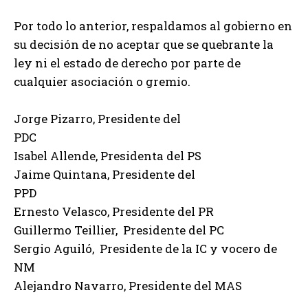
Por todo lo anterior, respaldamos al gobierno en
su decisión de no aceptar que se quebrante la
ley ni el estado de derecho por parte de
cualquier asociación o gremio.
Jorge Pizarro, Presidente del
PDC
Isabel Allende, Presidenta del PS
Jaime Quintana, Presidente del
PPD
Ernesto Velasco, Presidente del PR
Guillermo Teillier, Presidente del PC
Sergio Aguiló, Presidente de la IC y vocero de
NM
Alejandro Navarro, Presidente del MAS