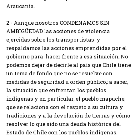
Araucanía.
2.- Aunque nosotros CONDENAMOS SIN
AMBIGÜEDAD las acciones de violencia
ejercidas sobre los transportistas y
respaldamos las acciones emprendidas por el
gobierno para hacer frente a esa situación, No
podemos dejar de decirle al país que Chile tiene
un tema de fondo que no se resuelve con
medidas de seguridad u orden público,: a saber,
la situación que enfrentan los pueblos
indígenas y en particular, el pueblo mapuche,
que se relaciona con el respeto a su cultura y
tradiciones y a la devolución de tierras y cómo
resolver lo que sido una deuda histórica del
Estado de Chile con los pueblos indígenas.