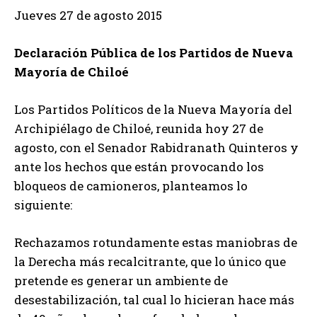
Jueves 27 de agosto 2015
Declaración Pública de los Partidos de Nueva
Mayoría de Chiloé
Los Partidos Políticos de la Nueva Mayoría del
Archipiélago de Chiloé, reunida hoy 27 de
agosto, con el Senador Rabidranath Quinteros y
ante los hechos que están provocando los
bloqueos de camioneros, planteamos lo
siguiente:
Rechazamos rotundamente estas maniobras de
la Derecha más recalcitrante, que lo único que
pretende es generar un ambiente de
desestabilización, tal cual lo hicieran hace más