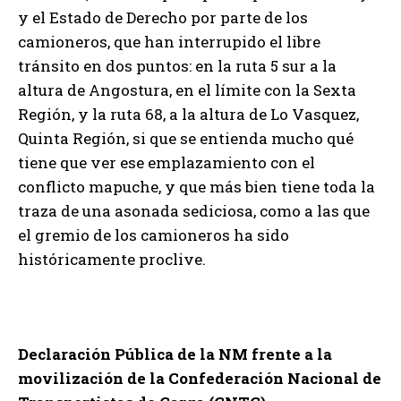
y el Estado de Derecho por parte de los
camioneros, que han interrupido el libre
tránsito en dos puntos: en la ruta 5 sur a la
altura de Angostura, en el límite con la Sexta
Región, y la ruta 68, a la altura de Lo Vasquez,
Quinta Región, si que se entienda mucho qué
tiene que ver ese emplazamiento con el
conflicto mapuche, y que más bien tiene toda la
traza de una asonada sediciosa, como a las que
el gremio de los camioneros ha sido
históricamente proclive.
Declaración Pública de la NM frente a la
movilización de la Confederación Nacional de