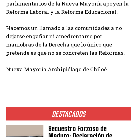
parlamentarios de la Nueva Mayoría apoyen la
Reforma Laboral y la Reforma Educacional.
Hacemos un llamado a las comunidades a no
dejarse engañar ni amedrentarse por
maniobras de la Derecha que lo único que
pretende es que no se concreten las Reformas.
Nueva Mayoría Archipiélago de Chiloé
DESTACADOS
Secuestro Forzoso de
Maduro: Declaración de