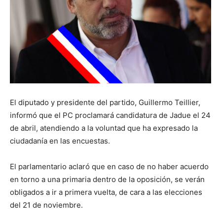
El diputado y presidente del partido, Guillermo Teillier,
informó que el PC proclamará candidatura de Jadue el 24
de abril, atendiendo a la voluntad que ha expresado la
ciudadanía en las encuestas.
El parlamentario aclaró que en caso de no haber acuerdo
en torno a una primaria dentro de la oposición, se verán
obligados a ir a primera vuelta, de cara a las elecciones
del 21 de noviembre.