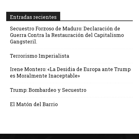
Entradas recientes
Secuestro Forzoso de Maduro: Declaración de
Guerra Contra la Restauración del Capitalismo
Gangsteril.
Terrorismo Imperialista
Irene Montero: «La Desidia de Europa ante Trump
es Moralmente Inaceptable»
Trump: Bombardeo y Secuestro
El Matón del Barrio