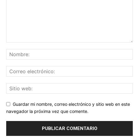
Guardar mi nombre, correo electrónico y sitio web en este
navegador la próxima vez que comente.