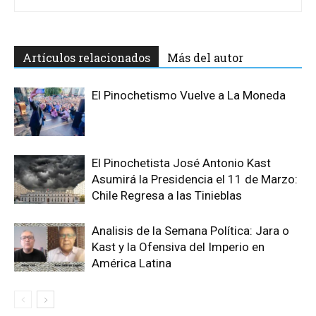
Artículos relacionados
Más del autor
El Pinochetismo Vuelve a La Moneda
El Pinochetista José Antonio Kast
Asumirá la Presidencia el 11 de Marzo:
Chile Regresa a las Tinieblas
Analisis de la Semana Política: Jara o
Kast y la Ofensiva del Imperio en
América Latina