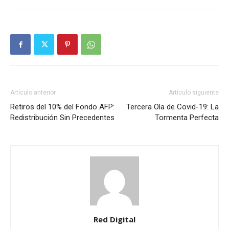
Artículo anterior
Artículo siguiente
Retiros del 10% del Fondo AFP:
Tercera Ola de Covid-19: La
Redistribución Sin Precedentes
Tormenta Perfecta
Red Digital