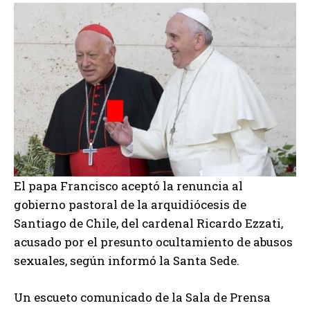
El papa Francisco aceptó la renuncia al
gobierno pastoral de la arquidiócesis de
Santiago de Chile, del cardenal Ricardo Ezzati,
acusado por el presunto ocultamiento de abusos
sexuales, según informó la Santa Sede.
Un escueto comunicado de la Sala de Prensa