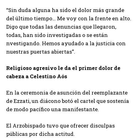
“Sin duda alguna ha sido el dolor más grande
del último tiempo… Me voy con la frente en alto.
Digo que todas las denuncias que llegaron,
todas, han sido investigadas o se están
nvestigando. Hemos ayudado a la justicia con
nuestras puertas abiertas”.
Religioso agresivo le da el primer dolor de
cabeza a Celestino Aós
En la ceremonia de asunción del reemplazante
de Ezzati, un diácono botó el cartel que sostenía
de modo pacífico una manifestante.
El Arzobispado tuvo que ofrecer disculpas
públicas por dicha actitud.