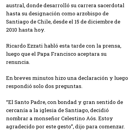
austral, donde desarrolló su carrera sacerdotal
hasta su designación como arzobispo de
Santiago de Chile, desde el 15 de diciembre de
2010 hasta hoy.
Ricardo Ezzati habló esta tarde con la prensa,
luego que el Papa Francisco aceptara su
renuncia.
En breves minutos hizo una declaración y luego
respondió solo dos preguntas.
“El Santo Padre, con bondad y gran sentido de
cercanía a la iglesia de Santiago, decidió
nombrar a monseñor Celestino Aós. Estoy
agradecido por este gesto”, dijo para comenzar.