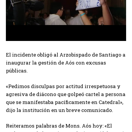
El incidente obligó al Arzobispado de Santiago a
inaugurar la gestión de Aós con excusas
públicas.
«Pedimos disculpas por actitud irrespetuosa y
agresiva de diácono que golpeó cartel a persona
que se manifestaba pacíficamente en Catedral»,
dijo la institución en un breve comunicado.
Reiteramos palabras de Mons. Aós hoy: «El