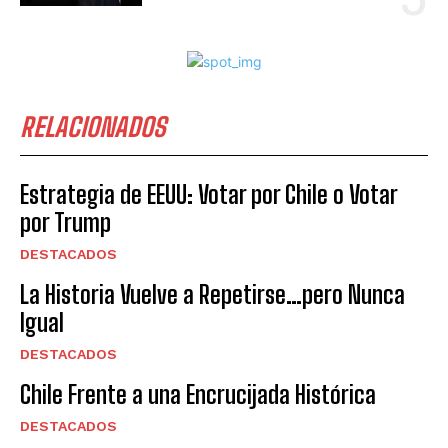
RELACIONADOS
Estrategia de EEUU: Votar por Chile o Votar
por Trump
DESTACADOS
La Historia Vuelve a Repetirse…pero Nunca
Igual
DESTACADOS
Chile Frente a una Encrucijada Histórica
DESTACADOS