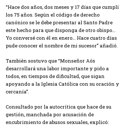
“Hace dos años, dos meses y 17 días que cumplí
los 75 años. Según el código de derecho
canónico se le debe presentar al Santo Padre
este hecho para que disponga de otro obispo…
Yo conversé con él en enero… Hace cuatro días
pude conocer el nombre de mi sucesor” añadió.
También sostuvo que “Monseñor Aós
desarrollará una labor importante y pido a
todos, en tiempos de dificultad, que sigan
apoyando a la Iglesia Católica con su oración y
cercanía”.
Consultado por la autocrítica que hace de su
gestión, manchada por acusación de
encubrimiento de abusos sexuales, explicó: