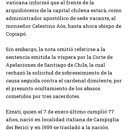
vaticana informó que al frente de la
arquidiócesis de la capital chilena estará, como
administrador apostólico de sede vacante, al
monseñor Celestino Aós, hasta ahora obispo de
Copiapó.
Sin embargo, la nota omitió referirse a la
sentencia emitida la víspera por la Corte de
Apelaciones de Santiago de Chile, la cual
rechazó la solicitud de sobreseimiento de la
causa seguida contra el cardenal dimitente, por
el presunto ocultamiento de los abusos
cometidos por tres sacerdotes.
Ezzati, quien el 7 de enero último cumplió 77
años, nació en localidad italiana de Campiglia
dei Berici y en 1959 se trasladó a la nación