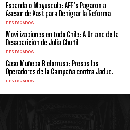
Escándalo Mayúsculo: AFP’s Pagaron a
Asesor de Kast para Denigrar la Reforma
DESTACADOS
Movilizaciones en todo Chile: A Un año de la
Desaparición de Julia Chuñil
DESTACADOS
Caso Muñeca Bielorrusa: Presos los
Operadores de la Campaña contra Jadue.
DESTACADOS