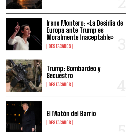
Irene Montero: «La Desidia de
Europa ante Trump es
Moralmente Inaceptable»
DESTACADOS
Trump: Bombardeo y
Secuestro
DESTACADOS
El Matón del Barrio
DESTACADOS