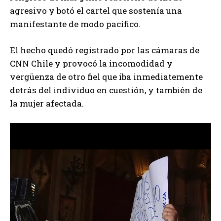
agresivo y botó el cartel que sostenía una
manifestante de modo pacífico.
El hecho quedó registrado por las cámaras de
CNN Chile y provocó la incomodidad y
vergüenza de otro fiel que iba inmediatemente
detrás del individuo en cuestión, y también de
la mujer afectada.