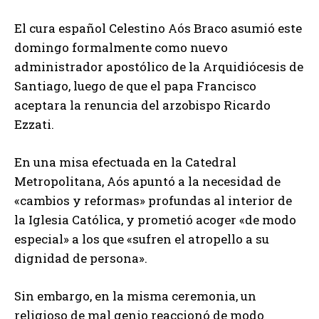
El cura español Celestino Aós Braco asumió este
domingo formalmente como nuevo
administrador apostólico de la Arquidiócesis de
Santiago, luego de que el papa Francisco
aceptara la renuncia del arzobispo Ricardo
Ezzati.
En una misa efectuada en la Catedral
Metropolitana, Aós apuntó a la necesidad de
«cambios y reformas» profundas al interior de
la Iglesia Católica, y prometió acoger «de modo
especial» a los que «sufren el atropello a su
dignidad de persona».
Sin embargo, en la misma ceremonia, un
religioso de mal genio reaccionó de modo