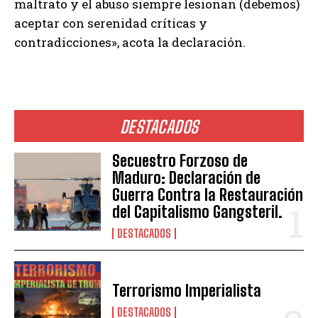
maltrato y el abuso siempre lesionan (debemos)
aceptar con serenidad críticas y
contradicciones», acota la declaración.
DESTACADOS
Secuestro Forzoso de
Maduro: Declaración de
Guerra Contra la Restauración
del Capitalismo Gangsteril.
DESTACADOS
Terrorismo Imperialista
DESTACADOS