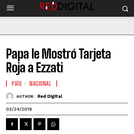
Papa le Mostró Tarjeta
Roja a Ezzati
PAÍS
NACIONAL
Red Digital
AUTHOR:
03/24/2019