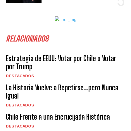
RELACIONADOS
Estrategia de EEUU: Votar por Chile o Votar
por Trump
DESTACADOS
La Historia Vuelve a Repetirse…pero Nunca
Igual
DESTACADOS
Chile Frente a una Encrucijada Histórica
DESTACADOS