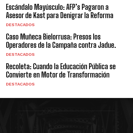
Escándalo Mayúsculo: AFP’s Pagaron a
Asesor de Kast para Denigrar la Reforma
DESTACADOS
Caso Muñeca Bielorrusa: Presos los
Operadores de la Campaña contra Jadue.
DESTACADOS
Recoleta: Cuando la Educación Pública se
Convierte en Motor de Transformación
DESTACADOS