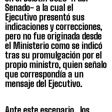
Senado- a la cual el
Ejecutivo presentó sus
indicaciones y correcciones,
pero no fue originada desde
el Ministerio como se indicó
tras su promulgación por el
propio ministro, quien señalo
que correspondía a un
mensaje del Ejecutivo.
Ante este escenario, los