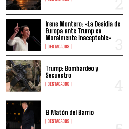
Irene Montero: «La Desidia de
Europa ante Trump es
Moralmente Inaceptable»
DESTACADOS
Trump: Bombardeo y
Secuestro
DESTACADOS
El Matón del Barrio
DESTACADOS