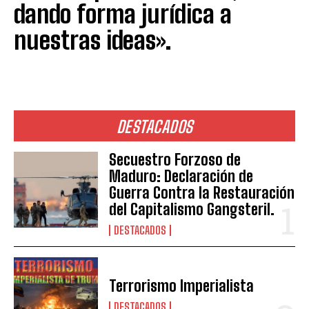
dando forma jurídica a
nuestras ideas».
DESTACADOS
Secuestro Forzoso de
Maduro: Declaración de
Guerra Contra la Restauración
del Capitalismo Gangsteril.
DESTACADOS
Terrorismo Imperialista
DESTACADOS