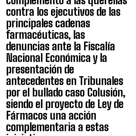
complemento a las querellas
contra los ejecutivos de las
principales cadenas
farmacéuticas, las
denuncias ante la Fiscalía
Nacional Económica y la
presentación de
antecedentes en Tribunales
por el bullado caso Colusión,
siendo el proyecto de Ley de
Fármacos una acción
complementaria a estas