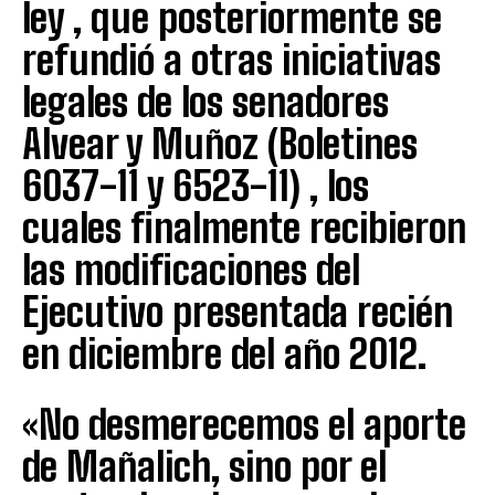
ley , que posteriormente se
refundió a otras iniciativas
legales de los senadores
Alvear y Muñoz (Boletines
6037-11 y 6523-11) , los
cuales finalmente recibieron
las modificaciones del
Ejecutivo presentada recién
en diciembre del año 2012.
«No desmerecemos el aporte
de Mañalich, sino por el