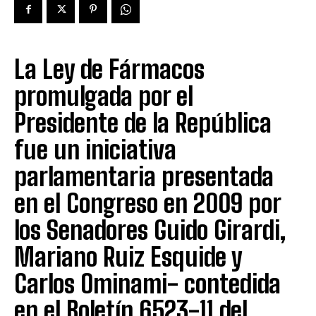
La Ley de Fármacos
promulgada por el
Presidente de la República
fue un iniciativa
parlamentaria presentada
en el Congreso en 2009 por
los Senadores Guido Girardi,
Mariano Ruiz Esquide y
Carlos Ominami- contedida
en el Boletín 6523-11 del