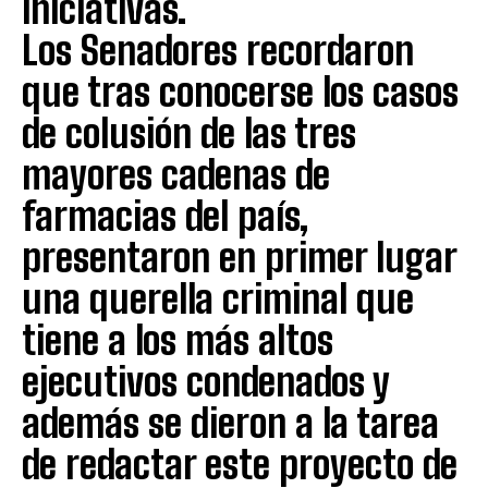
iniciativas.
Los Senadores recordaron
que tras conocerse los casos
de colusión de las tres
mayores cadenas de
farmacias del país,
presentaron en primer lugar
una querella criminal que
tiene a los más altos
ejecutivos condenados y
además se dieron a la tarea
de redactar este proyecto de