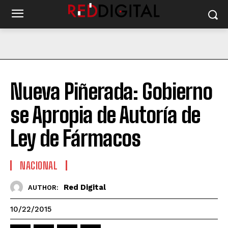
Nueva Piñerada: Gobierno
se Apropia de Autoría de
Ley de Fármacos
NACIONAL
Red Digital
AUTHOR:
10/22/2015