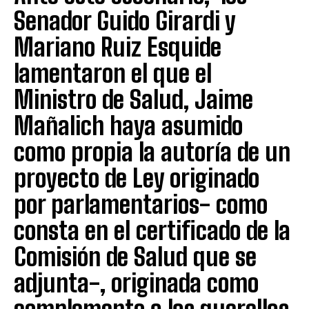
Senador Guido Girardi y
Mariano Ruiz Esquide
lamentaron el que el
Ministro de Salud, Jaime
Mañalich haya asumido
como propia la autoría de un
proyecto de Ley originado
por parlamentarios- como
consta en el certificado de la
Comisión de Salud que se
adjunta-, originada como