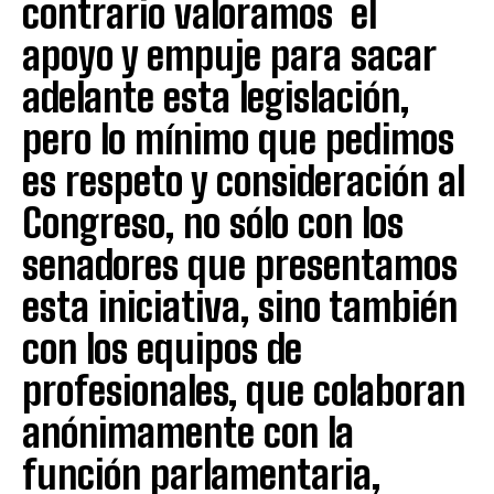
contrario valoramos el
apoyo y empuje para sacar
adelante esta legislación,
pero lo mínimo que pedimos
es respeto y consideración al
Congreso, no sólo con los
senadores que presentamos
esta iniciativa, sino también
con los equipos de
profesionales, que colaboran
anónimamente con la
función parlamentaria,