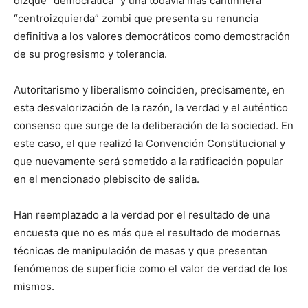
dizque “democrática” y una todavía más cantinflera
“centroizquierda” zombi que presenta su renuncia
definitiva a los valores democráticos como demostración
de su progresismo y tolerancia.
Autoritarismo y liberalismo coinciden, precisamente, en
esta desvalorización de la razón, la verdad y el auténtico
consenso que surge de la deliberación de la sociedad. En
este caso, el que realizó la Convención Constitucional y
que nuevamente será sometido a la ratificación popular
en el mencionado plebiscito de salida.
Han reemplazado a la verdad por el resultado de una
encuesta que no es más que el resultado de modernas
técnicas de manipulación de masas y que presentan
fenómenos de superficie como el valor de verdad de los
mismos.