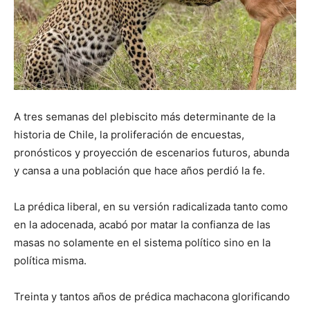
A tres semanas del plebiscito más determinante de la
historia de Chile, la proliferación de encuestas,
pronósticos y proyección de escenarios futuros, abunda
y cansa a una población que hace años perdió la fe.
La prédica liberal, en su versión radicalizada tanto como
en la adocenada, acabó por matar la confianza de las
masas no solamente en el sistema político sino en la
política misma.
Treinta y tantos años de prédica machacona glorificando