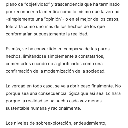
plano de “objetividad” y trascendencia que ha terminado
por reconocer a la mentira como lo mismo que la verdad
–simplemente una “opinión”- o en el mejor de los casos,
tolerarla como uno más de los hechos de los que
conformarían supuestamente la realidad.
Es más, se ha convertido en comparsa de los puros
hechos, limitándose simplemente a constatarlos,
comentarlos cuando no a glorificarlos como una
confirmación de la modernización de la sociedad.
La verdad en todo caso, se va a abrir paso finalmente. No
porque sea una consecuencia lógica que así sea. Lo hará
porque la realidad se ha hecho cada vez menos
sustentable humana y racionalmente.
Los niveles de sobreexplotación, endeudamiento,