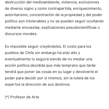
destrucción del medioambiente, violencia, exclusiones
de diverso signo y como contrapartida, enriquecimiento,
autoritarismo, concentración de la propiedad y del poder
político son intolerables y no se pueden seguir ocultando
mediante encuestas, explicaciones pseudocientíficas o
discursos morales.
Es imposible seguir creyéndoles. El costo para los
pueblos de Chile sin embargo ha sido alto y
eventualmente lo seguirá siendo de no mediar una
acción política decidida que más temprano que tarde
tendrá que poner las cosas en su lugar y devolverle el
poder para decidir por sí mismos, sin la tutela de los
expertos la dirección de sus destinos.
(*) Profesor de Arte