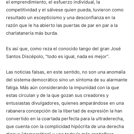
el emprendimiento, el esfuerzo individual, la
competitividad y el sálvese quien pueda, tuvieron como
resultado un escepticismo y una desconfianza en la
razón que le ha abierto las puertas de par en par a la
charlatanería más burda.
Es así que, como reza el conocido tango del gran José
Santos Discépolo, “todo es igual, nada es mejor”.
Las noticias falsas, en este sentido, no son una anomalía
del sistema democrático sino un síntoma de su alarmante
fatiga. Más aún considerando la impunidad con la que
estas circulan y de la que gozan sus creadores y
entusiastas divulgadores, quienes amparándose en una
rabanera concepción de la libertad de expresión la han
convertido en la coartada perfecta para la ultraderecha,
que cuenta con la complicidad hipócrita de una derecha