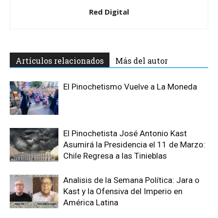
Red Digital
Artículos relacionados
Más del autor
El Pinochetismo Vuelve a La Moneda
El Pinochetista José Antonio Kast
Asumirá la Presidencia el 11 de Marzo:
Chile Regresa a las Tinieblas
Analisis de la Semana Política: Jara o
Kast y la Ofensiva del Imperio en
América Latina