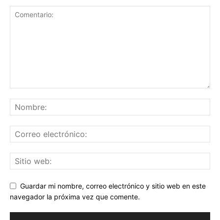
Guardar mi nombre, correo electrónico y sitio web en este
navegador la próxima vez que comente.