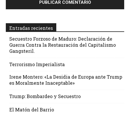
Entradas recientes
Secuestro Forzoso de Maduro: Declaración de
Guerra Contra la Restauración del Capitalismo
Gangsteril.
Terrorismo Imperialista
Irene Montero: «La Desidia de Europa ante Trump
es Moralmente Inaceptable»
Trump: Bombardeo y Secuestro
El Matón del Barrio