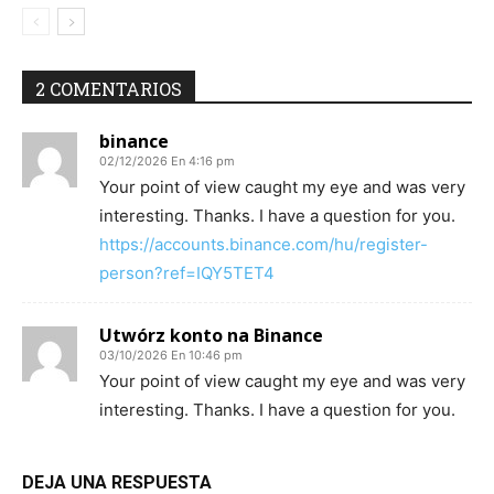
2 COMENTARIOS
binance
02/12/2026 En 4:16 pm
Your point of view caught my eye and was very
interesting. Thanks. I have a question for you.
https://accounts.binance.com/hu/register-
person?ref=IQY5TET4
Utwórz konto na Binance
03/10/2026 En 10:46 pm
Your point of view caught my eye and was very
interesting. Thanks. I have a question for you.
DEJA UNA RESPUESTA