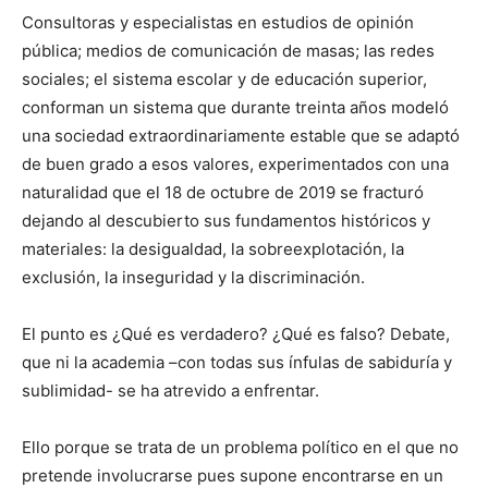
Consultoras y especialistas en estudios de opinión
pública; medios de comunicación de masas; las redes
sociales; el sistema escolar y de educación superior,
conforman un sistema que durante treinta años modeló
una sociedad extraordinariamente estable que se adaptó
de buen grado a esos valores, experimentados con una
naturalidad que el 18 de octubre de 2019 se fracturó
dejando al descubierto sus fundamentos históricos y
materiales: la desigualdad, la sobreexplotación, la
exclusión, la inseguridad y la discriminación.
El punto es ¿Qué es verdadero? ¿Qué es falso? Debate,
que ni la academia –con todas sus ínfulas de sabiduría y
sublimidad- se ha atrevido a enfrentar.
Ello porque se trata de un problema político en el que no
pretende involucrarse pues supone encontrarse en un