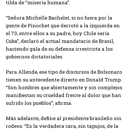
tilda de “miseria humana”.
“Señora Michelle Bachelet, si no fuera por la
gente de Pinochet que derrotó a la izquierda en
el 73, entre ellos a su padre, hoy Chile sería
Cuba”, declaró el actual mandatario de Brasil,
haciendo gala de su defensa irrestricta a los
gobiernos dictatoriales.
Para Allende, ese tipo de discursos de Bolsonaro
tienen su antecedente directo en Donald Trump.
“Son hombres que abiertamente y sin complejos
manifiestan su crueldad frente al dolor que han
sufrido los pueblos”, afirma.
Más adelante, define al presidente brasileño sin
rodeos: “Es la verdadera cara, sin tapujos, de la