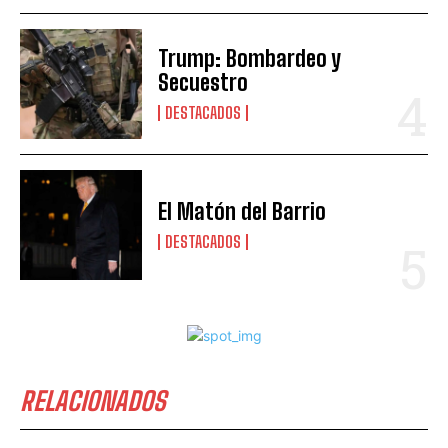
Trump: Bombardeo y
Secuestro
DESTACADOS
El Matón del Barrio
DESTACADOS
RELACIONADOS