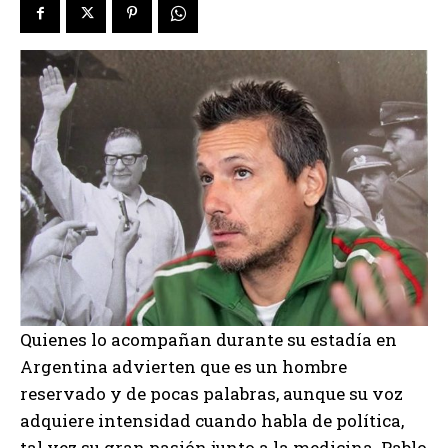
Quienes lo acompañan durante su estadía en
Argentina advierten que es un hombre
reservado y de pocas palabras, aunque su voz
adquiere intensidad cuando habla de política,
tal vez su gran pasión junto a la medicina. Pablo