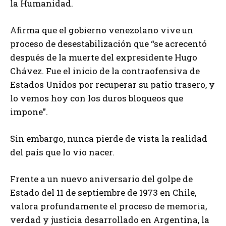
la Humanidad.
Afirma que el gobierno venezolano vive un
proceso de desestabilización que “se acrecentó
después de la muerte del expresidente Hugo
Chávez. Fue el inicio de la contraofensiva de
Estados Unidos por recuperar su patio trasero, y
lo vemos hoy con los duros bloqueos que
impone”.
Sin embargo, nunca pierde de vista la realidad
del país que lo vio nacer.
Frente a un nuevo aniversario del golpe de
Estado del 11 de septiembre de 1973 en Chile,
valora profundamente el proceso de memoria,
verdad y justicia desarrollado en Argentina, la