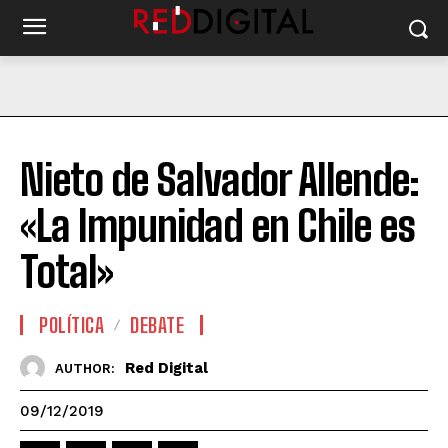
Nieto de Salvador Allende:
«La Impunidad en Chile es
Total»
POLÍTICA
DEBATE
Red Digital
AUTHOR:
09/12/2019