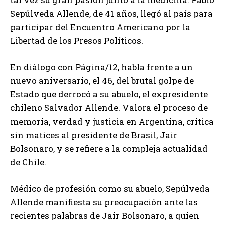
Sepúlveda Allende, de 41 años, llegó al país para
participar del Encuentro Americano por la
Libertad de los Presos Políticos.
En diálogo con Página/12, habla frente a un
nuevo aniversario, el 46, del brutal golpe de
Estado que derrocó a su abuelo, el expresidente
chileno Salvador Allende. Valora el proceso de
memoria, verdad y justicia en Argentina, critica
sin matices al presidente de Brasil, Jair
Bolsonaro, y se refiere a la compleja actualidad
de Chile.
Médico de profesión como su abuelo, Sepúlveda
Allende manifiesta su preocupación ante las
recientes palabras de Jair Bolsonaro, a quien