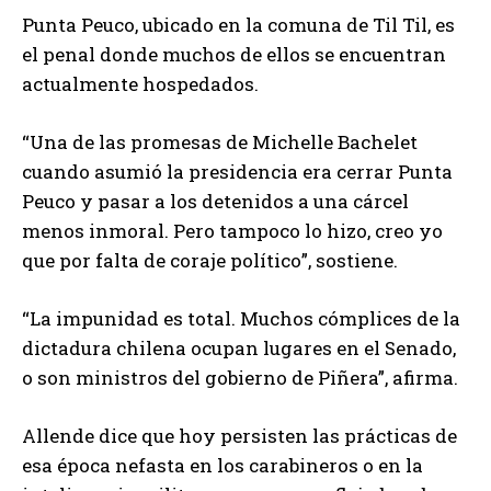
Punta Peuco, ubicado en la comuna de Til Til, es
el penal donde muchos de ellos se encuentran
actualmente hospedados.
“Una de las promesas de Michelle Bachelet
cuando asumió la presidencia era cerrar Punta
Peuco y pasar a los detenidos a una cárcel
menos inmoral. Pero tampoco lo hizo, creo yo
que por falta de coraje político”, sostiene.
“La impunidad es total. Muchos cómplices de la
dictadura chilena ocupan lugares en el Senado,
o son ministros del gobierno de Piñera”, afirma.
Allende dice que hoy persisten las prácticas de
esa época nefasta en los carabineros o en la