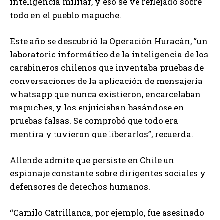
inteligencia militar, y eso se ve reflejado sobre
todo en el pueblo mapuche.
Este año se descubrió la Operación Huracán, “un
laboratorio informático de la inteligencia de los
carabineros chilenos que inventaba pruebas de
conversaciones de la aplicación de mensajería
whatsapp que nunca existieron, encarcelaban
mapuches, y los enjuiciaban basándose en
pruebas falsas. Se comprobó que todo era
mentira y tuvieron que liberarlos”, recuerda.
Allende admite que persiste en Chile un
espionaje constante sobre dirigentes sociales y
defensores de derechos humanos.
“Camilo Catrillanca, por ejemplo, fue asesinado