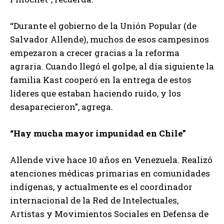
“Durante el gobierno de la Unión Popular (de
Salvador Allende), muchos de esos campesinos
empezaron a crecer gracias a la reforma
agraria. Cuando llegó el golpe, al día siguiente la
familia Kast cooperó en la entrega de estos
líderes que estaban haciendo ruido, y los
desaparecieron”, agrega.
“Hay mucha mayor impunidad en Chile”
Allende vive hace 10 años en Venezuela. Realizó
atenciones médicas primarias en comunidades
indígenas, y actualmente es el coordinador
internacional de la Red de Intelectuales,
Artistas y Movimientos Sociales en Defensa de