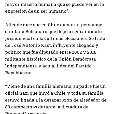
mayor miseria humana que se puede ver en la
expresión de un ser humano”.
Allende dice que en Chile existe un personaje
similar a Bolsonaro que llegó a ser candidato
presidencial en las últimas elecciones. Se trata
de José Antonio Kast, influyente abogado y
político que fue diputado entre 2002 y 2018,
militante histórico de la Unión Demócrata
Independiente, y actual líder del Partido
Republicano.
“Viene de una familia alemana, su padre fue un
oficial nazi que huyó a Chile, y toda su familia
estuvo ligada a la desaparición de alrededor de
80 campesinos durante la dictadura de
Pinochet”, recuerda.