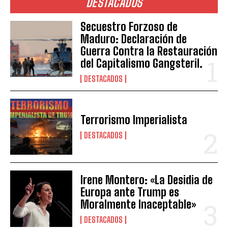
DESTACADOS
Secuestro Forzoso de
Maduro: Declaración de
Guerra Contra la Restauración
del Capitalismo Gangsteril.
DESTACADOS
Terrorismo Imperialista
DESTACADOS
Irene Montero: «La Desidia de
Europa ante Trump es
Moralmente Inaceptable»
DESTACADOS