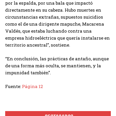
por la espalda, por una bala que impactó
directamente en su cabeza. Hubo muertes en
circunstancias extrañas, supuestos suicidios
como el de una dirigente mapuche, Macarena
Valdés, que estaba luchando contra una
empresa hidroeléctrica que quería instalarse en
territorio ancestral”, sostiene.
“En conclusión, las prácticas de antaño, aunque
de una forma más oculta, se mantienen, y la
impunidad también”.
Fuente:
Página 12