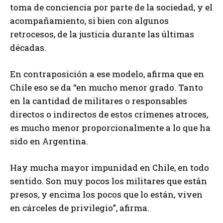
toma de conciencia por parte de la sociedad, y el
acompañamiento, si bien con algunos
retrocesos, de la justicia durante las últimas
décadas.
En contraposición a ese modelo, afirma que en
Chile eso se da “en mucho menor grado. Tanto
en la cantidad de militares o responsables
directos o indirectos de estos crímenes atroces,
es mucho menor proporcionalmente a lo que ha
sido en Argentina.
Hay mucha mayor impunidad en Chile, en todo
sentido. Son muy pocos los militares que están
presos, y encima los pocos que lo están, viven
en cárceles de privilegio”, afirma.