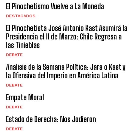
El Pinochetismo Vuelve a La Moneda
DESTACADOS
El Pinochetista José Antonio Kast Asumirá la
Presidencia el 11 de Marzo: Chile Regresa a
las Tinieblas
DEBATE
Analisis de la Semana Política: Jara o Kast y
la Ofensiva del Imperio en América Latina
DEBATE
Empate Moral
DEBATE
Estado de Derecha: Nos Jodieron
DEBATE