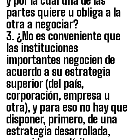
y por la cual una de las
partes quiere u obliga a la
otra a negociar?
3. ¿No es conveniente que
las instituciones
importantes negocien de
acuerdo a su estrategia
superior (del país,
corporación, empresa u
otra), y para eso no hay que
disponer, primero, de una
estrategia desarrollada,