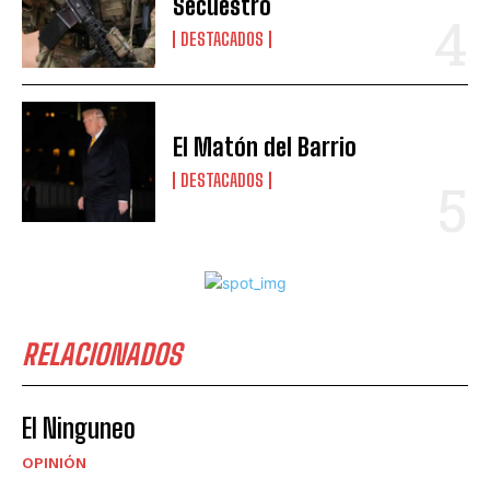
Secuestro
DESTACADOS
El Matón del Barrio
DESTACADOS
RELACIONADOS
El Ninguneo
OPINIÓN