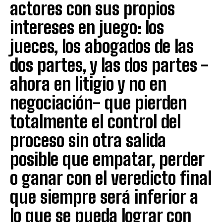
actores con sus propios
intereses en juego: los
jueces, los abogados de las
dos partes, y las dos partes -
ahora en litigio y no en
negociación- que pierden
totalmente el control del
proceso sin otra salida
posible que empatar, perder
o ganar con el veredicto final
que siempre será inferior a
lo que se pueda lograr con