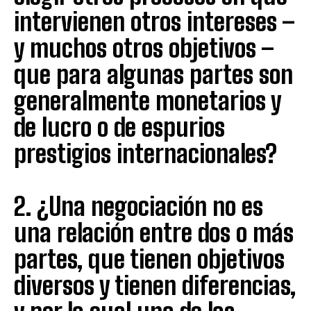
intervienen otros intereses –
y muchos otros objetivos –
que para algunas partes son
generalmente monetarios y
de lucro o de espurios
prestigios internacionales?
2. ¿Una negociación no es
una relación entre dos o más
partes, que tienen objetivos
diversos y tienen diferencias,