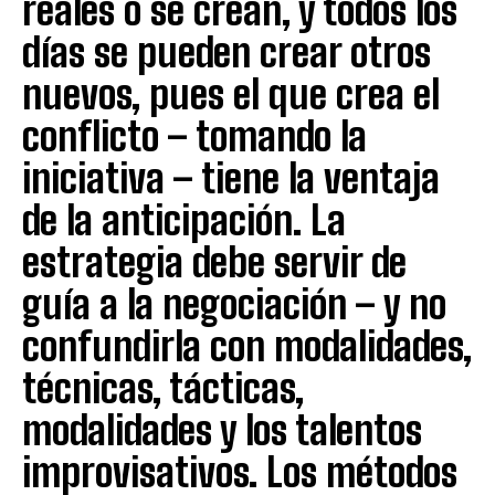
reales o se crean, y todos los
días se pueden crear otros
nuevos, pues el que crea el
conflicto – tomando la
iniciativa – tiene la ventaja
de la anticipación. La
estrategia debe servir de
guía a la negociación – y no
confundirla con modalidades,
técnicas, tácticas,
modalidades y los talentos
improvisativos. Los métodos