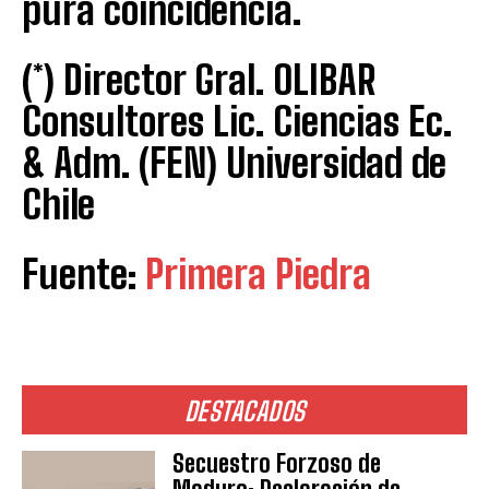
pura coincidencia.
(*) Director Gral. OLIBAR
Consultores Lic. Ciencias Ec.
& Adm. (FEN) Universidad de
Chile
Fuente:
Primera Piedra
DESTACADOS
Secuestro Forzoso de