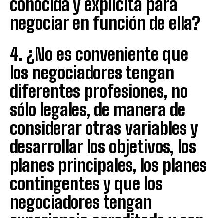
conocida y explícita para
negociar en función de ella?
4. ¿No es conveniente que
los negociadores tengan
diferentes profesiones, no
sólo legales, de manera de
considerar otras variables y
desarrollar los objetivos, los
planes principales, los planes
contingentes y que los
negociadores tengan