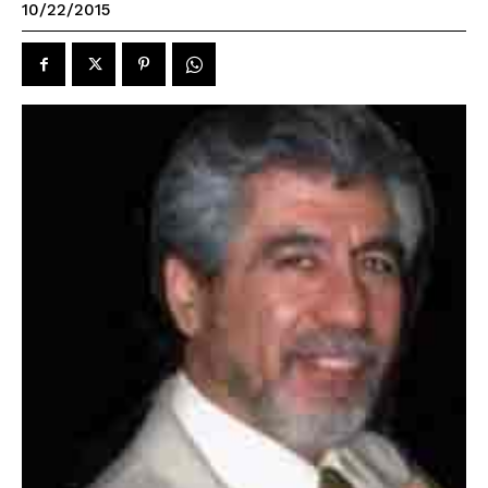
10/22/2015