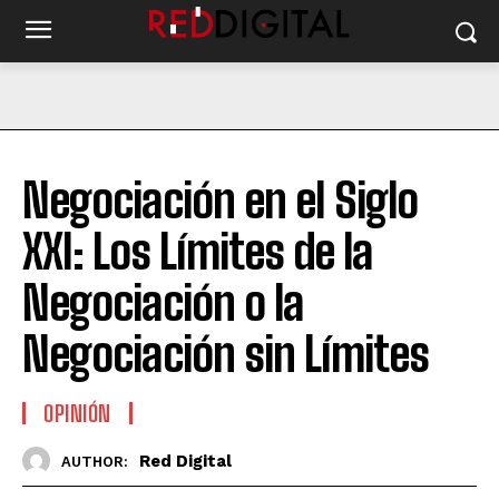
Negociación en el Siglo
XXI: Los Límites de la
Negociación o la
Negociación sin Límites
OPINIÓN
Red Digital
AUTHOR: