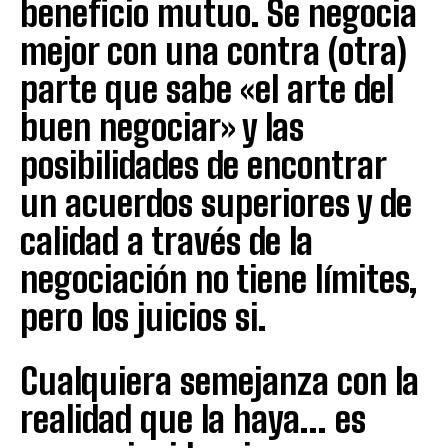
beneficio mutuo. Se negocia
mejor con una contra (otra)
parte que sabe «el arte del
buen negociar» y las
posibilidades de encontrar
un acuerdos superiores y de
calidad a través de la
negociación no tiene límites,
pero los juicios si.
Cualquiera semejanza con la
realidad que la haya… es