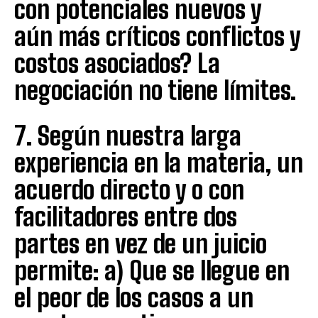
con potenciales nuevos y
aún más críticos conflictos y
costos asociados? La
negociación no tiene límites.
7. Según nuestra larga
experiencia en la materia, un
acuerdo directo y o con
facilitadores entre dos
partes en vez de un juicio
permite: a) Que se llegue en
el peor de los casos a un