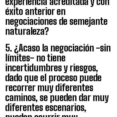
experiencia acreditada y con
éxito anterior en
negociaciones de semejante
naturaleza?
5. ¿Acaso la negociación -sin
límites- no tiene
incertidumbres y riesgos,
dado que el proceso puede
recorrer muy diferentes
caminos, se pueden dar muy
diferentes escenarios,