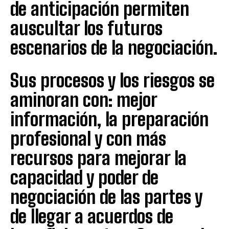
de anticipación permiten
auscultar los futuros
escenarios de la negociación.
Sus procesos y los riesgos se
aminoran con: mejor
información, la preparación
profesional y con más
recursos para mejorar la
capacidad y poder de
negociación de las partes y
de llegar a acuerdos de