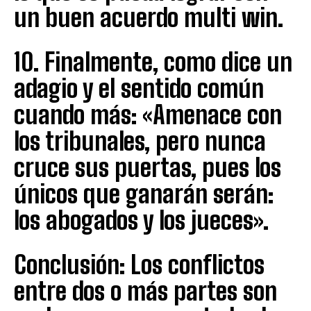
un buen acuerdo multi win.
10. Finalmente, como dice un
adagio y el sentido común
cuando más: «Amenace con
los tribunales, pero nunca
cruce sus puertas, pues los
únicos que ganarán serán:
los abogados y los jueces».
Conclusión: Los conflictos
entre dos o más partes son