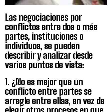
Las negociaciones por
conflictos entre dos o más
partes, instituciones o
individuos, se pueden
describir y analizar desde
varios puntos de vista:
1. ¿No es mejor que un
conflicto entre partes se
arregle entre ellas, en vez de
elegir otros procesos en que