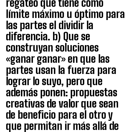
regateo que tiene como
límite máximo u óptimo para
las partes el dividir la
diferencia. b) Que se
construyan soluciones
«ganar ganar» en que las
partes usan la fuerza para
lograr lo suyo, pero que
además ponen: propuestas
creativas de valor que sean
de beneficio para el otro y
que permitan ir más allá de