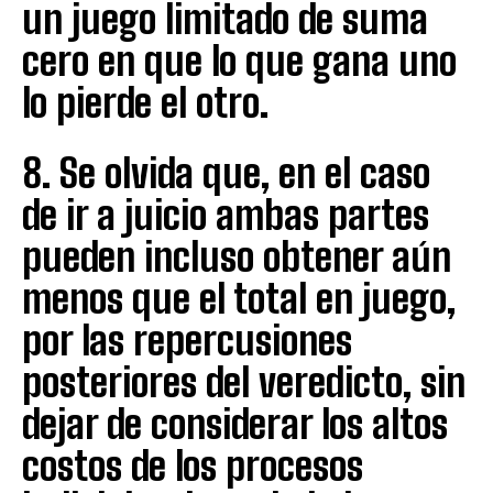
un juego limitado de suma
cero en que lo que gana uno
lo pierde el otro.
8. Se olvida que, en el caso
de ir a juicio ambas partes
pueden incluso obtener aún
menos que el total en juego,
por las repercusiones
posteriores del veredicto, sin
dejar de considerar los altos
costos de los procesos