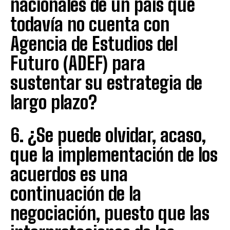
nacionales de un país que
todavía no cuenta con
Agencia de Estudios del
Futuro (ADEF) para
sustentar su estrategia de
largo plazo?
6. ¿Se puede olvidar, acaso,
que la implementación de los
acuerdos es una
continuación de la
negociación, puesto que las