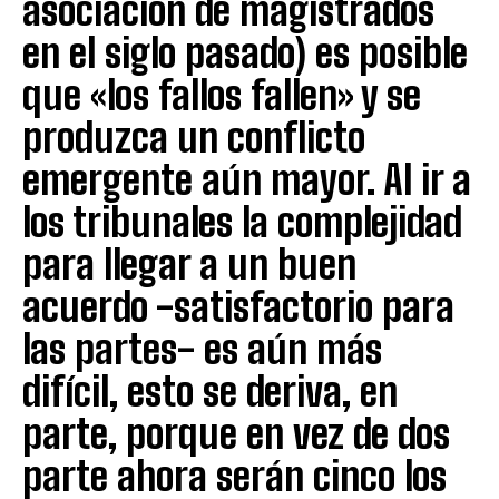
asociación de magistrados
en el siglo pasado) es posible
que «los fallos fallen» y se
produzca un conflicto
emergente aún mayor. Al ir a
los tribunales la complejidad
para llegar a un buen
acuerdo -satisfactorio para
las partes- es aún más
difícil, esto se deriva, en
parte, porque en vez de dos
parte ahora serán cinco los