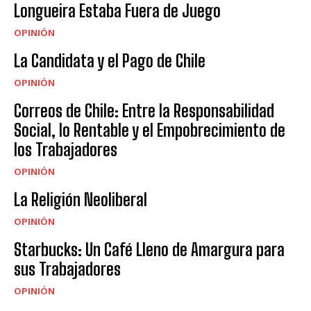
Longueira Estaba Fuera de Juego
OPINIÓN
La Candidata y el Pago de Chile
OPINIÓN
Correos de Chile: Entre la Responsabilidad
Social, lo Rentable y el Empobrecimiento de
los Trabajadores
OPINIÓN
La Religión Neoliberal
OPINIÓN
Starbucks: Un Café Lleno de Amargura para
sus Trabajadores
OPINIÓN