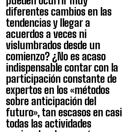
pueden ocurrir muy
diferentes cambios en las
tendencias y llegar a
acuerdos a veces ni
vislumbrados desde un
comienzo? ¿No es acaso
indispensable contar con la
participación constante de
expertos en los «métodos
sobre anticipación del
futuro», tan escasos en casi
todas las actividades