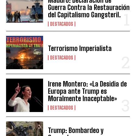
Maduro: Declaración de
Guerra Contra la Restauración
del Capitalismo Gangsteril.
DESTACADOS
Terrorismo Imperialista
DESTACADOS
Irene Montero: «La Desidia de
Europa ante Trump es
Moralmente Inaceptable»
DESTACADOS
Trump: Bombardeo y