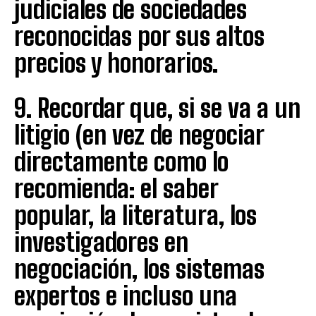
judiciales de sociedades
reconocidas por sus altos
precios y honorarios.
9. Recordar que, si se va a un
litigio (en vez de negociar
directamente como lo
recomienda: el saber
popular, la literatura, los
investigadores en
negociación, los sistemas
expertos e incluso una