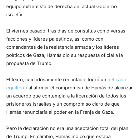
equipo extremista de derecha del actual Gobierno
israelí».
El viernes pasado, tras días de consultas con diversas
facciones y líderes palestinos, así como con
comandantes de la resistencia armada y los líderes
políticos de Gaza, Hamás dio su respuesta oficial a la
propuesta de Trump.
El texto, cuidadosamente redactado, logró un
delicado
equilibrio
al afirmar el compromiso de Hamás de alcanzar
un acuerdo que contemplara la liberación de todos los
prisioneros israelíes y un compromiso claro de que
Hamás renunciaría al poder en la Franja de Gaza.
Pero la declaración no era una aceptación total del plan
de Trump. En cambio, Hamás indicó que estaba