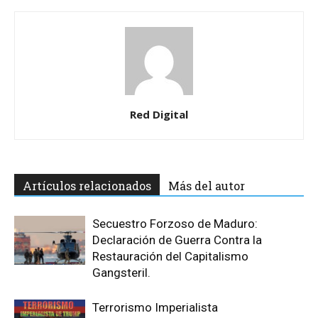
Red Digital
Artículos relacionados
Más del autor
Secuestro Forzoso de Maduro:
Declaración de Guerra Contra la
Restauración del Capitalismo
Gangsteril.
Terrorismo Imperialista