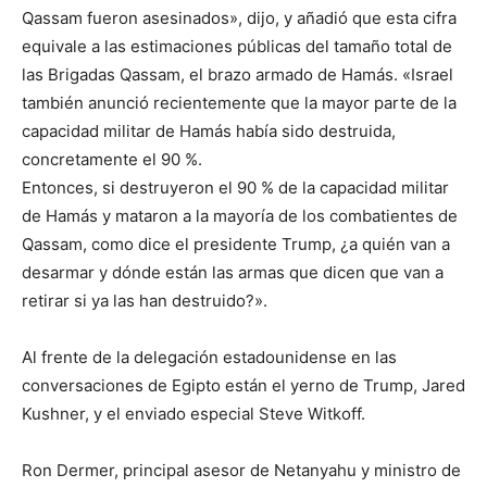
Qassam fueron asesinados», dijo, y añadió que esta cifra
equivale a las estimaciones públicas del tamaño total de
las Brigadas Qassam, el brazo armado de Hamás. «Israel
también anunció recientemente que la mayor parte de la
capacidad militar de Hamás había sido destruida,
concretamente el 90 %.
Entonces, si destruyeron el 90 % de la capacidad militar
de Hamás y mataron a la mayoría de los combatientes de
Qassam, como dice el presidente Trump, ¿a quién van a
desarmar y dónde están las armas que dicen que van a
retirar si ya las han destruido?».
Al frente de la delegación estadounidense en las
conversaciones de Egipto están el yerno de Trump, Jared
Kushner, y el enviado especial Steve Witkoff.
Ron Dermer, principal asesor de Netanyahu y ministro de