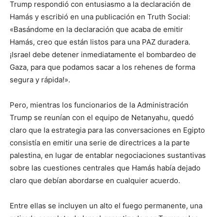
Trump respondió con entusiasmo a la declaración de
Hamás y escribió en una publicación en Truth Social:
«Basándome en la declaración que acaba de emitir
Hamás, creo que están listos para una PAZ duradera.
¡Israel debe detener inmediatamente el bombardeo de
Gaza, para que podamos sacar a los rehenes de forma
segura y rápida!».
Pero, mientras los funcionarios de la Administración
Trump se reunían con el equipo de Netanyahu, quedó
claro que la estrategia para las conversaciones en Egipto
consistía en emitir una serie de directrices a la parte
palestina, en lugar de entablar negociaciones sustantivas
sobre las cuestiones centrales que Hamás había dejado
claro que debían abordarse en cualquier acuerdo.
Entre ellas se incluyen un alto el fuego permanente, una