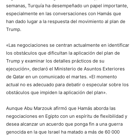
semanas, Turquía ha desempeñado un papel importante,
especialmente en las conversaciones con Hamás que
han dado lugar a la respuesta del movimiento al plan de
Trump.
«Las negociaciones se centran actualmente en identificar
los obstáculos que dificultan la aplicación del plan de
Trump y examinar los detalles prácticos de su
ejecución», declaró el Ministerio de Asuntos Exteriores
de Qatar en un comunicado el martes. «El momento
actual no es adecuado para debatir o especular sobre los
obstáculos que impiden la aplicación del plan».
Aunque Abu Marzouk afirmó que Hamás aborda las
negociaciones en Egipto con un espíritu de flexibilidad y
desea alcanzar un acuerdo que ponga fin a una guerra
genocida en la que Israel ha matado a más de 60 000