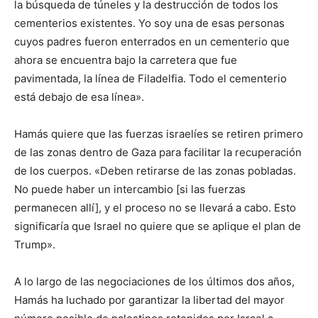
la búsqueda de túneles y la destrucción de todos los
cementerios existentes. Yo soy una de esas personas
cuyos padres fueron enterrados en un cementerio que
ahora se encuentra bajo la carretera que fue
pavimentada, la línea de Filadelfia. Todo el cementerio
está debajo de esa línea».
Hamás quiere que las fuerzas israelíes se retiren primero
de las zonas dentro de Gaza para facilitar la recuperación
de los cuerpos. «Deben retirarse de las zonas pobladas.
No puede haber un intercambio [si las fuerzas
permanecen allí], y el proceso no se llevará a cabo. Esto
significaría que Israel no quiere que se aplique el plan de
Trump».
A lo largo de las negociaciones de los últimos dos años,
Hamás ha luchado por garantizar la libertad del mayor