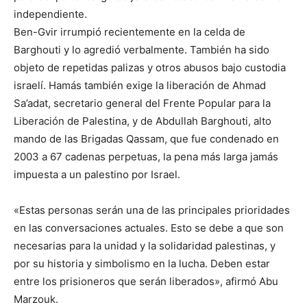
independiente.
Ben-Gvir irrumpió recientemente en la celda de
Barghouti y lo agredió verbalmente. También ha sido
objeto de repetidas palizas y otros abusos bajo custodia
israelí. Hamás también exige la liberación de Ahmad
Sa’adat, secretario general del Frente Popular para la
Liberación de Palestina, y de Abdullah Barghouti, alto
mando de las Brigadas Qassam, que fue condenado en
2003 a 67 cadenas perpetuas, la pena más larga jamás
impuesta a un palestino por Israel.
«Estas personas serán una de las principales prioridades
en las conversaciones actuales. Esto se debe a que son
necesarias para la unidad y la solidaridad palestinas, y
por su historia y simbolismo en la lucha. Deben estar
entre los prisioneros que serán liberados», afirmó Abu
Marzouk.