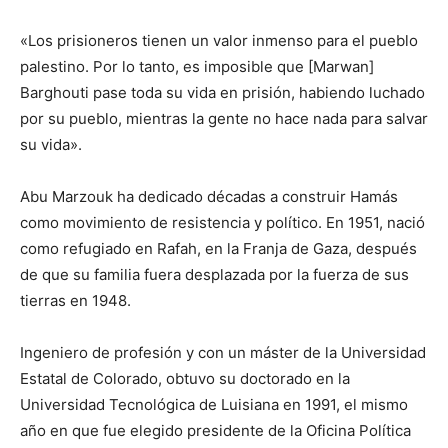
«Los prisioneros tienen un valor inmenso para el pueblo
palestino. Por lo tanto, es imposible que [Marwan]
Barghouti pase toda su vida en prisión, habiendo luchado
por su pueblo, mientras la gente no hace nada para salvar
su vida».
Abu Marzouk ha dedicado décadas a construir Hamás
como movimiento de resistencia y político. En 1951, nació
como refugiado en Rafah, en la Franja de Gaza, después
de que su familia fuera desplazada por la fuerza de sus
tierras en 1948.
Ingeniero de profesión y con un máster de la Universidad
Estatal de Colorado, obtuvo su doctorado en la
Universidad Tecnológica de Luisiana en 1991, el mismo
año en que fue elegido presidente de la Oficina Política