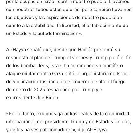
por la ocupación israelí contra nuestro pueblo. Llevamos
con nosotros todos estos dolores, pero también llevamos
los objetivos y las aspiraciones de nuestro pueblo en
cuanto a la estabilidad, la libertad, el establecimiento de
un Estado y la autodeterminación».
Al-Hayya señaló que, desde que Hamás presentó su
respuesta al plan de Trump el viernes y Trump pidió el fin
de los bombardeos, Israel ha continuado su mortífero
ataque militar contra Gaza. Citó la larga historia de Israel
de violar acuerdos, incluido el acuerdo de alto el fuego
de enero de 2025 respaldado por Trump y el
expresidente Joe Biden.
«Por lo tanto, exigimos garantías reales de la comunidad
internacional, del presidente Trump y de Estados Unidos,
y de los países patrocinadores», dijo Al-Hayya.