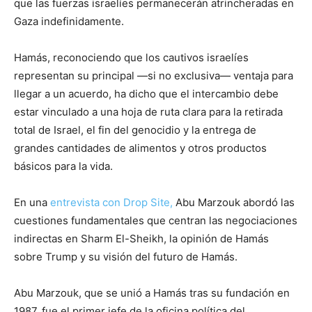
que las fuerzas israelíes permanecerán atrincheradas en
Gaza indefinidamente.
Hamás, reconociendo que los cautivos israelíes
representan su principal —si no exclusiva— ventaja para
llegar a un acuerdo, ha dicho que el intercambio debe
estar vinculado a una hoja de ruta clara para la retirada
total de Israel, el fin del genocidio y la entrega de
grandes cantidades de alimentos y otros productos
básicos para la vida.
En una
entrevista con Drop Site,
Abu Marzouk abordó las
cuestiones fundamentales que centran las negociaciones
indirectas en Sharm El-Sheikh, la opinión de Hamás
sobre Trump y su visión del futuro de Hamás.
Abu Marzouk, que se unió a Hamás tras su fundación en
1987, fue el primer jefe de la oficina política del