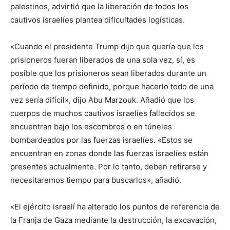
palestinos, advirtió que la liberación de todos los
cautivos israelíes plantea dificultades logísticas.
«Cuando el presidente Trump dijo que quería que los
prisioneros fueran liberados de una sola vez, sí, es
posible que los prisioneros sean liberados durante un
período de tiempo definido, porque hacerlo todo de una
vez sería difícil», dijo Abu Marzouk. Añadió que los
cuerpos de muchos cautivos israelíes fallecidos se
encuentran bajo los escombros o en túneles
bombardeados por las fuerzas israelíes. «Estos se
encuentran en zonas donde las fuerzas israelíes están
presentes actualmente. Por lo tanto, deben retirarse y
necesitaremos tiempo para buscarlos», añadió.
«El ejército israelí ha alterado los puntos de referencia de
la Franja de Gaza mediante la destrucción, la excavación,