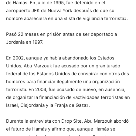
de Hamás. En julio de 1995, fue detenido en el
aeropuerto JFK de Nueva York después de que su
nombre apareciera en una «lista de vigilancia terrorista».
Pasó 22 meses en prisión antes de ser deportado a
Jordania en 1997.
En 2002, aunque ya había abandonado los Estados
Unidos, Abu Marzouk fue acusado por un gran jurado
federal de los Estados Unidos de conspirar con otros dos
hombres para financiar ilegalmente una organización
terrorista. En 2004, fue acusado de nuevo, en ausencia,
de organizar la financiación de «actividades terroristas en
Israel, Cisjordania y la Franja de Gaza».
Durante la entrevista con Drop Site, Abu Marzouk abordó
el futuro de Hamás y afirmó que, aunque Hamás se