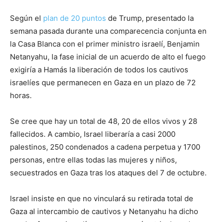
Según el
plan de 20 puntos
de Trump, presentado la
semana pasada durante una comparecencia conjunta en
la Casa Blanca con el primer ministro israelí, Benjamin
Netanyahu, la fase inicial de un acuerdo de alto el fuego
exigiría a Hamás la liberación de todos los cautivos
israelíes que permanecen en Gaza en un plazo de 72
horas.
Se cree que hay un total de 48, 20 de ellos vivos y 28
fallecidos. A cambio, Israel liberaría a casi 2000
palestinos, 250 condenados a cadena perpetua y 1700
personas, entre ellas todas las mujeres y niños,
secuestrados en Gaza tras los ataques del 7 de octubre.
Israel insiste en que no vinculará su retirada total de
Gaza al intercambio de cautivos y Netanyahu ha dicho