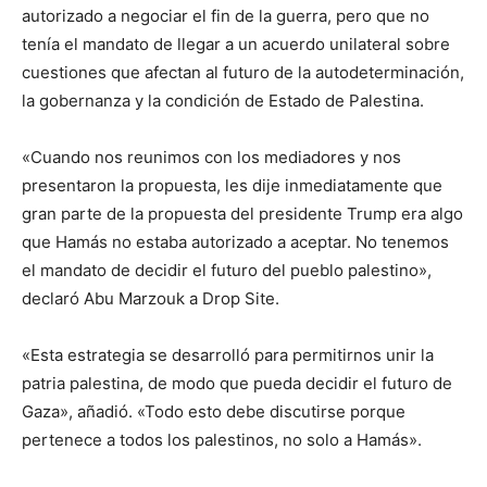
autorizado a negociar el fin de la guerra, pero que no
tenía el mandato de llegar a un acuerdo unilateral sobre
cuestiones que afectan al futuro de la autodeterminación,
la gobernanza y la condición de Estado de Palestina.
«Cuando nos reunimos con los mediadores y nos
presentaron la propuesta, les dije inmediatamente que
gran parte de la propuesta del presidente Trump era algo
que Hamás no estaba autorizado a aceptar. No tenemos
el mandato de decidir el futuro del pueblo palestino»,
declaró Abu Marzouk a Drop Site.
«Esta estrategia se desarrolló para permitirnos unir la
patria palestina, de modo que pueda decidir el futuro de
Gaza», añadió. «Todo esto debe discutirse porque
pertenece a todos los palestinos, no solo a Hamás».