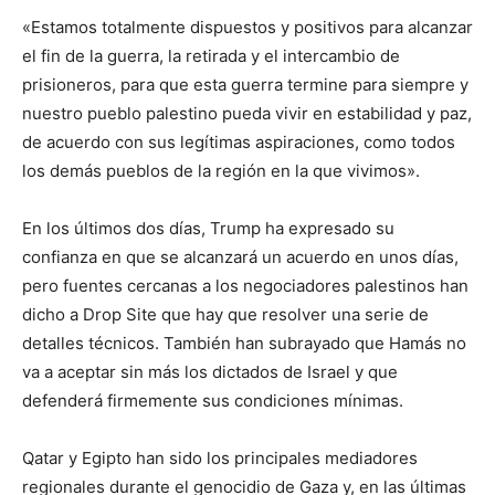
«Estamos totalmente dispuestos y positivos para alcanzar
el fin de la guerra, la retirada y el intercambio de
prisioneros, para que esta guerra termine para siempre y
nuestro pueblo palestino pueda vivir en estabilidad y paz,
de acuerdo con sus legítimas aspiraciones, como todos
los demás pueblos de la región en la que vivimos».
En los últimos dos días, Trump ha expresado su
confianza en que se alcanzará un acuerdo en unos días,
pero fuentes cercanas a los negociadores palestinos han
dicho a Drop Site que hay que resolver una serie de
detalles técnicos. También han subrayado que Hamás no
va a aceptar sin más los dictados de Israel y que
defenderá firmemente sus condiciones mínimas.
Qatar y Egipto han sido los principales mediadores
regionales durante el genocidio de Gaza y, en las últimas