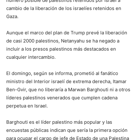
número posible de palestinos retenidos por Israel a
cambio de la liberación de los israelíes retenidos en
Gaza.
Aunque el marco del plan de Trump prevé la liberación
de casi 2000 palestinos, Netanyahu se ha negado a
incluir a los presos palestinos más destacados en
cualquier intercambio.
El domingo, según se informa, prometió al fanático
ministro del Interior israelí de extrema derecha, Itamar
Ben-Gvir, que no liberaría a Marwan Barghouti ni a otros
líderes palestinos venerados que cumplen cadena
perpetua en Israel.
Barghouti es el líder palestino más popular y las
encuestas públicas indican que sería la primera opción
para ocupar el cargo de jefe de Estado de una Palestina