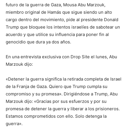
futuro de la guerra de Gaza, Mousa Abu Marzouk,
miembro original de Hamás que sigue siendo un alto
cargo dentro del movimiento, pide al presidente Donald
Trump que bloquee los intentos israelíes de sabotear un
acuerdo y que utilice su influencia para poner fin al
genocidio que dura ya dos años.
En una entrevista exclusiva con Drop Site el lunes, Abu
Marzouk dijo:
«Detener la guerra significa la retirada completa de Israel
de la Franja de Gaza. Quiero que Trump cumpla su
compromiso y su promesa». Dirigiéndose a Trump, Abu
Marzouk dijo: «Gracias por sus esfuerzos y por su
promesa de detener la guerra y liberar a los prisioneros.
Estamos comprometidos con ello. Solo detenga la
guerra».