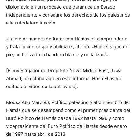
diplomacia en un proceso que garantice un Estado
independiente y consagre los derechos de los palestinos
a la autodeterminación.
«La mejor manera de tratar con Hamás es comprenderlo
y tratarlo con responsabilidad», afirmó. «Hamás sigue en
pie, no ha izado la bandera blanca y no la izará».
[El investigador de Drop Site News Middle East, Jawa
Ahmad, ha colaborado en este informe. Hana Elias ha
editado el vídeo de la entrevista].
Mousa Abu Marzouk Político palestino y alto miembro de
Hamás que se desempeñó como el primer presidente del
Buró Político de Hamás desde 1992 hasta 1996 y como
vicepresidente del Buró Político de Hamás desde enero
de 1997 hasta abril de 2013