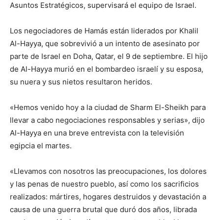
Asuntos Estratégicos, supervisará el equipo de Israel.
Los negociadores de Hamás están liderados por Khalil
Al-Hayya, que sobrevivió a un intento de asesinato por
parte de Israel en Doha, Qatar, el 9 de septiembre. El hijo
de Al-Hayya murió en el bombardeo israelí y su esposa,
su nuera y sus nietos resultaron heridos.
«Hemos venido hoy a la ciudad de Sharm El-Sheikh para
llevar a cabo negociaciones responsables y serias», dijo
Al-Hayya en una breve entrevista con la televisión
egipcia el martes.
«Llevamos con nosotros las preocupaciones, los dolores
y las penas de nuestro pueblo, así como los sacrificios
realizados: mártires, hogares destruidos y devastación a
causa de una guerra brutal que duró dos años, librada