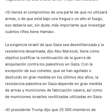
«Si tienes el compromiso de una parte de que no utilizará
armas, o de que está bajo una tregua o un alto el fuego,
eso debería ser, sin duda, más importante que investigar
cuántos rifles tiene Hamás».
La exigencia israelí de que Gaza sea desmilitarizada y la
resistencia desarmada, dijo Abu Marzouk, tiene como
objetivo justificar la continuación de la guerra de
aniquilación contra los palestinos en Gaza. Con la
excepción de sus cohetes, que se han agotado o
destruido en gran medida en los últimos dos años, la
resistencia palestina en Gaza depende en gran medida
de armas y municiones de fabricación casera, así como
de municiones israelíes reutilizadas utilizadas en Gaza.
«El presidente Trump dijo que 25 000 miembros de