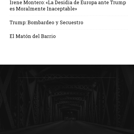
Irene Montero: «La Desidia de Europa ante Trump
es Moralmente Inaceptable»
Trump: Bombardeo y Secuestro
El Matón del Barrio