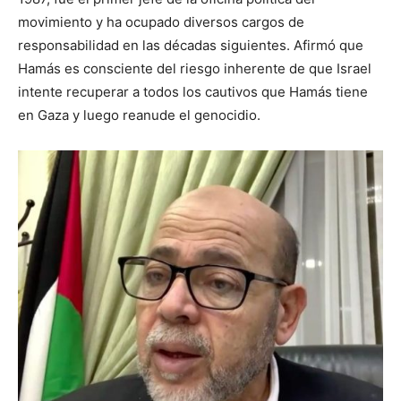
movimiento y ha ocupado diversos cargos de
responsabilidad en las décadas siguientes. Afirmó que
Hamás es consciente del riesgo inherente de que Israel
intente recuperar a todos los cautivos que Hamás tiene
en Gaza y luego reanude el genocidio.