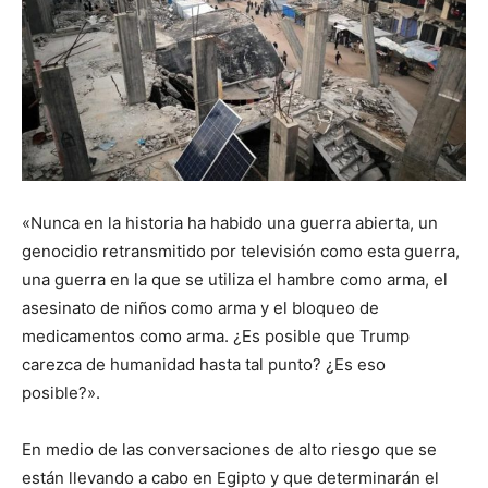
«Nunca en la historia ha habido una guerra abierta, un
genocidio retransmitido por televisión como esta guerra,
una guerra en la que se utiliza el hambre como arma, el
asesinato de niños como arma y el bloqueo de
medicamentos como arma. ¿Es posible que Trump
carezca de humanidad hasta tal punto? ¿Es eso
posible?».
En medio de las conversaciones de alto riesgo que se
están llevando a cabo en Egipto y que determinarán el