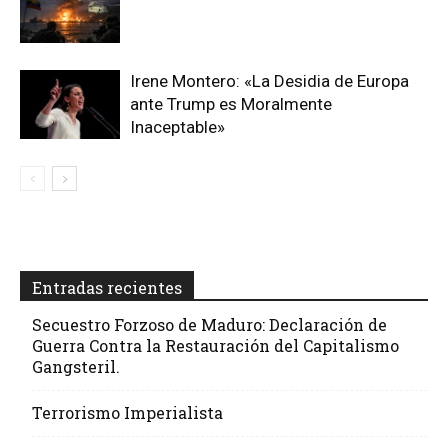
Irene Montero: «La Desidia de Europa
ante Trump es Moralmente
Inaceptable»
Entradas recientes
Secuestro Forzoso de Maduro: Declaración de
Guerra Contra la Restauración del Capitalismo
Gangsteril.
Terrorismo Imperialista