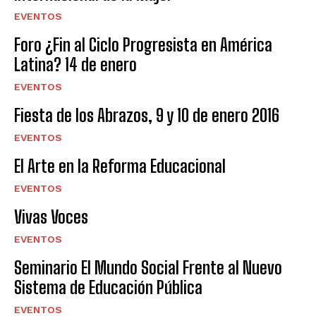
EVENTOS
Foro ¿Fin al Ciclo Progresista en América
Latina? 14 de enero
EVENTOS
Fiesta de los Abrazos, 9 y 10 de enero 2016
EVENTOS
El Arte en la Reforma Educacional
EVENTOS
Vivas Voces
EVENTOS
Seminario El Mundo Social Frente al Nuevo
Sistema de Educación Pública
EVENTOS