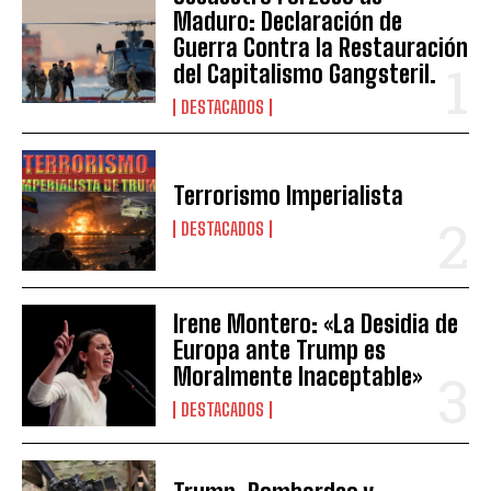
Maduro: Declaración de
Guerra Contra la Restauración
del Capitalismo Gangsteril.
DESTACADOS
Terrorismo Imperialista
DESTACADOS
Irene Montero: «La Desidia de
Europa ante Trump es
Moralmente Inaceptable»
DESTACADOS