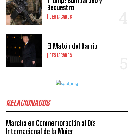
Trump: Bombardeo y
Secuestro
DESTACADOS
El Matón del Barrio
DESTACADOS
RELACIONADOS
Marcha en Conmemoración al Día
Internacional de la Mujer