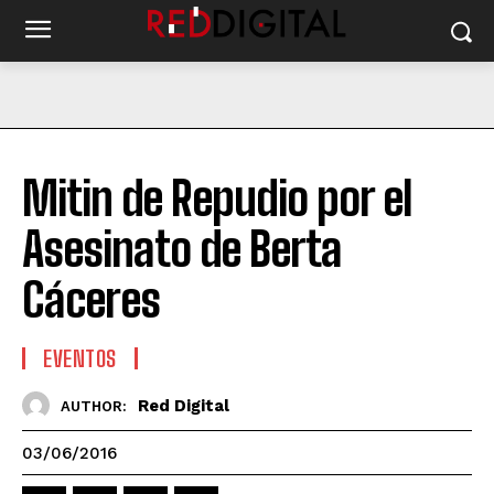
Mitin de Repudio por el
Asesinato de Berta
Cáceres
EVENTOS
Red Digital
AUTHOR:
03/06/2016