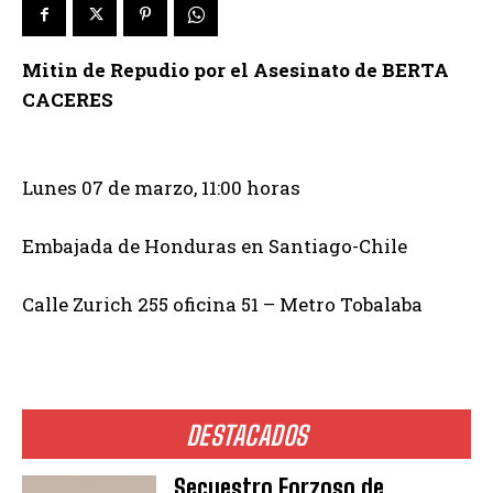
Mitin de Repudio por el Asesinato de BERTA
CACERES
Lunes 07 de marzo, 11:00 horas
Embajada de Honduras en Santiago-Chile
Calle Zurich 255 oficina 51 – Metro Tobalaba
DESTACADOS
Secuestro Forzoso de