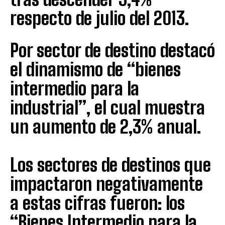
respecto de julio del 2013.
Por sector de destino destacó
el dinamismo de “bienes
intermedio para la
industrial”, el cual muestra
un aumento de 2,3% anual.
Los sectores de destinos que
impactaron negativamente
a estas cifras fueron: los
“Bienes Intermedio para la