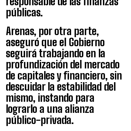
responsable de las finanzas
públicas.
Arenas, por otra parte,
aseguró que el Gobierno
seguirá trabajando en la
profundización del mercado
de capitales y financiero, sin
descuidar la estabilidad del
mismo, instando para
lograrlo a una alianza
público-privada.