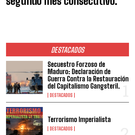
segundo mes consecutivo.
DESTACADOS
Secuestro Forzoso de
Maduro: Declaración de
Guerra Contra la Restauración
del Capitalismo Gangsteril.
DESTACADOS
Terrorismo Imperialista
DESTACADOS