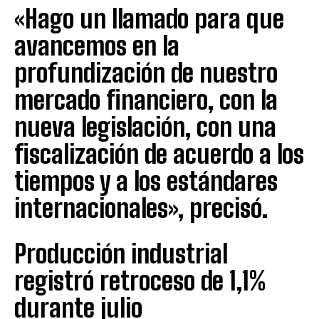
«Hago un llamado para que
avancemos en la
profundización de nuestro
mercado financiero, con la
nueva legislación, con una
fiscalización de acuerdo a los
tiempos y a los estándares
internacionales», precisó.
Producción industrial
registró retroceso de 1,1%
durante julio