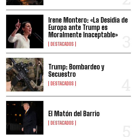
Irene Montero: «La Desidia de
Europa ante Trump es
Moralmente Inaceptable»
DESTACADOS
Trump: Bombardeo y
Secuestro
DESTACADOS
El Matón del Barrio
DESTACADOS