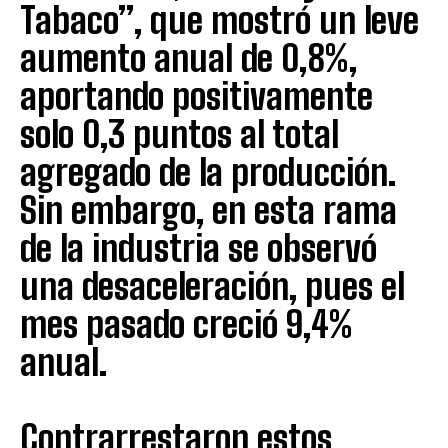
Tabaco”, que mostró un leve
aumento anual de 0,8%,
aportando positivamente
solo 0,3 puntos al total
agregado de la producción.
Sin embargo, en esta rama
de la industria se observó
una desaceleración, pues el
mes pasado creció 9,4%
anual.
Contrarrestaron estos