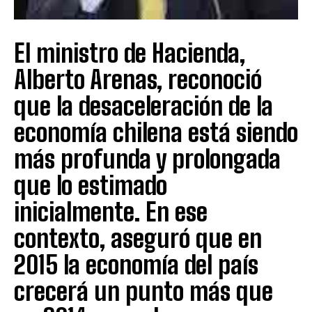
El ministro de Hacienda,
Alberto Arenas, reconoció
que la desaceleración de la
economía chilena está siendo
más profunda y prolongada
que lo estimado
inicialmente. En ese
contexto, aseguró que en
2015 la economía del país
crecerá un punto más que