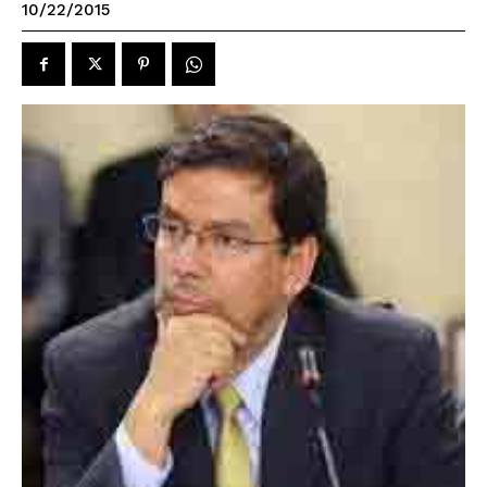
10/22/2015