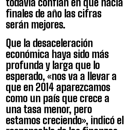
todavía confían en que hacia
finales de año las cifras
serán mejores.
Que la desaceleración
económica haya sido más
profunda y larga que lo
esperado, «nos va a llevar a
que en 2014 aparezcamos
como un país que crece a
una tasa menor, pero
estamos creciendo», indicó el