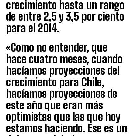
crecimiento hasta un rango
de entre 2,5 y 3,5 por ciento
para el 2014.
«Como no entender, que
hace cuatro meses, cuando
hacíamos proyecciones del
crecimiento para Chile,
hacíamos proyecciones de
este año que eran más
optimistas que las que hoy
estamos haciendo. Ese es un