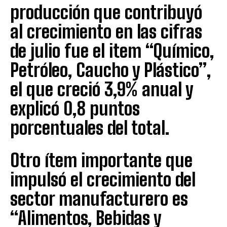
producción que contribuyó
al crecimiento en las cifras
de julio fue el item “Químico,
Petróleo, Caucho y Plástico”,
el que creció 3,9% anual y
explicó 0,8 puntos
porcentuales del total.
Otro ítem importante que
impulsó el crecimiento del
sector manufacturero es
“Alimentos, Bebidas y