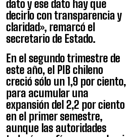
dato y ese dato hay que
decirlo con transparencia y
claridad», remarcó el
secretario de Estado.
En el segundo trimestre de
este año, el PIB chileno
creció sólo un 1,9 por ciento,
para acumular una
expansión del 2,2 por ciento
en el primer semestre,
aunque las autoridades