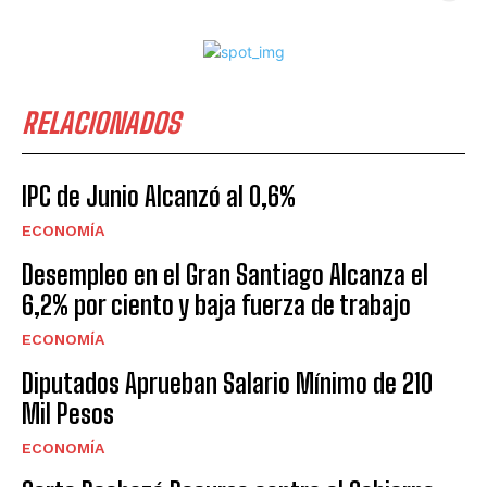
RELACIONADOS
IPC de Junio Alcanzó al 0,6%
ECONOMÍA
Desempleo en el Gran Santiago Alcanza el
6,2% por ciento y baja fuerza de trabajo
ECONOMÍA
Diputados Aprueban Salario Mínimo de 210
Mil Pesos
ECONOMÍA