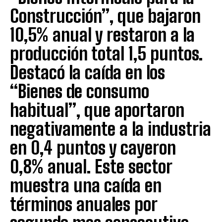
Construcción”, que bajaron
10,5% anual y restaron a la
producción total 1,5 puntos.
Destacó la caída en los
“Bienes de consumo
habitual”, que aportaron
negativamente a la industria
en 0,4 puntos y cayeron
0,8% anual. Este sector
muestra una caída en
términos anuales por