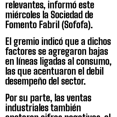
relevantes, informó este
miércoles la Sociedad de
Fomento Fabril (Sofofa).
El gremio indicó que a dichos
factores se agregaron bajas
en líneas ligadas al consumo,
las que acentuaron el debil
desempeño del sector.
Por su parte, las ventas
industriales también