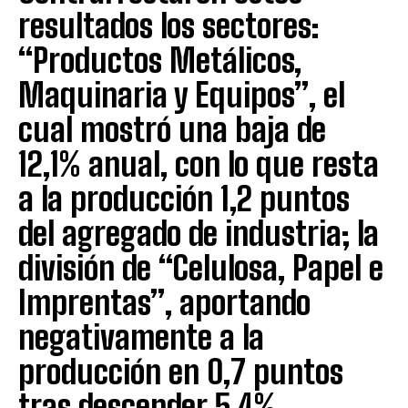
resultados los sectores:
“Productos Metálicos,
Maquinaria y Equipos”, el
cual mostró una baja de
12,1% anual, con lo que resta
a la producción 1,2 puntos
del agregado de industria; la
división de “Celulosa, Papel e
Imprentas”, aportando
negativamente a la
producción en 0,7 puntos
tras descender 5,4%