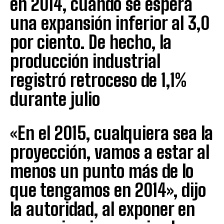
en 2014, cuando se espera
una expansión inferior al 3,0
por ciento. De hecho, la
producción industrial
registró retroceso de 1,1%
durante julio
«En el 2015, cualquiera sea la
proyección, vamos a estar al
menos un punto más de lo
que tengamos en 2014», dijo
la autoridad, al exponer en