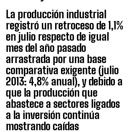
La producción industrial
registró un retroceso de 1,1%
en julio respecto de igual
mes del año pasado
arrastrada por una base
comparativa exigente (julio
2013: 4,8% anual), y debido a
que la producción que
abastece a sectores ligados
a la inversión continúa
mostrando caídas