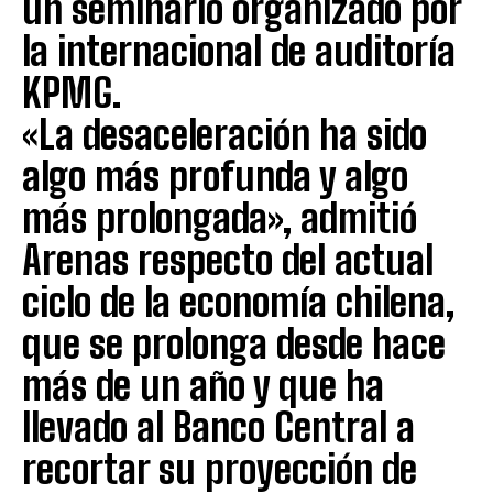
un seminario organizado por
la internacional de auditoría
KPMG.
«La desaceleración ha sido
algo más profunda y algo
más prolongada», admitió
Arenas respecto del actual
ciclo de la economía chilena,
que se prolonga desde hace
más de un año y que ha
llevado al Banco Central a
recortar su proyección de