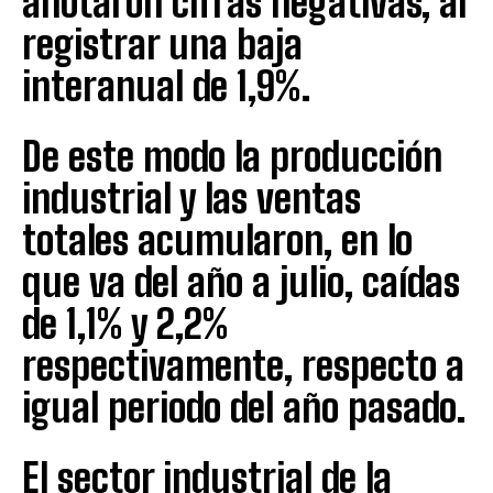
anotaron cifras negativas, al
registrar una baja
interanual de 1,9%.
De este modo la producción
industrial y las ventas
totales acumularon, en lo
que va del año a julio, caídas
de 1,1% y 2,2%
respectivamente, respecto a
igual periodo del año pasado.
El sector industrial de la