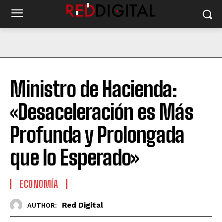
Ministro de Hacienda:
«Desaceleración es Más
Profunda y Prolongada
que lo Esperado»
ECONOMÍA
Red Digital
AUTHOR: