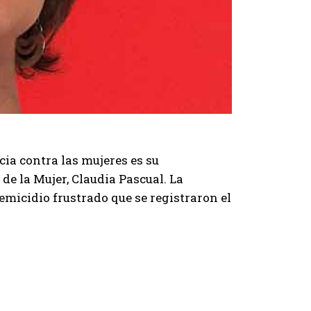
cia contra las mujeres es su
 de la Mujer, Claudia Pascual. La
femicidio frustrado que se registraron el