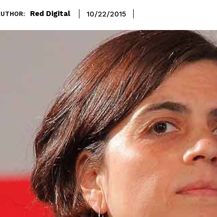
Red Digital
10/22/2015
AUTHOR: