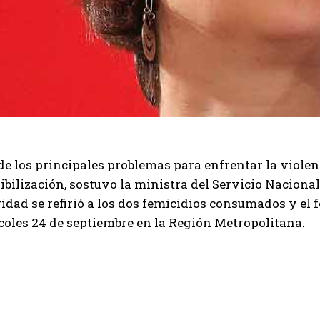
e los principales problemas para enfrentar la violen
ibilización, sostuvo la ministra del Servicio Nacional
idad se refirió a los dos femicidios consumados y el 
coles 24 de septiembre en la Región Metropolitana.