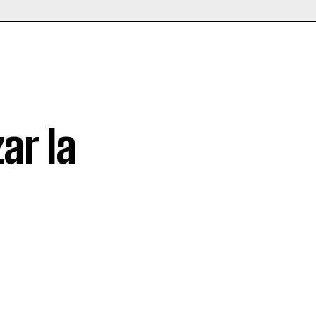
ar la