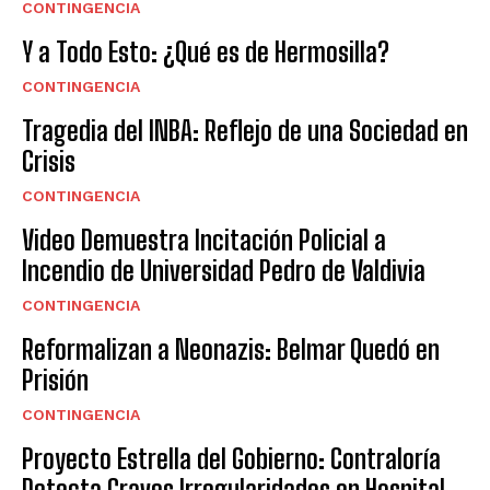
CONTINGENCIA
Y a Todo Esto: ¿Qué es de Hermosilla?
CONTINGENCIA
Tragedia del INBA: Reflejo de una Sociedad en
Crisis
CONTINGENCIA
Video Demuestra Incitación Policial a
Incendio de Universidad Pedro de Valdivia
CONTINGENCIA
Reformalizan a Neonazis: Belmar Quedó en
Prisión
CONTINGENCIA
Proyecto Estrella del Gobierno: Contraloría
Detecta Graves Irregularidades en Hospital