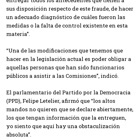
entregar todos los antecedentes que tienen a
sus disposición respecto de este fraude, de hacer
un adecuado diagnóstico de cuáles fueron las
medidas o la falta de control existente en esta
materia”.
“Una de las modificaciones que tenemos que
hacer en la legislación actual es poder obligar a
aquellas personas que han sido funcionarios
públicos a asistir a las Comisiones”, indicó.
El parlamentario del Partido por la Democracia
(PPD), Felipe Letelier, afirmó que “los altos
mandos no quieren que se declare abiertamente,
los que tengan información que la entreguen,
yo siento que aquí hay una obstaculización
absoluta”.