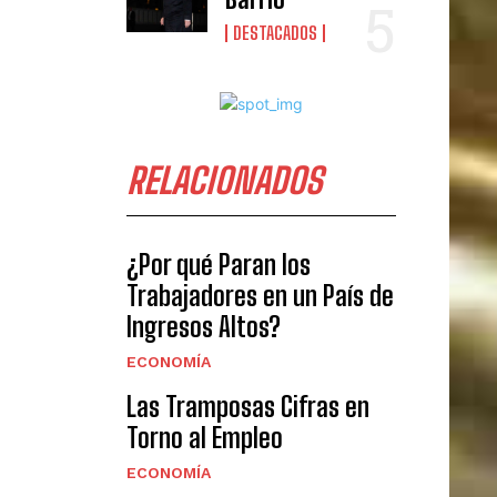
DESTACADOS
RELACIONADOS
¿Por qué Paran los
Trabajadores en un País de
Ingresos Altos?
ECONOMÍA
Las Tramposas Cifras en
Torno al Empleo
ECONOMÍA