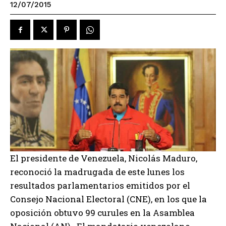
12/07/2015
El presidente de Venezuela, Nicolás Maduro,
reconoció la madrugada de este lunes los
resultados parlamentarios emitidos por el
Consejo Nacional Electoral (CNE), en los que la
oposición obtuvo 99 curules en la Asamblea