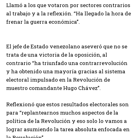
Llamó a los que votaron por sectores contrarios
al trabajo y a la reflexión. “Ha llegado la hora de
frenar la guerra económica”.
El jefe de Estado venezolano aseveró que no se
trata de una victoria de la oposición, al
contrario “ha triunfado una contrarrevolución
y ha obtenido una mayoría gracias al sistema
electoral impulsado en la Revolución de
muestro comandante Hugo Chávez”.
Reflexionó que estos resultados electorales son
para “replantearnos muchos aspectos de la
política de la Revolución y eso solo lo vamos a
lograr asumiendo la tarea absoluta enfocada en
la Revolución”