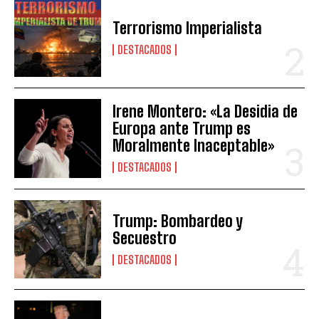
Terrorismo Imperialista
DESTACADOS
Irene Montero: «La Desidia de
Europa ante Trump es
Moralmente Inaceptable»
DESTACADOS
Trump: Bombardeo y
Secuestro
DESTACADOS