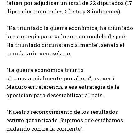
faltan por adjudicar un total de 22 diputados (17
diputados nominales, 2 lista y 3 indígenas).
“Ha triunfado la guerra económica, ha triunfado
la estrategia para vulnerar un modelo de país.
Ha triunfado circunstancialmente”, señaló el
mandatario venezolano.
“La guerra económica triunfó
circunstancialmente, por ahora”, aseveró
Maduro en referencia a esa estrategia de la
oposición para desestabilizar al país.
“Nuestro reconocimiento de los resultados
estuvo garantizado. Supimos que estábamos
nadando contra la corriente”.