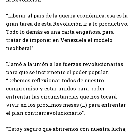
“Liberar al país de la guerra económica, esa es la
gran tarea de esta Revolución ir a lo productivo.
Todo lo demás es una carta engañosa para
tratar de imponer en Venezuela el modelo
neoliberal”.
Llamó a la unión a las fuerzas revolucionarias
para que se incremente el poder popular.
“Debemos reflexionar todos de nuestro
compromiso y estar unidos para poder
enfrentar las circunstancias que nos tocará
vivir en los próximos meses (…) para enfrentar
el plan contrarrevolucionario”.
“Estoy seguro que abriremos con nuestra lucha,