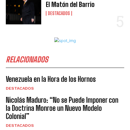
El Matón del Barrio
DESTACADOS
RELACIONADOS
Venezuela en la Hora de los Hornos
DESTACADOS
Nicolás Maduro: “No se Puede Imponer con
la Doctrina Monroe un Nuevo Modelo
Colonial”
DESTACADOS