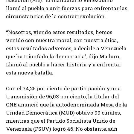
Nacional (AN). El mandatario venezolano
llamó al pueblo a unir fuerzas para enfrentar las
circunstancias de la contrarrevolución.
“Nosotros, viendo estos resultados, hemos
venido con nuestra moral, con nuestra ética,
estos resultados adversos, a decirle a Venezuela
que ha triunfado la democracia”, dijo Maduro.
Llamó al pueblo a hacer historia y a enfrentar
esta nueva batalla.
Con el 74,25 por ciento de participación y una
transmisión de 96,03 por ciento, la titular del
CNE anunció que la autodenominada Mesa de la
Unidad Democrática (MUD) obtuvo 99 curules,
mientras que el Partido Socialista Unido de
Venezuela (PSUV) logró 46. No obstante, aún