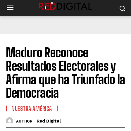
Maduro Reconoce
Resultados Electorales y
Afirma que ha Triunfado la
Democracia
NUESTRA AMÉRICA
Red Digital
AUTHOR: