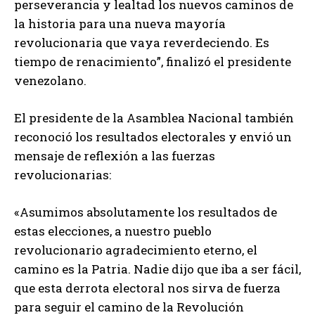
perseverancia y lealtad los nuevos caminos de
la historia para una nueva mayoría
revolucionaria que vaya reverdeciendo. Es
tiempo de renacimiento”, finalizó el presidente
venezolano.
El presidente de la Asamblea Nacional también
reconoció los resultados electorales y envió un
mensaje de reflexión a las fuerzas
revolucionarias:
«Asumimos absolutamente los resultados de
estas elecciones, a nuestro pueblo
revolucionario agradecimiento eterno, el
camino es la Patria. Nadie dijo que iba a ser fácil,
que esta derrota electoral nos sirva de fuerza
para seguir el camino de la Revolución