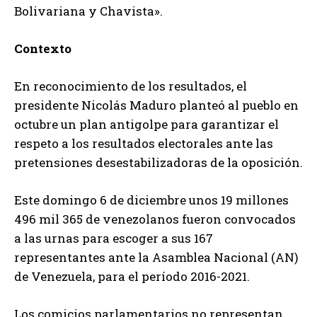
Bolivariana y Chavista».
Contexto
En reconocimiento de los resultados, el
presidente Nicolás Maduro planteó al pueblo en
octubre un plan antigolpe para garantizar el
respeto a los resultados electorales ante las
pretensiones desestabilizadoras de la oposición.
Este domingo 6 de diciembre unos 19 millones
496 mil 365 de venezolanos fueron convocados
a las urnas para escoger a sus 167
representantes ante la Asamblea Nacional (AN)
de Venezuela, para el período 2016-2021.
Los comicios parlamentarios no representan