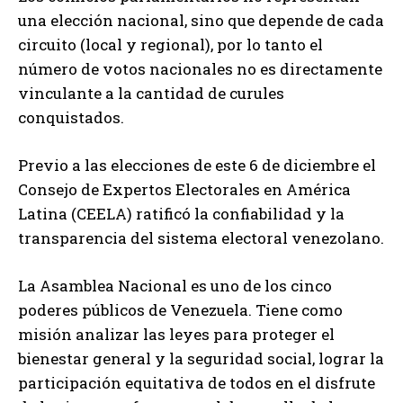
una elección nacional, sino que depende de cada
circuito (local y regional), por lo tanto el
número de votos nacionales no es directamente
vinculante a la cantidad de curules
conquistados.
Previo a las elecciones de este 6 de diciembre el
Consejo de Expertos Electorales en América
Latina (CEELA) ratificó la confiabilidad y la
transparencia del sistema electoral venezolano.
La Asamblea Nacional es uno de los cinco
poderes públicos de Venezuela. Tiene como
misión analizar las leyes para proteger el
bienestar general y la seguridad social, lograr la
participación equitativa de todos en el disfrute