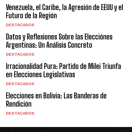
Venezuela, el Caribe, la Agresión de EEUU y el
Futuro de la Región
DESTACADOS
Datos y Reflexiones Sobre las Elecciónes
Argentinas: Un Análisis Concreto
DESTACADOS
Irracionalidad Pura: Partido de Milei Triunfa
en Elecciones Legislativas
DESTACADOS
Elecciones en Bolivia: Las Banderas de
Rendición
DESTACADOS