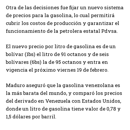
Otra de las decisiones fue fijar un nuevo sistema
de precios para la gasolina, lo cual permitirá
cubrir los costos de producción y garantizar el
funcionamiento de la petrolera estatal Pdvsa.
El nuevo precio por litro de gasolina es de un
bolívar (1bs) el litro de 91 octanos y de seis
bolívares (6bs) la de 95 octanos y entra en
vigencia el próximo viernes 19 de febrero.
Maduro aseguró que la gasolina venezolana es
la más barata del mundo, y comparó los precios
del derivado en Venezuela con Estados Unidos,
donde un litro de gasolina tiene valor de 0,78 y
1,5 dólares por barril.