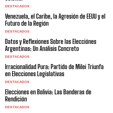
DESTACADOS
Venezuela, el Caribe, la Agresión de EEUU y el
Futuro de la Región
DESTACADOS
Datos y Reflexiones Sobre las Elecciónes
Argentinas: Un Análisis Concreto
DESTACADOS
Irracionalidad Pura: Partido de Milei Triunfa
en Elecciones Legislativas
DESTACADOS
Elecciones en Bolivia: Las Banderas de
Rendición
DESTACADOS