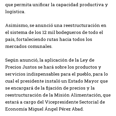
que permita unificar la capacidad productiva y
logística.
Asimismo, se anunció una reestructuración en
el sistema de los 12 mil bodegueros de todo el
país, fortaleciendo rutas hacia todos los
mercados comunales.
Según anunció, la aplicación de la Ley de
Precios Justos se hará sobre los productos y
servicios indispensables para el pueblo, para lo
cual el presidente instaló un Estado Mayor que
se encargará de la fijación de precios y la
reestructuración de la Misión Alimentación, que
estará a cargo del Vicepresidente Sectorial de
Economía Miguel Ángel Pérez Abad.