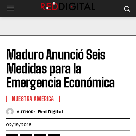
Maduro Anunció Seis
Medidas para la
Emergencia Económica
NUESTRA AMÉRICA
Red Digital
AUTHOR:
02/19/2016