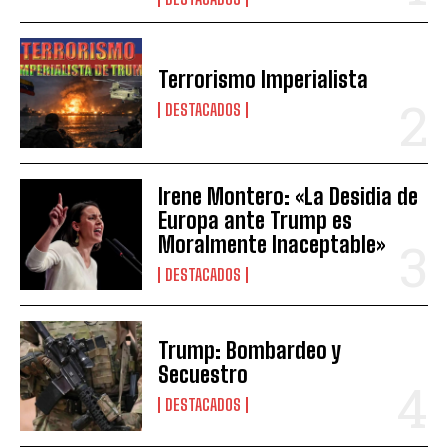
Terrorismo Imperialista
DESTACADOS
Irene Montero: «La Desidia de
Europa ante Trump es
Moralmente Inaceptable»
DESTACADOS
Trump: Bombardeo y
Secuestro
DESTACADOS