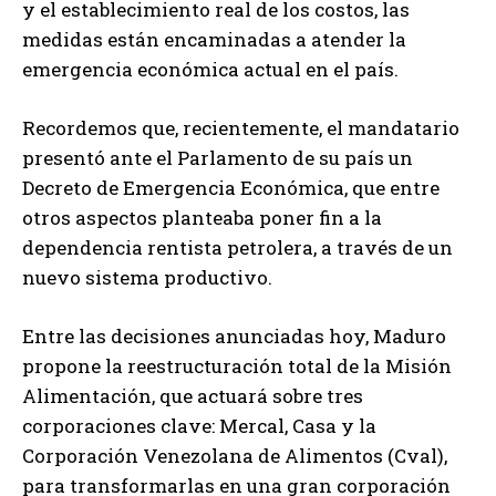
y el establecimiento real de los costos, las
medidas están encaminadas a atender la
emergencia económica actual en el país.
Recordemos que, recientemente, el mandatario
presentó ante el Parlamento de su país un
Decreto de Emergencia Económica, que entre
otros aspectos planteaba poner fin a la
dependencia rentista petrolera, a través de un
nuevo sistema productivo.
Entre las decisiones anunciadas hoy, Maduro
propone la reestructuración total de la Misión
Alimentación, que actuará sobre tres
corporaciones clave: Mercal, Casa y la
Corporación Venezolana de Alimentos (Cval),
para transformarlas en una gran corporación