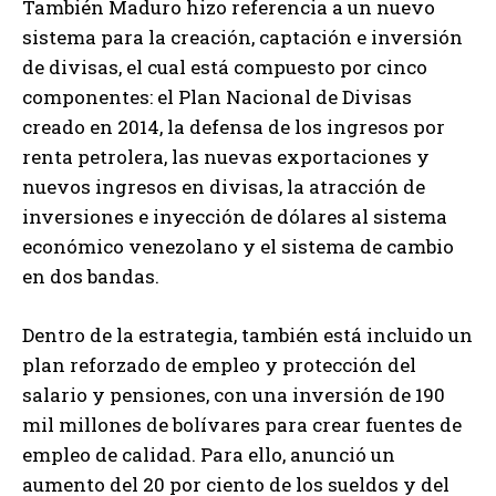
También Maduro hizo referencia a un nuevo
sistema para la creación, captación e inversión
de divisas, el cual está compuesto por cinco
componentes: el Plan Nacional de Divisas
creado en 2014, la defensa de los ingresos por
renta petrolera, las nuevas exportaciones y
nuevos ingresos en divisas, la atracción de
inversiones e inyección de dólares al sistema
económico venezolano y el sistema de cambio
en dos bandas.
Dentro de la estrategia, también está incluido un
plan reforzado de empleo y protección del
salario y pensiones, con una inversión de 190
mil millones de bolívares para crear fuentes de
empleo de calidad. Para ello, anunció un
aumento del 20 por ciento de los sueldos y del