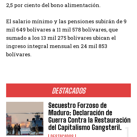
2,5 por ciento del bono alimentación.
El salario mínimo y las pensiones subirán de 9
mil 649 bolívares a 11 mil 578 bolívares, que
sumado a los 13 mil 275 bolívares ubican el
ingreso integral mensual en 24 mil 853
bolívares.
DESTACADOS
Secuestro Forzoso de
Maduro: Declaración de
Guerra Contra la Restauración
del Capitalismo Gangsteril.
DESTACADOS