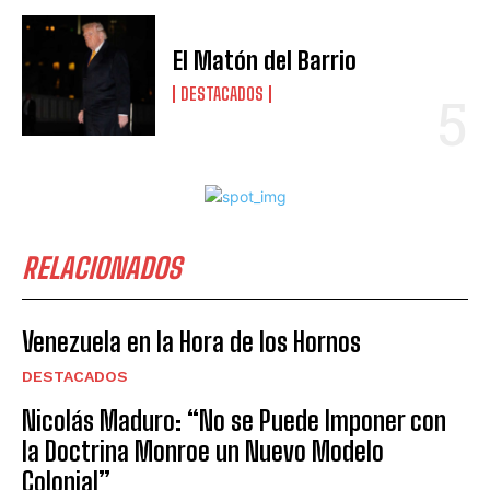
El Matón del Barrio
DESTACADOS
RELACIONADOS
Venezuela en la Hora de los Hornos
DESTACADOS
Nicolás Maduro: “No se Puede Imponer con
la Doctrina Monroe un Nuevo Modelo
Colonial”